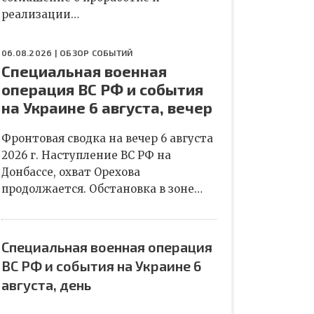
реализации…
06.08.2026 |
ОБЗОР СОБЫТИЙ
Специальная военная
операция ВС РФ и события
на Украине 6 августа, вечер
Фронтовая сводка на вечер 6 августа
2026 г. Наступление ВС РФ на
Донбассе, охват Орехова
продолжается. Обстановка в зоне…
Специальная военная операция
ВС РФ и события на Украине 6
августа, день