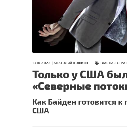
СЕГОДНЯ
ПОЛЯ БИТВЫ 2024
13.10.2022 |
АНАТОЛИЙ КОШКИН
ГЛАВНАЯ СТРА
Только у США бы
«Северные поток
Как Байден готовится 
США