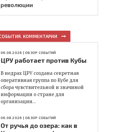
революции
СОБЫТИЯ. КОММЕНТАРИИ
06.08.2026 |
ОБЗОР СОБЫТИЙ
ЦРУ работает против Кубы
В недрах ЦРУ создана секретная
оперативная группа по Кубе для
сбора чувствительной и значимой
информации о стране для
организации…
06.08.2026 |
ОБЗОР СОБЫТИЙ
От ручья до озера: как в