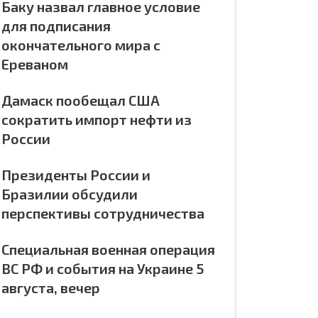
Баку назвал главное условие
для подписания
окончательного мира с
Ереваном
Дамаск пообещал США
сократить импорт нефти из
России
Президенты России и
Бразилии обсудили
перспективы сотрудничества
Специальная военная операция
ВС РФ и события на Украине 5
августа, вечер