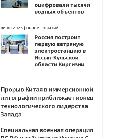
оцифровали тысячи
водных объектов
06.08.2026 |
ОБЗОР СОБЫТИЙ
Россия построит
первую ветряную
электростанцию в
Иссык-Кульской
области Киргизии
Прорыв Китая в иммерсионной
литографии приближает конец
технологического лидерства
Запада
Специальная военная операция