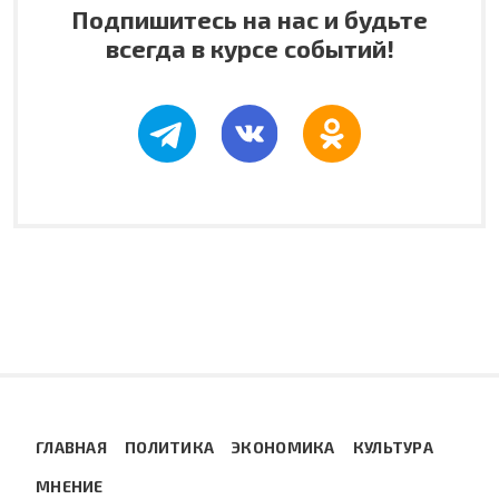
Подпишитесь на нас и будьте
всегда в курсе событий!
ГЛАВНАЯ
ПОЛИТИКА
ЭКОНОМИКА
КУЛЬТУРА
МНЕНИЕ