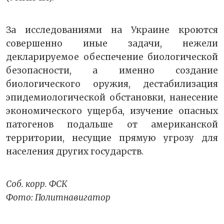
За исследованиями на Украине кроются
совершенно иные задачи, нежели
декларируемое обеспечение биологической
безопасности, а именно создание
биологического оружия, дестабилизация
эпидемиологической обстановки, нанесение
экономического ущерба, изучение опасных
патогенов подальше от американской
территории, несущие прямую угрозу для
населения других государств.
Соб. корр. ФСК
Фото: Политнавигатор