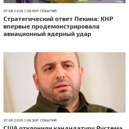
07.08.2026 |
ОБЗОР СОБЫТИЙ
Стратегический ответ Пекина: КНР
впервые продемонстрировала
авиационный ядерный удар
07.08.2026 |
ОБЗОР СОБЫТИЙ
США отклонили кандидатуру Рустема