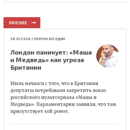
МНЕНИЕ
26.07.2026 |
ПЛАТОН БЕСЕДИН
Лондон паникует: «Маша
и Медведь» как угроза
Британии
Июль начался с того, что в Британии
депутаты потребовали запретить показ
российского мультсериала «Маша и
Медведь». Парламентарии заявили, что там
присутствует soft power.