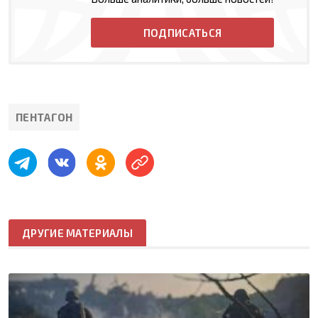
ПОДПИСАТЬСЯ
ПЕНТАГОН
ДРУГИЕ МАТЕРИАЛЫ