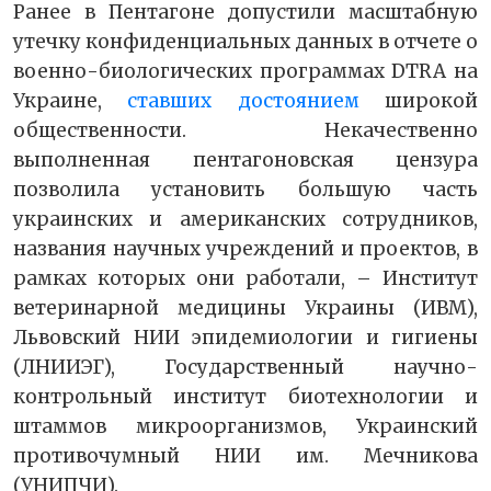
Ранее в Пентагоне допустили масштабную
утечку конфиденциальных данных в отчете о
военно-биологических программах DTRA на
Украине,
ставших достоянием
широкой
общественности. Некачественно
выполненная пентагоновская цензура
позволила установить большую часть
украинских и американских сотрудников,
названия научных учреждений и проектов, в
рамках которых они работали, – Институт
ветеринарной медицины Украины (ИВМ),
Львовский НИИ эпидемиологии и гигиены
(ЛНИИЭГ), Государственный научно-
контрольный институт биотехнологии и
штаммов микроорганизмов, Украинский
противочумный НИИ им. Мечникова
(УНИПЧИ).