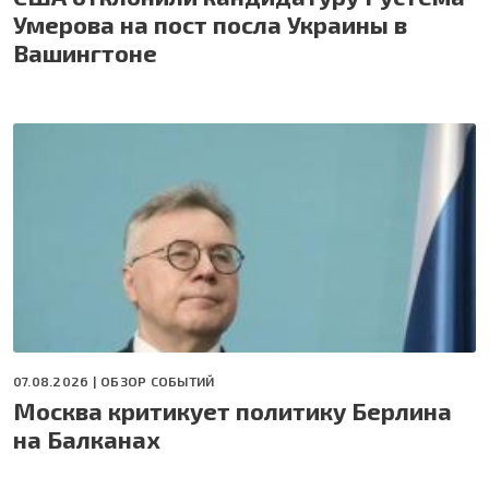
Умерова на пост посла Украины в
Вашингтоне
07.08.2026 |
ОБЗОР СОБЫТИЙ
Москва критикует политику Берлина
на Балканах