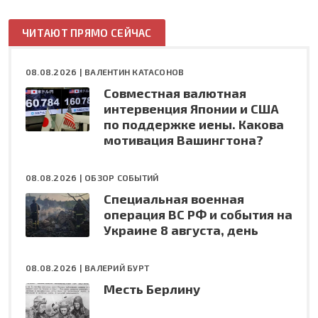
ЧИТАЮТ ПРЯМО СЕЙЧАС
08.08.2026 |
ВАЛЕНТИН КАТАСОНОВ
Совместная валютная
интервенция Японии и США
по поддержке иены. Какова
мотивация Вашингтона?
08.08.2026 |
ОБЗОР СОБЫТИЙ
Специальная военная
операция ВС РФ и события на
Украине 8 августа, день
08.08.2026 |
ВАЛЕРИЙ БУРТ
Месть Берлину