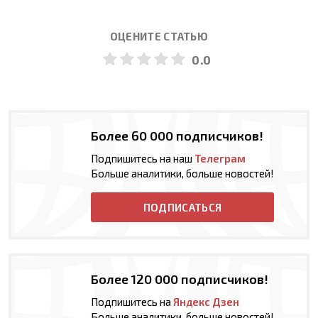
ОЦЕНИТЕ СТАТЬЮ
0.0
Более 60 000 подписчиков!
Подпишитесь на наш
Телеграм
Больше аналитики, больше новостей!
ПОДПИСАТЬСЯ
Более 120 000 подписчиков!
Подпишитесь на
Яндекс Дзен
Больше аналитики, больше новостей!