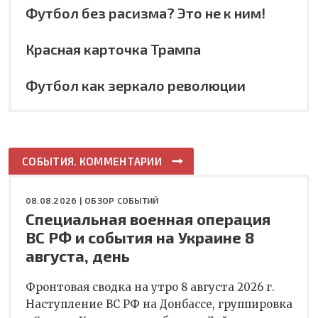
Футбол без расизма? Это не к ним!
Красная карточка Трампа
Футбол как зеркало революции
СОБЫТИЯ. КОММЕНТАРИИ
08.08.2026 |
ОБЗОР СОБЫТИЙ
Специальная военная операция
ВС РФ и события на Украине 8
августа, день
Фронтовая сводка на утро 8 августа 2026 г.
Наступление ВС РФ на Донбассе, группировка