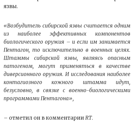
язвы.
«Возбудитель сибирской язвы считается одним
из наиболее эффективных компонентов
биологического оружия – и если им занимается
Пентагон, то исключительно в военных целях.
Штаммы сибирской язвы, являясь опасным
патогеном, могут применяться в качестве
диверсионного оружия. И исследования наиболее
контагиозного кожного штамма идут,
безусловно, в связке с военно-биологическими
программами Пентагона»,
– отметил он в комментарии
RT
.