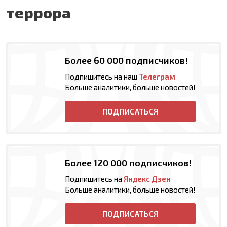
террора
Более 60 000 подписчиков!
Подпишитесь на наш
Телеграм
Больше аналитики, больше новостей!
ПОДПИСАТЬСЯ
Более 120 000 подписчиков!
Подпишитесь на
Яндекс Дзен
Больше аналитики, больше новостей!
ПОДПИСАТЬСЯ