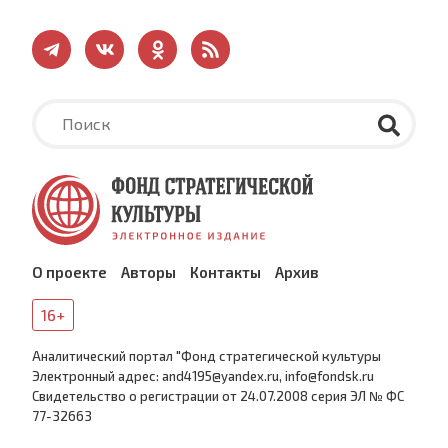
О проекте
Авторы
Контакты
Архив
16+
Аналитический портал "Фонд стратегической культуры
Электронный адрес: and4195@yandex.ru, info@fondsk.ru
Cвидетельство о регистрации от 24.07.2008 серия ЭЛ № ФС
77-32663