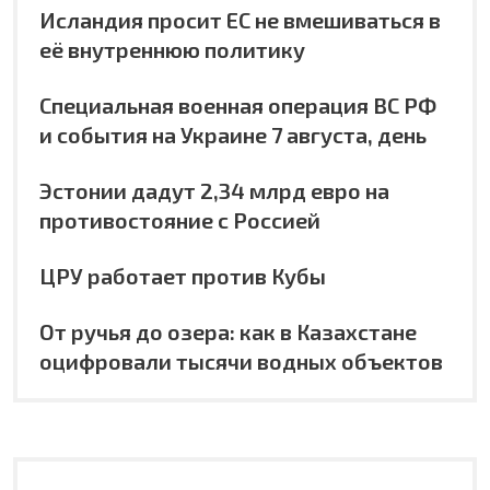
Исландия просит ЕС не вмешиваться в
её внутреннюю политику
Специальная военная операция ВС РФ
и события на Украине 7 августа, день
Эстонии дадут 2,34 млрд евро на
противостояние с Россией
ЦРУ работает против Кубы
От ручья до озера: как в Казахстане
оцифровали тысячи водных объектов