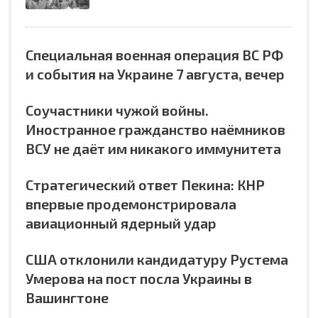
Специальная военная операция ВС РФ
и события на Украине 7 августа, вечер
Соучастники чужой войны.
Иностранное гражданство наёмников
ВСУ не даёт им никакого иммунитета
Стратегический ответ Пекина: КНР
впервые продемонстрировала
авиационный ядерный удар
США отклонили кандидатуру Рустема
Умерова на пост посла Украины в
Вашингтоне