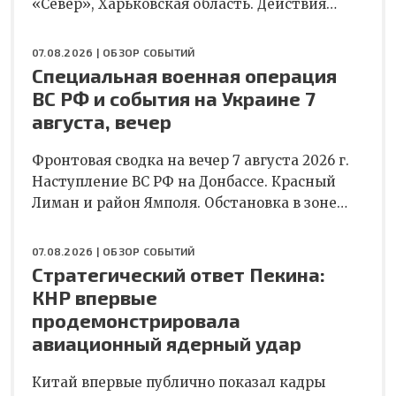
«Север», Харьковская область. Действия…
07.08.2026 |
ОБЗОР СОБЫТИЙ
Специальная военная операция
ВС РФ и события на Украине 7
августа, вечер
Фронтовая сводка на вечер 7 августа 2026 г.
Наступление ВС РФ на Донбассе. Красный
Лиман и район Ямполя. Обстановка в зоне…
07.08.2026 |
ОБЗОР СОБЫТИЙ
Стратегический ответ Пекина:
КНР впервые
продемонстрировала
авиационный ядерный удар
Китай впервые публично показал кадры