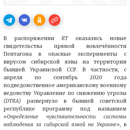
В распоряжении
RT
оказались новые
свидетельства прямой вовлечённости
Пентагона в опасные эксперименты с
вирусом сибирской язвы на территории
бывшей Украинской ССР. В частности, с
апреля по сентябрь 2020 года
подведомственное американскому военному
ведомству Управление по снижению угрозы
(DTRA)
развернуло в бывшей советской
республике программу под названием
«Определение чувствительности системы
наблюдения за сибирской язвой на Украине»
, в