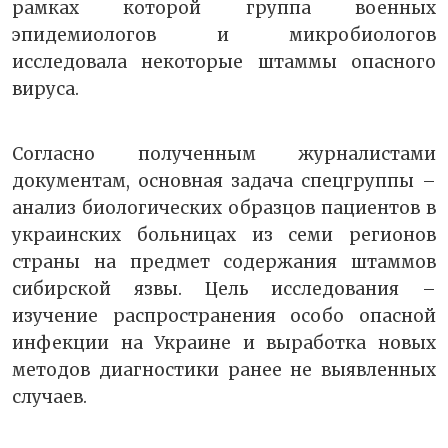
рамках которой группа военных
эпидемиологов и микробиологов
исследовала некоторые штаммы опасного
вируса.
Согласно полученным журналистами
документам, основная задача спецгруппы –
анализ биологических образцов пациентов в
украинских больницах из семи регионов
страны на предмет содержания штаммов
сибирской язвы. Цель исследования –
изучение распространения особо опасной
инфекции на Украине и выработка новых
методов диагностики ранее не выявленных
случаев.