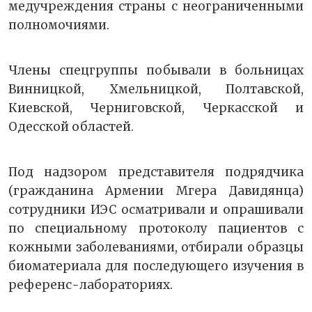
медучреждения страны с неограниченными
полномочиями.
Члены спецгруппы побывали в больницах
Винницкой, Хмельницкой, Полтавской,
Киевской, Черниговской, Черкасской и
Одесской областей.
Под надзором представителя подрядчика
(гражданина Армении Мгера Давидянца)
сотрудники ИЭС осматривали и опрашивали
по специальному протоколу пациентов с
кожными заболеваниями, отбирали образцы
биоматериала для последующего изучения в
референс-лабораториях.