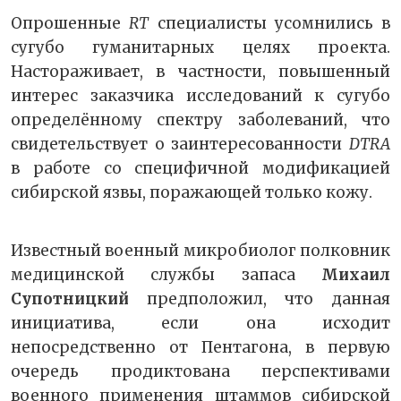
Опрошенные
RT
специалисты усомнились в
сугубо гуманитарных целях проекта.
Настораживает, в частности, повышенный
интерес заказчика исследований к сугубо
определённому спектру заболеваний, что
свидетельствует о заинтересованности
DTRA
в работе со специфичной модификацией
сибирской язвы, поражающей только кожу.
Известный военный микробиолог полковник
медицинской службы запаса
Михаил
Супотницкий
предположил, что данная
инициатива, если она исходит
непосредственно от Пентагона, в первую
очередь продиктована перспективами
военного применения штаммов сибирской