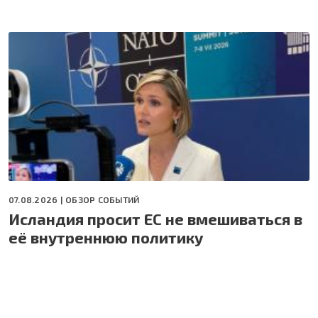
07.08.2026 |
ОБЗОР СОБЫТИЙ
Исландия просит ЕС не вмешиваться в
её внутреннюю политику