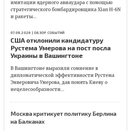
имитации ядерного авиаудара с помощью
стратегического бомбардировщика Xian H-6N
и ракеты…
07.08.2026 |
ОБЗОР СОБЫТИЙ
США отклонили кандидатуру
Рустема Умерова на пост посла
Украины в Вашингтоне
В Вашингтоне выразили сомнение в
дипломатической эффективности Рустема
Энверовича Умерова, дав понять Киеву о
нецелесообразности…
Москва критикует политику Берлина
на Балканах