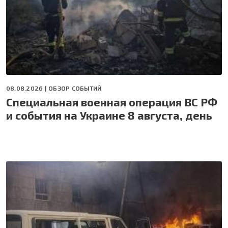
08.08.2026 |
ОБЗОР СОБЫТИЙ
Специальная военная операция ВС РФ
и события на Украине 8 августа, день