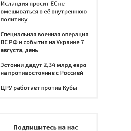
Исландия просит ЕС не
вмешиваться в её внутреннюю
политику
Специальная военная операция
ВС РФ и события на Украине 7
августа, день
Эстонии дадут 2,34 млрд евро
на противостояние с Россией
ЦРУ работает против Кубы
Подпишитесь на нас