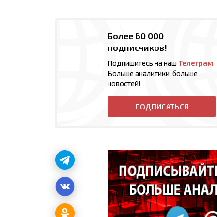
Более 60 000
подписчиков!
Подпишитесь на наш
Телеграм
Больше аналитики, больше
новостей!
ПОДПИСАТЬСЯ