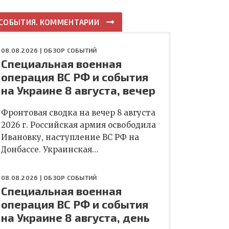
СОБЫТИЯ. КОММЕНТАРИИ
08.08.2026 |
ОБЗОР СОБЫТИЙ
Специальная военная
операция ВС РФ и события
на Украине 8 августа, вечер
Фронтовая сводка на вечер 8 августа
2026 г. Российская армия освободила
Ивановку, наступление ВС РФ на
Донбассе. Украинская…
08.08.2026 |
ОБЗОР СОБЫТИЙ
Специальная военная
операция ВС РФ и события
на Украине 8 августа, день