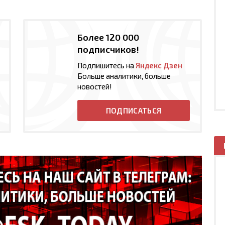
Более 120 000
подписчиков!
Подпишитесь на
Яндекс Дзен
Больше аналитики, больше
новостей!
ПОДПИСАТЬСЯ