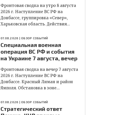
Фронтовая сводка на утро 8 августа
2026 г. Наступление ВС РФ на
Донбассе, группировка «Север»,
Харьковская область. Действия…
07.08.2026 |
ОБЗОР СОБЫТИЙ
Специальная военная
операция ВС РФ и события
на Украине 7 августа, вечер
Фронтовая сводка на вечер 7 августа
2026 г. Наступление ВС РФ на
Донбассе. Красный Лиман и район
Ямполя. Обстановка в зоне…
07.08.2026 |
ОБЗОР СОБЫТИЙ
Стратегический ответ