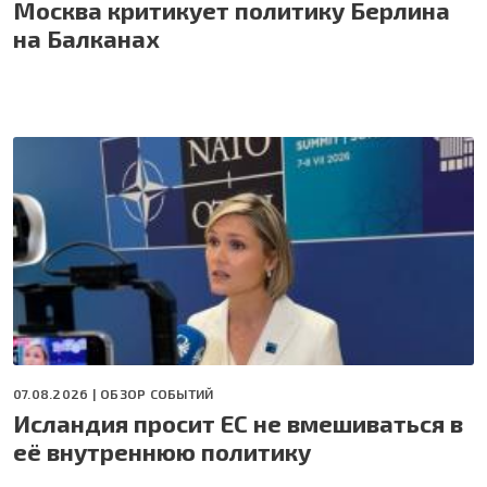
Москва критикует политику Берлина
на Балканах
07.08.2026 |
ОБЗОР СОБЫТИЙ
Исландия просит ЕС не вмешиваться в
её внутреннюю политику