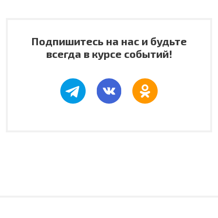
Подпишитесь на нас и будьте
всегда в курсе событий!