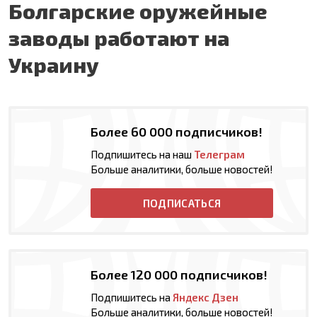
Болгарские оружейные
заводы работают на
Украину
Более 60 000 подписчиков!
Подпишитесь на наш
Телеграм
Больше аналитики, больше новостей!
ПОДПИСАТЬСЯ
Более 120 000 подписчиков!
Подпишитесь на
Яндекс Дзен
Больше аналитики, больше новостей!