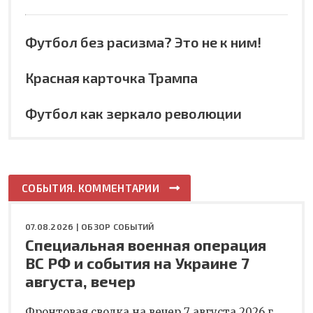
Футбол без расизма? Это не к ним!
Красная карточка Трампа
Футбол как зеркало революции
СОБЫТИЯ. КОММЕНТАРИИ
07.08.2026 |
ОБЗОР СОБЫТИЙ
Специальная военная операция
ВС РФ и события на Украине 7
августа, вечер
Фронтовая сводка на вечер 7 августа 2026 г.