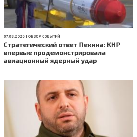
07.08.2026 |
ОБЗОР СОБЫТИЙ
Стратегический ответ Пекина: КНР
впервые продемонстрировала
авиационный ядерный удар