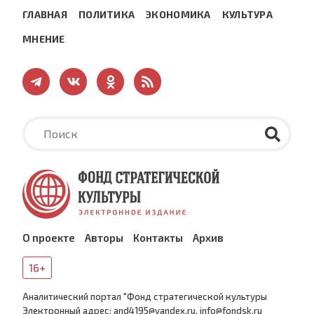
ГЛАВНАЯ
ПОЛИТИКА
ЭКОНОМИКА
КУЛЬТУРА
МНЕНИЕ
О проекте
Авторы
Контакты
Архив
16+
Аналитический портал "Фонд стратегической культуры
Электронный адрес: and4195@yandex.ru, info@fondsk.ru