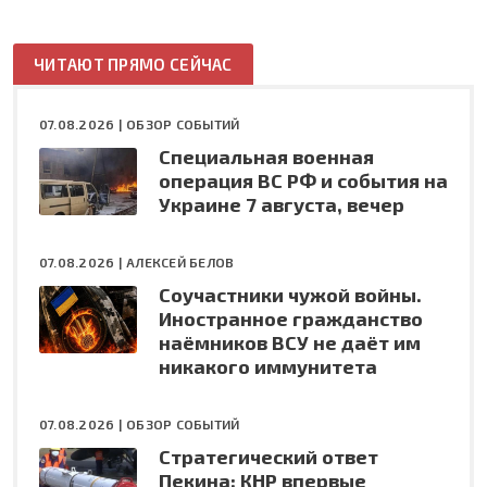
ЧИТАЮТ ПРЯМО СЕЙЧАС
07.08.2026 |
ОБЗОР СОБЫТИЙ
Специальная военная
операция ВС РФ и события на
Украине 7 августа, вечер
07.08.2026 |
АЛЕКСЕЙ БЕЛОВ
Соучастники чужой войны.
Иностранное гражданство
наёмников ВСУ не даёт им
никакого иммунитета
07.08.2026 |
ОБЗОР СОБЫТИЙ
Стратегический ответ
Пекина: КНР впервые