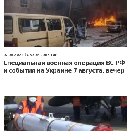
07.08.2026 |
ОБЗОР СОБЫТИЙ
Специальная военная операция ВС РФ
и события на Украине 7 августа, вечер