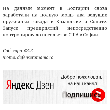
На данный момент в Болгарии снова
заработали на полную мощь два ведущих
оружейных завода в Казанлыке и Сопоте.
Запуск предприятий непосредственно
контролировало посольство США в Софии.
Соб. корр. ФСК
Фото: defenseromania.ro