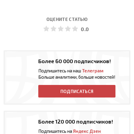
ОЦЕНИТЕ СТАТЬЮ
0.0
Более 60 000 подписчиков!
Подпишитесь на наш
Телеграм
Больше аналитики, больше новостей!
ПОДПИСАТЬСЯ
Более 120 000 подписчиков!
Подпишитесь на
Яндекс Дзен