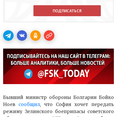
ПОДПИСАТЬСЯ
Бывший министр обороны Болгарии Бойко
Ноев
сообщил
, что София хочет передать
режиму Зелинского боеприпасы советского