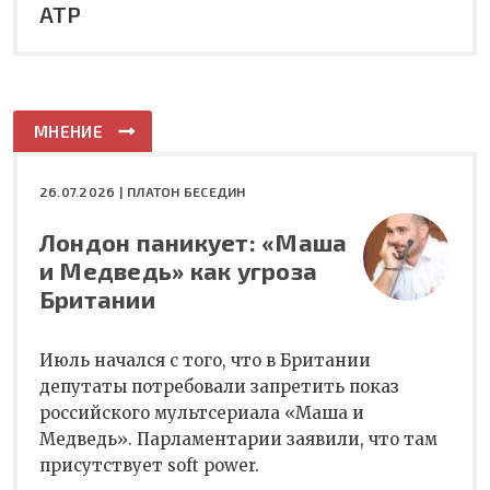
АТР
МНЕНИЕ
26.07.2026 |
ПЛАТОН БЕСЕДИН
Лондон паникует: «Маша
и Медведь» как угроза
Британии
Июль начался с того, что в Британии
депутаты потребовали запретить показ
российского мультсериала «Маша и
Медведь». Парламентарии заявили, что там
присутствует soft power.