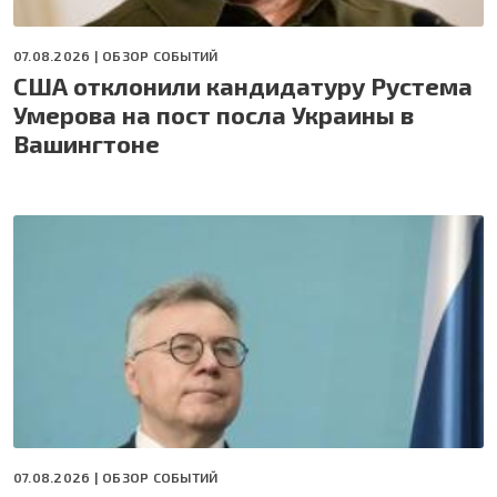
07.08.2026 |
ОБЗОР СОБЫТИЙ
США отклонили кандидатуру Рустема
Умерова на пост посла Украины в
Вашингтоне
07.08.2026 |
ОБЗОР СОБЫТИЙ