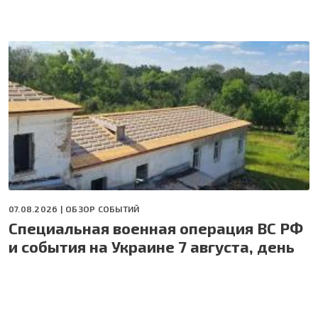
07.08.2026 |
ОБЗОР СОБЫТИЙ
Специальная военная операция ВС РФ
и события на Украине 7 августа, день