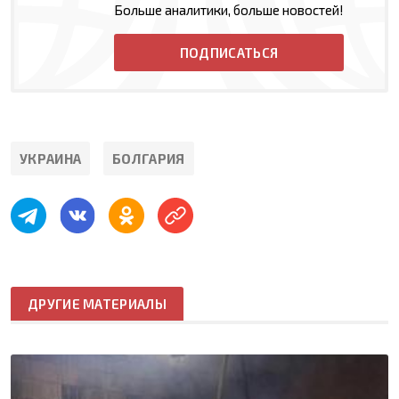
Больше аналитики, больше новостей!
ПОДПИСАТЬСЯ
УКРАИНА
БОЛГАРИЯ
ДРУГИЕ МАТЕРИАЛЫ