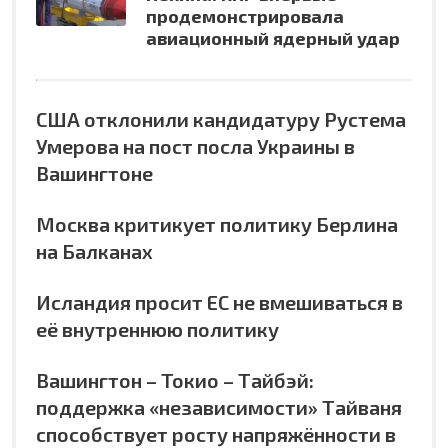
продемонстрировала
авиационный ядерный удар
США отклонили кандидатуру Рустема
Умерова на пост посла Украины в
Вашингтоне
Москва критикует политику Берлина
на Балканах
Исландия просит ЕС не вмешиваться в
её внутреннюю политику
Вашингтон – Токио – Тайбэй:
поддержка «независимости» Тайваня
способствует росту напряжённости в