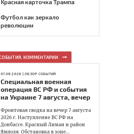
Красная карточка Трампа
Футбол как зеркало
революции
СОБЫТИЯ. КОММЕНТАРИИ
07.08.2026 |
ОБЗОР СОБЫТИЙ
Специальная военная
операция ВС РФ и события
на Украине 7 августа, вечер
Фронтовая сводка на вечер 7 августа
2026 г. Наступление ВС РФ на
Донбассе. Красный Лиман и район
Ямполя. Обстановка в зоне…