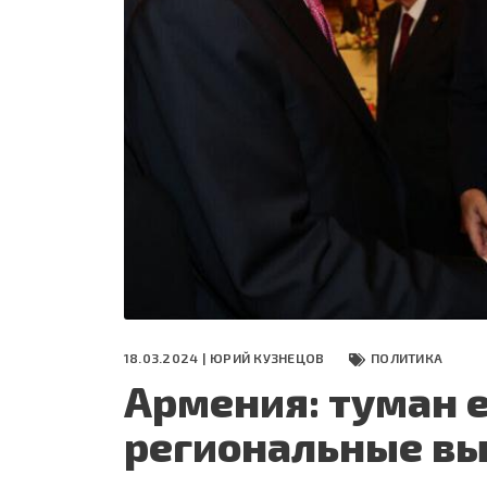
СЕГОДНЯ
ПОЛЯ БИТВЫ 2024
18.03.2024 |
ЮРИЙ КУЗНЕЦОВ
ПОЛИТИКА
Армения: туман 
региональные в