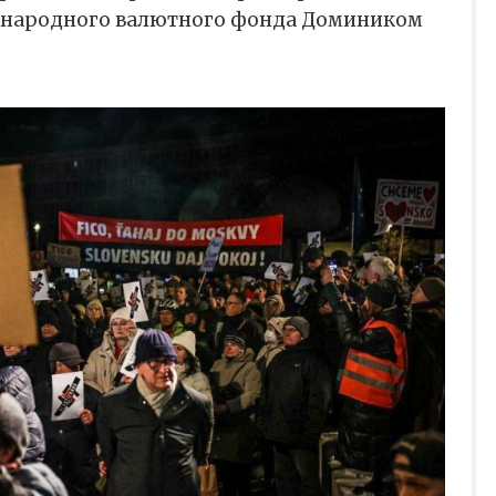
народного валютного фонда Домиником