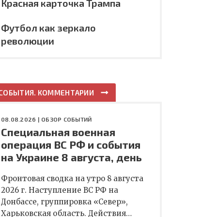
Красная карточка Трампа
Футбол как зеркало
революции
СОБЫТИЯ. КОММЕНТАРИИ
08.08.2026 |
ОБЗОР СОБЫТИЙ
Специальная военная
операция ВС РФ и события
на Украине 8 августа, день
Фронтовая сводка на утро 8 августа
2026 г. Наступление ВС РФ на
Донбассе, группировка «Север»,
Харьковская область. Действия…