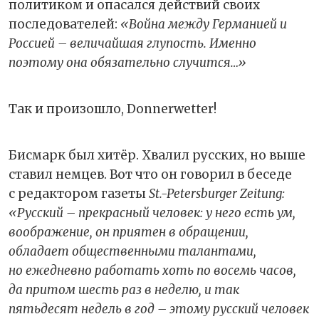
политиком и опасался действий своих
последователей:
«Война между Германией и
Россией – величайшая глупость. Именно
поэтому она обязательно случится…»
Так и произошло, Donnerwetter!
Бисмарк был хитёр. Хвалил русских, но выше
ставил немцев. Вот что он говорил в беседе
с редактором газеты
St.-Petersburger Zeitung:
«Русский – прекрасный человек: у него есть ум,
воображение, он приятен в обращении,
обладает общественными талантами,
но ежедневно работать хоть по восемь часов,
да притом шесть раз в неделю, и так
пятьдесят недель в год – этому русский человек