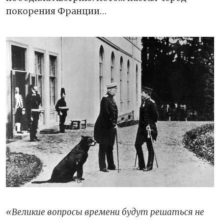
покорения Франции…
«Великие вопросы времени будут решаться не