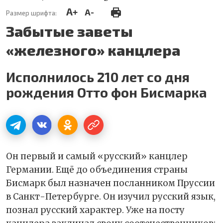
A+
A-
Размер шрифта:
Забытые заветы
«железного» канцлера
Исполнилось 210 лет со дня
рождения Отто фон Бисмарка
Он первый и самый «русский» канцлер
Германии. Ещё до объединения страны
Бисмарк был назначен посланником Пруссии
в Санкт-Петербурге. Он изучил русский язык,
познал русский характер. Уже на посту