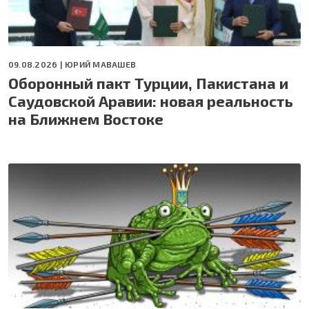
09.08.2026 |
ЮРИЙ МАВАШЕВ
Оборонный пакт Турции, Пакистана и
Саудовской Аравии: новая реальность
на Ближнем Востоке