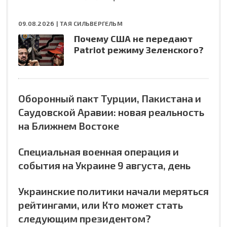
09.08.2026 |
ТАЯ СИЛЬВЕРГЕЛЬМ
Почему США не передают
Patriot режиму Зеленского?
Оборонный пакт Турции, Пакистана и
Саудовской Аравии: новая реальность
на Ближнем Востоке
Специальная военная операция и
события на Украине 9 августа, день
Украинские политики начали меряться
рейтингами, или Кто может стать
следующим президентом?