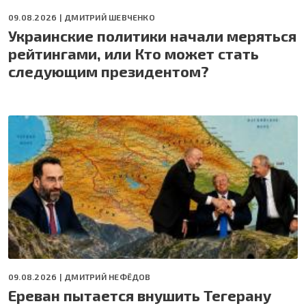
09.08.2026 |
ДМИТРИЙ ШЕВЧЕНКО
Украинские политики начали меряться
рейтингами, или Кто может стать
следующим президентом?
09.08.2026 |
ДМИТРИЙ НЕФЁДОВ
Ереван пытается внушить Тегерану