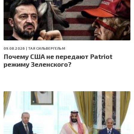
09.08.2026 |
ТАЯ СИЛЬВЕРГЕЛЬМ
Почему США не передают Patriot
режиму Зеленского?