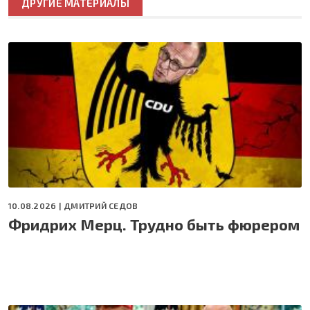
ДРУГИЕ МАТЕРИАЛЫ
10.08.2026 |
ДМИТРИЙ СЕДОВ
Фридрих Мерц. Трудно быть фюрером