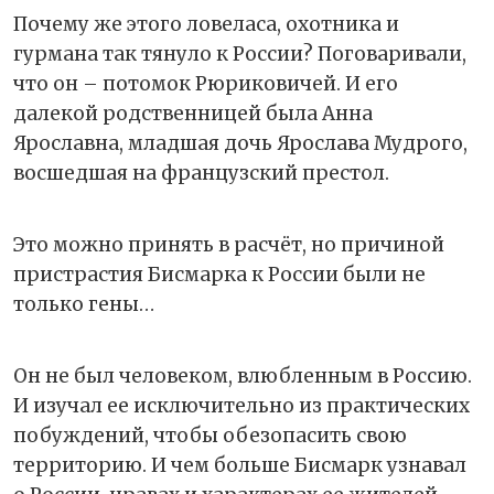
Почему же этого ловеласа, охотника и
гурмана так тянуло к России? Поговаривали,
что он – потомок Рюриковичей. И его
далекой родственницей была Анна
Ярославна, младшая дочь Ярослава Мудрого,
восшедшая на французский престол.
Это можно принять в расчёт, но причиной
пристрастия Бисмарка к России были не
только гены…
Он не был человеком, влюбленным в Россию.
И изучал ее исключительно из практических
побуждений, чтобы обезопасить свою
территорию. И чем больше Бисмарк узнавал