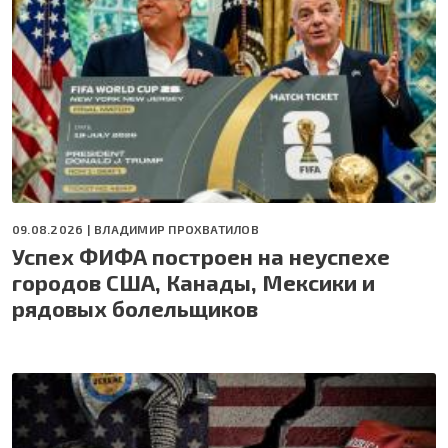
09.08.2026 |
ВЛАДИМИР ПРОХВАТИЛОВ
Успех ФИФА построен на неуспехе
городов США, Канады, Мексики и
рядовых болельщиков