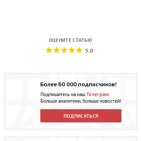
ОЦЕНИТЕ СТАТЬЮ
5.0
Более 60 000 подписчиков!
Подпишитесь на наш
Телеграм
Больше аналитики, больше новостей!
ПОДПИСАТЬСЯ