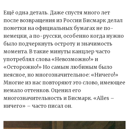
Ещё одна деталь. Даже спустя много лет
после возвращения из России Бисмарк делал
пометки на официальных бумагах не по-
немецки, а по-русски, особенно когда нужно
было подчеркнуть остроту и значимость
момента. В такие минуты канцлер часто
употреблял слова «Невозможно!» и
«Осторожно!» Но самым любимым было
неясное, но многозначительное: «Ничего!»
Многие из нас повторяют это слово, имеющее
немало оттенков. Оценил его
многозначительность и Бисмарк. «Alles –
ничего» – часто писал он.