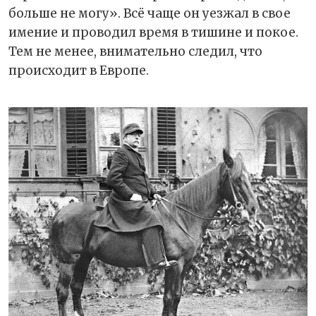
больше не могу». Всё чаще он уезжал в свое
имение и проводил время в тишине и покое.
Тем не менее, внимательно следил, что
происходит в Европе.