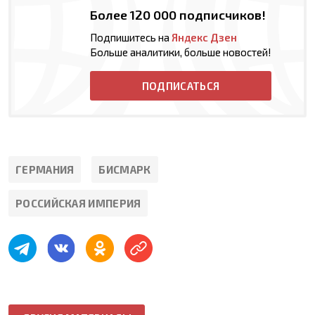
Более 120 000 подписчиков!
Подпишитесь на
Яндекс Дзен
Больше аналитики, больше новостей!
ПОДПИСАТЬСЯ
ГЕРМАНИЯ
БИСМАРК
РОССИЙСКАЯ ИМПЕРИЯ