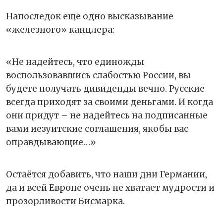
Напоследок еще одно высказывание
«железного» канцлера:
«Не надейтесь, что единожды
воспользовавшись слабостью России, вы
будете получать дивиденды вечно. Русские
всегда приходят за своими деньгами. И когда
они придут – не надейтесь на подписанные
вами иезуитские соглашения, якобы вас
оправдывающие…»
Остаётся добавить, что наши дни Германии,
да и всей Европе очень не хватает мудрости и
прозорливости Бисмарка.