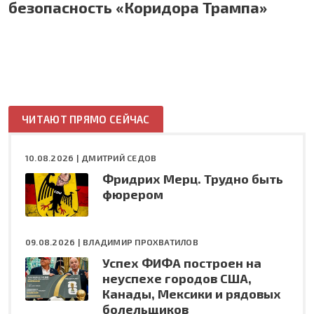
безопасность «Коридора Трампа»
ЧИТАЮТ ПРЯМО СЕЙЧАС
10.08.2026 |
ДМИТРИЙ СЕДОВ
Фридрих Мерц. Трудно быть
фюрером
09.08.2026 |
ВЛАДИМИР ПРОХВАТИЛОВ
Успех ФИФА построен на
неуспехе городов США,
Канады, Мексики и рядовых
болельщиков