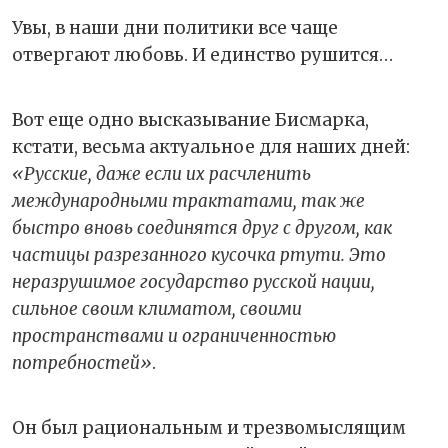
Увы, в наши дни политики все чаще
отвергают любовь. И единство рушится…
Вот еще одно высказывание Бисмарка,
кстати, весьма актуальное для наших дней:
«Русские, даже если их расчленить
международными трактатами, так же
быстро вновь соединятся друг с другом, как
частицы разрезанного кусочка ртути. Это
неразрушимое государство русской нации,
сильное своим климатом, своими
пространствами и ограниченностью
потребностей»
.
Он был рациональным и трезвомыслящим