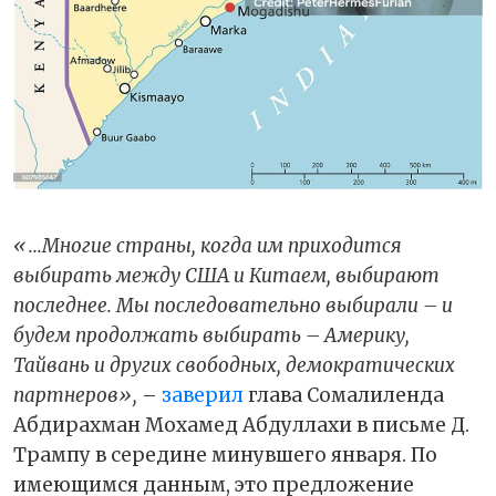
«...Многие страны, когда им приходится
выбирать между США и Китаем, выбирают
последнее. Мы последовательно выбирали – и
будем продолжать выбирать – Америку,
Тайвань и других свободных, демократических
партнеров»,
–
заверил
глава Сомалиленда
Абдирахман Мохамед Абдуллахи в письме Д.
Трампу в середине минувшего января. По
имеющимся данным, это предложение