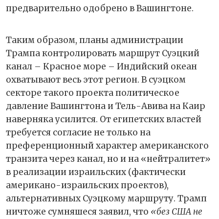
предварительно одобрено в Вашингтоне.
Таким образом, планы администрации
Трампа контролировать маршрут Суэцкий
канал – Красное море – Индийский океан
охватывают весь этот регион. В суэцком
секторе такого проекта политическое
давление Вашингтона и Тель-Авива на Каир
наверняка усилится. От египетских властей
требуется согласие не только на
преференционный характер американского
транзита через канал, но и на «нейтралитет»
в реализации израильских (фактически
американо-израильских проектов),
альтернативных Суэцкому маршруту. Трамп
ничтоже сумняшеся заявил, что
«без США не