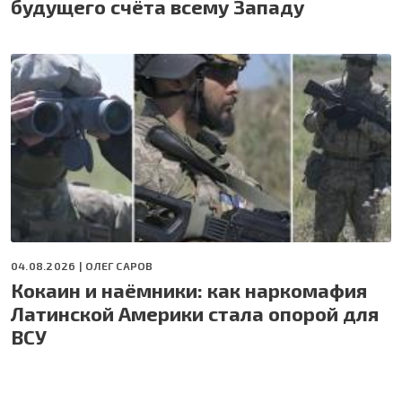
будущего счёта всему Западу
04.08.2026 |
ОЛЕГ САРОВ
Кокаин и наёмники: как наркомафия
Латинской Америки стала опорой для
ВСУ