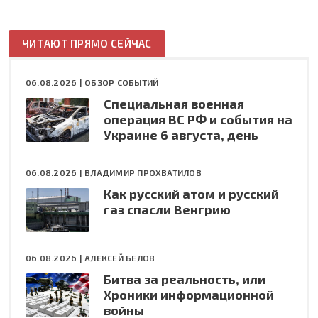
ЧИТАЮТ ПРЯМО СЕЙЧАС
06.08.2026 |
ОБЗОР СОБЫТИЙ
Специальная военная
операция ВС РФ и события на
Украине 6 августа, день
06.08.2026 |
ВЛАДИМИР ПРОХВАТИЛОВ
Как русский атом и русский
газ спасли Венгрию
06.08.2026 |
АЛЕКСЕЙ БЕЛОВ
Битва за реальность, или
Хроники информационной
войны