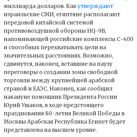
миллиарда долларов. Как
утверждают
израильские СМИ, египтяне располагают
передовой китайской системой
противовоздушной обороны HQ-9B,
напоминающей российские комплексы С-400
и способных перехватывать цели на
значительных расстояниях. Возможно,
сдвинутся, наконец, вставшие на паузу
переговоры о создании зоны свободной
торговли между крупнейшей арабской
страной и ЕАЭС. Наконец, как сообщил
накануне помощник Президента России
Юрий Ушаков, в ходе предстоящего
празднования 80-летия Великой Победы в
Москвы Арабская Республика Египет будет
представлена на высшем уровне.