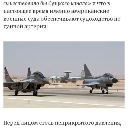
существовало бы Суэцкого канала»
и что в
настоящее время именно американские
военные суда обеспечивают судоходство по
данной артерии.
Перед лицом столь неприкрытого давления,