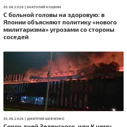
05.08.2026 |
АНАТОЛИЙ КОШКИН
С больной головы на здоровую: в
Японии объясняют политику «нового
милитаризма» угрозами со стороны
соседей
05.08.2026 |
ДМИТРИЙ ШЕВЧЕНКО
Сорок дней Зеленского, или К чему