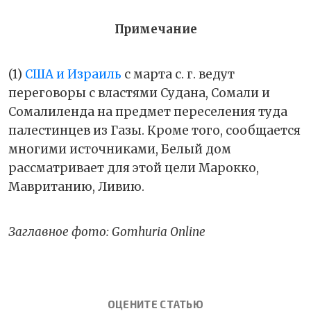
Примечание
(1)
США и Израиль
с марта с. г. ведут
переговоры с властями Судана, Сомали и
Сомалиленда на предмет переселения туда
палестинцев из Газы. Кроме того, сообщается
многими источниками, Белый дом
рассматривает для этой цели Марокко,
Мавританию, Ливию.
Заглавное фото: Gomhuria Online
ОЦЕНИТЕ СТАТЬЮ