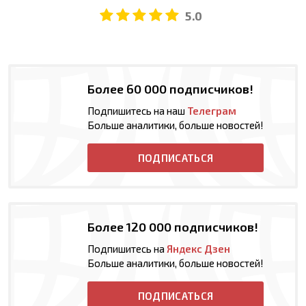
5.0
Более 60 000 подписчиков!
Подпишитесь на наш
Телеграм
Больше аналитики, больше новостей!
ПОДПИСАТЬСЯ
Более 120 000 подписчиков!
Подпишитесь на
Яндекс Дзен
Больше аналитики, больше новостей!
ПОДПИСАТЬСЯ