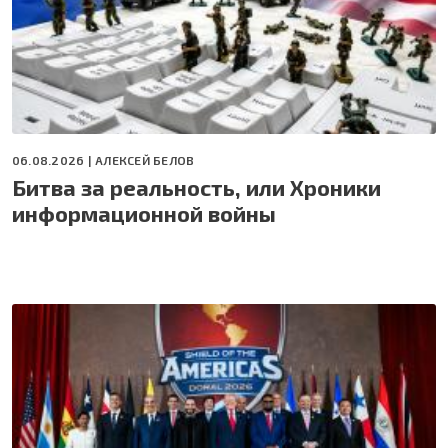
06.08.2026 |
АЛЕКСЕЙ БЕЛОВ
Битва за реальность, или Хроники
информационной войны