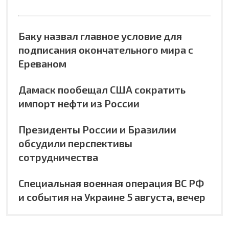
Баку назвал главное условие для
подписания окончательного мира с
Ереваном
Дамаск пообещал США сократить
импорт нефти из России
Президенты России и Бразилии
обсудили перспективы
сотрудничества
Специальная военная операция ВС РФ
и события на Украине 5 августа, вечер