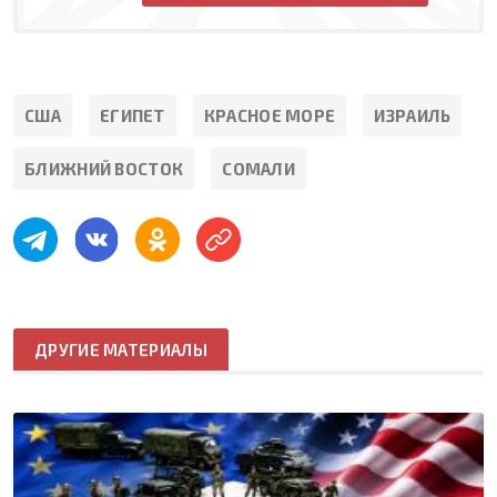
США
ЕГИПЕТ
КРАСНОЕ МОРЕ
ИЗРАИЛЬ
БЛИЖНИЙ ВОСТОК
СОМАЛИ
ДРУГИЕ МАТЕРИАЛЫ