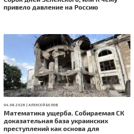
привело давление на Россию
04.08.2026 |
АЛЕКСЕЙ БЕЛОВ
Математика ущерба. Собираемая СК
доказательная база украинских
преступлений как основа для