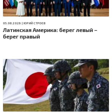
05.08.2026 |
ЮРИЙ СТРОЕВ
Латинская Америка: берег левый –
берег правый