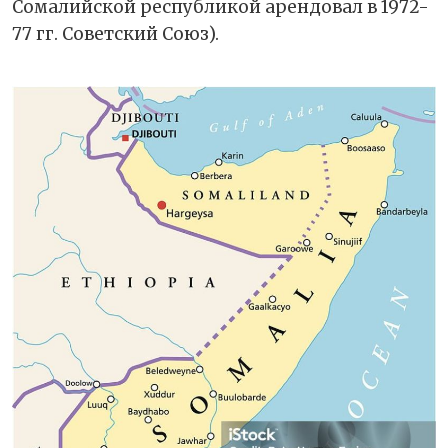
Сомалийской республикой арендовал в 1972-
77 гг. Советский Союз).