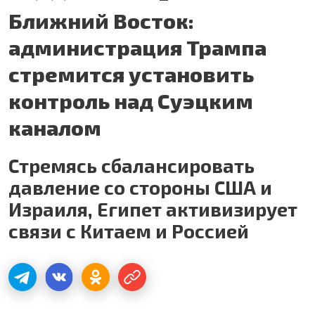
Ближний Восток:
администрация Трампа
стремится установить
контроль над Суэцким
каналом
Стремясь сбалансировать
давление со стороны США и
Израиля, Египет активизирует
связи с Китаем и Россией