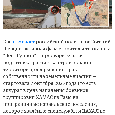
Как
отмечает
российский политолог Евгений
Шевцов, активная фаза строительства канала
"Бен-Гурион" – предварительная
подготовка, расчистка строительной
территории, оформление прав
собственности на земельные участки –
стартовала 7 октября 2023 года (то есть
аккурат в день нападения боевиков
группировки ХАМАС из Газы на
приграничные израильские поселения,
которое хвалёные спецслужбы и ЦАХАЛ по