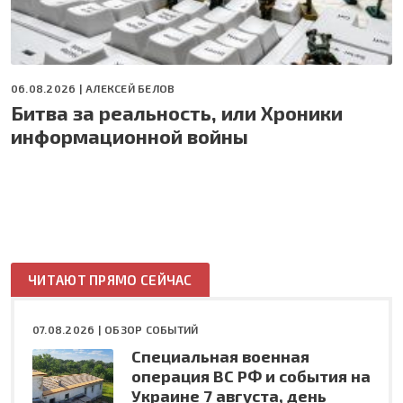
06.08.2026 |
АЛЕКСЕЙ БЕЛОВ
Битва за реальность, или Хроники
информационной войны
ЧИТАЮТ ПРЯМО СЕЙЧАС
07.08.2026 |
ОБЗОР СОБЫТИЙ
Специальная военная
операция ВС РФ и события на
Украине 7 августа, день