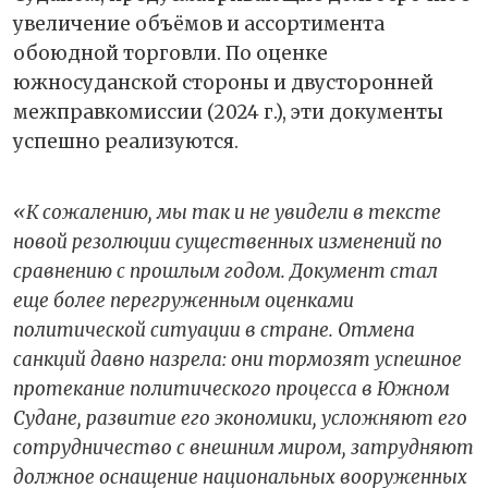
увеличение объёмов и ассортимента
обоюдной торговли. По оценке
южносуданской стороны и двусторонней
межправкомиссии (2024 г.), эти документы
успешно реализуются.
«К сожалению, мы так и не увидели в тексте
новой резолюции существенных изменений по
сравнению с прошлым годом. Документ стал
еще более перегруженным оценками
политической ситуации в стране. Отмена
санкций давно назрела: они тормозят успешное
протекание политического процесса в Южном
Судане, развитие его экономики, усложняют его
сотрудничество с внешним миром, затрудняют
должное оснащение национальных вооруженных