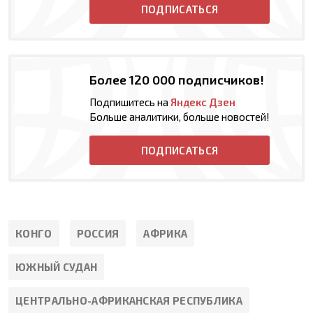
ПОДПИСАТЬСЯ
Более 120 000 подписчиков!
Подпишитесь на
Яндекс Дзен
Больше аналитики, больше новостей!
ПОДПИСАТЬСЯ
КОНГО
РОССИЯ
АФРИКА
ЮЖНЫЙ СУДАН
ЦЕНТРАЛЬНО-АФРИКАНСКАЯ РЕСПУБЛИКА