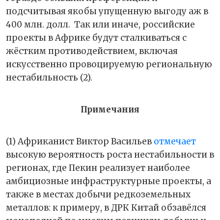
подсчитывая якобы упущенную выгоду аж в
400 млн. долл.
Так или иначе, российские
проекты в Африке будут сталкиваться с
жёстким противодействием, включая
искусственно провоцируемую региональную
нестабильность (2).
Примечания
(1) Африканист Виктор Васильев
отмечает
высокую вероятность роста нестабильности в
регионах, где Пекин реализует наиболее
амбициозные инфраструктурные проекты, а
также в местах добычи редкоземельных
металлов: к примеру, в ДРК Китай обзавёлся