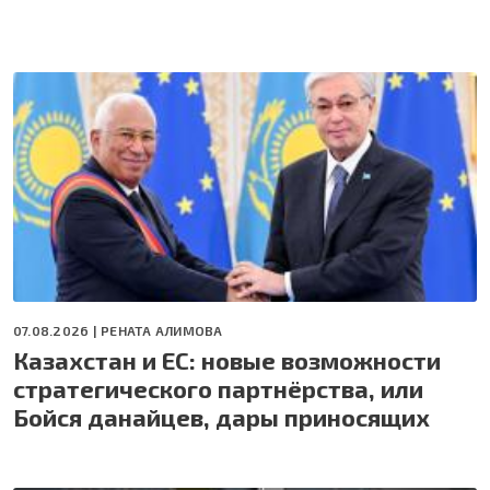
07.08.2026 |
РЕНАТА АЛИМОВА
Казахстан и ЕС: новые возможности
стратегического партнёрства, или
Бойся данайцев, дары приносящих