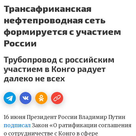
Трансафриканская
нефтепроводная сеть
формируется с участием
России
Трубопровод с российским
участием в Конго радует
далеко не всех
16 июня Президент России Владимир Путин
подписал
Закон «О ратификации соглашения
о сотрудничестве с Конго в сфере