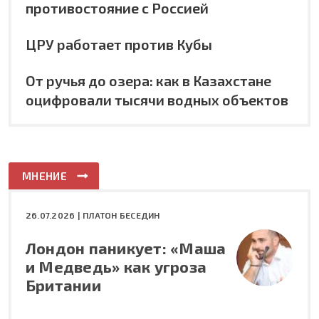
противостояние с Россией
ЦРУ работает против Кубы
От ручья до озера: как в Казахстане
оцифровали тысячи водных объектов
МНЕНИЕ
26.07.2026 |
ПЛАТОН БЕСЕДИН
Лондон паникует: «Маша
и Медведь» как угроза
Британии