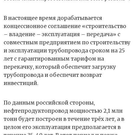
В настоящее время дорабатывается
концессионное соглашение «строительство
– владение – эксплуатация – передача» с
совместным предприятием по строительству
и эксплуатации трубопровода сроком на 25
лет с гарантированным тарифом на
перекачку, который обеспечит загрузку
трубопровода и обеспечит возврат
инвестиций.
По данным российской стороны,
нефтепродуктопровод мощностью 2,1 млн
тонн будет построен в течение трёх лет, а в
целом его эксплуатация предполагается в