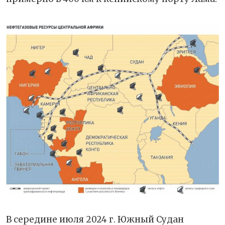
В середине июля 2024 г. Южный Судан