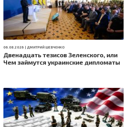
06.08.2026 |
ДМИТРИЙ ШЕВЧЕНКО
Двенадцать тезисов Зеленского, или
Чем займутся украинские дипломаты