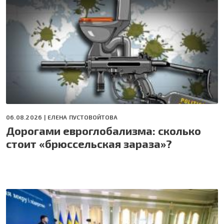
06.08.2026 |
ЕЛЕНА ПУСТОВОЙТОВА
Дорогами евроглобализма: сколько
стоит «брюссельская зараза»?