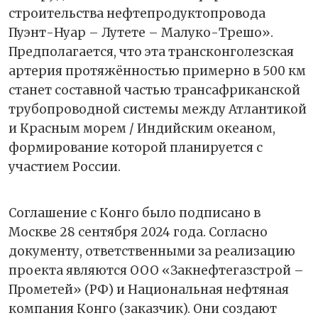
строительства нефтепродуктопровода
Пуэнт-Нуар – Лутете – Малуко-Трешо».
Предполагается, что эта трансконголезская
артерия протяжённостью примерно в 500 км
станет составной частью трансафриканской
трубопроводной системы между Атлантикой
и Красным морем / Индийским океаном,
формирование которой планируется с
участием России.
Соглашение с Конго было подписано в
Москве 28 сентября 2024 года. Согласно
документу, ответственными за реализацию
проекта являются ООО «Закнефтегазстрой –
Прометей» (РФ) и Национальная нефтяная
компания Конго (заказчик). Они создают