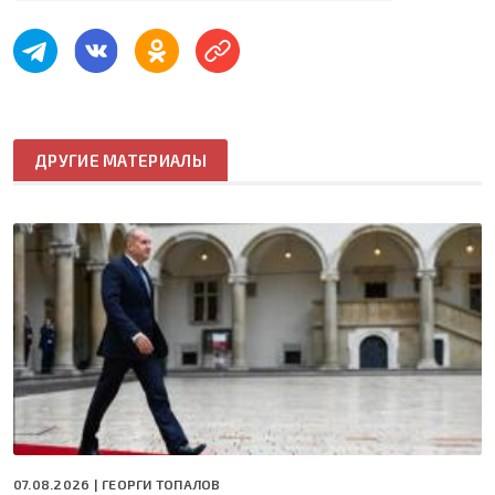
ДРУГИЕ МАТЕРИАЛЫ
07.08.2026 |
ГЕОРГИ ТОПАЛОВ