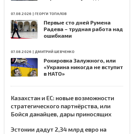
07.08.2026 |
ГЕОРГИ ТОПАЛОВ
Первые сто дней Румена
Радева – трудная работа над
ошибками
07.08.2026 |
ДМИТРИЙ ШЕВЧЕНКО
Рокировка Залужного, или
«Украина никогда не вступит
в НАТО»
Казахстан и ЕС: новые возможности
стратегического партнёрства, или
Бойся данайцев, дары приносящих
Эстонии дадут 2,34 млрд евро на