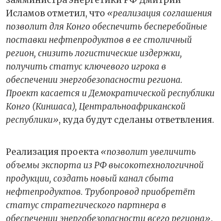
Исламов отметил, что
«реализация соглашения
позволит для Конго обеспечить бесперебойные
поставки нефтепродуктов в ее столичный
регион, снизить логистические издержки,
получить статус ключевого игрока в
обеспечении энергобезопасности региона.
Проект касается и Демократической республики
Конго (Киншаса), Центральноафриканской
республики»
, куда будут сделаны ответвления.
Реализация проекта
«позволит увеличить
объемы экспорта из РФ высокотехнологичной
продукции, создать новый канал сбыта
нефтепродуктов. Трубопровод приобретёт
статус стратегического партнера в
обеспечении энергобезопасности всего региона».