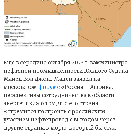
Ещё в середине октября 2023 г. замминистра
нефтяной промышленности Южного Судана
Маиен Вол Джонг Маиен заявил на
московском
форуме
«Россия – Африка:
перспективы сотрудничества в области
энергетики» о том, что его страна
«стремится построить с российским
участием нефтепровод с выходом через
другие страны к морю, который бы стал