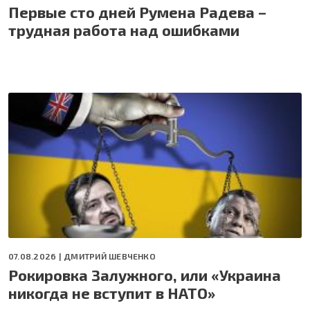
Первые сто дней Румена Радева –
трудная работа над ошибками
07.08.2026 |
ДМИТРИЙ ШЕВЧЕНКО
Рокировка Залужного, или «Украина
никогда не вступит в НАТО»