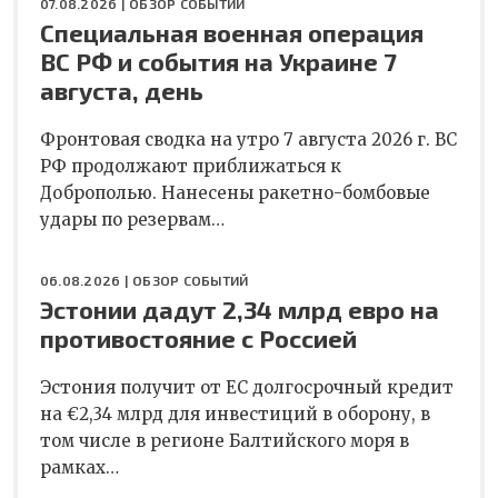
07.08.2026 |
ОБЗОР СОБЫТИЙ
Специальная военная операция
ВС РФ и события на Украине 7
августа, день
Фронтовая сводка на утро 7 августа 2026 г. ВС
РФ продолжают приближаться к
Доброполью. Нанесены ракетно-бомбовые
удары по резервам…
06.08.2026 |
ОБЗОР СОБЫТИЙ
Эстонии дадут 2,34 млрд евро на
противостояние с Россией
Эстония получит от ЕС долгосрочный кредит
на €2,34 млрд для инвестиций в оборону, в
том числе в регионе Балтийского моря в
рамках…