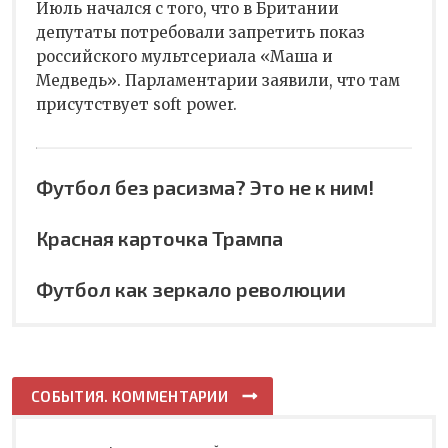
Июль начался с того, что в Британии
депутаты потребовали запретить показ
российского мультсериала «Маша и
Медведь». Парламентарии заявили, что там
присутствует soft power.
Футбол без расизма? Это не к ним!
Красная карточка Трампа
Футбол как зеркало революции
СОБЫТИЯ. КОММЕНТАРИИ