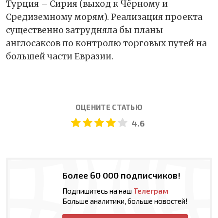
Турция – Сирия (выход к Чёрному и
Средиземному морям). Реализация проекта
существенно затрудняла бы планы
англосаксов по контролю торговых путей на
большей части Евразии.
ОЦЕНИТЕ СТАТЬЮ
4.6
Более 60 000 подписчиков!
Подпишитесь на наш
Телеграм
Больше аналитики, больше новостей!