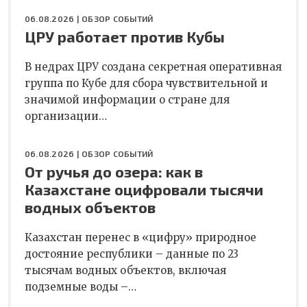
06.08.2026 |
ОБЗОР СОБЫТИЙ
ЦРУ работает против Кубы
В недрах ЦРУ создана секретная оперативная
группа по Кубе для сбора чувствительной и
значимой информации о стране для
организации…
06.08.2026 |
ОБЗОР СОБЫТИЙ
От ручья до озера: как в
Казахстане оцифровали тысячи
водных объектов
Казахстан перенес в «цифру» природное
достояние республики – данные по 23
тысячам водных объектов, включая
подземные воды –…