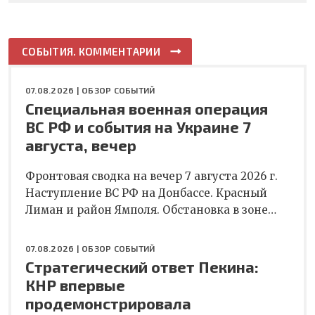
СОБЫТИЯ. КОММЕНТАРИИ
07.08.2026 |
ОБЗОР СОБЫТИЙ
Специальная военная операция
ВС РФ и события на Украине 7
августа, вечер
Фронтовая сводка на вечер 7 августа 2026 г.
Наступление ВС РФ на Донбассе. Красный
Лиман и район Ямполя. Обстановка в зоне…
07.08.2026 |
ОБЗОР СОБЫТИЙ
Стратегический ответ Пекина:
КНР впервые
продемонстрировала