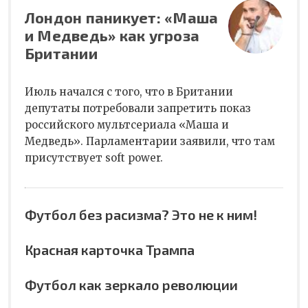
Лондон паникует: «Маша
и Медведь» как угроза
Британии
Июль начался с того, что в Британии
депутаты потребовали запретить показ
российского мультсериала «Маша и
Медведь». Парламентарии заявили, что там
присутствует soft power.
Футбол без расизма? Это не к ним!
Красная карточка Трампа
Футбол как зеркало революции