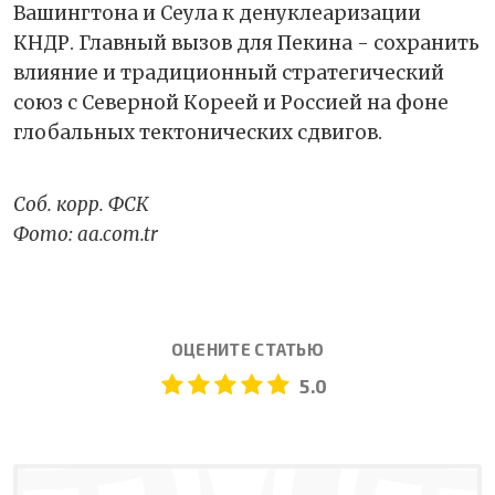
Вашингтона и Сеула к денуклеаризации
КНДР. Главный вызов для Пекина - сохранить
влияние и традиционный стратегический
союз с Северной Кореей и Россией на фоне
глобальных тектонических сдвигов.
Соб. корр. ФСК
Фото: aa.com.tr
ОЦЕНИТЕ СТАТЬЮ
5.0