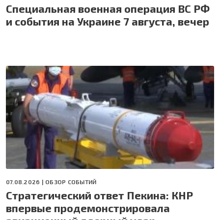
Специальная военная операция ВС РФ
и события на Украине 7 августа, вечер
07.08.2026 |
ОБЗОР СОБЫТИЙ
Стратегический ответ Пекина: КНР
впервые продемонстрировала