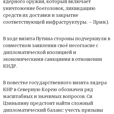
ядерного оружия, который включает
уничтожение боеголовок, ликвидацию
средств их доставки и закрытие
соответствующей инфраструктуры. – Прим.).
В ходе визита Путина стороны подчеркнули в
совместном заявлении своё несогласие с
дипломатической изоляцией и
экономическими санкциями в отношении
КНДР.
В повестке государственного визита лидера
КНР в Северную Корею обозначен ряд
масштабных и значимых вопросов. Си
Цзиньпину предстоит найти сложный
дипломатический баланс: учесть призывы