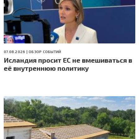
07.08.2026 |
ОБЗОР СОБЫТИЙ
Исландия просит ЕС не вмешиваться в
её внутреннюю политику