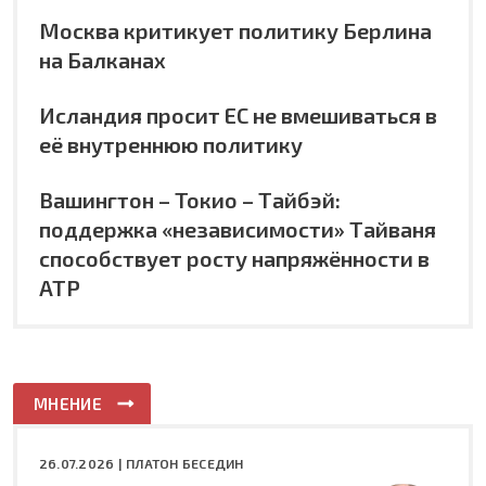
Москва критикует политику Берлина
на Балканах
Исландия просит ЕС не вмешиваться в
её внутреннюю политику
Вашингтон – Токио – Тайбэй:
поддержка «независимости» Тайваня
способствует росту напряжённости в
АТР
МНЕНИЕ
26.07.2026 |
ПЛАТОН БЕСЕДИН