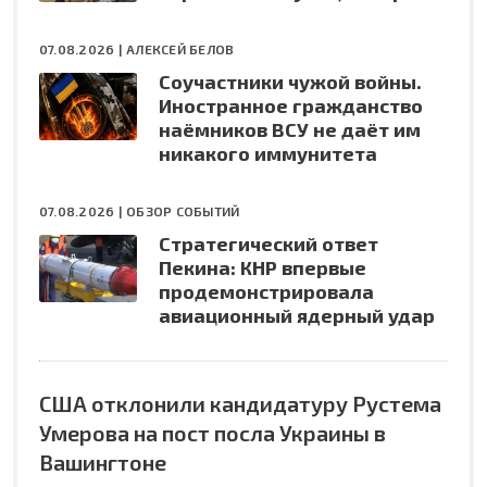
07.08.2026 |
АЛЕКСЕЙ БЕЛОВ
Соучастники чужой войны.
Иностранное гражданство
наёмников ВСУ не даёт им
никакого иммунитета
07.08.2026 |
ОБЗОР СОБЫТИЙ
Стратегический ответ
Пекина: КНР впервые
продемонстрировала
авиационный ядерный удар
США отклонили кандидатуру Рустема
Умерова на пост посла Украины в
Вашингтоне