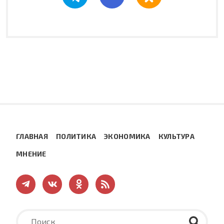
ГЛАВНАЯ
ПОЛИТИКА
ЭКОНОМИКА
КУЛЬТУРА
МНЕНИЕ