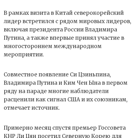
В рамках визита в Китай северокорейский
лидер встретился с рядом мировых лидеров,
включая президента России Владимира
Путина, а также впервые принял участие в
многостороннем международном
мероприятии.
Совместное появление Си Цзиньпина,
Владимира Путина и Ким Чен Ына в первом
ряду на параде многие наблюдатели
расценили как сигнал США и их союзникам,
отмечает источник.
Примерно месяц спустя премьер Госсовета
КНР Ли Цян посетил Северную Корею для