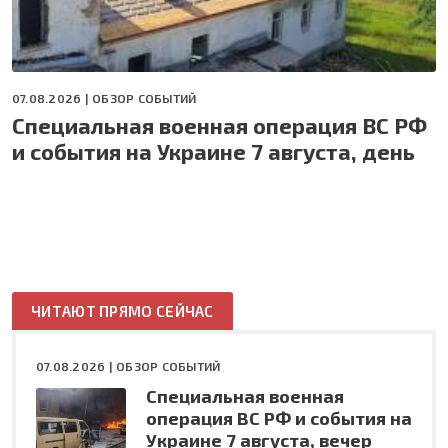
07.08.2026 |
ОБЗОР СОБЫТИЙ
Специальная военная операция ВС РФ
и события на Украине 7 августа, день
ЧИТАЮТ ПРЯМО СЕЙЧАС
07.08.2026 |
ОБЗОР СОБЫТИЙ
Специальная военная
операция ВС РФ и события на
Украине 7 августа, вечер