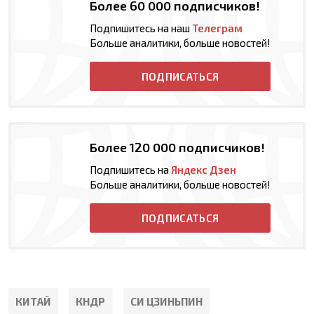
Более 60 000 подписчиков!
Подпишитесь на наш
Телеграм
Больше аналитики, больше новостей!
ПОДПИСАТЬСЯ
Более 120 000 подписчиков!
Подпишитесь на
Яндекс Дзен
Больше аналитики, больше новостей!
ПОДПИСАТЬСЯ
КИТАЙ
КНДР
СИ ЦЗИНЬПИН