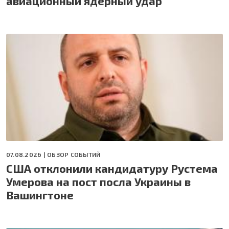
авиационный ядерный удар
07.08.2026 |
ОБЗОР СОБЫТИЙ
США отклонили кандидатуру Рустема
Умерова на пост посла Украины в
Вашингтоне