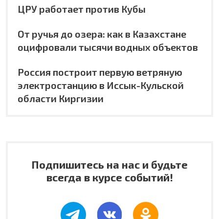
ЦРУ работает против Кубы
От ручья до озера: как в Казахстане
оцифровали тысячи водных объектов
Россия построит первую ветряную
электростанцию в Иссык-Кульской
области Киргизии
Подпишитесь на нас и будьте
всегда в курсе событий!