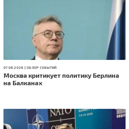
07.08.2026 |
ОБЗОР СОБЫТИЙ
Москва критикует политику Берлина
на Балканах