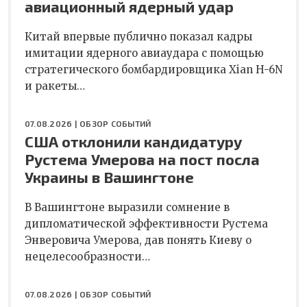
авиационный ядерный удар
Китай впервые публично показал кадры
имитации ядерного авиаудара с помощью
стратегического бомбардировщика Xian H-6N
и ракеты…
07.08.2026 |
ОБЗОР СОБЫТИЙ
США отклонили кандидатуру
Рустема Умерова на пост посла
Украины в Вашингтоне
В Вашингтоне выразили сомнение в
дипломатической эффективности Рустема
Энверовича Умерова, дав понять Киеву о
нецелесообразности…
07.08.2026 |
ОБЗОР СОБЫТИЙ