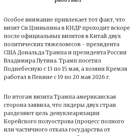
Особое внимание привлекает тот факт, что
визит Си Цзиньпина в КНДР проходит вскоре
после официальных визитов в Китай двух
политических тяжеловесов - президента
США Дональда Трампа и президента России
Владимира Путина. Трамп посетил
Поднебесную с 13 по 15 мая, а хозяин Кремля
работал в Пекине с 19 по 20 мая 2026 г.
По итогам визита Трампа американская
сторона заявила, что лидеры двух стран
разделяют цель денуклеаризации
Корейского полуострова (процесс полного
или частичного отказа государства от