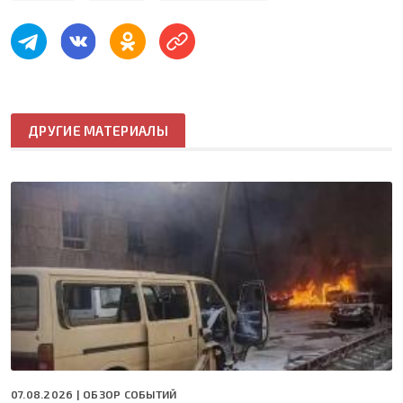
ДРУГИЕ МАТЕРИАЛЫ
07.08.2026 |
ОБЗОР СОБЫТИЙ