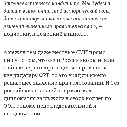
ближневосточного конфликта. Мы будем и
дальше выполнять свой исторический долг,
даже критикуя конкретные политические
решения нынешнего правительства»,
–
подчеркнул немецкий министр.
А между тем даже местные СМИ прямо
пишут о том, что если Россия якобы и вела
тайные переговоры с целью провалить
кандидатуру ФРГ, то это вряд ли имело
решающее значение при голосовании. И без
российских «козней» германская
дипломатия заслужила у своих коллег по
ООН реноме непоследовательной и
неадекватной.