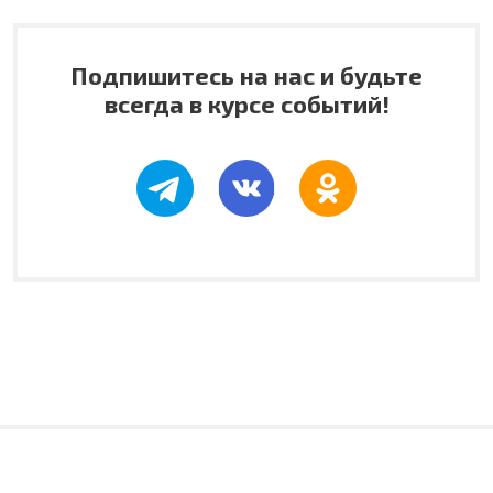
Подпишитесь на нас и будьте
всегда в курсе событий!