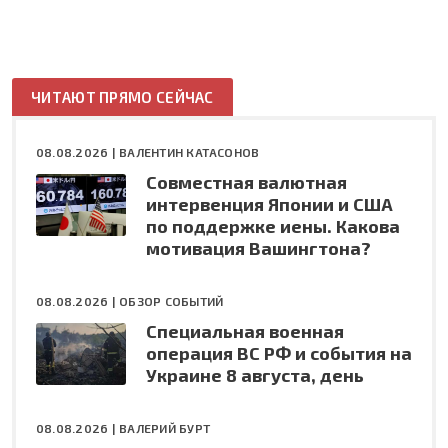
ЧИТАЮТ ПРЯМО СЕЙЧАС
08.08.2026 |
ВАЛЕНТИН КАТАСОНОВ
Совместная валютная
интервенция Японии и США
по поддержке иены. Какова
мотивация Вашингтона?
08.08.2026 |
ОБЗОР СОБЫТИЙ
Специальная военная
операция ВС РФ и события на
Украине 8 августа, день
08.08.2026 |
ВАЛЕРИЙ БУРТ