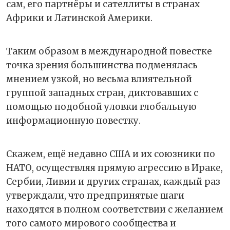
сам, его партнёры и сателлиты в странах
Африки и Латинской Америки.
Таким образом в международной повестке
точка зрения большинства подменялась
мнением узкой, но весьма влиятельной
группой западных стран, диктовавших с
помощью подобной уловки глобальную
информационную повестку.
Скажем, ещё недавно США и их союзники по
НАТО, осуществляя прямую агрессию в Ираке,
Сербии, Ливии и других странах, каждый раз
утверждали, что предпринятые шаги
находятся в полном соответствии с желанием
того самого мирового сообщества и