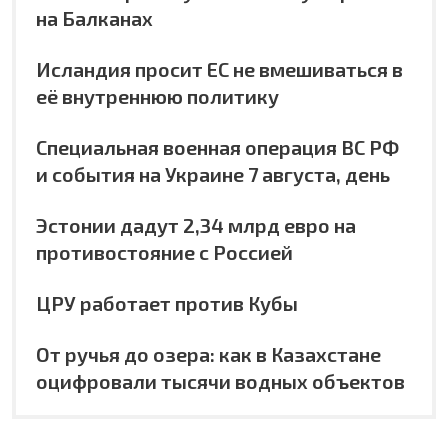
на Балканах
Исландия просит ЕС не вмешиваться в
её внутреннюю политику
Специальная военная операция ВС РФ
и события на Украине 7 августа, день
Эстонии дадут 2,34 млрд евро на
противостояние с Россией
ЦРУ работает против Кубы
От ручья до озера: как в Казахстане
оцифровали тысячи водных объектов