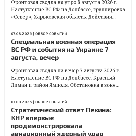
Фронтовая сводка на утро 8 августа 2026 г.
Наступление ВС РФ на Донбассе, группировка
«Север», Харьковская область. Действия…
07.08.2026 |
ОБЗОР СОБЫТИЙ
Специальная военная операция
ВС РФ и события на Украине 7
августа, вечер
Фронтовая сводка на вечер 7 августа 2026 г.
Наступление ВС РФ на Донбассе. Красный
Лиман и район Ямполя. Обстановка в зоне…
07.08.2026 |
ОБЗОР СОБЫТИЙ
Стратегический ответ Пекина:
КНР впервые
продемонстрировала
авиационный ядерный удар