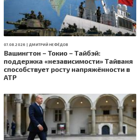
07.08.2026 |
ДМИТРИЙ НЕФЁДОВ
Вашингтон – Токио – Тайбэй:
поддержка «независимости» Тайваня
способствует росту напряжённости в
АТР