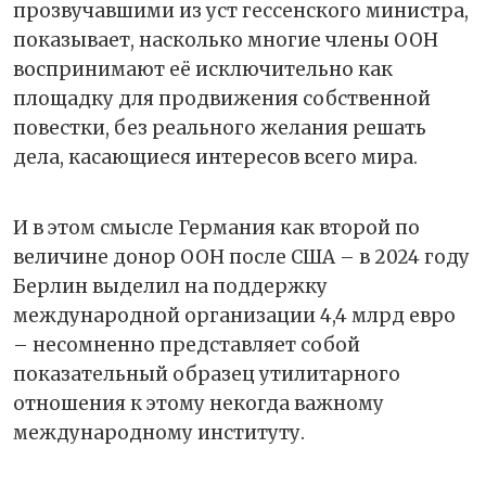
прозвучавшими из уст гессенского министра,
показывает, насколько многие члены ООН
воспринимают её исключительно как
площадку для продвижения собственной
повестки, без реального желания решать
дела, касающиеся интересов всего мира.
И в этом смысле Германия как второй по
величине донор ООН после США – в 2024 году
Берлин выделил на поддержку
международной организации 4,4 млрд евро
– несомненно представляет собой
показательный образец утилитарного
отношения к этому некогда важному
международному институту.