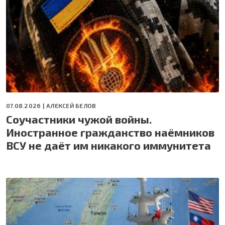
07.08.2026 |
АЛЕКСЕЙ БЕЛОВ
Соучастники чужой войны.
Иностранное гражданство наёмников
ВСУ не даёт им никакого иммунитета