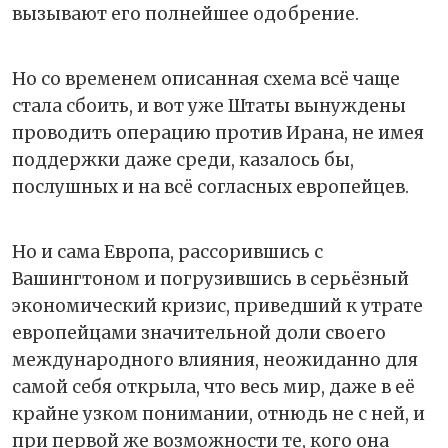
вызывают его полнейшее одобрение.
Но со временем описанная схема всё чаще
стала сбоить, и вот уже Штаты вынуждены
проводить операцию против Ирана, не имея
поддержки даже среди, казалось бы,
послушных и на всё согласных европейцев.
Но и сама Европа, рассорившись с
Вашингтоном и погрузившись в серьёзный
экономический кризис, приведший к утрате
европейцами значительной доли своего
международного влияния, неожиданно для
самой себя открыла, что весь мир, даже в её
крайне узком понимании, отнюдь не с ней, и
при первой же возможности те, кого она