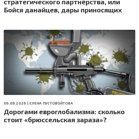
стратегического партнёрства, или
Бойся данайцев, дары приносящих
06.08.2026 |
ЕЛЕНА ПУСТОВОЙТОВА
Дорогами евроглобализма: сколько
стоит «брюссельская зараза»?