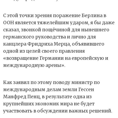
С этой точки зрения поражение Берлина в
ООН является тяжелейшим ударом, я бы даже
сказал, звонкой пощёчиной для нынешнего
германского руководства и лично для
канцлера Фридриха Мерца, объявившего
одной из целей своего правления
«возвращение Германии на европейскую и
международную арены».
Как заявил по этому поводу министр по
международным делам земли Гессен
Манфред Пенц, в результате одна из
крупнейших экономик мира не будет
участвовать в обсуждении важных решений.