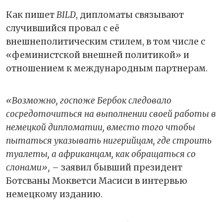
Как пишет
BILD
, дипломаты связывают
случившийся провал с её
внешнеполитическим стилем, в том числе с
«феминистской внешней политикой» и
отношением к международным партнерам.
«Возможно, госпоже Бербок следовало
сосредоточиться на выполнении своей работы в
немецкой дипломатии, вместо того чтобы
пытаться указывать нигерийцам, где строить
туалеты, а африканцам, как обращаться со
слонами»,
– заявил бывший президент
Ботсваны Мокветси Масиси в интервью
немецкому изданию.