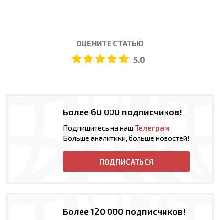
ОЦЕНИТЕ СТАТЬЮ
5.0
Более 60 000 подписчиков!
Подпишитесь на наш
Телеграм
Больше аналитики, больше новостей!
ПОДПИСАТЬСЯ
Более 120 000 подписчиков!