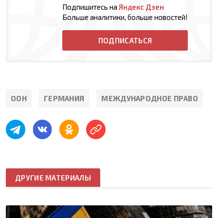
Подпишитесь на
Яндекс Дзен
Больше аналитики, больше новостей!
ПОДПИСАТЬСЯ
ООН
ГЕРМАНИЯ
МЕЖДУНАРОДНОЕ ПРАВО
ДРУГИЕ МАТЕРИАЛЫ