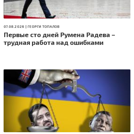
07.08.2026 |
ГЕОРГИ ТОПАЛОВ
Первые сто дней Румена Радева –
трудная работа над ошибками