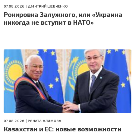
07.08.2026 |
ДМИТРИЙ ШЕВЧЕНКО
Рокировка Залужного, или «Украина
никогда не вступит в НАТО»
07.08.2026 |
РЕНАТА АЛИМОВА
Казахстан и ЕС: новые возможности