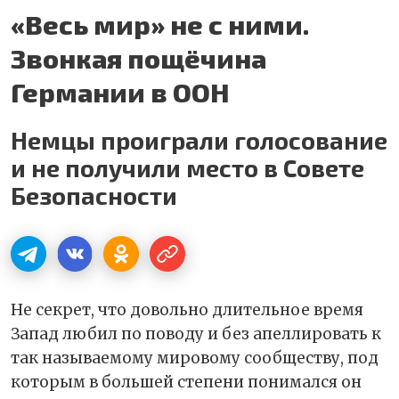
«Весь мир» не с ними.
Звонкая пощёчина
Германии в ООН
Немцы проиграли голосование
и не получили место в Совете
Безопасности
Не секрет, что довольно длительное время
Запад любил по поводу и без апеллировать к
так называемому мировому сообществу, под
которым в большей степени понимался он