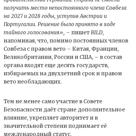
получить место непостоянного члена Совбеза
на 2027 и 2028 годы, уступив Австрии и
Португалии. Решение было принято в ходе
тайного голосования»,
– пишет
BILD
,
напоминая, что, помимо постоянных членов
Совбеза с правом вето – Китая, Франции,
Великобритании, России и США, – в состав
органа входят еще десять государств,
избираемых на двухлетний срок и правом
вето необладающих.
Тем не менее само участие в Совете
Безопасности даёт стране дополнительное
влияние, укрепляет авторитет и в
значительной степени поднимает её
международный статус.