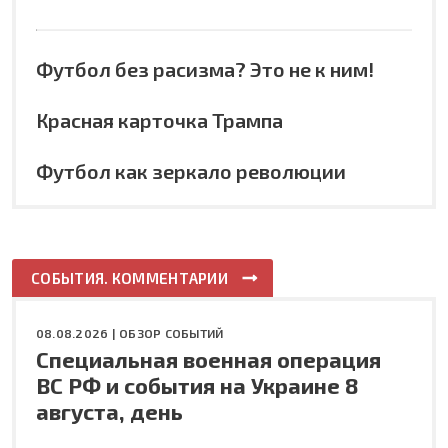
Футбол без расизма? Это не к ним!
Красная карточка Трампа
Футбол как зеркало революции
СОБЫТИЯ. КОММЕНТАРИИ
08.08.2026 |
ОБЗОР СОБЫТИЙ
Специальная военная операция
ВС РФ и события на Украине 8
августа, день