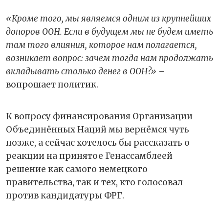
«Кроме того, мы являемся одним из крупнейших
доноров ООН. Если в будущем мы не будем иметь
там того влияния, которое нам полагается,
возникает вопрос: зачем тогда нам продолжать
вкладывать столько денег в ООН?»
–
вопрошает политик.
К вопросу финансирования Организации
Объединённых Наций мы вернёмся чуть
позже, а сейчас хотелось бы рассказать о
реакции на принятое Генассамблеей
решение как самого немецкого
правительства, так и тех, кто голосовал
против кандидатуры ФРГ.