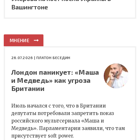
Вашингтоне
МНЕНИЕ
26.07.2026 |
ПЛАТОН БЕСЕДИН
Лондон паникует: «Маша
и Медведь» как угроза
Британии
Июль начался с того, что в Британии
депутаты потребовали запретить показ
российского мультсериала «Маша и
Медведь». Парламентарии заявили, что там
присутствует soft power.