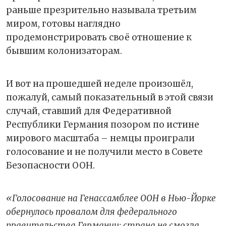
раньше презрительно называла третьим
миром, готовы наглядно
продемонстрировать своё отношение к
бывшим колонизаторам.
И вот на прошедшей неделе произошёл,
пожалуй, самый показательный в этой связи
случай, ставший для Федеративной
Республики Германия позором по истине
мирового масштаба – немцы проиграли
голосование и не получили место в Совете
Безопасности ООН.
«Голосование на Генассамблее ООН в Нью-Йорке
обернулось провалом для федерального
правительства Германии: страна не смогла