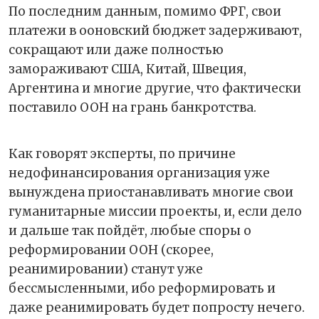
По последним данным, помимо ФРГ, свои
платежи в ооновский бюджет задерживают,
сокращают или даже полностью
замораживают США, Китай, Швеция,
Аргентина и многие другие, что фактически
поставило ООН на грань банкротства.
Как говорят эксперты, по причине
недофинансирования организация уже
вынуждена приостанавливать многие свои
гуманитарные миссии проекты, и, если дело
и дальше так пойдёт, любые споры о
реформировании ООН (скорее,
реанимировании) станут уже
бессмысленными, ибо реформировать и
даже реанимировать будет попросту нечего.