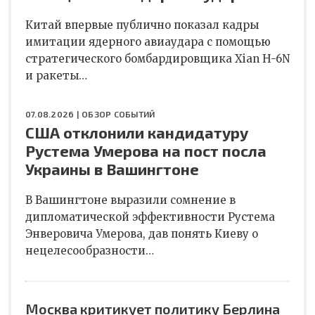
Китай впервые публично показал кадры
имитации ядерного авиаудара с помощью
стратегического бомбардировщика Xian H-6N
и ракеты…
07.08.2026 |
ОБЗОР СОБЫТИЙ
США отклонили кандидатуру
Рустема Умерова на пост посла
Украины в Вашингтоне
В Вашингтоне выразили сомнение в
дипломатической эффективности Рустема
Энверовича Умерова, дав понять Киеву о
нецелесообразности…
Москва критикует политику Берлина