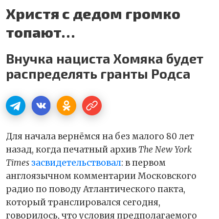
Христя с дедом громко
топают…
Внучка нациста Хомяка будет
распределять гранты Родса
Для начала вернёмся на без малого 80 лет
назад, когда печатный архив
The New York
Times
засвидетельствовал
: в первом
англоязычном комментарии Московского
радио по поводу Атлантического пакта,
который транслировался сегодня,
говорилось, что условия предполагаемого