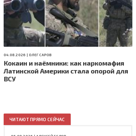
04.08.2026 |
ОЛЕГ САРОВ
Кокаин и наёмники: как наркомафия
Латинской Америки стала опорой для
ВСУ
ЧИТАЮТ ПРЯМО СЕЙЧАС