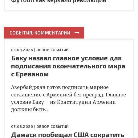
СОБЫТИЯ. КОММЕНТАРИИ
05.08.2026 |
ОБЗОР СОБЫТИЙ
Баку назвал главное условие для
подписания окончательного мира
с Ереваном
Азербайджан готов подписать мирное
соглашение с Арменией без преград. Главное
условие Баку – из Конституции Армении
должны быть…
05.08.2026 |
ОБЗОР СОБЫТИЙ
Дамаск пообещал США сократить