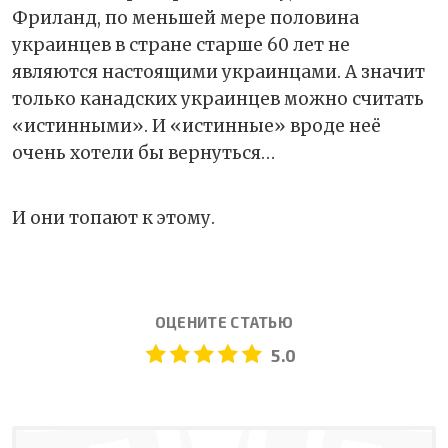
Фриланд, по меньшей мере половина
украинцев в стране старше 60 лет не
являются настоящими украинцами. А значит
только канадских украинцев можно считать
«истинными». И «истинные» вроде неё
очень хотели бы вернуться…
И они топают к этому.
ОЦЕНИТЕ СТАТЬЮ
5.0