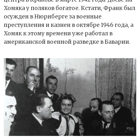
Хомяка у поляков богатое. Кстати, Франк был
осужден в Нюрнберге за военные
преступления и казнен в октябре 1946 года, а
Хомяк к этому времени уже работал в
американской военной разведке в Баварии.