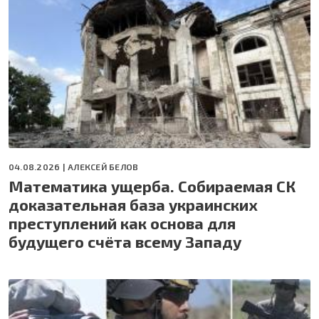
04.08.2026 |
АЛЕКСЕЙ БЕЛОВ
Математика ущерба. Собираемая СК
доказательная база украинских
преступлений как основа для
будущего счёта всему Западу