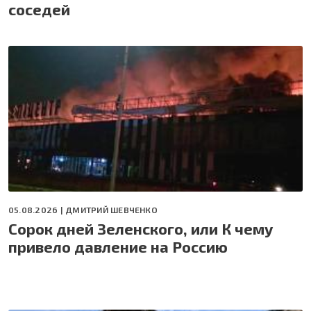
соседей
05.08.2026 |
ДМИТРИЙ ШЕВЧЕНКО
Сорок дней Зеленского, или К чему
привело давление на Россию