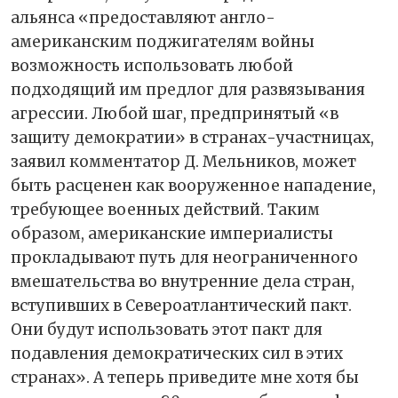
альянса «предоставляют англо-
американским поджигателям войны
возможность использовать любой
подходящий им предлог для развязывания
агрессии. Любой шаг, предпринятый «в
защиту демократии» в странах-участницах,
заявил комментатор Д. Мельников, может
быть расценен как вооруженное нападение,
требующее военных действий. Таким
образом, американские империалисты
прокладывают путь для неограниченного
вмешательства во внутренние дела стран,
вступивших в Североатлантический пакт.
Они будут использовать этот пакт для
подавления демократических сил в этих
странах». А теперь приведите мне хотя бы