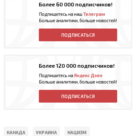
Более 60 000 подписчиков!
Подпишитесь на наш
Телеграм
Больше аналитики, больше новостей!
ПОДПИСАТЬСЯ
Более 120 000 подписчиков!
Подпишитесь на
Яндекс Дзен
Больше аналитики, больше новостей!
ПОДПИСАТЬСЯ
КАНАДА
УКРАИНА
НАЦИЗМ