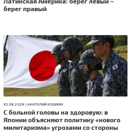
Латинская Америка: берег левый –
берег правый
05.08.2026 |
АНАТОЛИЙ КОШКИН
С больной головы на здоровую: в
Японии объясняют политику «нового
милитаризма» угрозами со стороны