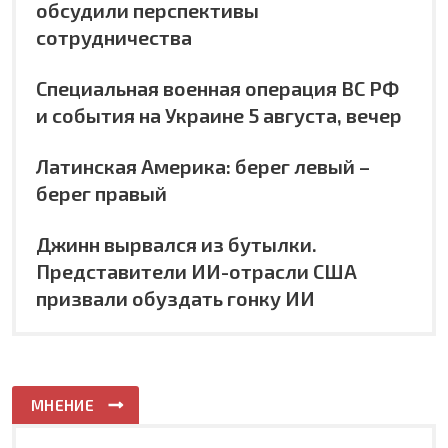
обсудили перспективы
сотрудничества
Специальная военная операция ВС РФ
и события на Украине 5 августа, вечер
Латинская Америка: берег левый –
берег правый
Джинн вырвался из бутылки.
Представители ИИ-отрасли США
призвали обуздать гонку ИИ
МНЕНИЕ