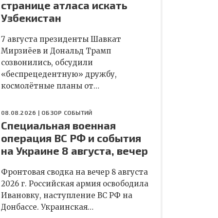
странице атласа искать
Узбекистан
7 августа президенты Шавкат
Мирзиёев и Дональд Трамп
созвонились, обсудили
«беспрецедентную» дружбу,
космолётные планы от…
08.08.2026 |
ОБЗОР СОБЫТИЙ
Специальная военная
операция ВС РФ и события
на Украине 8 августа, вечер
Фронтовая сводка на вечер 8 августа
2026 г. Российская армия освободила
Ивановку, наступление ВС РФ на
Донбассе. Украинская…