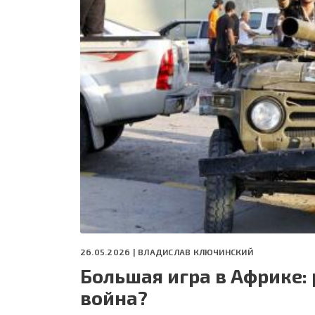
СЕГОДНЯ
ПОЛЯ БИТВЫ 2024
26.05.2026 |
ВЛАДИСЛАВ КЛЮЧИНСКИЙ
Большая игра в Африке: 
война?