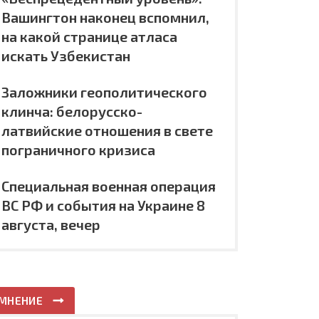
Вашингтон наконец вспомнил,
на какой странице атласа
искать Узбекистан
Заложники геополитического
клинча: белорусско-
латвийские отношения в свете
пограничного кризиса
Специальная военная операция
ВС РФ и события на Украине 8
августа, вечер
МНЕНИЕ