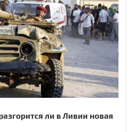
разгорится ли в Ливии новая