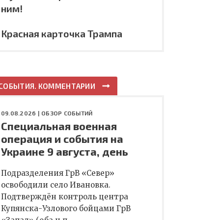
ним!
Красная карточка Трампа
СОБЫТИЯ. КОММЕНТАРИИ
09.08.2026 |
ОБЗОР СОБЫТИЙ
Специальная военная
операция и события на
Украине 9 августа, день
Подразделения ГрВ «Север»
освободили село Ивановка.
Подтверждён контроль центра
Купянска-Узлового бойцами ГрВ