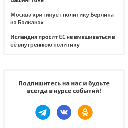
Москва критикует политику Берлина
на Балканах
Исландия просит ЕС не вмешиваться в
её внутреннюю политику
Подпишитесь на нас и будьте
всегда в курсе событий!