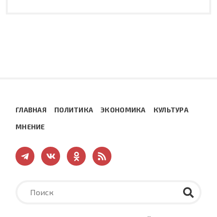
ГЛАВНАЯ
ПОЛИТИКА
ЭКОНОМИКА
КУЛЬТУРА
МНЕНИЕ