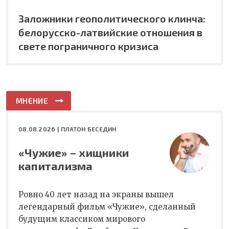
Заложники геополитического клинча:
белорусско-латвийские отношения в
свете пограничного кризиса
МНЕНИЕ
08.08.2026 |
ПЛАТОН БЕСЕДИН
«Чужие» – хищники
капитализма
Ровно 40 лет назад на экраны вышел
легендарный фильм «Чужие», сделанный
будущим классиком мирового