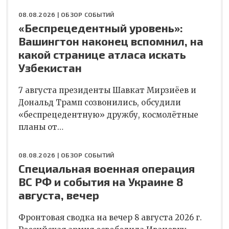
08.08.2026 |
ОБЗОР СОБЫТИЙ
«Беспрецедентный уровень»:
Вашингтон наконец вспомнил, на
какой странице атласа искать
Узбекистан
7 августа президенты Шавкат Мирзиёев и
Дональд Трамп созвонились, обсудили
«беспрецедентную» дружбу, космолётные
планы от…
08.08.2026 |
ОБЗОР СОБЫТИЙ
Специальная военная операция
ВС РФ и события на Украине 8
августа, вечер
Фронтовая сводка на вечер 8 августа 2026 г.