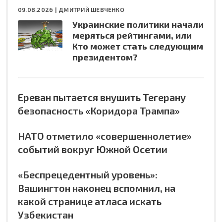
09.08.2026 |
ДМИТРИЙ ШЕВЧЕНКО
Украинские политики начали
меряться рейтингами, или
Кто может стать следующим
президентом?
Ереван пытается внушить Тегерану
безопасность «Коридора Трампа»
НАТО отметило «совершеннолетие»
событий вокруг Южной Осетии
«Беспрецедентный уровень»:
Вашингтон наконец вспомнил, на
какой странице атласа искать
Узбекистан