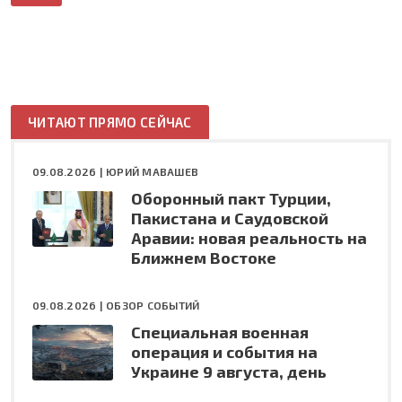
ЧИТАЮТ ПРЯМО СЕЙЧАС
09.08.2026 |
ЮРИЙ МАВАШЕВ
Оборонный пакт Турции,
Пакистана и Саудовской
Аравии: новая реальность на
Ближнем Востоке
09.08.2026 |
ОБЗОР СОБЫТИЙ
Специальная военная
операция и события на
Украине 9 августа, день