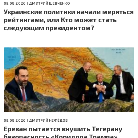
09.08.2026 |
ДМИТРИЙ ШЕВЧЕНКО
Украинские политики начали меряться
рейтингами, или Кто может стать
следующим президентом?
09.08.2026 |
ДМИТРИЙ НЕФЁДОВ
Ереван пытается внушить Тегерану
безопасность «Коридора Трампа»