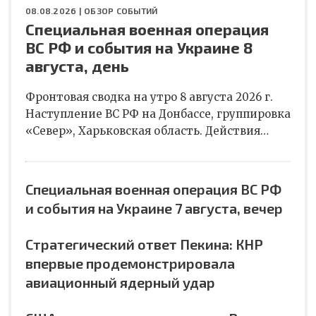
08.08.2026 |
ОБЗОР СОБЫТИЙ
Специальная военная операция
ВС РФ и события на Украине 8
августа, день
Фронтовая сводка на утро 8 августа 2026 г.
Наступление ВС РФ на Донбассе, группировка
«Север», Харьковская область. Действия…
Специальная военная операция ВС РФ
и события на Украине 7 августа, вечер
Стратегический ответ Пекина: КНР
впервые продемонстрировала
авиационный ядерный удар