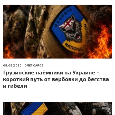
08.08.2026 |
ОЛЕГ САРОВ
Грузинские наёмники на Украине –
короткий путь от вербовки до бегства
и гибели