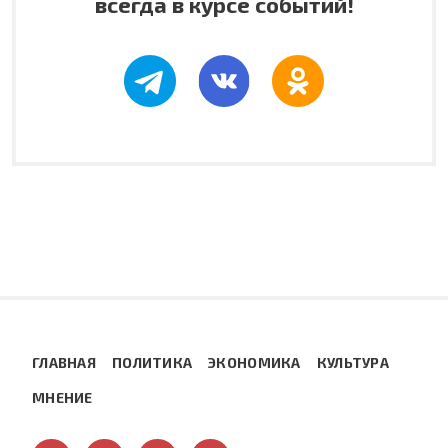
всегда в курсе событий!
ГЛАВНАЯ
ПОЛИТИКА
ЭКОНОМИКА
КУЛЬТУРА
МНЕНИЕ