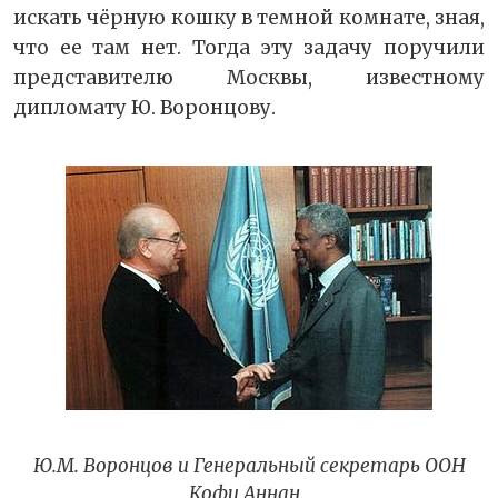
искать чёрную кошку в темной комнате, зная,
что ее там нет. Тогда эту задачу поручили
представителю Москвы, известному
дипломату Ю. Воронцову.
Ю.М. Воронцов и Генеральный секретарь ООН
Кофи Аннан.