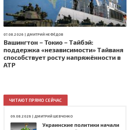
07.08.2026 |
ДМИТРИЙ НЕФЁДОВ
Вашингтон – Токио – Тайбэй:
поддержка «независимости» Тайваня
способствует росту напряжённости в
АТР
ЧИТАЮТ ПРЯМО СЕЙЧАС
09.08.2026 |
ДМИТРИЙ ШЕВЧЕНКО
Украинские политики начали