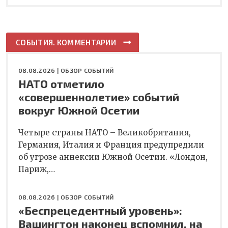
СОБЫТИЯ. КОММЕНТАРИИ
08.08.2026 |
ОБЗОР СОБЫТИЙ
НАТО отметило
«совершеннолетие» событий
вокруг Южной Осетии
Четыре страны НАТО – Великобритания,
Германия, Италия и Франция предупредили
об угрозе аннексии Южной Осетии. «Лондон,
Париж,…
08.08.2026 |
ОБЗОР СОБЫТИЙ
«Беспрецедентный уровень»:
Вашингтон наконец вспомнил, на