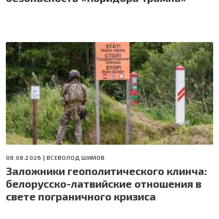
08.08.2026 |
ВСЕВОЛОД ШИМОВ
Заложники геополитического клинча:
белорусско-латвийские отношения в
свете пограничного кризиса