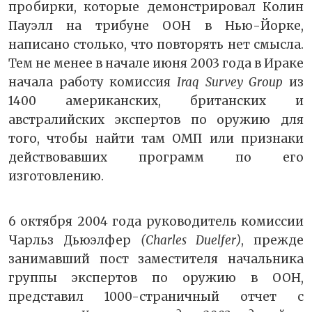
пробирки, которые демонстрировал Колин
Пауэлл на трибуне ООН в Нью-Йорке,
написано столько, что повторять нет смысла.
Тем не менее в начале июня 2003 года в Ираке
начала работу комиссия
Iraq Survey Group
из
1400 американских, британских и
австралийских экспертов по оружию для
того, чтобы найти там ОМП или признаки
действовавших программ по его
изготовлению.
6 октября 2004 года руководитель комиссии
Чарльз Дьюэлфер
(Charles Duelfer)
, прежде
занимавший пост заместителя начальника
группы экспертов по оружию в ООН,
представил 1000-страничный отчет с