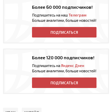
Более 60 000 подписчиков!
Подпишитесь на наш
Телеграм
Больше аналитики, больше новостей!
ПОДПИСАТЬСЯ
Более 120 000 подписчиков!
Подпишитесь на
Яндекс Дзен
Больше аналитики, больше новостей!
ПОДПИСАТЬСЯ