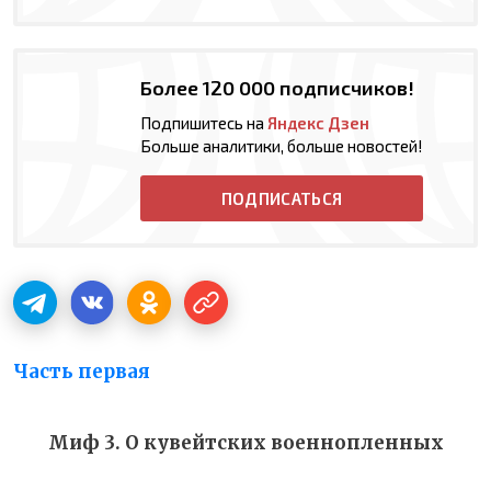
Более 120 000 подписчиков!
Подпишитесь на
Яндекс Дзен
Больше аналитики, больше новостей!
ПОДПИСАТЬСЯ
Часть первая
Миф 3. О кувейтских военнопленных