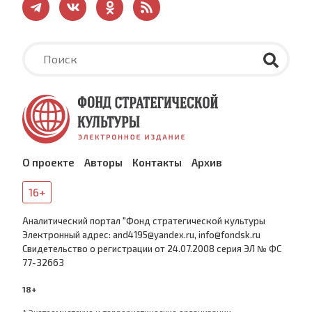
О проекте
Авторы
Контакты
Архив
16+
Аналитический портал "Фонд стратегической культуры
Электронный адрес: and4195@yandex.ru, info@fondsk.ru
Cвидетельство о регистрации от 24.07.2008 серия ЭЛ № ФС
77-32663
18+