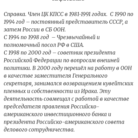
Справка. Член ЦК КПСС в 1981-1991 годах. С 1990 по
1994 год – постоянный представитель СССР, а
затем России в СБ ООН.
С 1994 по 1998 год – Чрезвычайный и
полномочный посол РФ в США.
С 1998 по 2000 год – советник президента
Российской Федерации по вопросам внешней
политики. В 2000 году перешёл на работу в ООН
в качестве заместителя Генерального
секретаря, занимался возвращением кувейтских
пленных и собственности из Ирака. Эту
деятельность совмещал с работой в качестве
председателя правления Российско-
американского инвестиционного банка и
президента Российско-американского совета
делового сотрудничества.