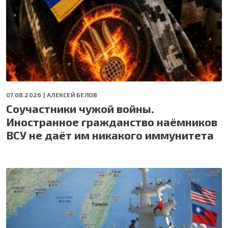
07.08.2026 |
АЛЕКСЕЙ БЕЛОВ
Соучастники чужой войны.
Иностранное гражданство наёмников
ВСУ не даёт им никакого иммунитета