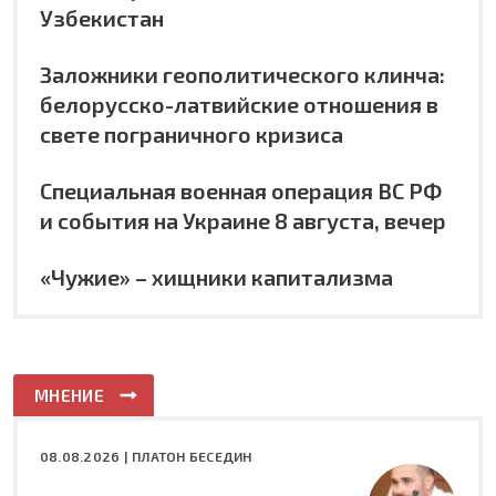
Узбекистан
Заложники геополитического клинча:
белорусско-латвийские отношения в
свете пограничного кризиса
Специальная военная операция ВС РФ
и события на Украине 8 августа, вечер
«Чужие» – хищники капитализма
МНЕНИЕ
08.08.2026 |
ПЛАТОН БЕСЕДИН