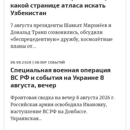
какой странице атласа искать
Узбекистан
7 августа президенты Шавкат Мирзиёев и
Дональд Трамп созвонились, обсудили
«беспрецедентную» дружбу, космолётные
планы от…
08.08.2026 |
ОБЗОР СОБЫТИЙ
Специальная военная операция
ВС РФ и события на Украине 8
августа, вечер
Фронтовая сводка на вечер 8 августа 2026 г.
Российская армия освободила Ивановку,
наступление ВС РФ на Донбассе.
Украинская…