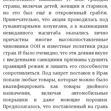
страны, включая детей, женщин и стариков,
но это был ещё и откровенный грабёж.
Примечательно, что акция проводилась под
гуманитарными лозунгами, а к махинациям
невиданного масштаба оказались лично
причастны многие высокопоставленные
чиновники ООН и известные политики ряда
стран. И было очевидно, что эти деяния вкупе
с введенными санкциями призваны удушить
правящий режим и лишить его способности
сопротивляться. Под запрет поставок в Ирак
попали любые товары, которые можно было
квалифицировать как товары двойного
назначения, включая автомобильные
покрышки и даже моющие порошки.
Предполагалось, что поставленный на грань