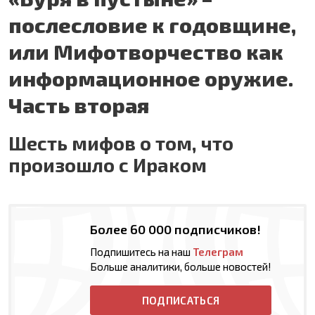
послесловие к годовщине,
или Мифотворчество как
информационное оружие.
Часть вторая
Шесть мифов о том, что
произошло с Ираком
Более 60 000 подписчиков!
Подпишитесь на наш
Телеграм
Больше аналитики, больше новостей!
ПОДПИСАТЬСЯ