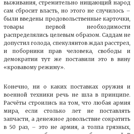
выживания, стремительно нищающий народ
сам сбросит власть, но этого не случилось –
были введены продовольственные карточки,
товары первой необходимости
распределялись целевым образом. Саддам не
допустил голода, спекулянтов ждал расстрел,
и поборники прав человека, свободы и
демократии тут же поставили это в вину
«кровавому режиму».
Конечно, ни о каких поставках оружия и
военной техники речь не шла в принципе.
Расчёты строились на том, что любая армия
мира, если столько лет не поставлять
запчасти, а денежное довольствие сократить
в 50 раз, – это не армия, а толпа грязных,