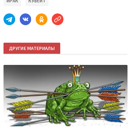
ИРАК
КУВЕЙТ
ДРУГИЕ МАТЕРИАЛЫ