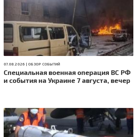
07.08.2026 |
ОБЗОР СОБЫТИЙ
Специальная военная операция ВС РФ
и события на Украине 7 августа, вечер