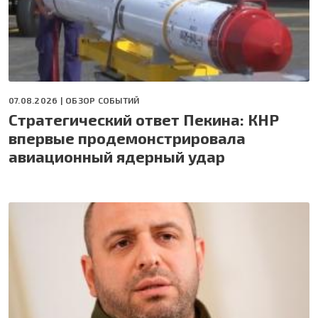
07.08.2026 |
ОБЗОР СОБЫТИЙ
Стратегический ответ Пекина: КНР
впервые продемонстрировала
авиационный ядерный удар