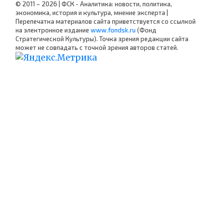
© 2011 – 2026 | ФСК - Аналитика: новости, политика,
экономика, история и культура, мнение эксперта |
Перепечатка материалов сайта приветствуется со ссылкой
на электронное издание
www.fondsk.ru
(Фонд
Стратегической Культуры). Точка зрения редакции сайта
может не совпадать с точкой зрения авторов статей.