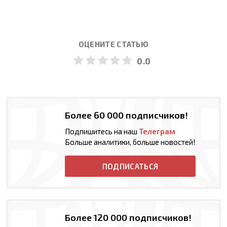
ОЦЕНИТЕ СТАТЬЮ
0.0
Более 60 000 подписчиков!
Подпишитесь на наш
Телеграм
Больше аналитики, больше новостей!
ПОДПИСАТЬСЯ
Более 120 000 подписчиков!