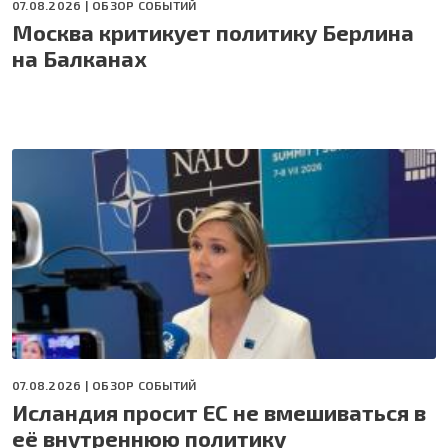
07.08.2026 |
ОБЗОР СОБЫТИЙ
Москва критикует политику Берлина
на Балканах
07.08.2026 |
ОБЗОР СОБЫТИЙ
Исландия просит ЕС не вмешиваться в
её внутреннюю политику