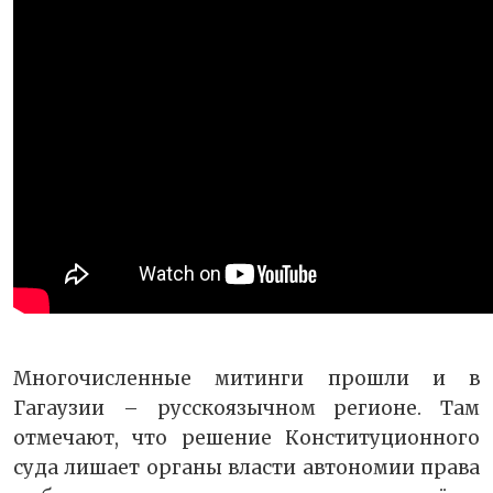
Многочисленные митинги прошли и в
Гагаузии – русскоязычном регионе. Там
отмечают, что решение Конституционного
суда лишает органы власти автономии права