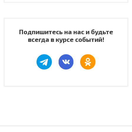
Подпишитесь на нас и будьте
всегда в курсе событий!