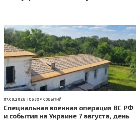
07.08.2026 |
ОБЗОР СОБЫТИЙ
Специальная военная операция ВС РФ
и события на Украине 7 августа, день