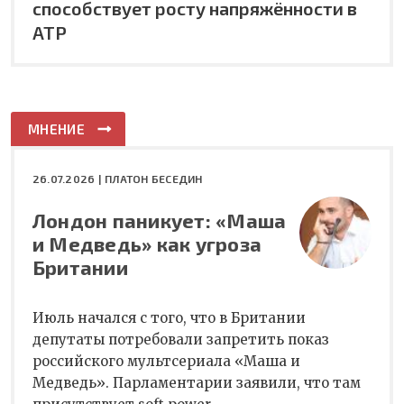
способствует росту напряжённости в
АТР
МНЕНИЕ
26.07.2026 |
ПЛАТОН БЕСЕДИН
Лондон паникует: «Маша
и Медведь» как угроза
Британии
Июль начался с того, что в Британии
депутаты потребовали запретить показ
российского мультсериала «Маша и
Медведь». Парламентарии заявили, что там