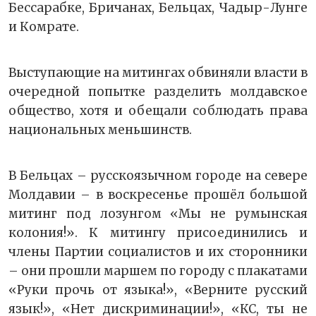
Бессарабке, Бричанах, Бельцах, Чадыр-Лунге
и Комрате.
Выступающие на митингах обвиняли власти в
очередной попытке разделить молдавское
общество, хотя и обещали соблюдать права
национальных меньшинств.
В Бельцах – русскоязычном городе на севере
Молдавии – в воскресенье прошёл большой
митинг под лозунгом «Мы не румынская
колония!». К митингу присоединились и
члены Партии социалистов и их сторонники
– они прошли маршем по городу с плакатами
«Руки прочь от языка!», «Верните русский
язык!», «Нет дискриминации!», «КС, ты не