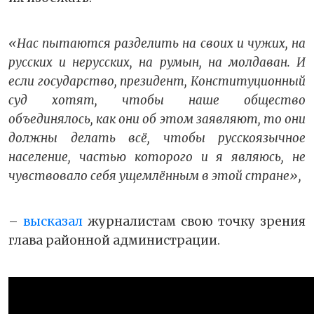
«Нас пытаются разделить на своих и чужих, на
русских и нерусских, на румын, на молдаван. И
если государство, президент, Конституционный
суд хотят, чтобы наше общество
объединялось, как они об этом заявляют, то они
должны делать всё, чтобы русскоязычное
население, частью которого и я являюсь, не
чувствовало себя ущемлённым в этой стране»,
–
высказал
журналистам свою точку зрения
глава районной администрации.