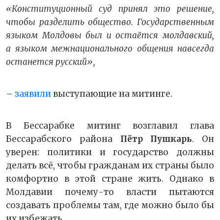
«Конституционный суд принял это решение,
чтобы разделить общество. Государственным
языком Молдовы был и остаётся молдавский,
а языком межнационального общения навсегда
останется русский»,
–
заявили
выступающие на митинге.
В Бессарабке митинг возглавил глава
Бессарабского района
Пётр Пушкарь
. Он
уверен: политики и государство должны
делать всё, чтобы гражданам их страны было
комфортно в этой стране жить. Однако в
Молдавии почему-то власти пытаются
создавать проблемы там, где можно было бы
их избежать.