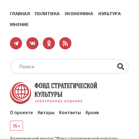
ГЛАВНАЯ
ПОЛИТИКА
ЭКОНОМИКА
КУЛЬТУРА
МНЕНИЕ
О проекте
Авторы
Контакты
Архив
16+
Аналитический портал "Фонд стратегической культуры