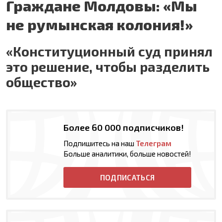
Граждане Молдовы: «Мы
не румынская колония!»
«Конституционный суд принял
это решение, чтобы разделить
общество»
Более 60 000 подписчиков!
Подпишитесь на наш
Телеграм
Больше аналитики, больше новостей!
ПОДПИСАТЬСЯ