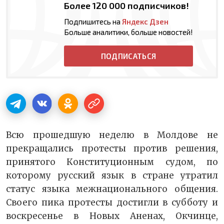
Более 120 000 подписчиков!
Подпишитесь на
Яндекс Дзен
Больше аналитики, больше новостей!
ПОДПИСАТЬСЯ
Всю прошедшую неделю в Молдове не
прекращались протесты против решения,
принятого Конституционным судом, по
которому русский язык в стране утратил
статус языка межнационального общения.
Своего пика протесты достигли в субботу и
воскресенье в Новых Аненах, Окчинце,