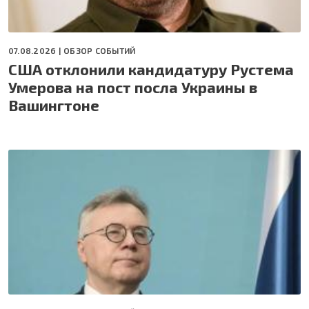
07.08.2026 |
ОБЗОР СОБЫТИЙ
США отклонили кандидатуру Рустема
Умерова на пост посла Украины в
Вашингтоне