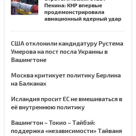
Пекина: КНР впервые
продемонстрировала
авиационный ядерный удар
США отклонили кандидатуру Рустема
Умерова на пост посла Украины в
Вашингтоне
Москва критикует политику Берлина
на Балканах
Исландия просит ЕС не вмешиваться в
её внутреннюю политику
Вашингтон – Токио – Тайбэй:
поддержка «независимости» Тайваня