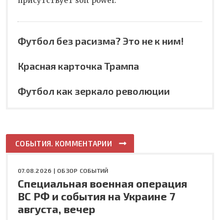
присутствует soft power.
Футбол без расизма? Это не к ним!
Красная карточка Трампа
Футбол как зеркало революции
СОБЫТИЯ. КОММЕНТАРИИ
07.08.2026 |
ОБЗОР СОБЫТИЙ
Специальная военная операция
ВС РФ и события на Украине 7
августа, вечер