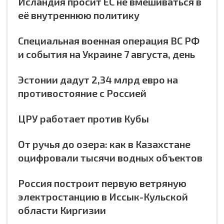
Исландия просит ЕС не вмешиваться в
её внутреннюю политику
Специальная военная операция ВС РФ
и события на Украине 7 августа, день
Эстонии дадут 2,34 млрд евро на
противостояние с Россией
ЦРУ работает против Кубы
От ручья до озера: как в Казахстане
оцифровали тысячи водных объектов
Россия построит первую ветряную
электростанцию в Иссык-Кульской
области Киргизии