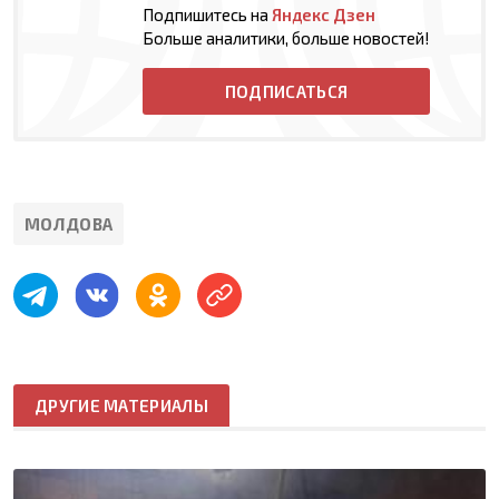
Подпишитесь на
Яндекс Дзен
Больше аналитики, больше новостей!
ПОДПИСАТЬСЯ
МОЛДОВА
ДРУГИЕ МАТЕРИАЛЫ