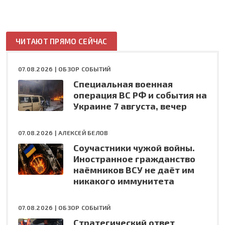
ЧИТАЮТ ПРЯМО СЕЙЧАС
07.08.2026 |
ОБЗОР СОБЫТИЙ
Специальная военная
операция ВС РФ и события на
Украине 7 августа, вечер
07.08.2026 |
АЛЕКСЕЙ БЕЛОВ
Соучастники чужой войны.
Иностранное гражданство
наёмников ВСУ не даёт им
никакого иммунитета
07.08.2026 |
ОБЗОР СОБЫТИЙ
Стратегический ответ