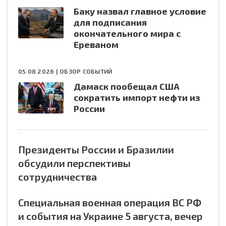
Баку назвал главное условие
для подписания
окончательного мира с
Ереваном
05.08.2026 |
ОБЗОР СОБЫТИЙ
Дамаск пообещал США
сократить импорт нефти из
России
Президенты России и Бразилии
обсудили перспективы
сотрудничества
Специальная военная операция ВС РФ
и события на Украине 5 августа, вечер