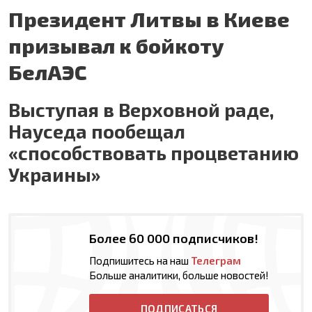
Президент Литвы в Киеве
призывал к бойкоту
БелАЭС
Выступая в Верховной раде,
Науседа пообещал
«способствовать процветанию
Украины»
Более 60 000 подписчиков!
Подпишитесь на наш
Телеграм
Больше аналитики, больше новостей!
ПОДПИСАТЬСЯ