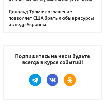
Дональд Трамп: соглашение
позволяет США брать любые ресурсы
из недр Украины
Подпишитесь на нас и будьте
всегда в курсе событий!