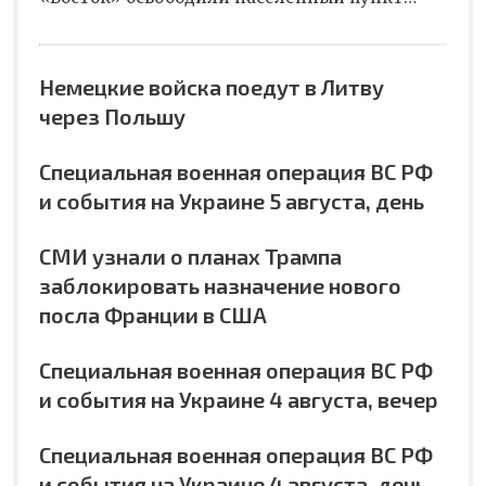
Немецкие войска поедут в Литву
через Польшу
Специальная военная операция ВС РФ
и события на Украине 5 августа, день
СМИ узнали о планах Трампа
заблокировать назначение нового
посла Франции в США
Специальная военная операция ВС РФ
и события на Украине 4 августа, вечер
Специальная военная операция ВС РФ
и события на Украине 4 августа, день