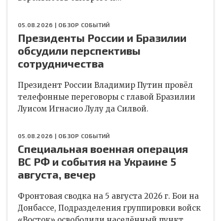
05.08.2026 |
ОБЗОР СОБЫТИЙ
Президенты России и Бразилии
обсудили перспективы
сотрудничества
Президент России Владимир Путин провёл
телефонные переговоры с главой Бразилии
Луисом Игнасио Лулу да Силвой.
05.08.2026 |
ОБЗОР СОБЫТИЙ
Специальная военная операция
ВС РФ и события на Украине 5
августа, вечер
Фронтовая сводка на 5 августа 2026 г. Бои на
Донбассе, Подразделения группировки войск
«Восток» освободили населённый пункт…