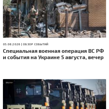
05.08.2026 |
ОБЗОР СОБЫТИЙ
Специальная военная операция ВС РФ
и события на Украине 5 августа, вечер