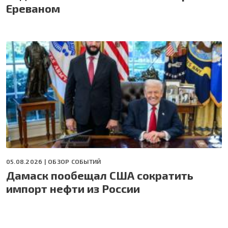
Ереваном
05.08.2026 |
ОБЗОР СОБЫТИЙ
Дамаск пообещал США сократить
импорт нефти из России