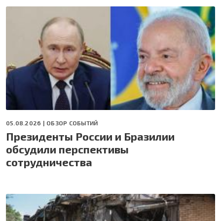
05.08.2026 |
ОБЗОР СОБЫТИЙ
Президенты России и Бразилии
обсудили перспективы
сотрудничества