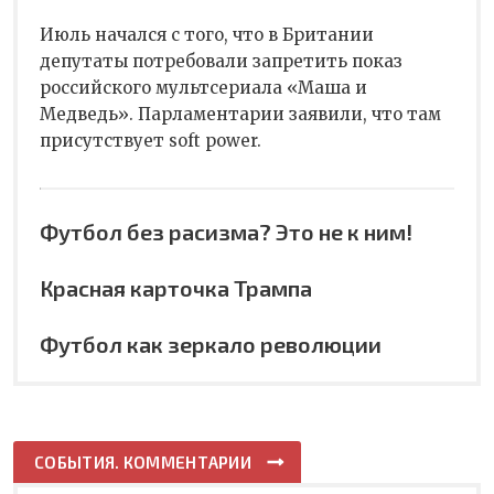
Июль начался с того, что в Британии
депутаты потребовали запретить показ
российского мультсериала «Маша и
Медведь». Парламентарии заявили, что там
присутствует soft power.
Футбол без расизма? Это не к ним!
Красная карточка Трампа
Футбол как зеркало революции
СОБЫТИЯ. КОММЕНТАРИИ