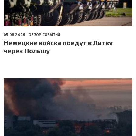
05.08.2026 |
ОБЗОР СОБЫТИЙ
Немецкие войска поедут в Литву
через Польшу