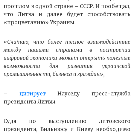
прошлом в одной стране – СССР. И пообещал,
что Литва и далее будет способствовать
«процветанию» Украины.
«Считаю, что более тесное взаимодействие
между нашими странами в построении
цифровой экономики может открыть полезные
возможности для развития украинской
промышленности, бизнеса и граждан»,
–
цитирует
Науседу пресс-служба
президента Литвы.
Судя по выступлению литовского
президента, Вильнюсу и Киеву необходимо