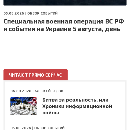
05.08.2026 |
ОБЗОР СОБЫТИЙ
Специальная военная операция ВС РФ
и события на Украине 5 августа, день
ЧИТАЮТ ПРЯМО СЕЙЧАС
06.08.2026 |
АЛЕКСЕЙ БЕЛОВ
Битва за реальность, или
Хроники информационной
войны
05.08.2026 |
ОБЗОР СОБЫТИЙ