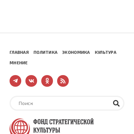
ГЛАВНАЯ
ПОЛИТИКА
ЭКОНОМИКА
КУЛЬТУРА
МНЕНИЕ