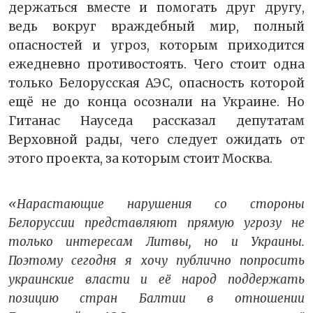
держаться вместе и помогать друг другу,
ведь вокруг враждебный мир, полный
опасностей и угроз, которым приходится
ежедневно противостоять. Чего стоит одна
только Белорусская АЭС, опасность которой
ещё не до конца осознали на Украине. Но
Гитанас Науседа рассказал депутатам
Верховной рады, чего следует ожидать от
этого проекта, за которым стоит Москва.
«Нарастающие нарушения со стороны
Белоруссии представляют прямую угрозу не
только интересам Литвы, но и Украины.
Поэтому сегодня я хочу публично попросить
украинские власти и её народ поддержать
позицию стран Балтии в отношении