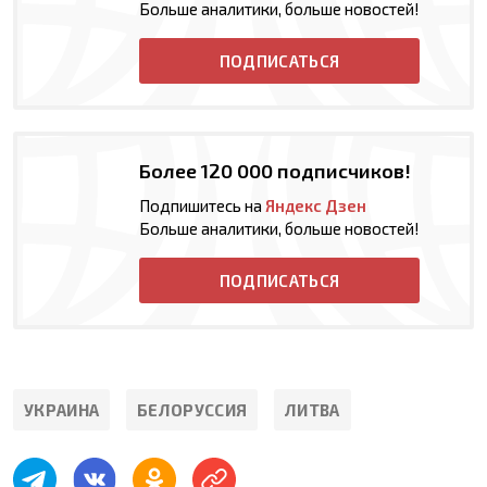
Больше аналитики, больше новостей!
ПОДПИСАТЬСЯ
Более 120 000 подписчиков!
Подпишитесь на
Яндекс Дзен
Больше аналитики, больше новостей!
ПОДПИСАТЬСЯ
УКРАИНА
БЕЛОРУССИЯ
ЛИТВА