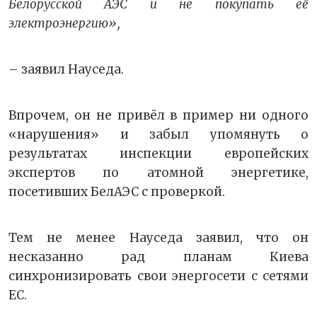
Белорусской АЭС и не покупать её
электроэнергию»,
– заявил Науседа.
Впрочем, он не привёл в пример ни одного
«нарушения» и забыл упомянуть о
результатах инспекции европейских
экспертов по атомной энергетике,
посетивших БелАЭС с проверкой.
Тем не менее Науседа заявил, что он
несказанно рад планам Киева
синхронизировать свои энергосети с сетями
ЕС.