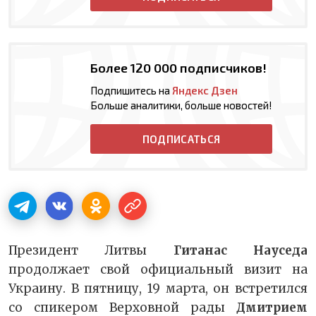
Более 120 000 подписчиков!
Подпишитесь на
Яндекс Дзен
Больше аналитики, больше новостей!
ПОДПИСАТЬСЯ
Президент Литвы
Гитанас Науседа
продолжает свой официальный визит на
Украину. В пятницу, 19 марта, он встретился
со спикером Верховной рады
Дмитрием