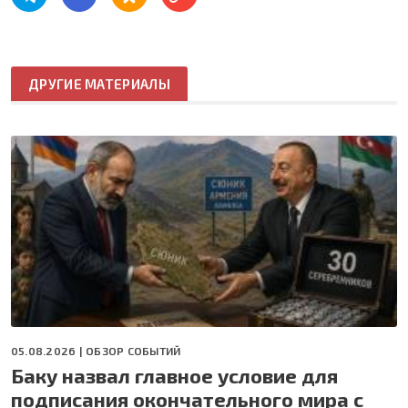
ДРУГИЕ МАТЕРИАЛЫ
05.08.2026 |
ОБЗОР СОБЫТИЙ
Баку назвал главное условие для
подписания окончательного мира с