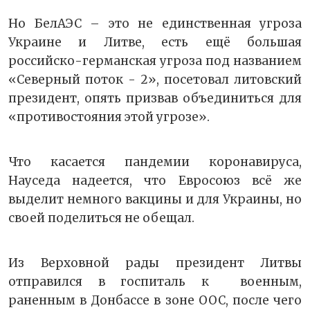
Но БелАЭС – это не единственная угроза
Украине и Литве, есть ещё большая
российско-германская угроза под названием
«Северный поток - 2», посетовал литовский
президент, опять призвав объединиться для
«противостояния этой угрозе».
Что касается пандемии коронавируса,
Науседа надеется, что Евросоюз всё же
выделит немного вакцины и для Украины, но
своей поделиться не обещал.
Из Верховной рады президент Литвы
отправился в госпиталь к военным,
раненным в Донбассе в зоне ООС, после чего