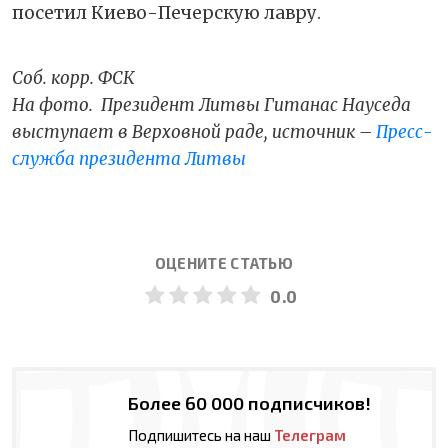
посетил Киево-Печерскую лавру.
Соб. корр. ФСК
На фото. Президент Литвы Гитанас Науседа
выступает в Верховной раде, источник –
Пресс-
служба президента Литвы
ОЦЕНИТЕ СТАТЬЮ
0.0
Более 60 000 подписчиков!
Подпишитесь на наш
Телеграм