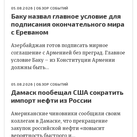
05.08.2026 |
ОБЗОР СОБЫТИЙ
Баку назвал главное условие для
подписания окончательного мира
с Ереваном
Азербайджан готов подписать мирное
соглашение с Арменией без преград. Главное
условие Баку – из Конституции Армении
должны быть…
05.08.2026 |
ОБЗОР СОБЫТИЙ
Дамаск пообещал США сократить
импорт нефти из России
Американские чиновники сообщили своим
коллегам в Дамаске, что прекращение
закупок российской нефти «повысит
вероятность быстрого и…