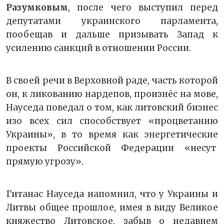
Разумковым
, после чего выступил перед
депутатами украинского парламента,
пообещав и дальше призывать Запад к
усилению санкций в отношении России.
В своей речи в Верховной раде, часть которой
он, к ликованию нардепов, произнёс на мове,
Науседа поведал о том, как литовский бизнес
изо всех сил способствует «процветанию
Украины», в то время как энергетические
проекты Российской Федерации «несут
прямую угрозу».
Гитанас Науседа напомнил, что у Украины и
Литвы общее прошлое, имея в виду Великое
княжество Литовское, забыв о недавнем