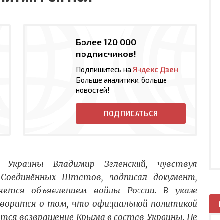
Более 120 000
подписчиков!
Подпишитесь на
Яндекс Дзен
Больше аналитики, больше
новостей!
ПОДПИСАТЬСЯ
Украины Владимир Зеленский, чувствуя
Соединённых Штатов, подписал документ,
яется объявлением войны России. В указе
говорится о том, что официальной политикой
тся возвращение Крыма в состав Украины. Не