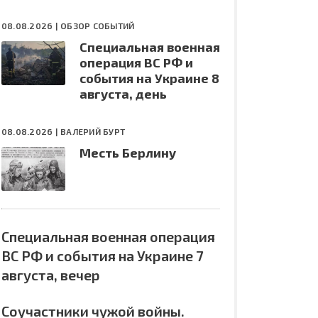
08.08.2026 |
ОБЗОР СОБЫТИЙ
Специальная военная
операция ВС РФ и
события на Украине 8
августа, день
08.08.2026 |
ВАЛЕРИЙ БУРТ
Месть Берлину
Специальная военная операция
ВС РФ и события на Украине 7
августа, вечер
Соучастники чужой войны.