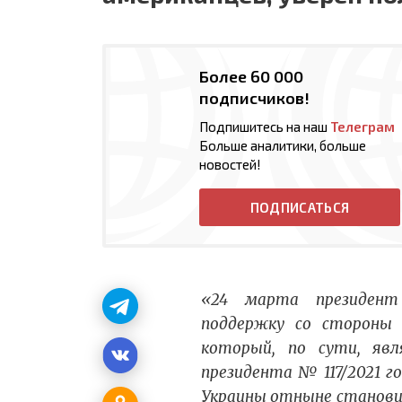
Более 60 000
подписчиков!
Подпишитесь на наш
Телеграм
Больше аналитики, больше
новостей!
ПОДПИСАТЬСЯ
«24 марта президент 
поддержку со стороны 
который, по сути, явл
президента № 117/2021 
Украины отныне станови