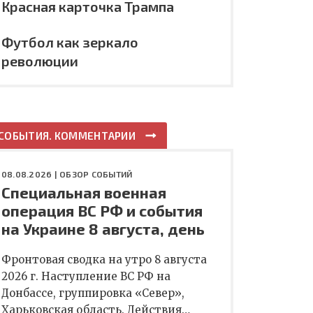
Красная карточка Трампа
Футбол как зеркало
революции
СОБЫТИЯ. КОММЕНТАРИИ
08.08.2026 |
ОБЗОР СОБЫТИЙ
Специальная военная
операция ВС РФ и события
на Украине 8 августа, день
Фронтовая сводка на утро 8 августа
2026 г. Наступление ВС РФ на
Донбассе, группировка «Север»,
Харьковская область. Действия…