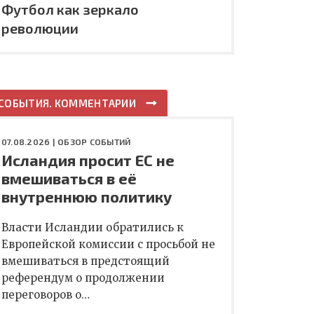
Футбол как зеркало
революции
СОБЫТИЯ. КОММЕНТАРИИ
07.08.2026 |
ОБЗОР СОБЫТИЙ
Исландия просит ЕС не
вмешиваться в её
внутреннюю политику
Власти Исландии обратились к
Европейской комиссии с просьбой не
вмешиваться в предстоящий
референдум о продолжении
переговоров о…