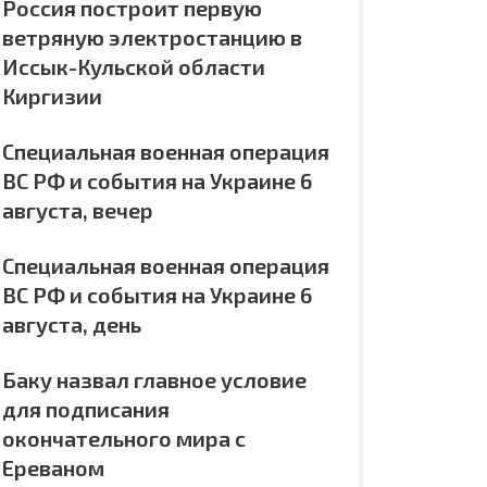
Россия построит первую
ветряную электростанцию в
Иссык-Кульской области
Киргизии
Специальная военная операция
ВС РФ и события на Украине 6
августа, вечер
Специальная военная операция
ВС РФ и события на Украине 6
августа, день
Баку назвал главное условие
для подписания
окончательного мира с
Ереваном