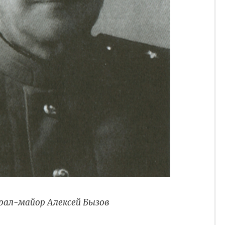
рал-майор Алексей Бызов