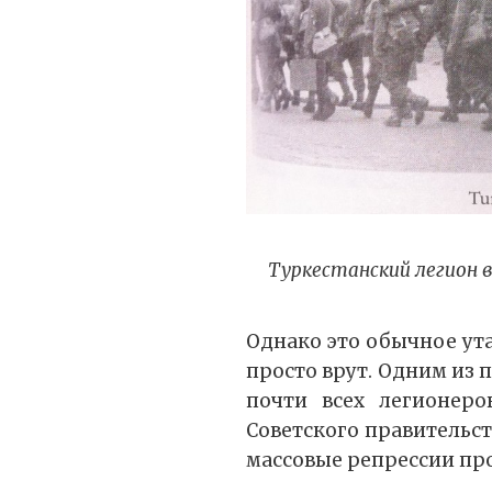
Туркестанский легион 
Однако это обычное ут
просто врут. Одним из 
почти всех легионеро
Советского правительст
массовые репрессии пр