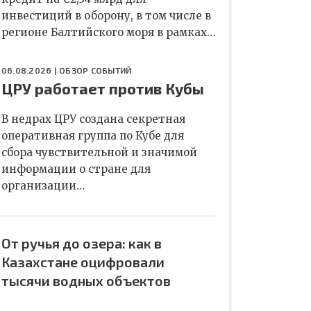
инвестиций в оборону, в том числе в
регионе Балтийского моря в рамках…
06.08.2026 |
ОБЗОР СОБЫТИЙ
ЦРУ работает против Кубы
В недрах ЦРУ создана секретная
оперативная группа по Кубе для
сбора чувствительной и значимой
информации о стране для
организации…
От ручья до озера: как в
Казахстане оцифровали
тысячи водных объектов