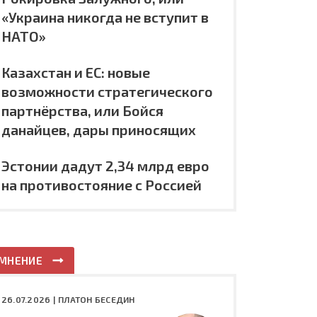
«Украина никогда не вступит в
НАТО»
Казахстан и ЕС: новые
возможности стратегического
партнёрства, или Бойся
данайцев, дары приносящих
Эстонии дадут 2,34 млрд евро
на противостояние с Россией
МНЕНИЕ
26.07.2026 |
ПЛАТОН БЕСЕДИН