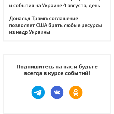
и события на Украине 4 августа, день
Дональд Трамп: соглашение
позволяет США брать любые ресурсы
из недр Украины
Подпишитесь на нас и будьте
всегда в курсе событий!