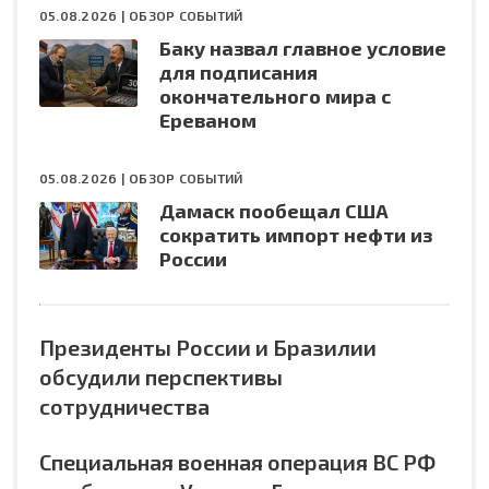
05.08.2026 |
ОБЗОР СОБЫТИЙ
Баку назвал главное условие
для подписания
окончательного мира с
Ереваном
05.08.2026 |
ОБЗОР СОБЫТИЙ
Дамаск пообещал США
сократить импорт нефти из
России
Президенты России и Бразилии
обсудили перспективы
сотрудничества
Специальная военная операция ВС РФ