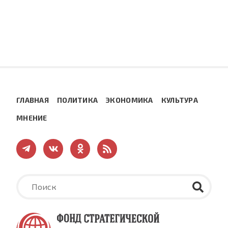
ГЛАВНАЯ
ПОЛИТИКА
ЭКОНОМИКА
КУЛЬТУРА
МНЕНИЕ