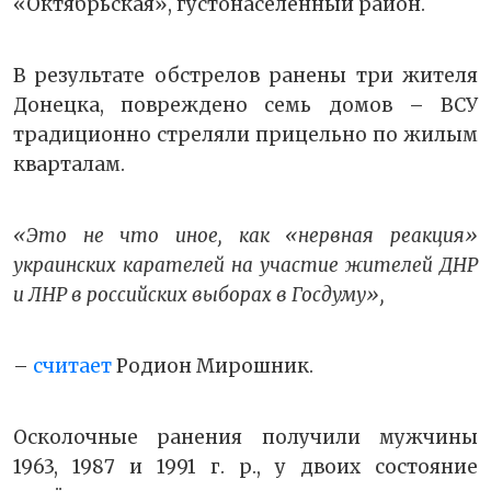
«Октябрьская», густонаселённый район.
В результате обстрелов ранены три жителя
Донецка, повреждено семь домов – ВСУ
традиционно стреляли прицельно по жилым
кварталам.
«Это не что иное, как «нервная реакция»
украинских карателей на участие жителей ДНР
и ЛНР в российских выборах в Госдуму»,
–
считает
Родион Мирошник.
Осколочные ранения получили мужчины
1963, 1987 и 1991 г. р., у двоих состояние