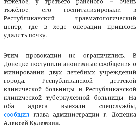
тяжёлое, у третьего раненого – очень
тяжёлое, его госпитализировали в
Республиканский травматологический
центр, где в ходе операции пришлось
удалить почку.
Этим провокации не ограничились. В
Донецке поступили анонимные сообщения о
минировании двух лечебных учреждений
города: Республиканской деттской
клинической больницы и Республиканской
клинической туберкулезной больницы. На
оба адреса выехали спецслужбы,
сообщил
глава администрации г. Донецка
Алексей Кулемзин
.