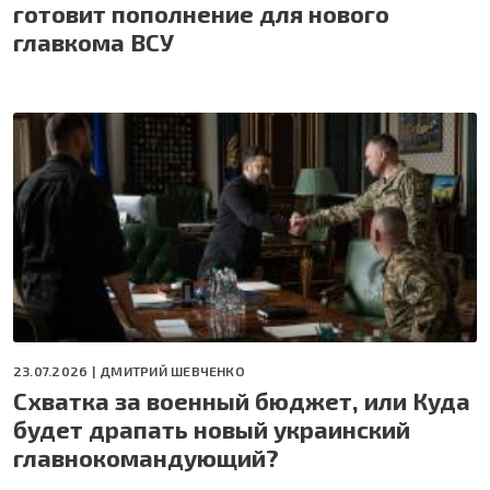
готовит пополнение для нового
главкома ВСУ
23.07.2026 |
ДМИТРИЙ ШЕВЧЕНКО
Схватка за военный бюджет, или Куда
будет драпать новый украинский
главнокомандующий?