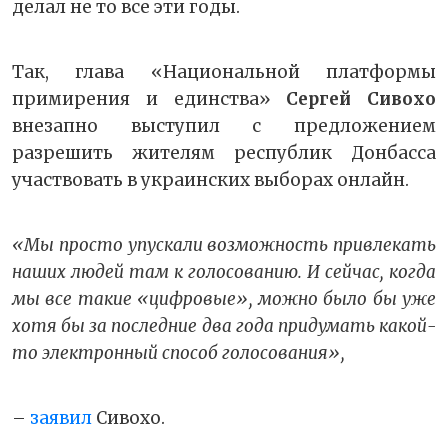
делал не то все эти годы.
Так, глава «Национальной платформы
примирения и единства»
Сергей Сивохо
внезапно выступил с предложением
разрешить жителям республик Донбасса
участвовать в украинских выборах онлайн.
«Мы просто упускали возможность привлекать
наших людей там к голосованию. И сейчас, когда
мы все такие «цифровые», можно было бы уже
хотя бы за последние два года придумать какой-
то электронный способ голосования»,
–
заявил
Сивохо.