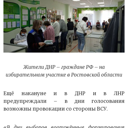
Жители ДНР – граждане РФ – на
избирательном участке в Ростовской области
Ещё накануне и в ДНР и в ЛНР
предупреждали – в дни голосования
возможны провокации со стороны ВСУ.
«В дни выборов вооружённые формирования