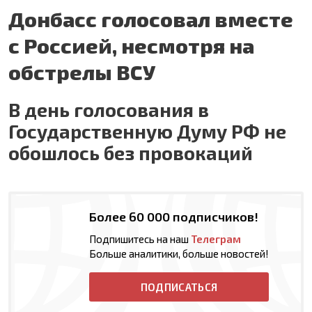
Донбасс голосовал вместе
с Россией, несмотря на
обстрелы ВСУ
В день голосования в
Государственную Думу РФ не
обошлось без провокаций
Более 60 000 подписчиков!
Подпишитесь на наш
Телеграм
Больше аналитики, больше новостей!
ПОДПИСАТЬСЯ