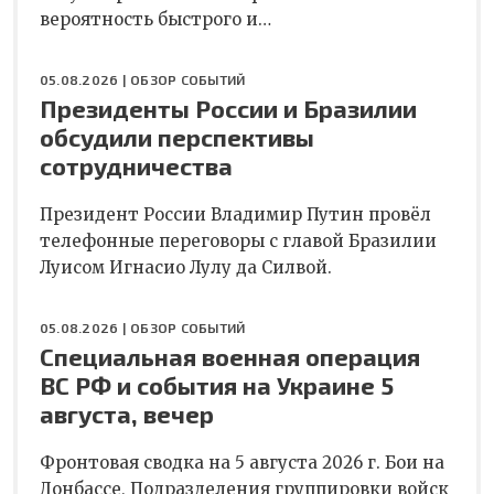
вероятность быстрого и…
05.08.2026 |
ОБЗОР СОБЫТИЙ
Президенты России и Бразилии
обсудили перспективы
сотрудничества
Президент России Владимир Путин провёл
телефонные переговоры с главой Бразилии
Луисом Игнасио Лулу да Силвой.
05.08.2026 |
ОБЗОР СОБЫТИЙ
Специальная военная операция
ВС РФ и события на Украине 5
августа, вечер
Фронтовая сводка на 5 августа 2026 г. Бои на
Донбассе, Подразделения группировки войск