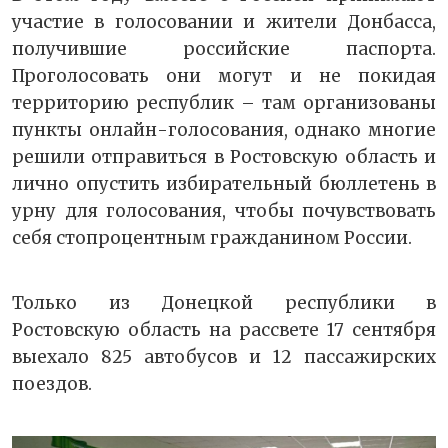
участие в голосовании и жители Донбасса,
получившие российские паспорта.
Проголосовать они могут и не покидая
территорию республик – там организованы
пункты онлайн-голосования, однако многие
решили отправиться в Ростовскую область и
лично опустить избирательный бюллетень в
урну для голосования, чтобы почувствовать
себя стопроцентным гражданином России.
Только из Донецкой республики в
Ростовскую область на рассвете 17 сентября
выехало 825 автобусов и 12 пассажирских
поездов.