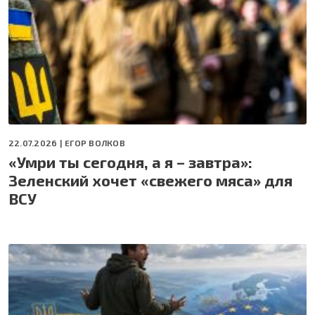
22.07.2026 |
ЕГОР ВОЛКОВ
«Умри ты сегодня, а я – завтра»:
Зеленский хочет «свежего мяса» для
ВСУ