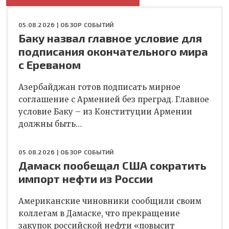
05.08.2026 |
ОБЗОР СОБЫТИЙ
Баку назвал главное условие для
подписания окончательного мира
с Ереваном
Азербайджан готов подписать мирное
соглашение с Арменией без преград. Главное
условие Баку – из Конституции Армении
должны быть…
05.08.2026 |
ОБЗОР СОБЫТИЙ
Дамаск пообещал США сократить
импорт нефти из России
Американские чиновники сообщили своим
коллегам в Дамаске, что прекращение
закупок российской нефти «повысит