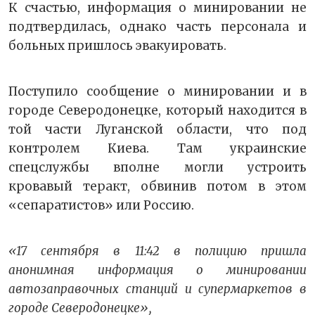
К счастью, информация о минировании не
подтвердилась, однако часть персонала и
больных пришлось эвакуировать.
Поступило сообщение о минировании и в
городе Северодонецке, который находится в
той части Луганской области, что под
контролем Киева. Там украинские
спецслужбы вполне могли устроить
кровавый теракт, обвинив потом в этом
«сепаратистов» или Россию.
«17 сентября в 11:42 в полицию пришла
анонимная информация о минировании
автозаправочных станций и супермаркетов в
городе Северодонецке»,