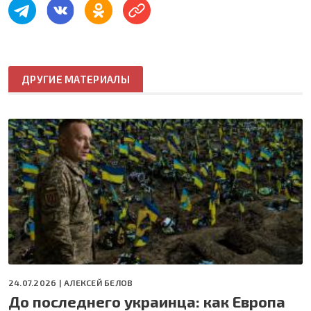
ДРУГИЕ МАТЕРИАЛЫ
24.07.2026 |
АЛЕКСЕЙ БЕЛОВ
До последнего украинца: как Европа