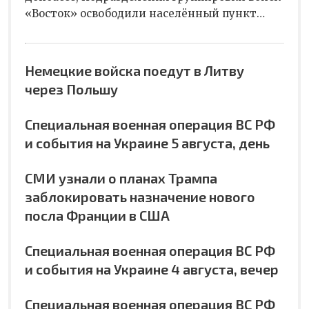
«Восток» освободили населённый пункт…
Немецкие войска поедут в Литву
через Польшу
Специальная военная операция ВС РФ
и события на Украине 5 августа, день
СМИ узнали о планах Трампа
заблокировать назначение нового
посла Франции в США
Специальная военная операция ВС РФ
и события на Украине 4 августа, вечер
Специальная военная операция ВС РФ