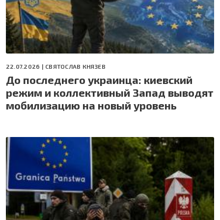
22.07.2026 |
СВЯТОСЛАВ КНЯЗЕВ
До последнего украинца: киевский
режим и коллективный Запад выводят
мобилизацию на новый уровень