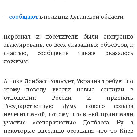
–
сообщают
в полиции Луганской области.
Персонал и посетители были экстренно
эвакуированы со всех указанных объектов, к
счастью, сообщение также оказалось
ложным.
А пока Донбасс голосует, Украина требует по
этому поводу ввести новые санкции в
отношении России и признать
Государственную Думу нового созыва
нелегитимной, потому что в ней принимали
участие «сепаратисты» Донбасса. Ну а
некоторые внезапно осознали: что-то Киев