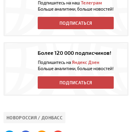
Подпишитесь на наш
Телеграм
Больше аналитики, больше новостей!
ПОДПИСАТЬСЯ
Более 120 000 подписчиков!
Подпишитесь на
Яндекс Дзен
Больше аналитики, больше новостей!
ПОДПИСАТЬСЯ
НОВОРОССИЯ / ДОНБАСС