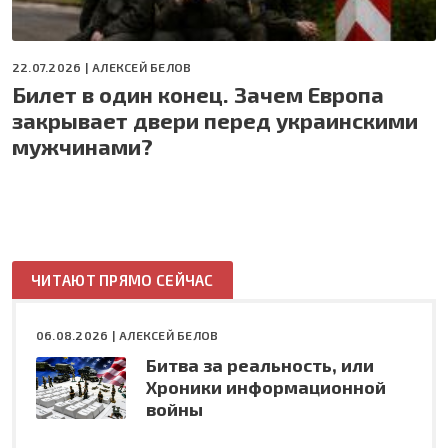
22.07.2026 |
АЛЕКСЕЙ БЕЛОВ
Билет в один конец. Зачем Европа
закрывает двери перед украинскими
мужчинами?
ЧИТАЮТ ПРЯМО СЕЙЧАС
06.08.2026 |
АЛЕКСЕЙ БЕЛОВ
Битва за реальность, или
Хроники информационной
войны