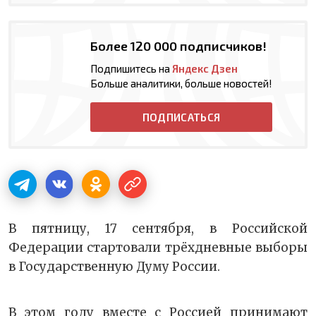
Более 120 000 подписчиков!
Подпишитесь на
Яндекс Дзен
Больше аналитики, больше новостей!
ПОДПИСАТЬСЯ
В пятницу, 17 сентября, в Российской
Федерации стартовали трёхдневные выборы
в Государственную Думу России.
В этом году вместе с Россией принимают