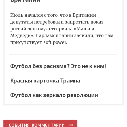
Июль начался с того, что в Британии
депутаты потребовали запретить показ
российского мультсериала «Маша и
Медведь». Парламентарии заявили, что там
присутствует soft power.
Футбол без расизма? Это не к ним!
Красная карточка Трампа
Футбол как зеркало революции
СОБЫТИЯ. КОММЕНТАРИИ