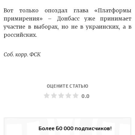
Вот только опоздал глава «Платформы
примирения» – Донбасс уже принимает
участие в выборах, но не в украинских, а в
российских.
Соб. корр. ФСК
ОЦЕНИТЕ СТАТЬЮ
0.0
Более 60 000 подписчиков!