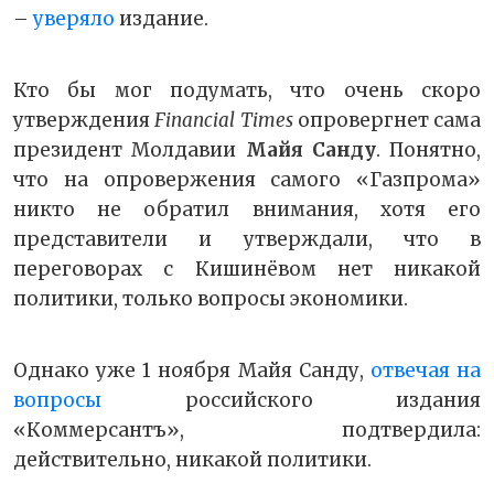
–
уверяло
издание.
Кто бы мог подумать, что очень скоро
утверждения
Financial Times
опровергнет сама
президент Молдавии
Майя Санду
. Понятно,
что на опровержения самого «Газпрома»
никто не обратил внимания, хотя его
представители и утверждали, что в
переговорах с Кишинёвом нет никакой
политики, только вопросы экономики.
Однако уже 1 ноября Майя Санду,
отвечая на
вопросы
российского издания
«Коммерсантъ», подтвердила:
действительно, никакой политики.