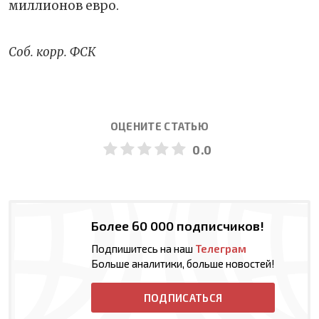
миллионов евро.
Соб. корр. ФСК
ОЦЕНИТЕ СТАТЬЮ
0.0
Более 60 000 подписчиков!
Подпишитесь на наш
Телеграм
Больше аналитики, больше новостей!
ПОДПИСАТЬСЯ