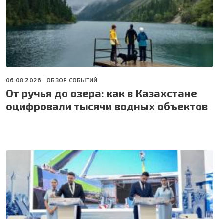
06.08.2026 |
ОБЗОР СОБЫТИЙ
От ручья до озера: как в Казахстане
оцифровали тысячи водных объектов