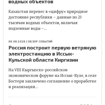
водных объектов
Казахстан перенес в «цифру» природное
достояние республики – данные по 23
тысячам водных объектов, включая
подземные воды –…
06.08.2026 |
ОБЗОР СОБЫТИЙ
Россия построит первую ветряную
электростанцию в Иссык-
Кульской области Киргизии
На VIII Кыргызско-российском
экономическом форуме на Иссык-Куле, в селе
Бостери заключено соглашение о проработке
и реализации…