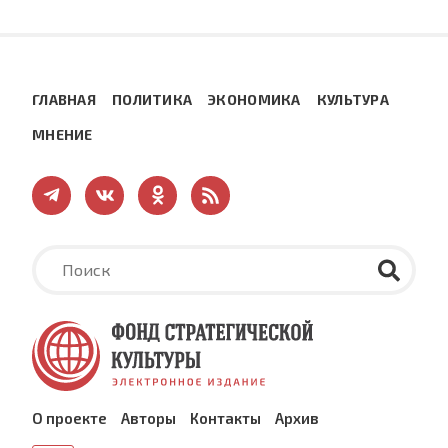
ГЛАВНАЯ
ПОЛИТИКА
ЭКОНОМИКА
КУЛЬТУРА
МНЕНИЕ
О проекте
Авторы
Контакты
Архив