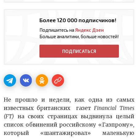
Более 120 000 подписчиков!
Подпишитесь на
Яндекс Дзен
Больше аналитики, больше новостей!
ПОДПИСАТЬСЯ
Не прошло и недели, как одна из самых
известных британских газет
Financial Times
(FT)
на своих страницах выдвинула целый
список обвинений российскому «Газпрому»,
который «шантажировал» маленькую