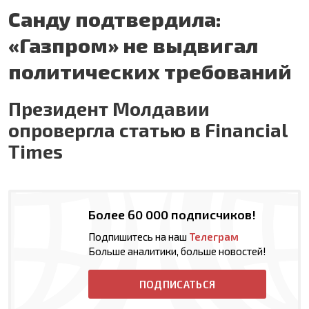
Санду подтвердила:
«Газпром» не выдвигал
политических требований
Президент Молдавии
опровергла статью в Financial
Times
Более 60 000 подписчиков!
Подпишитесь на наш
Телеграм
Больше аналитики, больше новостей!
ПОДПИСАТЬСЯ