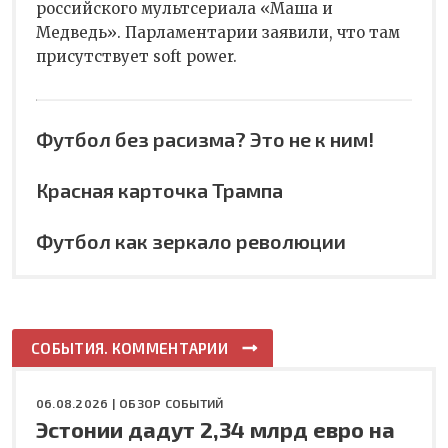
российского мультсериала «Маша и
Медведь». Парламентарии заявили, что там
присутствует soft power.
Футбол без расизма? Это не к ним!
Красная карточка Трампа
Футбол как зеркало революции
СОБЫТИЯ. КОММЕНТАРИИ
06.08.2026 |
ОБЗОР СОБЫТИЙ
Эстонии дадут 2,34 млрд евро на