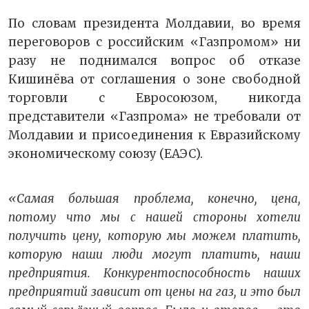
По словам президента Молдавии, во время
переговоров с российским «Газпромом» ни
разу не поднимался вопрос об отказе
Кишинёва от соглашения о зоне свободной
торговли с Евросоюзом, никогда
представители «Газпрома» не требовали от
Молдавии и присоединения к Евразийскому
экономическому союзу (ЕАЭС).
«Самая большая проблема, конечно, цена,
потому что мы с нашей стороны хотели
получить цену, которую мы можем платить,
которую наши люди могут платить, наши
предприятия. Конкурентоспособность наших
предприятий зависит от цены на газ, и это был