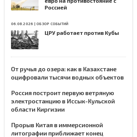
евро на противостояние с
Россией
06.08.2026 |
ОБЗОР СОБЫТИЙ
ЦРУ работает против Кубы
От ручья до озера: как в Казахстане
оцифровали тысячи водных объектов
Россия построит первую ветряную
электростанцию в Иссык-Кульской
области Киргизии
Прорыв Китая в иммерсионной
литографии приближает конец