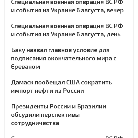
Специальная военная операция ВС РФ
и события на Украине 6 августа, вечер
Специальная военная операция ВС РФ
и события на Украине 6 августа, день
Баку назвал главное условие для
подписания окончательного мира с
Ереваном
Дамаск пообещал США сократить
импорт нефти из России
Президенты России и Бразилии
обсудили перспективы
сотрудничества