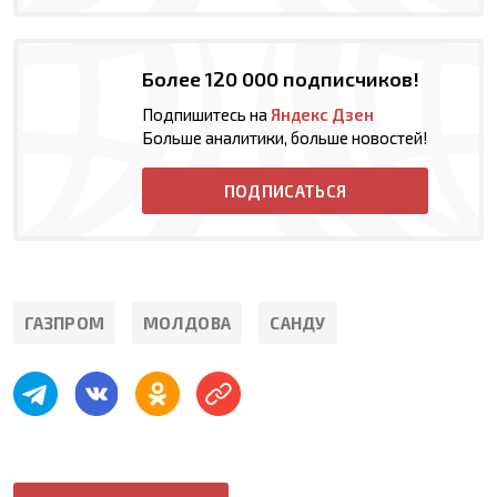
Более 120 000 подписчиков!
Подпишитесь на
Яндекс Дзен
Больше аналитики, больше новостей!
ПОДПИСАТЬСЯ
ГАЗПРОМ
МОЛДОВА
САНДУ