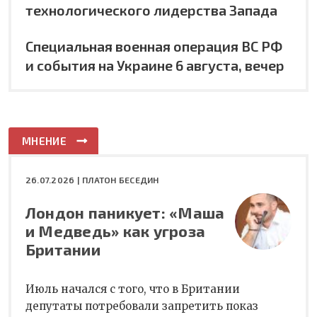
технологического лидерства Запада
Специальная военная операция ВС РФ
и события на Украине 6 августа, вечер
МНЕНИЕ
26.07.2026 |
ПЛАТОН БЕСЕДИН
Лондон паникует: «Маша
и Медведь» как угроза
Британии
Июль начался с того, что в Британии
депутаты потребовали запретить показ