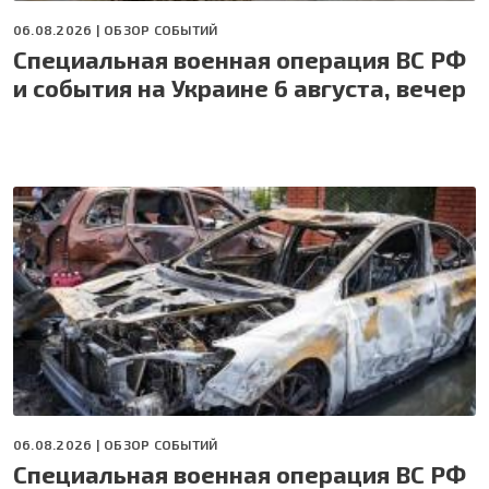
06.08.2026 |
ОБЗОР СОБЫТИЙ
Специальная военная операция ВС РФ
и события на Украине 6 августа, вечер
06.08.2026 |
ОБЗОР СОБЫТИЙ
Специальная военная операция ВС РФ