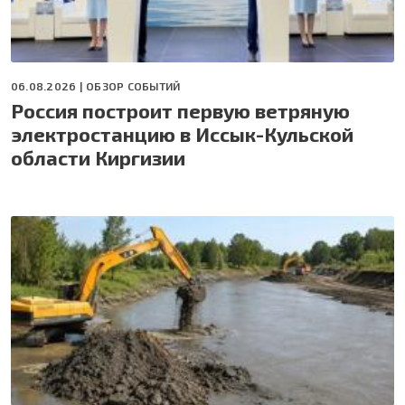
06.08.2026 |
ОБЗОР СОБЫТИЙ
Россия построит первую ветряную
электростанцию в Иссык-Кульской
области Киргизии