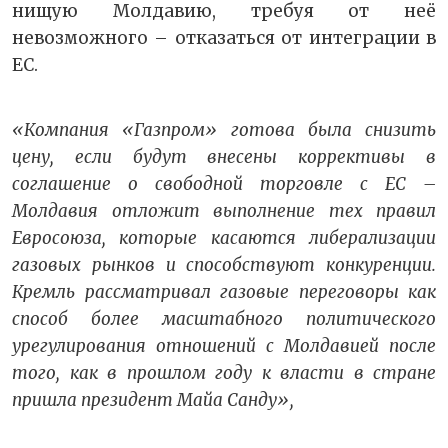
нищую Молдавию, требуя от неё
невозможного – отказаться от интеграции в
ЕС.
«Компания «Газпром» готова была снизить
цену, если будут внесены коррективы в
соглашение о свободной торговле с ЕС –
Молдавия отложит выполнение тех правил
Евросоюза, которые касаются либерализации
газовых рынков и способствуют конкуренции.
Кремль рассматривал газовые переговоры как
способ более масштабного политического
урегулирования отношений с Молдавией после
того, как в прошлом году к власти в стране
пришла президент Майа Санду»,