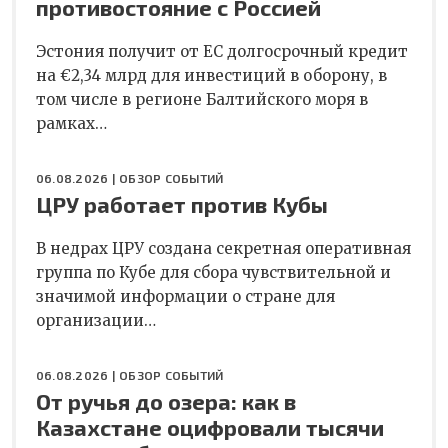
противостояние с Россией
Эстония получит от ЕС долгосрочный кредит
на €2,34 млрд для инвестиций в оборону, в
том числе в регионе Балтийского моря в
рамках…
06.08.2026 |
ОБЗОР СОБЫТИЙ
ЦРУ работает против Кубы
В недрах ЦРУ создана секретная оперативная
группа по Кубе для сбора чувствительной и
значимой информации о стране для
организации…
06.08.2026 |
ОБЗОР СОБЫТИЙ
От ручья до озера: как в
Казахстане оцифровали тысячи