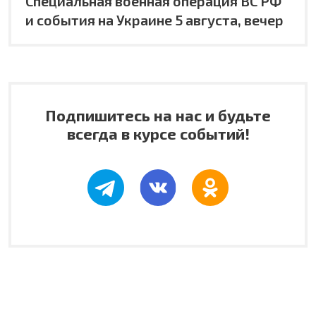
Специальная военная операция ВС РФ
и события на Украине 5 августа, вечер
Подпишитесь на нас и будьте
всегда в курсе событий!