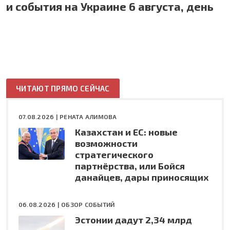
и события на Украине 6 августа, день
ЧИТАЮТ ПРЯМО СЕЙЧАС
07.08.2026 |
РЕНАТА АЛИМОВА
Казахстан и ЕС: новые
возможности
стратегического
партнёрства, или Бойся
данайцев, дары приносящих
06.08.2026 |
ОБЗОР СОБЫТИЙ
Эстонии дадут 2,34 млрд