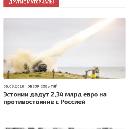
ДРУГИЕ МАТЕРИАЛЫ
06.08.2026 |
ОБЗОР СОБЫТИЙ
Эстонии дадут 2,34 млрд евро на
противостояние с Россией