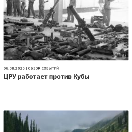
06.08.2026 |
ОБЗОР СОБЫТИЙ
ЦРУ работает против Кубы