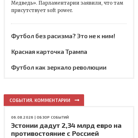
Медведь». Парламентарии заявили, что там
присутствует soft power.
Футбол без расизма? Это не к ним!
Красная карточка Трампа
Футбол как зеркало революции
СОБЫТИЯ. КОММЕНТАРИИ
06.08.2026 |
ОБЗОР СОБЫТИЙ
Эстонии дадут 2,34 млрд евро на
противостояние с Россией