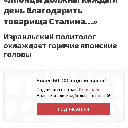
день благодарить
товарища Сталина…»
Израильский политолог
охлаждает горячие японские
головы
Более 60 000 подписчиков!
Подпишитесь на наш
Телеграм
Больше аналитики, больше новостей!
ПОДПИСАТЬСЯ