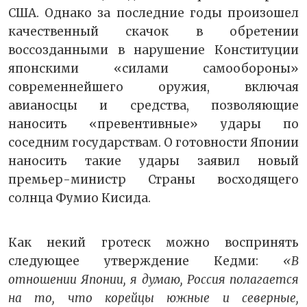
США. Однако за последние годы произошел
качественный скачок в обретении
воссозданными в нарушение Конституции
японскими «силами самообороны»
современнейшего оружия, включая
авианосцы и средства, позволяющие
наносить «превентивные» удары по
соседним государствам. О готовности Японии
наносить такие удары заявил новый
премьер-министр Страны восходящего
солнца Фумио Кисида.
Как некий гротеск можно воспринять
следующее утверждение Кедми:
«В
отношении Японии, я думаю, Россия полагается
на то, что корейцы южные и северные,