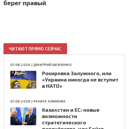
берег правый
ЧИТАЮТ ПРЯМО СЕЙЧАС
07.08.2026 |
ДМИТРИЙ ШЕВЧЕНКО
Рокировка Залужного, или
«Украина никогда не вступит
в НАТО»
07.08.2026 |
РЕНАТА АЛИМОВА
Казахстан и ЕС: новые
возможности
стратегического
партнёрства, или Бойся