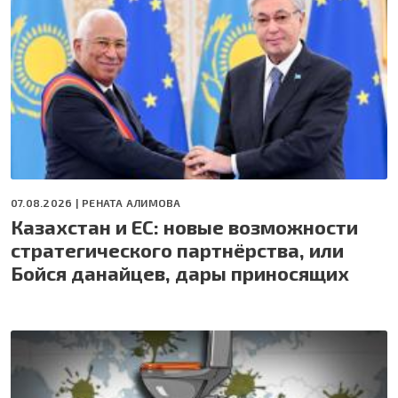
07.08.2026 |
РЕНАТА АЛИМОВА
Казахстан и ЕС: новые возможности
стратегического партнёрства, или
Бойся данайцев, дары приносящих