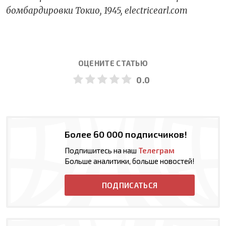
бомбардировки Токио, 1945, electricearl.com
ОЦЕНИТЕ СТАТЬЮ
0.0
Более 60 000 подписчиков!
Подпишитесь на наш
Телеграм
Больше аналитики, больше новостей!
ПОДПИСАТЬСЯ