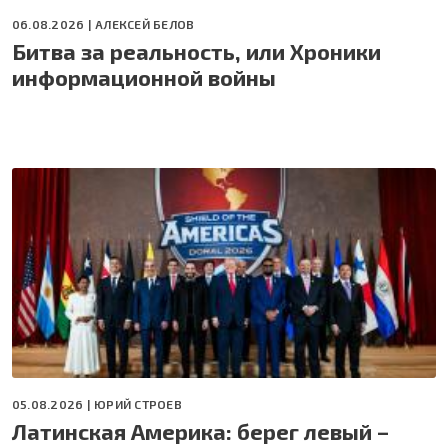
06.08.2026 |
АЛЕКСЕЙ БЕЛОВ
Битва за реальность, или Хроники
информационной войны
05.08.2026 |
ЮРИЙ СТРОЕВ
Латинская Америка: берег левый –