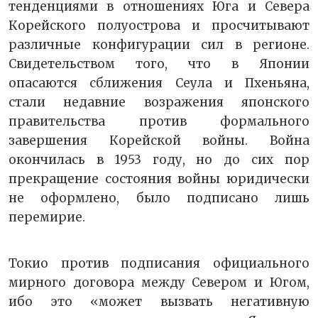
тенденциями в отношениях Юга и Севера
Корейского полуострова и просчитывают
различные конфигурации сил в регионе.
Свидетельством того, что в Японии
опасаются сближения Сеула и Пхеньяна,
стали недавние возражения японского
правительства против формального
завершения Корейской войны. Война
окончилась в 1953 году, но до сих пор
прекращение состояния войны юридически
не оформлено, было подписано лишь
перемирие.
Токио против подписания официального
мирного договора между Севером и Югом,
ибо это «может вызвать негативную