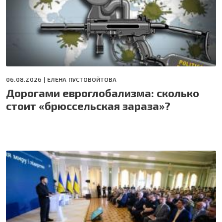
06.08.2026 |
ЕЛЕНА ПУСТОВОЙТОВА
Дорогами евроглобализма: сколько
стоит «брюссельская зараза»?