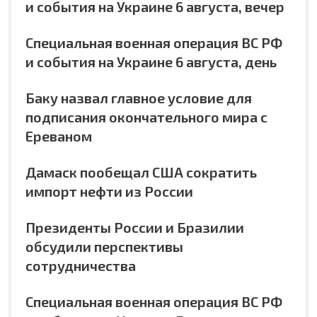
и события на Украине 6 августа, вечер
Специальная военная операция ВС РФ
и события на Украине 6 августа, день
Баку назвал главное условие для
подписания окончательного мира с
Ереваном
Дамаск пообещал США сократить
импорт нефти из России
Президенты России и Бразилии
обсудили перспективы
сотрудничества
Специальная военная операция ВС РФ