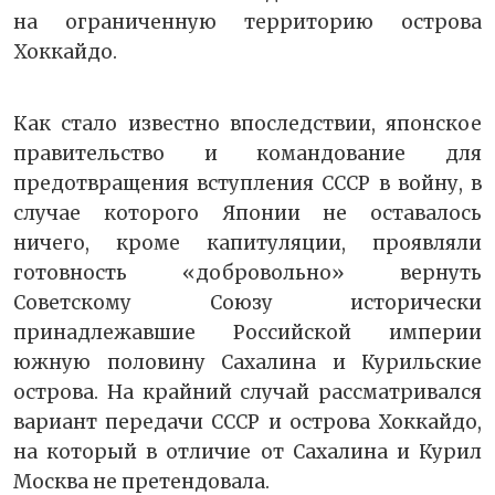
на ограниченную территорию острова
Хоккайдо.
Как стало известно впоследствии, японское
правительство и командование для
предотвращения вступления СССР в войну, в
случае которого Японии не оставалось
ничего, кроме капитуляции, проявляли
готовность «добровольно» вернуть
Советскому Союзу исторически
принадлежавшие Российской империи
южную половину Сахалина и Курильские
острова. На крайний случай рассматривался
вариант передачи СССР и острова Хоккайдо,
на который в отличие от Сахалина и Курил
Москва не претендовала.