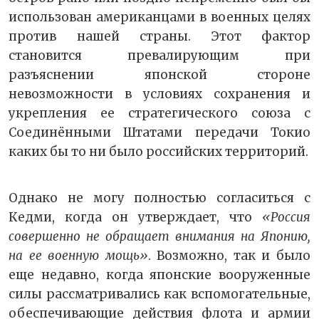
использован американцами в военных целях
против нашей страны. Этот фактор
становится превалирующим при
разъяснении японской стороне
невозможности в условиях сохранения и
укрепления ее стратегического союза с
Соединёнными Штатами передачи Токио
каких бы то ни было российских территорий.
Однако не могу полностью согласиться с
Кедми, когда он утверждает, что
«Россия
совершенно не обращает внимания на Японию,
на ее военную мощь»
. Возможно, так и было
еще недавно, когда японские вооруженные
силы рассматривались как вспомогательные,
обеспечивающие действия флота и армии