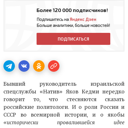
Более 120 000 подписчиков!
Подпишитесь на
Яндекс Дзен
Больше аналитики, больше новостей!
ПОДПИСАТЬСЯ
Бывший руководитель израильской
спецслужбы «Натив» Яков Кедми нередко
говорит то, что стесняются сказать
российские политологи. И о роли России и
СССР во всемирной истории, и о якобы
«исторически провалившейся идее