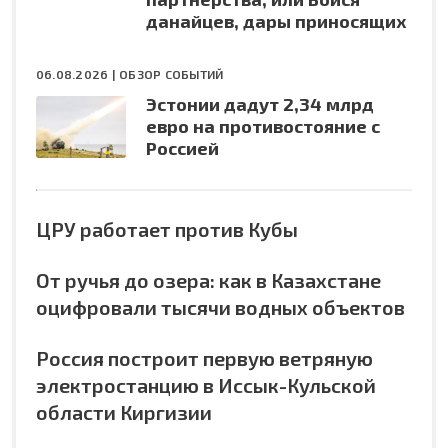
данайцев, дары приносящих
06.08.2026 |
ОБЗОР СОБЫТИЙ
Эстонии дадут 2,34 млрд
евро на противостояние с
Россией
ЦРУ работает против Кубы
От ручья до озера: как в Казахстане
оцифровали тысячи водных объектов
Россия построит первую ветряную
электростанцию в Иссык-Кульской
области Киргизии