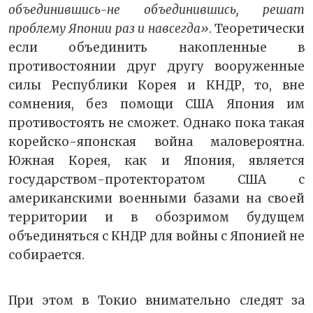
объединившись-не объединившись, решат
проблему Японии раз и навсегда»
. Теоретически
если объединить накопленные в
противостоянии друг другу вооруженные
силы Республики Корея и КНДР, то, вне
сомнения, без помощи США Япония им
противостоять не сможет. Однако пока такая
корейско-японская война маловероятна.
Южная Корея, как и Япония, является
государством-протекторатом США с
американскими военными базами на своей
территории и в обозримом будущем
объединяться с КНДР для войны с Японией не
собирается.
При этом в Токио внимательно следят за