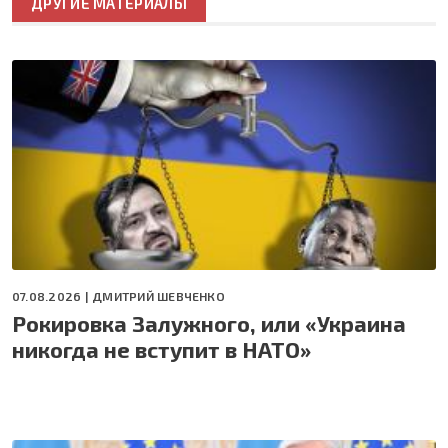
ДРУГИЕ МАТЕРИАЛЫ
07.08.2026 |
ДМИТРИЙ ШЕВЧЕНКО
Рокировка Залужного, или «Украина
никогда не вступит в НАТО»