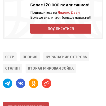
Более 120 000 подписчиков!
Подпишитесь на
Яндекс Дзен
Больше аналитики, больше новостей!
ПОДПИСАТЬСЯ
СССР
ЯПОНИЯ
КУРИЛЬСКИЕ ОСТРОВА
СТАЛИН
ВТОРАЯ МИРОВАЯ ВОЙНА