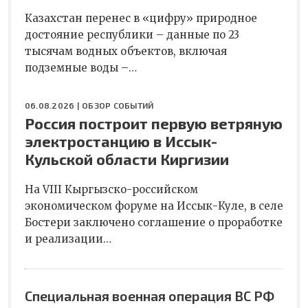
Казахстан перенес в «цифру» природное
достояние республики – данные по 23
тысячам водных объектов, включая
подземные воды –…
06.08.2026 |
ОБЗОР СОБЫТИЙ
Россия построит первую ветряную
электростанцию в Иссык-
Кульской области Киргизии
На VIII Кыргызско-российском
экономическом форуме на Иссык-Куле, в селе
Бостери заключено соглашение о проработке
и реализации…
Специальная военная операция ВС РФ