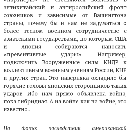
антикитайский и антироссийский фронт
союзников и зависимые от Вашингтона
страны, почему бы и нам не задуматься о
более тесном военном сотрудничестве с
азиатскими государствами, по которым США
и Япония собираются наносить
«превентивные удары». Например,
подключить Вооруженные силы КНДР к
коллективным военным учениям России, КНР
и других стран. Это наверняка охладило бы
горячие головы японских сторонников таких
ударов. Ибо нам прямо объявлена война,
пока гибридная. А на войне как на войне, это
известно…
На фото: последствия американской