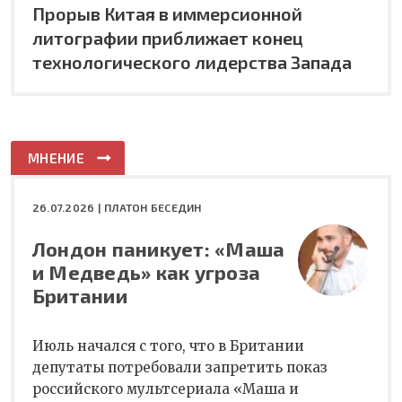
Прорыв Китая в иммерсионной
литографии приближает конец
технологического лидерства Запада
МНЕНИЕ
26.07.2026 |
ПЛАТОН БЕСЕДИН
Лондон паникует: «Маша
и Медведь» как угроза
Британии
Июль начался с того, что в Британии
депутаты потребовали запретить показ
российского мультсериала «Маша и