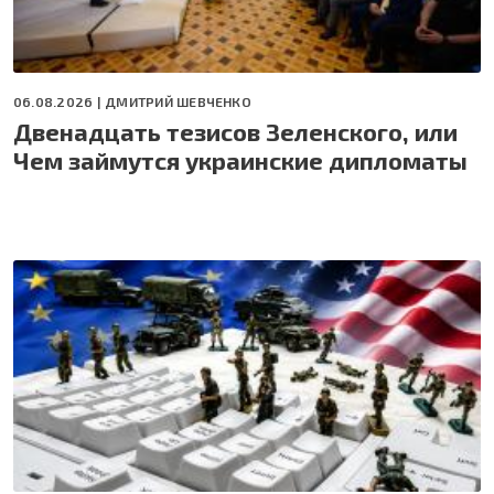
06.08.2026 |
ДМИТРИЙ ШЕВЧЕНКО
Двенадцать тезисов Зеленского, или
Чем займутся украинские дипломаты