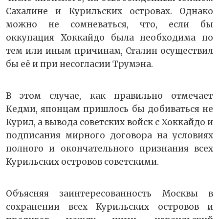
Сахалине и Курильских островах. Однако
можно не сомневаться, что, если бы
оккупация Хоккайдо была необходима по
тем или иным причинам, Сталин осуществил
бы её и при несогласии Трумэна.
В этом случае, как правильно отмечает
Кедми, японцам пришлось бы добиваться не
Курил, а вывода советских войск с Хоккайдо и
подписания мирного договора на условиях
полного и окончательного признания всех
Курильских островов советскими.
Объясняя заинтересованность Москвы в
сохранении всех Курильских островов и