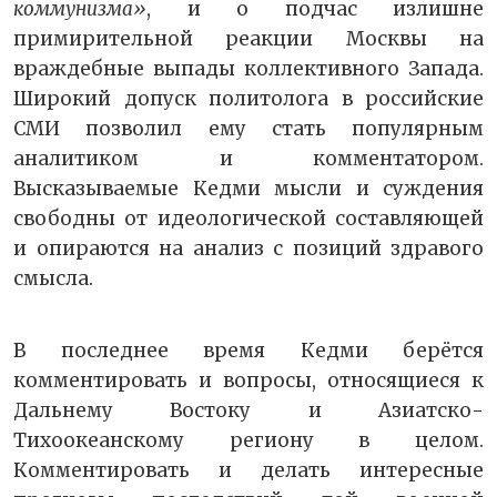
коммунизма»
, и о подчас излишне
примирительной реакции Москвы на
враждебные выпады коллективного Запада.
Широкий допуск политолога в российские
СМИ позволил ему стать популярным
аналитиком и комментатором.
Высказываемые Кедми мысли и суждения
свободны от идеологической составляющей
и опираются на анализ с позиций здравого
смысла.
В последнее время Кедми берётся
комментировать и вопросы, относящиеся к
Дальнему Востоку и Азиатско-
Тихоокеанскому региону в целом.
Комментировать и делать интересные