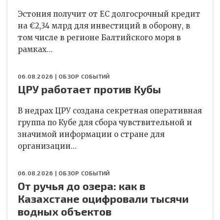
Эстония получит от ЕС долгосрочный кредит
на €2,34 млрд для инвестиций в оборону, в
том числе в регионе Балтийского моря в
рамках…
06.08.2026 |
ОБЗОР СОБЫТИЙ
ЦРУ работает против Кубы
В недрах ЦРУ создана секретная оперативная
группа по Кубе для сбора чувствительной и
значимой информации о стране для
организации…
06.08.2026 |
ОБЗОР СОБЫТИЙ
От ручья до озера: как в
Казахстане оцифровали тысячи
водных объектов