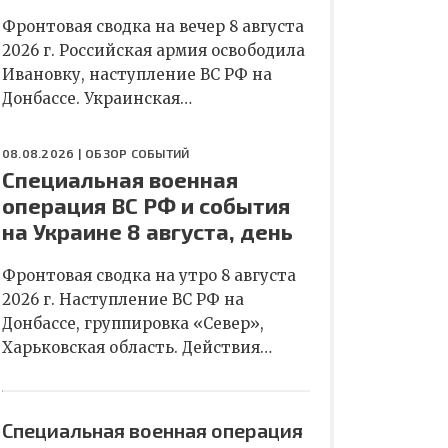
Фронтовая сводка на вечер 8 августа
2026 г. Российская армия освободила
Ивановку, наступление ВС РФ на
Донбассе. Украинская…
08.08.2026 |
ОБЗОР СОБЫТИЙ
Специальная военная
операция ВС РФ и события
на Украине 8 августа, день
Фронтовая сводка на утро 8 августа
2026 г. Наступление ВС РФ на
Донбассе, группировка «Север»,
Харьковская область. Действия…
Специальная военная операция