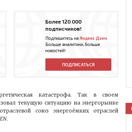
Более 120 000
подписчиков!
Подпишитесь на
Яндекс Дзен
Больше аналитики, больше
новостей!
ПОДПИСАТЬСЯ
ргетическая катастрофа. Так в своем
зовал текущую ситуацию на энергорынке
отраслевой союз энергоёмких отраслей
DEN
.