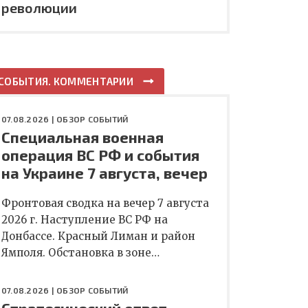
революции
СОБЫТИЯ. КОММЕНТАРИИ
07.08.2026 |
ОБЗОР СОБЫТИЙ
Специальная военная
операция ВС РФ и события
на Украине 7 августа, вечер
Фронтовая сводка на вечер 7 августа
2026 г. Наступление ВС РФ на
Донбассе. Красный Лиман и район
Ямполя. Обстановка в зоне…
07.08.2026 |
ОБЗОР СОБЫТИЙ