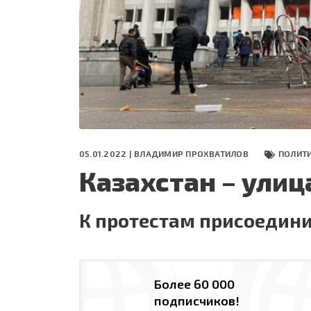
СЕГОДНЯ
ПОЛЯ БИТВЫ 2024
05.01.2022 |
ВЛАДИМИР ПРОХВАТИЛОВ
ПОЛИТ
Казахстан – улиц
К протестам присоедини
Более 60 000
подписчиков!