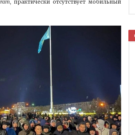
gram
, практически отсутствует мобильный