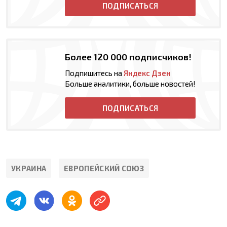
ПОДПИСАТЬСЯ
Более 120 000 подписчиков!
Подпишитесь на
Яндекс Дзен
Больше аналитики, больше новостей!
ПОДПИСАТЬСЯ
УКРАИНА
ЕВРОПЕЙСКИЙ СОЮЗ