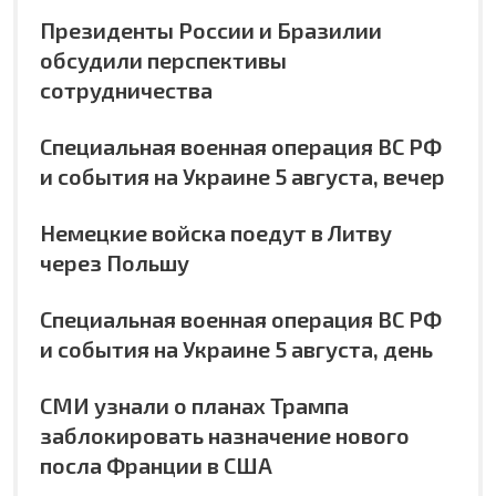
Президенты России и Бразилии
обсудили перспективы
сотрудничества
Специальная военная операция ВС РФ
и события на Украине 5 августа, вечер
Немецкие войска поедут в Литву
через Польшу
Специальная военная операция ВС РФ
и события на Украине 5 августа, день
СМИ узнали о планах Трампа
заблокировать назначение нового
посла Франции в США