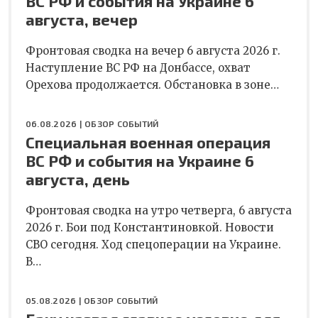
ВС РФ и события на Украине 6
августа, вечер
Фронтовая сводка на вечер 6 августа 2026 г.
Наступление ВС РФ на Донбассе, охват
Орехова продолжается. Обстановка в зоне…
06.08.2026 |
ОБЗОР СОБЫТИЙ
Специальная военная операция
ВС РФ и события на Украине 6
августа, день
Фронтовая сводка на утро четверга, 6 августа
2026 г. Бои под Константиновкой. Новости
СВО сегодня. Ход спецоперации на Украине.
В…
05.08.2026 |
ОБЗОР СОБЫТИЙ