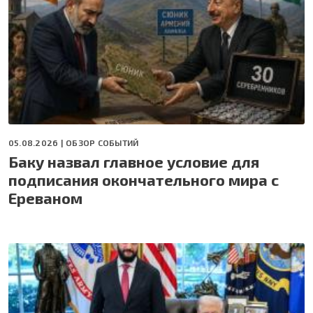
05.08.2026 |
ОБЗОР СОБЫТИЙ
Баку назвал главное условие для
подписания окончательного мира с
Ереваном