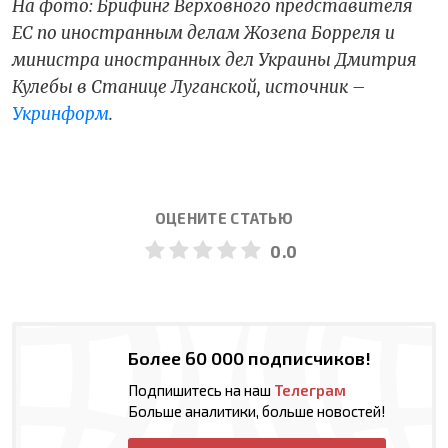
На фото: Брифинг Верховного представителя
ЕС по иностранным делам Жозепа Борреля и
министра иностранных дел Украины Дмитрия
Кулебы в Станице Луганской, источник –
Укринформ
.
ОЦЕНИТЕ СТАТЬЮ
0.0
Более 60 000 подписчиков!
Подпишитесь на наш
Телеграм
Больше аналитики, больше новостей!