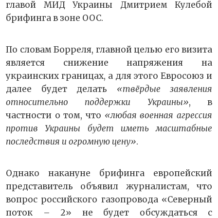
главой МИД Украины Дмитрием Кулебой
брифинга в зоне ООС.
По словам Борреля, главной целью его визита
является снижение напряжения на
украинских границах, а для этого Евросоюз и
далее будет делать
«твёрдые заявления
относительно поддержки Украины»
, в
частности о том, что
«любая военная агрессия
против Украины будет иметь масштабные
последствия и огромную цену»
.
Однако накануне брифинга европейский
представитель объявил журналистам, что
вопрос российского газопровода «Северный
поток – 2» не будет обсуждаться с