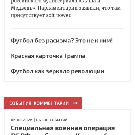
российского мультсериала «Маша и
Медведь». Парламентарии заявили, что там
присутствует soft power.
Футбол без расизма? Это не к ним!
Красная карточка Трампа
Футбол как зеркало революции
СОБЫТИЯ. КОММЕНТАРИИ
06.08.2026 |
ОБЗОР СОБЫТИЙ
Специальная военная операция