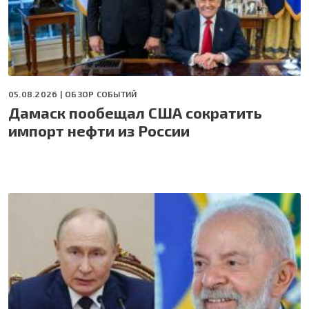
05.08.2026 |
ОБЗОР СОБЫТИЙ
Дамаск пообещал США сократить
импорт нефти из России