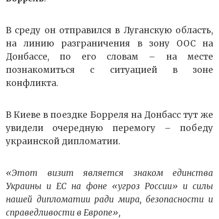
В среду он отправился в Луганскую область,
на линию разграничения в зону ООС на
Донбассе, по его словам – на месте
познакомиться с ситуацией в зоне
конфликта.
В Киеве в поездке Борреля на Донбасс тут же
увидели очередную перемогу – победу
украинской дипломатии.
«Этот визит является знаком единства
Украины и ЕС на фоне «угроз России» и силы
нашей дипломатии ради мира, безопасности и
справедливости в Европе»,