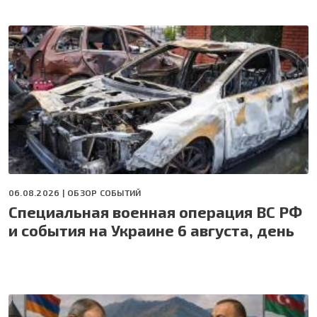
06.08.2026 |
ОБЗОР СОБЫТИЙ
Специальная военная операция ВС РФ
и события на Украине 6 августа, день