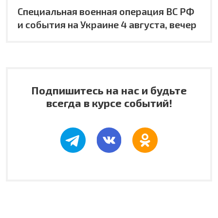
Специальная военная операция ВС РФ
и события на Украине 4 августа, вечер
Подпишитесь на нас и будьте
всегда в курсе событий!