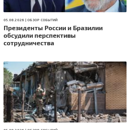
05.08.2026 |
ОБЗОР СОБЫТИЙ
Президенты России и Бразилии
обсудили перспективы
сотрудничества
05.08.2026 |
ОБЗОР СОБЫТИЙ