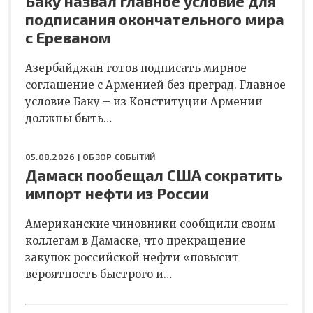
Баку назвал главное условие для
подписания окончательного мира
с Ереваном
Азербайджан готов подписать мирное
соглашение с Арменией без преград. Главное
условие Баку – из Конституции Армении
должны быть…
05.08.2026 |
ОБЗОР СОБЫТИЙ
Дамаск пообещал США сократить
импорт нефти из России
Американские чиновники сообщили своим
коллегам в Дамаске, что прекращение
закупок российской нефти «повысит
вероятность быстрого и…