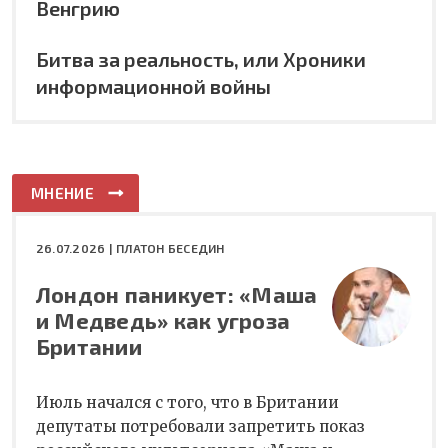
Венгрию
Битва за реальность, или Хроники
информационной войны
МНЕНИЕ
26.07.2026 |
ПЛАТОН БЕСЕДИН
Лондон паникует: «Маша
и Медведь» как угроза
Британии
Июль начался с того, что в Британии
депутаты потребовали запретить показ