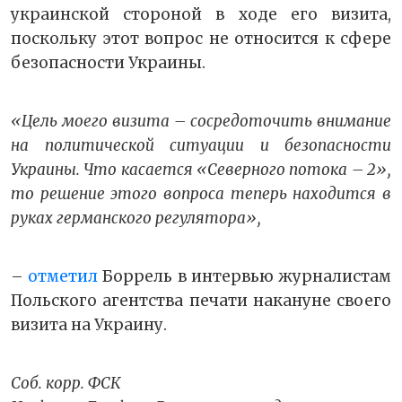
украинской стороной в ходе его визита,
поскольку этот вопрос не относится к сфере
безопасности Украины.
«Цель моего визита – сосредоточить внимание
на политической ситуации и безопасности
Украины. Что касается «Северного потока – 2»,
то решение этого вопроса теперь находится в
руках германского регулятора»,
–
отметил
Боррель в интервью журналистам
Польского агентства печати накануне своего
визита на Украину.
Соб. корр. ФСК