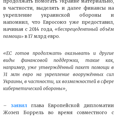
продолжать помогать Украине материально,
в частности, выделять и далее финансы на
укрепление украинской обороны и
напомнил, что Евросоюз уже предоставил,
начиная с 2014 года,
«беспрецедентный объём
помощи
в 17 млрд евро.
»
«ЕС готов продолжать оказывать и другие
виды финансовой поддержки, такие как,
например, уже утверждённый пакет помощи в
31 млн евро на укрепление вооружённых сил
Украины, в частности, их возможностей в сфере
кибернетической обороны»,
–
заявил
глава Европейской дипломатии
Жозеп Боррель во время совместного с