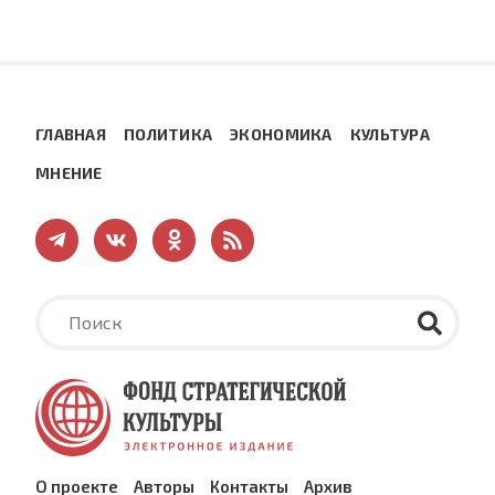
ГЛАВНАЯ
ПОЛИТИКА
ЭКОНОМИКА
КУЛЬТУРА
МНЕНИЕ
О проекте
Авторы
Контакты
Архив