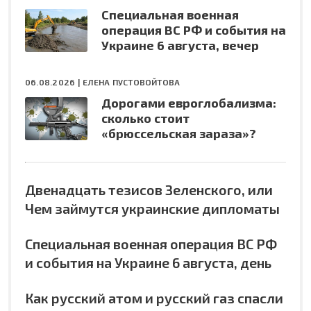
Специальная военная
операция ВС РФ и события на
Украине 6 августа, вечер
06.08.2026 |
ЕЛЕНА ПУСТОВОЙТОВА
Дорогами евроглобализма:
сколько стоит
«брюссельская зараза»?
Двенадцать тезисов Зеленского, или
Чем займутся украинские дипломаты
Специальная военная операция ВС РФ
и события на Украине 6 августа, день
Как русский атом и русский газ спасли