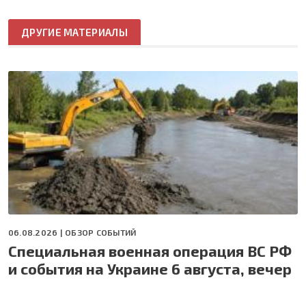
ДРУГИЕ МАТЕРИАЛЫ
06.08.2026 |
ОБЗОР СОБЫТИЙ
Специальная военная операция ВС РФ
и события на Украине 6 августа, вечер