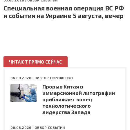
Специальная военная операция ВС РФ
и события на Украине 5 августа, вечер
ЧИТАЮТ ПРЯМО СЕЙЧАС
06.08.2026 |
ВИКТОР ПИРОЖЕНКО
Прорыв Китая в
иммерсионной литографии
приближает конец
технологического
лидерства Запада
06.08.2026 |
ОБЗОР СОБЫТИЙ