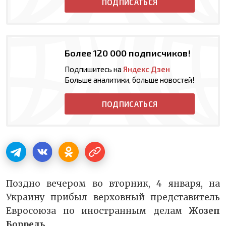
ПОДПИСАТЬСЯ
Более 120 000 подписчиков!
Подпишитесь на
Яндекс Дзен
Больше аналитики, больше новостей!
ПОДПИСАТЬСЯ
Поздно вечером во вторник, 4 января, на
Украину прибыл верховный представитель
Евросоюза по иностранным делам
Жозеп
Боррель
.