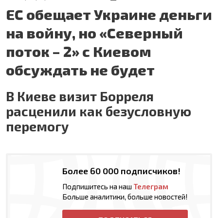
ЕС обещает Украине деньги
на войну, но «Северный
поток – 2» с Киевом
обсуждать не будет
В Киеве визит Борреля
расценили как безусловную
перемогу
Более 60 000 подписчиков!
Подпишитесь на наш
Телеграм
Больше аналитики, больше новостей!