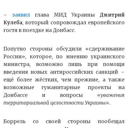
–
заявил
глава МИД Украины
Дмитрий
Кулеба
, который сопровождал европейского
гостя в поездке на Донбасс.
Попутно стороны обсудили «сдерживание
России», которое, по мнению украинского
министра, возможно лишь при помощи
введения новых антироссийских санкций –
ещё более жёстких, чем прежние, а также
возможные гуманитарные проекты на
Донбассе и вопросы
«уважения
территориальной целостности Украины»
.
Боррель со своей стороны пообещал