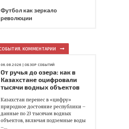
Футбол как зеркало
революции
СОБЫТИЯ. КОММЕНТАРИИ
06.08.2026 |
ОБЗОР СОБЫТИЙ
От ручья до озера: как в
Казахстане оцифровали
тысячи водных объектов
Казахстан перенес в «цифру»
природное достояние республики –
данные по 23 тысячам водных
объектов, включая подземные воды
–…