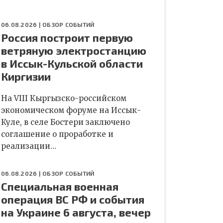
06.08.2026 |
ОБЗОР СОБЫТИЙ
Россия построит первую
ветряную электростанцию
в Иссык-Кульской области
Киргизии
На VIII Кыргызско-российском
экономическом форуме на Иссык-
Куле, в селе Бостери заключено
соглашение о проработке и
реализации…
06.08.2026 |
ОБЗОР СОБЫТИЙ
Специальная военная
операция ВС РФ и события
на Украине 6 августа, вечер