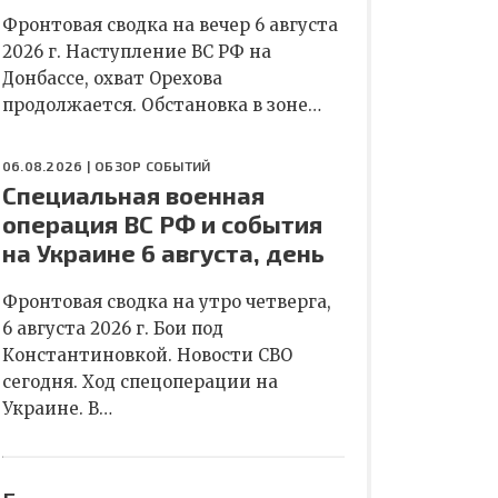
Фронтовая сводка на вечер 6 августа
2026 г. Наступление ВС РФ на
Донбассе, охват Орехова
продолжается. Обстановка в зоне…
06.08.2026 |
ОБЗОР СОБЫТИЙ
Специальная военная
операция ВС РФ и события
на Украине 6 августа, день
Фронтовая сводка на утро четверга,
6 августа 2026 г. Бои под
Константиновкой. Новости СВО
сегодня. Ход спецоперации на
Украине. В…