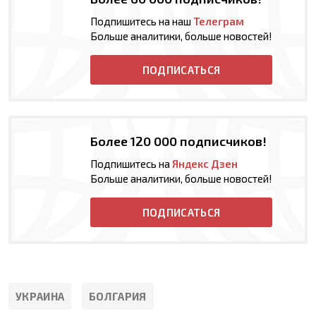
Подпишитесь на наш
Телеграм
Больше аналитики, больше новостей!
ПОДПИСАТЬСЯ
Более 120 000 подписчиков!
Подпишитесь на
Яндекс Дзен
Больше аналитики, больше новостей!
ПОДПИСАТЬСЯ
УКРАИНА
БОЛГАРИЯ