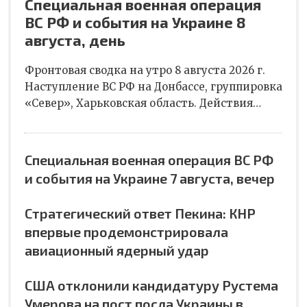
Специальная военная операция
ВС РФ и события на Украине 8
августа, день
Фронтовая сводка на утро 8 августа 2026 г.
Наступление ВС РФ на Донбассе, группировка
«Север», Харьковская область. Действия…
Специальная военная операция ВС РФ
и события на Украине 7 августа, вечер
Стратегический ответ Пекина: КНР
впервые продемонстрировала
авиационный ядерный удар
США отклонили кандидатуру Рустема
Умерова на пост посла Украины в