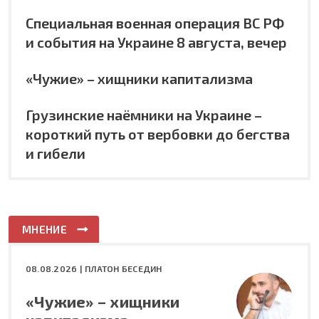
Специальная военная операция ВС РФ
и события на Украине 8 августа, вечер
«Чужие» – хищники капитализма
Грузинские наёмники на Украине –
короткий путь от вербовки до бегства
и гибели
МНЕНИЕ
08.08.2026 |
ПЛАТОН БЕСЕДИН
«Чужие» – хищники