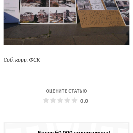
Соб. корр. ФСК
ОЦЕНИТЕ СТАТЬЮ
0.0
Более 60 000 подписчиков!