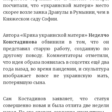
посчитали, что «украинской матери» место
скорее возле замка Дракулы в Румынии, чем в
Княжеском саду Софии.
Автора «Крика украинской матери»
Неделчо
Констадинова
обвинили в том, что он
представил старую работу, созданную по
другому поводу. Комментаторы отметили,
что идея образа появилась в соцсетях ещё два
года назад, во время пандемии, и скульптура
изображает вовсе не украинскую мать,
потерявшую сына.
Сам Костадинов заявляет, что статуя
совершенно новая и была отлита две недели