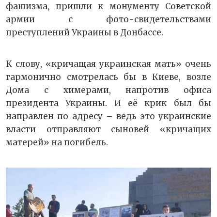
фашизма, пришли к монументу Советской
армии с фото-свидетельствами
преступлений Украины в Донбассе.
К слову, «кричащая украинская мать» очень
гармонично смотрелась бы в Киеве, возле
Дома с химерами, напротив офиса
президента Украины. И её крик был бы
направлен по адресу – ведь это украинские
власти отправляют сыновей «кричащих
матерей» на погибель.