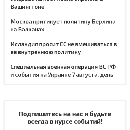
Вашингтоне
Москва критикует политику Берлина
на Балканах
Исландия просит ЕС не вмешиваться в
её внутреннюю политику
Специальная военная операция ВС РФ
и события на Украине 7 августа, день
Подпишитесь на нас и будьте
всегда в курсе событий!