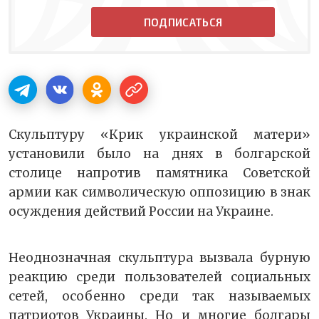
ПОДПИСАТЬСЯ
Скульптуру «Крик украинской матери»
установили было на днях в болгарской
столице напротив памятника Советской
армии как символическую оппозицию в знак
осуждения действий России на Украине.
Неоднозначная скульптура вызвала бурную
реакцию среди пользователей социальных
сетей, особенно среди так называемых
патриотов Украины. Но и многие болгары