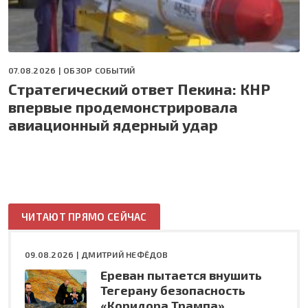
07.08.2026 |
ОБЗОР СОБЫТИЙ
Стратегический ответ Пекина: КНР
впервые продемонстрировала
авиационный ядерный удар
ЧИТАЮТ ПРЯМО СЕЙЧАС
09.08.2026 |
ДМИТРИЙ НЕФЁДОВ
Ереван пытается внушить
Тегерану безопасность
«Коридора Трампа»