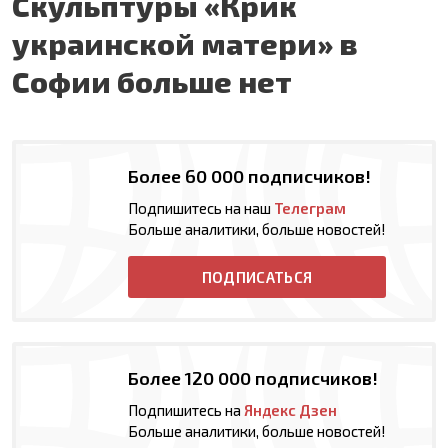
Скульптуры «Крик
украинской матери» в
Софии больше нет
Более 60 000 подписчиков!
Подпишитесь на наш
Телеграм
Больше аналитики, больше новостей!
ПОДПИСАТЬСЯ
Более 120 000 подписчиков!
Подпишитесь на
Яндекс Дзен
Больше аналитики, больше новостей!