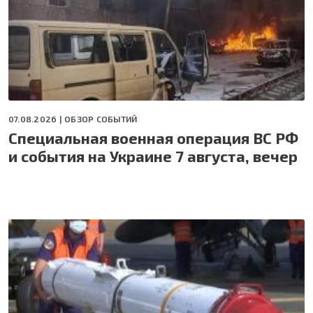
07.08.2026 |
ОБЗОР СОБЫТИЙ
Специальная военная операция ВС РФ
и события на Украине 7 августа, вечер