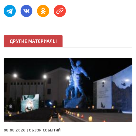
ДРУГИЕ МАТЕРИАЛЫ
08.08.2026 |
ОБЗОР СОБЫТИЙ