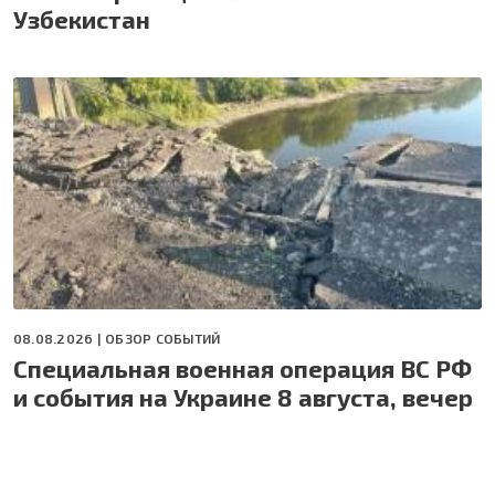
Узбекистан
08.08.2026 |
ОБЗОР СОБЫТИЙ
Специальная военная операция ВС РФ
и события на Украине 8 августа, вечер