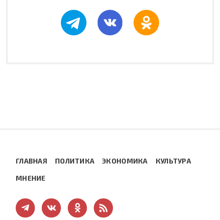
ГЛАВНАЯ
ПОЛИТИКА
ЭКОНОМИКА
КУЛЬТУРА
МНЕНИЕ