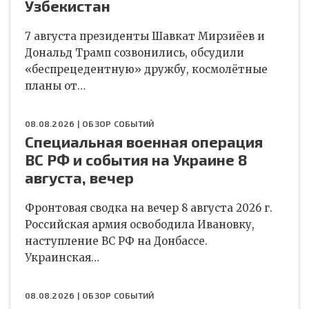
Узбекистан
7 августа президенты Шавкат Мирзиёев и
Дональд Трамп созвонились, обсудили
«беспрецедентную» дружбу, космолётные
планы от…
08.08.2026 |
ОБЗОР СОБЫТИЙ
Специальная военная операция
ВС РФ и события на Украине 8
августа, вечер
Фронтовая сводка на вечер 8 августа 2026 г.
Российская армия освободила Ивановку,
наступление ВС РФ на Донбассе.
Украинская…
08.08.2026 |
ОБЗОР СОБЫТИЙ