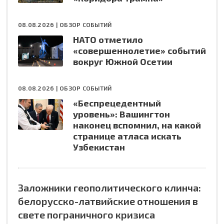
08.08.2026 |
ОБЗОР СОБЫТИЙ
НАТО отметило
«совершеннолетие» событий
вокруг Южной Осетии
08.08.2026 |
ОБЗОР СОБЫТИЙ
«Беспрецедентный
уровень»: Вашингтон
наконец вспомнил, на какой
странице атласа искать
Узбекистан
Заложники геополитического клинча:
белорусско-латвийские отношения в
свете пограничного кризиса