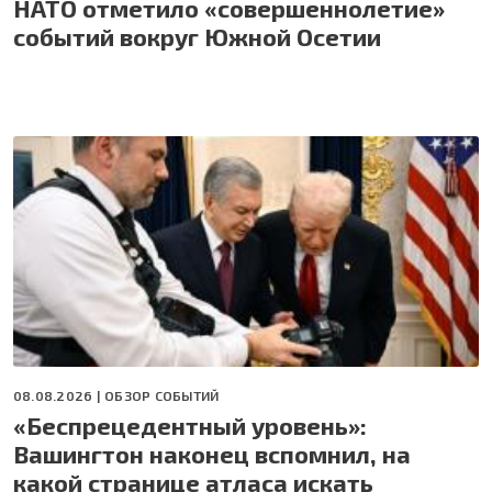
НАТО отметило «совершеннолетие»
событий вокруг Южной Осетии
08.08.2026 |
ОБЗОР СОБЫТИЙ
«Беспрецедентный уровень»:
Вашингтон наконец вспомнил, на
какой странице атласа искать