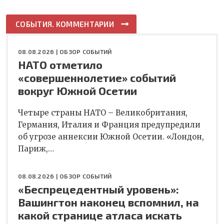
СОБЫТИЯ. КОММЕНТАРИИ
08.08.2026 |
ОБЗОР СОБЫТИЙ
НАТО отметило
«совершеннолетие» событий
вокруг Южной Осетии
Четыре страны НАТО – Великобритания,
Германия, Италия и Франция предупредили
об угрозе аннексии Южной Осетии. «Лондон,
Париж,…
08.08.2026 |
ОБЗОР СОБЫТИЙ
«Беспрецедентный уровень»:
Вашингтон наконец вспомнил, на
какой странице атласа искать