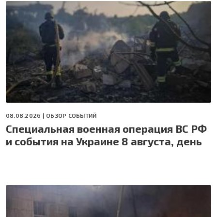
08.08.2026 |
ОБЗОР СОБЫТИЙ
Специальная военная операция ВС РФ
и события на Украине 8 августа, день