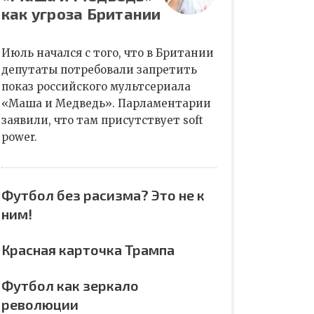
как угроза Британии
Июль начался с того, что в Британии
депутаты потребовали запретить
показ российского мультсериала
«Маша и Медведь». Парламентарии
заявили, что там присутствует soft
power.
Футбол без расизма? Это не к
ним!
Красная карточка Трампа
Футбол как зеркало
революции