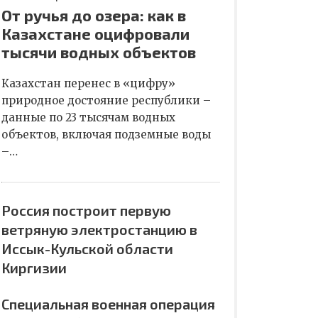
От ручья до озера: как в
Казахстане оцифровали
тысячи водных объектов
Казахстан перенес в «цифру»
природное достояние республики –
данные по 23 тысячам водных
объектов, включая подземные воды
–…
Россия построит первую
ветряную электростанцию в
Иссык-Кульской области
Киргизии
Специальная военная операция