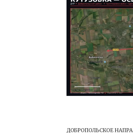
ДОБРОПОЛЬСКОЕ НАПР