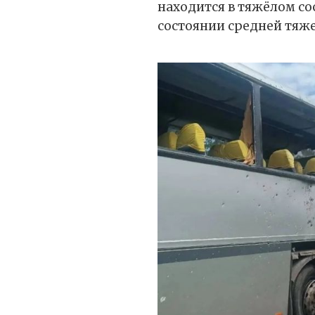
находится в тяжёлом со
состоянии средней тяже