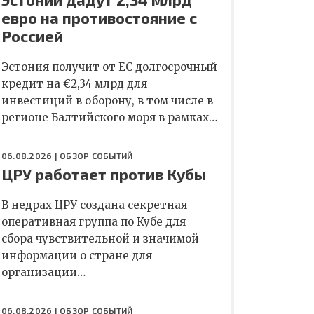
евро на противостояние с
Россией
Эстония получит от ЕС долгосрочный
кредит на €2,34 млрд для
инвестиций в оборону, в том числе в
регионе Балтийского моря в рамках…
06.08.2026 |
ОБЗОР СОБЫТИЙ
ЦРУ работает против Кубы
В недрах ЦРУ создана секретная
оперативная группа по Кубе для
сбора чувствительной и значимой
информации о стране для
организации…
06.08.2026 |
ОБЗОР СОБЫТИЙ