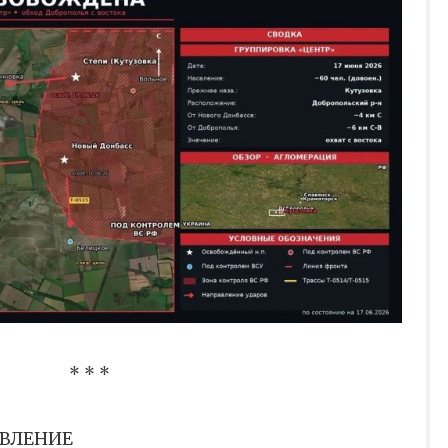
* * *
АВЛЕНИЕ