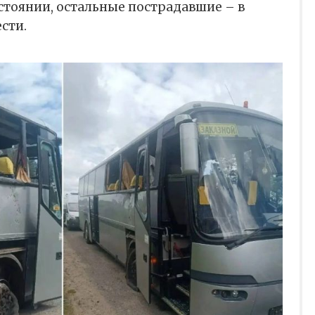
стоянии, остальные пострадавшие – в
сти.