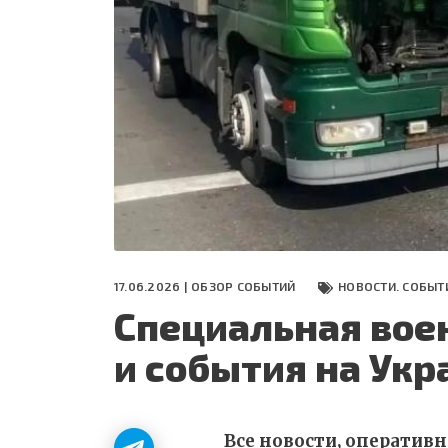
СЕГОДНЯ
ПОЛЯ БИТВЫ 2024
17.06.2026 |
ОБЗОР СОБЫТИЙ
НОВОСТИ. СОБЫТ
Специальная вое
и события на Укр
Все новости, оператив