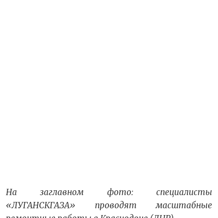
На заглавном фото: специалисты
«ЛУГАНСКГАЗА» проводят масштабные