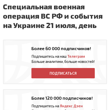
Специальная военная
операция ВС РФ и события
на Украине 21 июля, день
Более 60 000 подписчиков!
Подпишитесь на наш
Телеграм
Больше аналитики, больше новостей!
ПОДПИСАТЬСЯ
Более 120 000 подписчиков!
Подпишитесь на
Яндекс Дзен