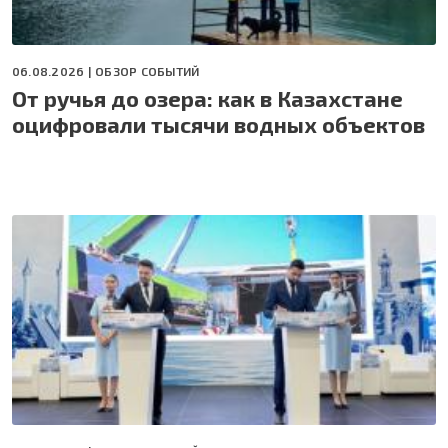
06.08.2026 |
ОБЗОР СОБЫТИЙ
От ручья до озера: как в Казахстане
оцифровали тысячи водных объектов