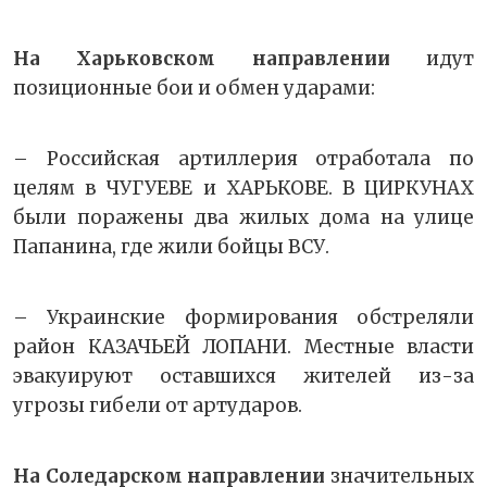
На Харьковском направлении
идут
позиционные бои и обмен ударами:
– Российская артиллерия отработала по
целям в ЧУГУЕВЕ и ХАРЬКОВЕ. В ЦИРКУНАХ
были поражены два жилых дома на улице
Папанина, где жили бойцы ВСУ.
– Украинские формирования обстреляли
район КАЗАЧЬЕЙ ЛОПАНИ. Местные власти
эвакуируют оставшихся жителей из-за
угрозы гибели от артударов.
На Соледарском направлении
значительных