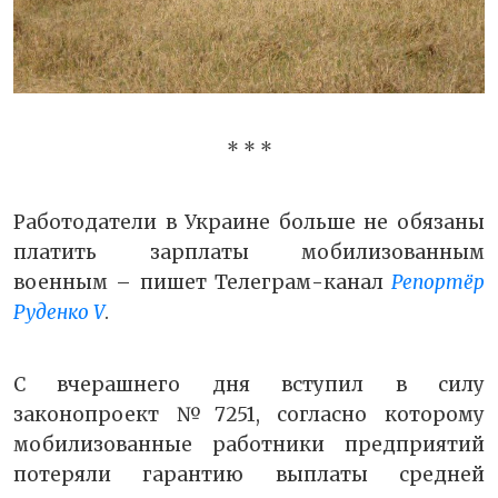
* * *
Работодатели в Украине больше не обязаны
платить зарплаты мобилизованным
военным – пишет Телеграм-канал
Репортёр
Руденко V
.
С вчерашнего дня вступил в силу
законопроект №7251, согласно которому
мобилизованные работники предприятий
потеряли гарантию выплаты средней