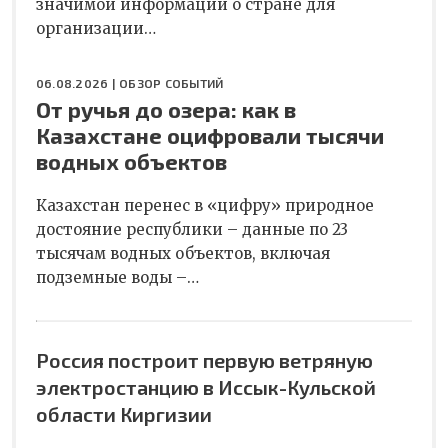
значимой информации о стране для
организации…
06.08.2026 |
ОБЗОР СОБЫТИЙ
От ручья до озера: как в
Казахстане оцифровали тысячи
водных объектов
Казахстан перенес в «цифру» природное
достояние республики – данные по 23
тысячам водных объектов, включая
подземные воды –…
Россия построит первую ветряную
электростанцию в Иссык-Кульской
области Киргизии