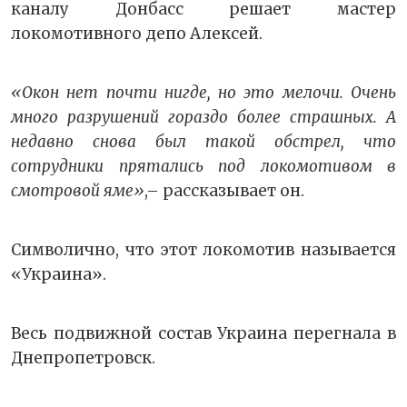
каналу Донбасс решает мастер
локомотивного депо Алексей.
«Окон нет почти нигде, но это мелочи. Очень
много разрушений гораздо более страшных. А
недавно снова был такой обстрел, что
сотрудники прятались под локомотивом в
смотровой яме»
,– рассказывает он.
Символично, что этот локомотив называется
«Украина».
Весь подвижной состав Украина перегнала в
Днепропетровск.