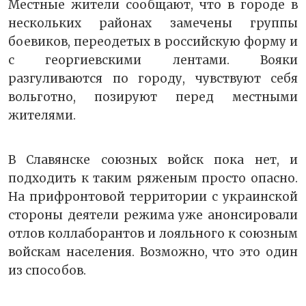
Местные жители сообщают, что в городе в
нескольких районах замечены группы
боевиков, переодетых в российскую форму и
с георгиевскими лентами. Вояки
разгуливаются по городу, чувствуют себя
вольготно, позируют перед местными
жителями.
В Славянске союзных войск пока нет, и
подходить к таким ряженым просто опасно.
На прифронтовой территории с украинской
стороны деятели режима уже анонсировали
отлов коллаборантов и лояльного к союзным
войскам населения. Возможно, что это один
из способов.