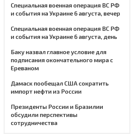
Специальная военная операция ВС РФ
и события на Украине 6 августа, вечер
Специальная военная операция ВС РФ
и события на Украине 6 августа, день
Баку назвал главное условие для
подписания окончательного мира с
Ереваном
Дамаск пообещал США сократить
импорт нефти из России
Президенты России и Бразилии
обсудили перспективы
сотрудничества