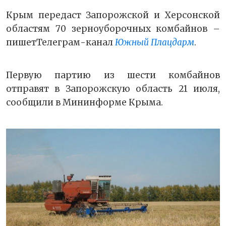
Крым передаст Запорожской и Херсонской
областям 70 зерноуборочных комбайнов –
пишетТелеграм-канал
Южный Плацдарм
.
Первую партию из шести комбайнов
отправят в Запорожскую область 21 июля,
сообщили в Мининформе Крыма.