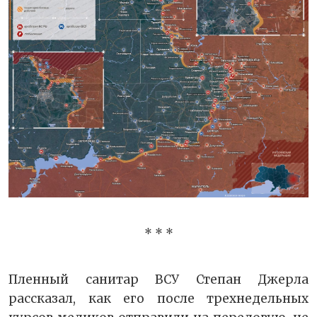
* * *
Пленный санитар ВСУ Степан Джерла
рассказал, как его после трехнедельных