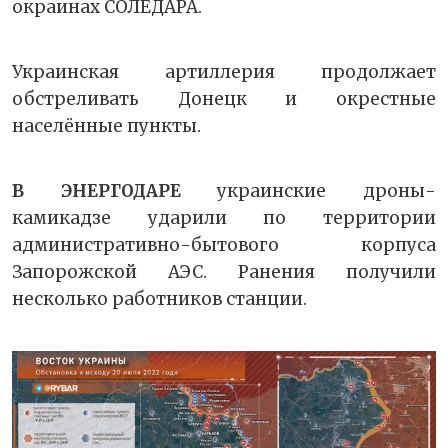
окраинах СОЛЕДАРА.
Украинская артиллерия продолжает
обстреливать Донецк и окрестные
населённые пункты.
В ЭНЕРГОДАРЕ
украинские дроны-
камикадзе ударили по территории
административно-бытового корпуса
Запорожской АЭС. Ранения получили
несколько работников станции.