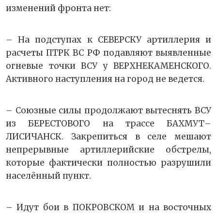
изменений фронта нет:
– На подступах к СЕВЕРСКУ артиллерия и
расчеты ПТРК ВС РФ подавляют выявленные
огневые точки ВСУ у ВЕРХНЕКАМЕНСКОГО.
Активного наступления на город не ведется.
– Союзные силы продолжают вытеснять ВСУ
из БЕРЕСТОВОГО на трассе БАХМУТ–
ЛИСИЧАНСК. Закрепиться в селе мешают
непрерывные артиллерийские обстрелы,
которые фактически полностью разрушили
населённый пункт.
– Идут бои в ПОКРОВСКОМ и на восточных