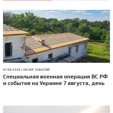
07.08.2026 |
ОБЗОР СОБЫТИЙ
Специальная военная операция ВС РФ
и события на Украине 7 августа, день