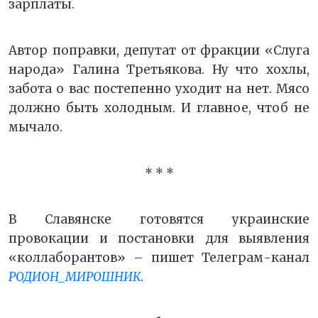
зарплаты.
Автор поправки, депутат от фракции «Слуга
народа» Галина Третьякова. Ну что хохлы,
забота о вас постепенно уходит на нет. Мясо
должно быть холодным. И главное, чтоб не
мычало.
* * *
В Славянске готовятся украинские
провокации и постановки для выявления
«коллаборантов» – пишет Телеграм-канал
РОДИОН_МИРОШНИК
.