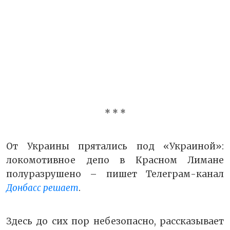
* * *
От Украины прятались под «Украиной»:
локомотивное депо в Красном Лимане
полуразрушено – пишет Телеграм-канал
Донбасс решает
.
Здесь до сих пор небезопасно, рассказывает