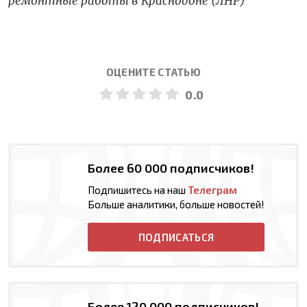
ремонтные работы в Краснодоне (ЛНР)
ОЦЕНИТЕ СТАТЬЮ
0.0
Более 60 000 подписчиков!
Подпишитесь на наш
Телеграм
Больше аналитики, больше новостей!
ПОДПИСАТЬСЯ
Более 120 000 подписчиков!