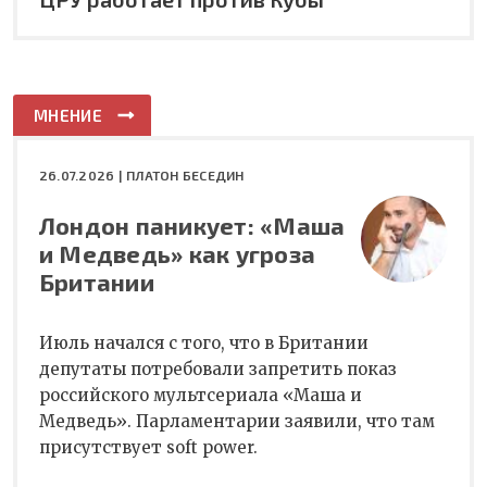
МНЕНИЕ
26.07.2026 |
ПЛАТОН БЕСЕДИН
Лондон паникует: «Маша
и Медведь» как угроза
Британии
Июль начался с того, что в Британии
депутаты потребовали запретить показ
российского мультсериала «Маша и
Медведь». Парламентарии заявили, что там
присутствует soft power.