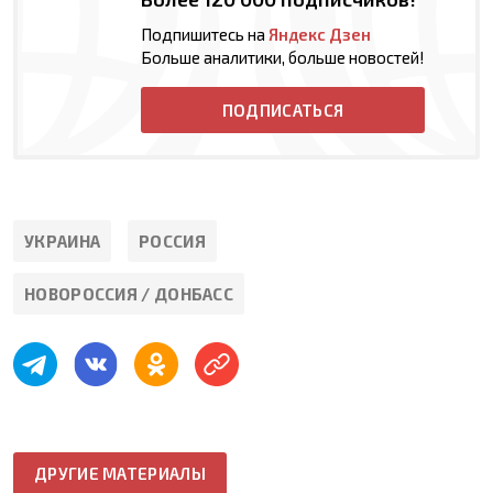
Подпишитесь на
Яндекс Дзен
Больше аналитики, больше новостей!
ПОДПИСАТЬСЯ
УКРАИНА
РОССИЯ
НОВОРОССИЯ / ДОНБАСС
ДРУГИЕ МАТЕРИАЛЫ