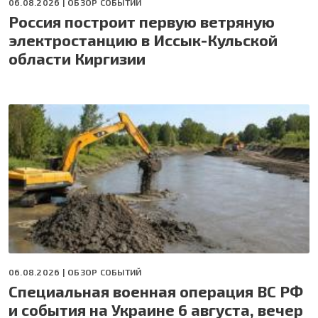
06.08.2026 |
ОБЗОР СОБЫТИЙ
Россия построит первую ветряную
электростанцию в Иссык-Кульской
области Киргизии
06.08.2026 |
ОБЗОР СОБЫТИЙ
Специальная военная операция ВС РФ
и события на Украине 6 августа, вечер