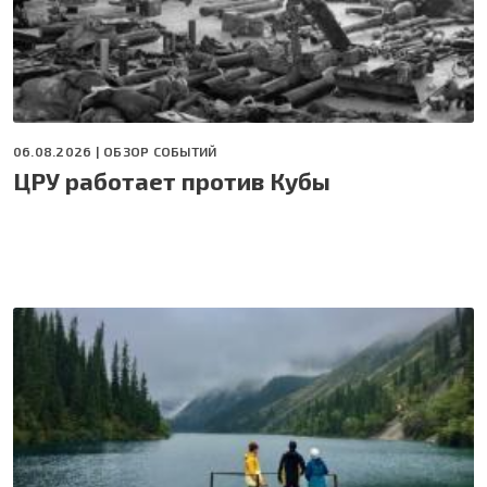
06.08.2026 |
ОБЗОР СОБЫТИЙ
ЦРУ работает против Кубы