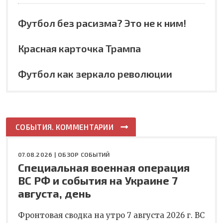
Футбол без расизма? Это не к ним!
Красная карточка Трампа
Футбол как зеркало революции
СОБЫТИЯ. КОММЕНТАРИИ
07.08.2026 |
ОБЗОР СОБЫТИЙ
Специальная военная операция
ВС РФ и события на Украине 7
августа, день
Фронтовая сводка на утро 7 августа 2026 г. ВС