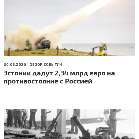
06.08.2026 |
ОБЗОР СОБЫТИЙ
Эстонии дадут 2,34 млрд евро на
противостояние с Россией