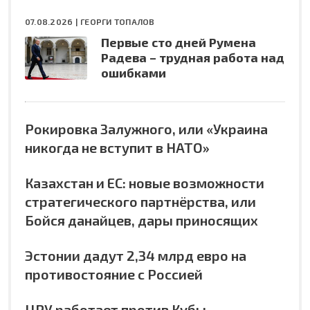
07.08.2026 |
ГЕОРГИ ТОПАЛОВ
Первые сто дней Румена
Радева – трудная работа над
ошибками
Рокировка Залужного, или «Украина
никогда не вступит в НАТО»
Казахстан и ЕС: новые возможности
стратегического партнёрства, или
Бойся данайцев, дары приносящих
Эстонии дадут 2,34 млрд евро на
противостояние с Россией
ЦРУ работает против Кубы