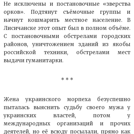
Не исключены и постановочные «зверства
орков». Подтянут съёмочные группы и
начнут кошмарить местное население. В
Лисичанске этот опыт был в полном объёме.
С постановочными обстрелами городских
районов, уничтожением зданий из якобы
российской техники, обстрелами мест
выдачи гуманитарки.
* * *
Жена украинского морпеха безуспешно
пыталась выяснить судьбу своего мужа у
украинских властей, потом у
международных организаций и прочих
деятелей, но её всюду посылали, прямо как