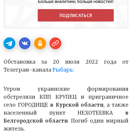
Больше аналитики, больше новостей!
ПОДПИСАТЬСЯ
Обстановка за 20 июля 2022 года от
Телеграм-канала
Рыбарь
:
Утром украинские формирования
обстреляли КПП КРУПЕЦ и приграничное
село ГОРОДИЩЕ
в Курской области
, а также
населенный пункт НЕХОТЕЕВКА
в
Белгородской области
. Погиб один мирный
житель.