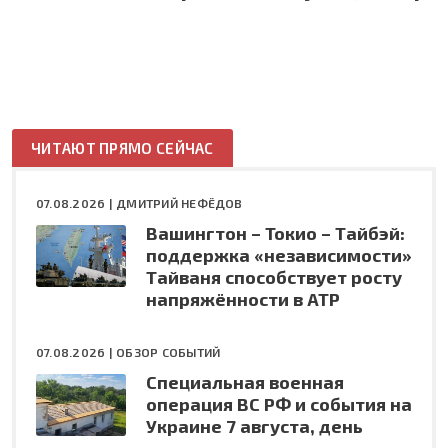
ЧИТАЮТ ПРЯМО СЕЙЧАС
07.08.2026 |
ДМИТРИЙ НЕФЁДОВ
Вашингтон – Токио – Тайбэй:
поддержка «независимости»
Тайваня способствует росту
напряжённости в АТР
07.08.2026 |
ОБЗОР СОБЫТИЙ
Специальная военная
операция ВС РФ и события на
Украине 7 августа, день