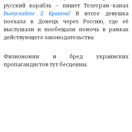
русский корабль – пишет Телеграм-канал
Выпускайте Z Кракена!
В итоге девушка
поехала в Донецк через Россию, где её
выслушали и пообещали помочь в рамках
действующего законодательства.
Физиономии и бред украинских
пропагандистов тут бесценны.