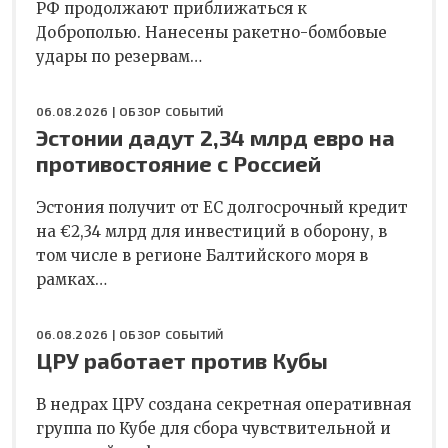
РФ продолжают приближаться к
Доброполью. Нанесены ракетно-бомбовые
удары по резервам…
06.08.2026 |
ОБЗОР СОБЫТИЙ
Эстонии дадут 2,34 млрд евро на
противостояние с Россией
Эстония получит от ЕС долгосрочный кредит
на €2,34 млрд для инвестиций в оборону, в
том числе в регионе Балтийского моря в
рамках…
06.08.2026 |
ОБЗОР СОБЫТИЙ
ЦРУ работает против Кубы
В недрах ЦРУ создана секретная оперативная
группа по Кубе для сбора чувствительной и