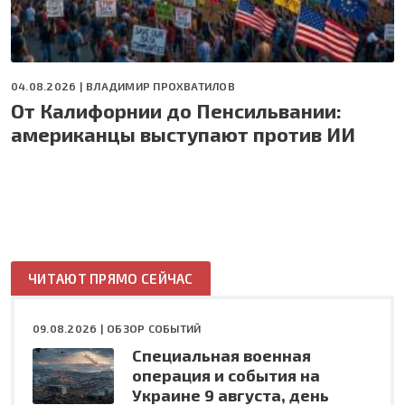
04.08.2026 |
ВЛАДИМИР ПРОХВАТИЛОВ
От Калифорнии до Пенсильвании:
американцы выступают против ИИ
ЧИТАЮТ ПРЯМО СЕЙЧАС
09.08.2026 |
ОБЗОР СОБЫТИЙ
Специальная военная
операция и события на
Украине 9 августа, день