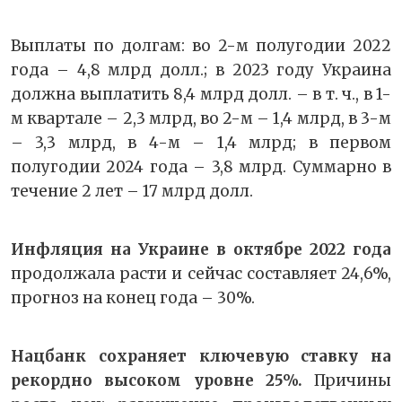
Выплаты по долгам: во 2-м полугодии 2022
года – 4,8 млрд долл.; в 2023 году Украина
должна выплатить 8,4 млрд долл. – в т. ч., в 1-
м квартале – 2,3 млрд, во 2-м – 1,4 млрд, в 3-м
– 3,3 млрд, в 4-м – 1,4 млрд; в первом
полугодии 2024 года – 3,8 млрд. Суммарно в
течение 2 лет – 17 млрд долл.
Инфляция на Украине в октябре 2022 года
продолжала расти и сейчас составляет 24,6%,
прогноз на конец года – 30%.
Нацбанк сохраняет ключевую ставку на
рекордно высоком уровне 25%.
Причины