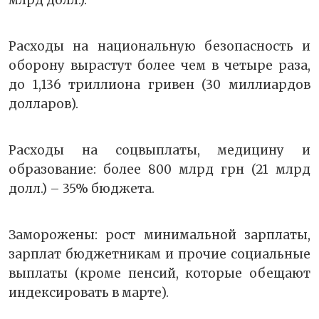
Расходы на национальную безопасность и
оборону вырастут более чем в четыре раза,
до 1,136 триллиона гривен (30 миллиардов
долларов).
Расходы на соцвыплаты, медицину и
образование: более 800 млрд грн (21 млрд
долл.) – 35% бюджета.
Заморожены: рост минимальной зарплаты,
зарплат бюджетникам и прочие социальные
выплаты (кроме пенсий, которые обещают
индексировать в марте).