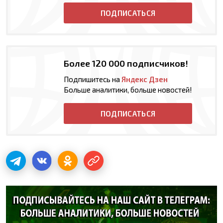
ПОДПИСАТЬСЯ
Более 120 000 подписчиков!
Подпишитесь на
Яндекс Дзен
Больше аналитики, больше новостей!
ПОДПИСАТЬСЯ