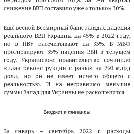
периодом прошлого года. За 3-й квартал
снижение ВВП составило уже «только» 30%.
Ещё весной Всемирный банк ожидал падения
реального ВВП Украины на 45% в 2022 году,
но в НБУ рассчитывают на 33%. В МВФ
прогнозируют 35% падения ВВП в текущем
году. Украинское правительство сочинило
«план реконструкции страны» на 750 млрд
долл., но он не имеет ничего общего с
реальностью. И на несравнимо меньшие
суммы Запад для Украины не раскошелится.
Бюджет и финансы
За январь – сентябрь 2022 г. расходы