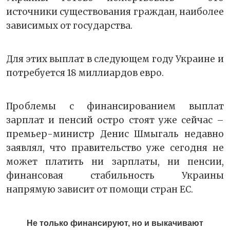
источники существования граждан, наиболее
зависимых от государства.
Для этих выплат в следующем году Украине и
потребуется 18 миллиардов евро.
Проблемы с финансированием выплат
зарплат и пенсий остро стоят уже сейчас –
премьер-министр Денис Шмыгаль недавно
заявлял, что правительство уже сегодня не
может платить ни зарплаты, ни пенсии,
финансовая стабильность Украины
напрямую зависит от помощи стран ЕС.
Не только финансируют, но и выкачивают