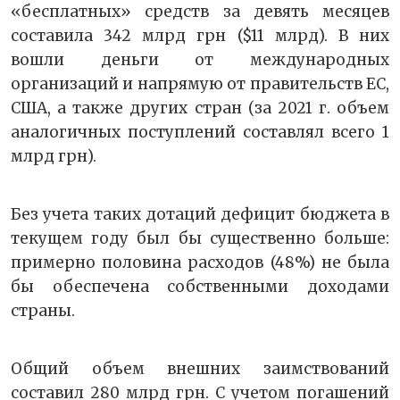
«бесплатных» средств за девять месяцев
составила 342 млрд грн ($11 млрд). В них
вошли деньги от международных
организаций и напрямую от правительств ЕС,
США, а также других стран (за 2021 г. объем
аналогичных поступлений составлял всего 1
млрд грн).
Без учета таких дотаций дефицит бюджета в
текущем году был бы существенно больше:
примерно половина расходов (48%) не была
бы обеспечена собственными доходами
страны.
Общий объем внешних заимствований
составил 280 млрд грн. С учетом погашений