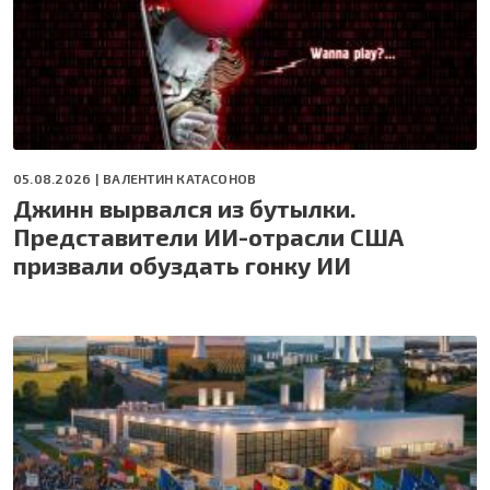
05.08.2026 |
ВАЛЕНТИН КАТАСОНОВ
Джинн вырвался из бутылки.
Представители ИИ-отрасли США
призвали обуздать гонку ИИ