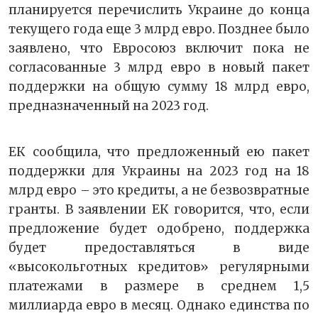
планируется перечислить Украине до конца
текущего года еще 3 млрд евро. Позднее было
заявлено, что Евросоюз включит пока не
согласованные 3 млрд евро в новый пакет
поддержки на общую сумму 18 млрд евро,
предназначенный на 2023 год.
ЕК сообщила, что предложенный ею пакет
поддержки для Украины на 2023 год на 18
млрд евро – это кредиты, а не безвозвратные
гранты. В заявлении ЕК говорится, что, если
предложение будет одобрено, поддержка
будет предоставляться в виде
«высокольготных кредитов» регулярными
платежами в размере в среднем 1,5
миллиарда евро в месяц. Однако единства по