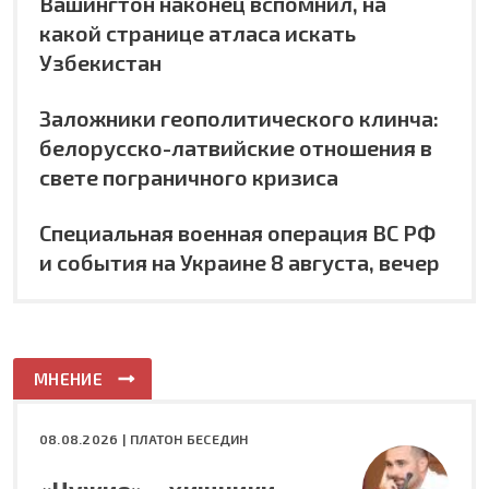
Вашингтон наконец вспомнил, на
какой странице атласа искать
Узбекистан
Заложники геополитического клинча:
белорусско-латвийские отношения в
свете пограничного кризиса
Специальная военная операция ВС РФ
и события на Украине 8 августа, вечер
МНЕНИЕ
08.08.2026 |
ПЛАТОН БЕСЕДИН
«Чужие» – хищники