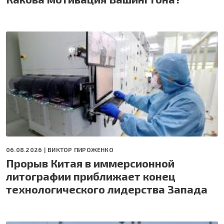
06.08.2026 |
ВИКТОР ПИРОЖЕНКО
Прорыв Китая в иммерсионной
литографии приближает конец
технологического лидерства Запада