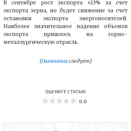
В сентябре рост экспорта +23% за счет
экспорта зерна, но будет снижение за счет
остановки экспорта энергоносителей.
Наиболее значительное падение объемов
экспорта пришлось на горно-
металлургическую отрасль.
(
Окончание
следует)
ОЦЕНИТЕ СТАТЬЮ
0.0