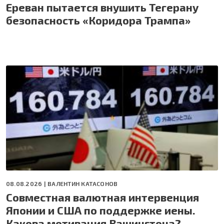
Ереван пытается внушить Тегерану
безопасность «Коридора Трампа»
08.08.2026 |
ВАЛЕНТИН КАТАСОНОВ
Совместная валютная интервенция
Японии и США по поддержке иены.
Какова мотивация Вашингтона?