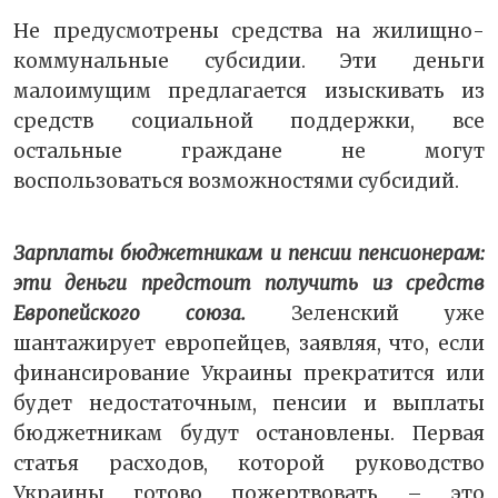
Не предусмотрены средства на жилищно-
коммунальные субсидии. Эти деньги
малоимущим предлагается изыскивать из
средств социальной поддержки, все
остальные граждане не могут
воспользоваться возможностями субсидий.
Зарплаты бюджетникам и пенсии пенсионерам:
эти деньги предстоит получить из средств
Европейского союза.
Зеленский уже
шантажирует европейцев, заявляя, что, если
финансирование Украины прекратится или
будет недостаточным, пенсии и выплаты
бюджетникам будут остановлены. Первая
статья расходов, которой руководство
Украины готово пожертвовать – это