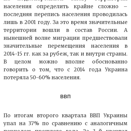
населения определить крайне сложно –
последняя перепись населения проводилась
лишь в 2001 году. За это время значительные
территории вошли в состав России. А
нынешней волне миграции предшествовали
значительные перемещения населения в
2014-15 гг. как за рубеж, так и внутри страны.
В целом можно вполне обоснованно
говорить о том, что с 2014 года Украина
потеряла 50-60% населения.
ВВП
По итогам второго квартала ВВП Украины
упал на 37% по сравнению с аналогичным