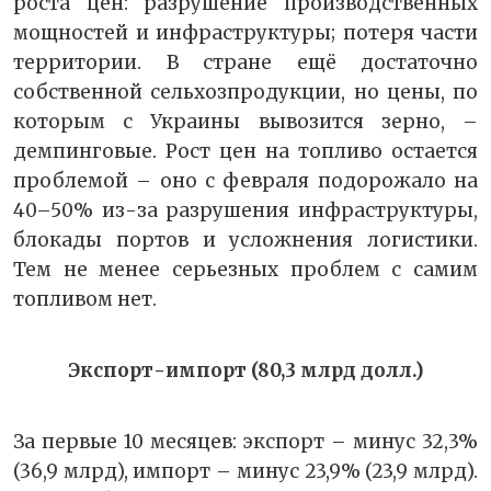
роста цен: разрушение производственных
мощностей и инфраструктуры; потеря части
территории. В стране ещё достаточно
собственной сельхозпродукции, но цены, по
которым с Украины вывозится зерно, –
демпинговые. Рост цен на топливо остается
проблемой – оно с февраля подорожало на
40–50% из-за разрушения инфраструктуры,
блокады портов и усложнения логистики.
Тем не менее серьезных проблем с самим
топливом нет.
Экспорт-импорт (80,3 млрд долл.)
За первые 10 месяцев: экспорт – минус 32,3%
(36,9 млрд), импорт – минус 23,9% (23,9 млрд).