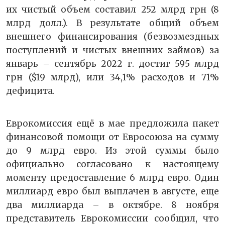
их чистый объем составил 252 млрд грн (8
млрд долл.). В результате общий объем
внешнего финансирования (безвозмездных
поступлений и чистых внешних займов) за
январь – сентябрь 2022 г. достиг 595 млрд
грн ($19 млрд), или 34,1% расходов и 71%
дефицита.
Еврокомиссия ещё в мае предложила пакет
финансовой помощи от Евросоюза на сумму
до 9 млрд евро. Из этой суммы было
официально согласовано к настоящему
моменту предоставление 6 млрд евро. Один
миллиард евро был выплачен в августе, еще
два миллиарда – в октябре. 8 ноября
представитель Еврокомиссии сообщил, что