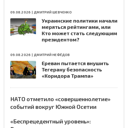
09.08.2026 |
ДМИТРИЙ ШЕВЧЕНКО
Украинские политики начали
меряться рейтингами, или
Кто может стать следующим
президентом?
09.08.2026 |
ДМИТРИЙ НЕФЁДОВ
Ереван пытается внушить
Тегерану безопасность
«Коридора Трампа»
НАТО отметило «совершеннолетие»
событий вокруг Южной Осетии
«Беспрецедентный уровень»: