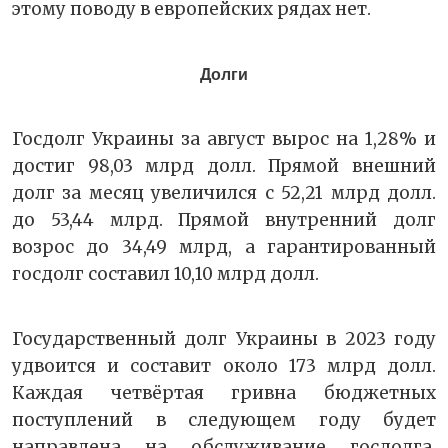
этому поводу в европейских рядах нет.
Долги
Госдолг Украины за август вырос на 1,28% и
достиг 98,03 млрд долл. Прямой внешний
долг за месяц увеличился с 52,21 млрд долл.
до 53,44 млрд. Прямой внутренний долг
возрос до 34,49 млрд, а гарантированный
госдолг составил 10,10 млрд долл.
Государственный долг Украины в 2023 году
удвоится и составит около 173 млрд долл.
Каждая четвёртая гривна бюджетных
поступлений в следующем году будет
направлена на обслуживание госдолга,