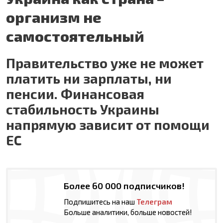
организм не
самостоятельный
Правительство уже не может
платить ни зарплаты, ни
пенсии. Финансовая
стабильность Украины
напрямую зависит от помощи
ЕС
Более 60 000 подписчиков!
Подпишитесь на наш
Телеграм
Больше аналитики, больше новостей!