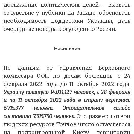
достижение политических целей – вызвать
сочувствие у публики на Западе, обосновать
необходимость поддержки Украины, дать
очередные поводы к осуждению России.
Население
По данным от Управления Верховного
комиссара ООН по делам беженцев, с 24
февраля 2022 года до 11 октября 2022 года,
Украину покинуло 14.031.127 человек, с 28 февраля
и по 11 октября 2022 года в страну вернулось
6.715.377 человек. Отрицательное сальдо
составило 7.315.750 человек.
Это размер потери
людских ресурсов Точное число оставшегося
на подконтрольной Киеву территории