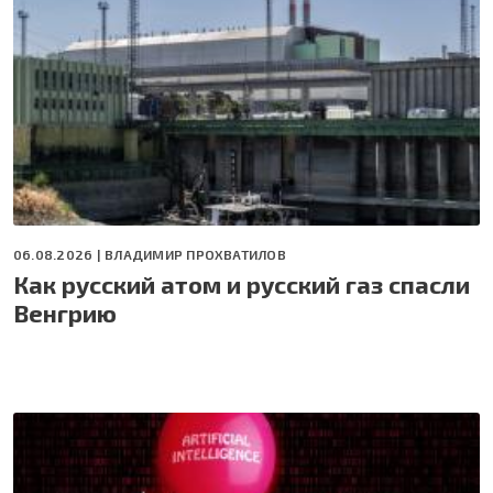
06.08.2026 |
ВЛАДИМИР ПРОХВАТИЛОВ
Как русский атом и русский газ спасли
Венгрию