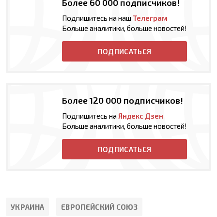
Более 60 000 подписчиков!
Подпишитесь на наш
Телеграм
Больше аналитики, больше новостей!
ПОДПИСАТЬСЯ
Более 120 000 подписчиков!
Подпишитесь на
Яндекс Дзен
Больше аналитики, больше новостей!
ПОДПИСАТЬСЯ
УКРАИНА
ЕВРОПЕЙСКИЙ СОЮЗ