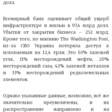
долл.
Всемирный банк оценивает общий ущерб
инфраструктуре и жилью в 97,4 млрд долл.
Убытки от закрытия бизнеса – 252 млрд.
Кроме того, по мнению The Washington Post,
из-за СВО Украина потеряла доступ к
ископаемым на 12,4 трлн. Это 63% залежей
угля, 11% месторождений нефти, 20%
месторождений газа, 42% залежей металлов
и 33% месторождений редкоземельных
элементов.
Однако указанные данные, возможно, всё же
значительно преувеличены, и их
распространение направлено и на