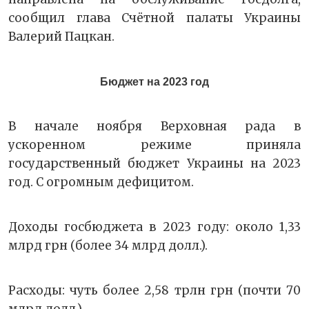
сообщил глава Счётной палаты Украины
Валерий Пацкан.
Бюджет на 2023 год
В начале ноября Верховная рада в
ускоренном режиме приняла
государственный бюджет Украины на 2023
год. С огромным дефицитом.
Доходы госбюджета в 2023 году: около 1,33
млрд грн (более 34 млрд долл.).
Расходы: чуть более 2,58 трлн грн (почти 70
млрд долл.).