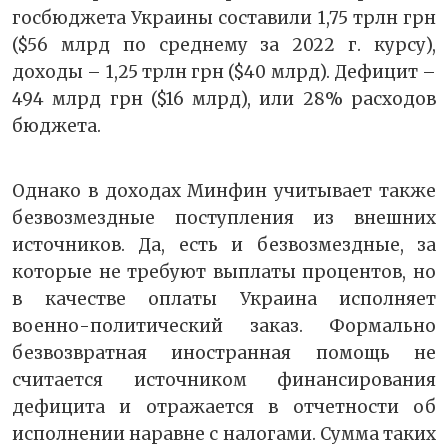
госбюджета Украины составили 1,75 трлн грн
($56 млрд по среднему за 2022 г. курсу),
доходы – 1,25 трлн грн ($40 млрд). Дефицит –
494 млрд грн ($16 млрд), или 28% расходов
бюджета.
Однако в доходах Минфин учитывает также
безвозмездные поступления из внешних
источников. Да, есть и безвозмездные, за
которые не требуют выплаты процентов, но
в качестве оплаты Украина исполняет
военно-политический заказ. Формально
безвозвратная иностранная помощь не
считается источником финансирования
дефицита и отражается в отчетности об
исполнении наравне с налогами. Сумма таких