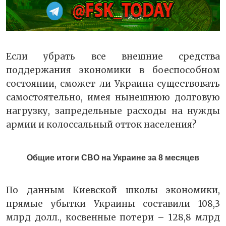
Если убрать все внешние средства
поддержания экономики в боеспособном
состоянии, сможет ли Украина существовать
самостоятельно, имея нынешнюю долговую
нагрузку, запредельные расходы на нужды
армии и колоссальный отток населения?
Общие итоги СВО на Украине за 8 месяцев
По данным Киевской школы экономики,
прямые убытки Украины составили 108,3
млрд долл., косвенные потери – 128,8 млрд