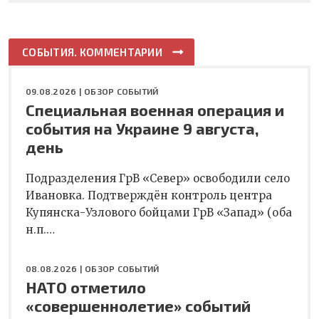
СОБЫТИЯ. КОММЕНТАРИИ
09.08.2026 |
ОБЗОР СОБЫТИЙ
Специальная военная операция и
события на Украине 9 августа,
день
Подразделения ГрВ «Север» освободили село
Ивановка. Подтверждён контроль центра
Купянска-Узлового бойцами ГрВ «Запад» (оба
н.п.…
08.08.2026 |
ОБЗОР СОБЫТИЙ
НАТО отметило
«совершеннолетие» событий