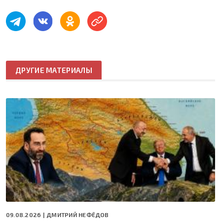
ДРУГИЕ МАТЕРИАЛЫ
09.08.2026 |
ДМИТРИЙ НЕФЁДОВ