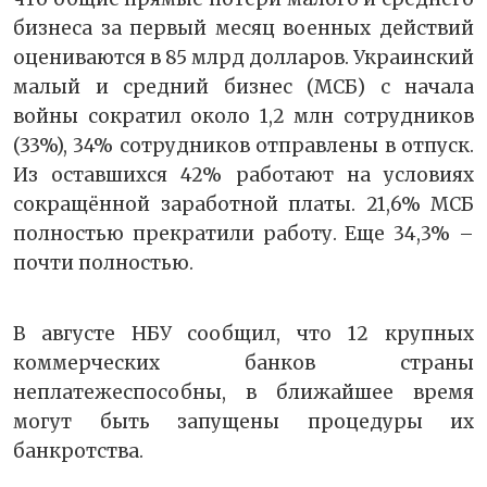
бизнеса за первый месяц военных действий
оцениваются в 85 млрд долларов. Украинский
малый и средний бизнес (МСБ) с начала
войны сократил около 1,2 млн сотрудников
(33%), 34% сотрудников отправлены в отпуск.
Из оставшихся 42% работают на условиях
сокращённой заработной платы. 21,6% МСБ
полностью прекратили работу. Еще 34,3% –
почти полностью.
В августе НБУ сообщил, что 12 крупных
коммерческих банков страны
неплатежеспособны, в ближайшее время
могут быть запущены процедуры их
банкротства.