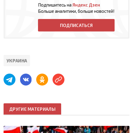
Подпишитесь на
Яндекс Дзен
Больше аналитики, больше новостей!
ПОДПИСАТЬСЯ
УКРАИНА
ДРУГИЕ МАТЕРИАЛЫ