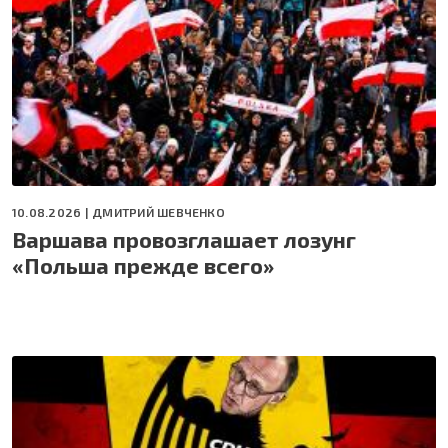
10.08.2026 |
ДМИТРИЙ ШЕВЧЕНКО
Варшава провозглашает лозунг
«Польша прежде всего»