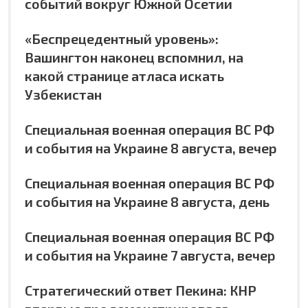
событий вокруг Южной Осетии
«Беспрецедентный уровень»:
Вашингтон наконец вспомнил, на
какой странице атласа искать
Узбекистан
Специальная военная операция ВС РФ
и события на Украине 8 августа, вечер
Специальная военная операция ВС РФ
и события на Украине 8 августа, день
Специальная военная операция ВС РФ
и события на Украине 7 августа, вечер
Стратегический ответ Пекина: КНР