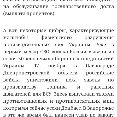
на обслуживание государственного долга
(выплата процентов).
А вот некоторые цифры, характеризующие
масштабы физического разрушения
производительных сил Украины. Уже в
первый месяц СВО войска России вывели из
строя 30 ключевых оборонных предприятий
Украины. 17 ноября в Павлограде
Днепропетровской области российские
войска уничтожили цеха завода по
производству топлива и ракетных
двигателей для ВСУ. Здесь выпускали тысячи
противотанковых и противопехотных мин,
которыми сейчас усеян Донбасс. В Запорожье
в это же время был нанесен удар по заводу