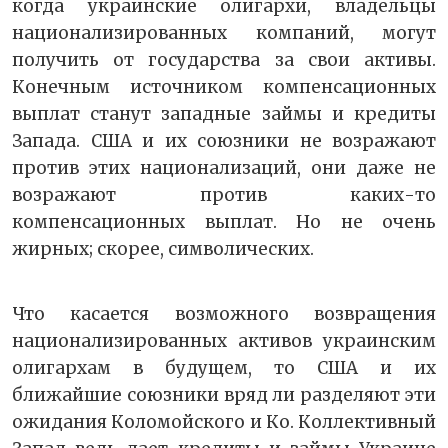
когда украинские олигархи, владельцы
национализированных компаний, могут
получить от государства за свои активы.
Конечным источником компенсационных
выплат станут западные займы и кредиты
Запада. США и их союзники не возражают
против этих национализаций, они даже не
возражают против каких-то
компенсационных выплат. Но не очень
жирных; скорее, символических.
Что касается возможного возвращения
национализированных активов украинским
олигархам в будущем, то США и их
ближайшие союзники вряд ли разделяют эти
ожидания Коломойского и Ко. Коллективный