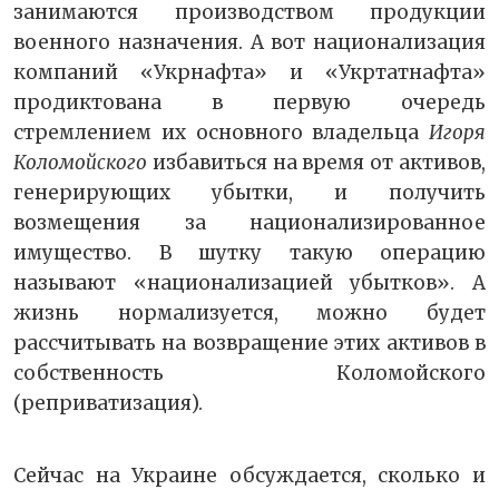
занимаются производством продукции
военного назначения. А вот национализация
компаний «Укрнафта» и «Укртатнафта»
продиктована в первую очередь
стремлением их основного владельца
Игоря
Коломойского
избавиться на время от активов,
генерирующих убытки, и получить
возмещения за национализированное
имущество. В шутку такую операцию
называют «национализацией убытков». А
жизнь нормализуется, можно будет
рассчитывать на возвращение этих активов в
собственность Коломойского
(реприватизация).
Сейчас на Украине обсуждается, сколько и