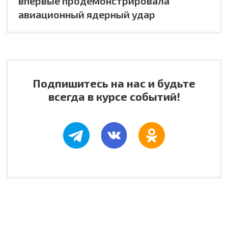
впервые продемонстрировала
авиационный ядерный удар
Подпишитесь на нас и будьте
всегда в курсе событий!