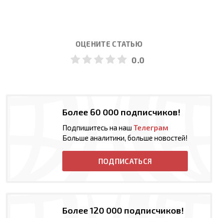
ОЦЕНИТЕ СТАТЬЮ
0.0
Более 60 000 подписчиков!
Подпишитесь на наш
Телеграм
Больше аналитики, больше новостей!
ПОДПИСАТЬСЯ
Более 120 000 подписчиков!