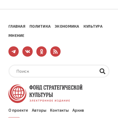
ГЛАВНАЯ
ПОЛИТИКА
ЭКОНОМИКА
КУЛЬТУРА
МНЕНИЕ
О проекте
Авторы
Контакты
Архив