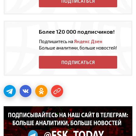
ПОДПИСАТЬСЯ
Более 120 000 подписчиков!
Подпишитесь на
Яндекс Дзен
Больше аналитики, больше новостей!
ПОДПИСАТЬСЯ