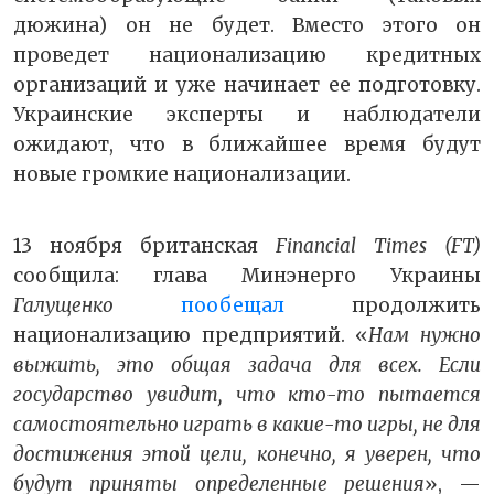
дюжина) он не будет. Вместо этого он
проведет национализацию кредитных
организаций и уже начинает ее подготовку.
Украинские эксперты и наблюдатели
ожидают, что в ближайшее время будут
новые громкие национализации.
13 ноября британская
Financial Times (FT)
сообщила: глава Минэнерго Украины
Галущенко
пообещал
продолжить
национализацию предприятий. «
Нам нужно
выжить, это общая задача для всех. Если
государство увидит, что кто-то пытается
самостоятельно играть в какие-то игры, не для
достижения этой цели, конечно, я уверен, что
будут приняты определенные решения
», —