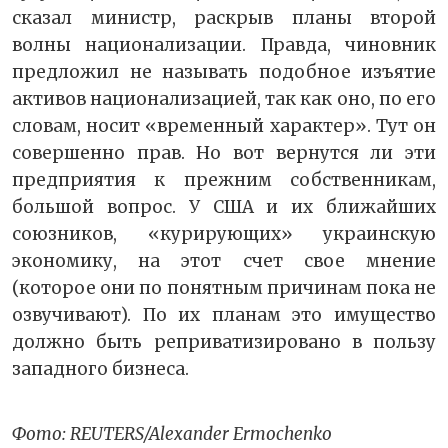
сказал министр, раскрыв планы второй
волны национализации. Правда, чиновник
предложил не называть подобное изъятие
активов национализацией, так как оно, по его
словам, носит «временный характер». Тут он
совершенно прав. Но вот вернутся ли эти
предприятия к прежним собственникам,
большой вопрос. У США и их ближайших
союзников, «курирующих» украинскую
экономику, на этот счет свое мнение
(которое они по понятным причинам пока не
озвучивают). По их планам это имущество
должно быть реприватизировано в пользу
западного бизнеса.
Фото: REUTERS/Alexander Ermochenko