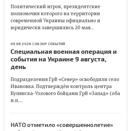
Политический игрок, президентские
полномочия которого на территории
современной Украины официально и
юридически завершились 20 мая…
09.08.2026 |
ОБЗОР СОБЫТИЙ
Специальная военная операция и
события на Украине 9 августа,
день
Подразделения ГрВ «Север» освободили село
Ивановка. Подтверждён контроль центра
Купянска-Узлового бойцами ГрВ «Запад» (оба
н.п.…
НАТО отметило «совершеннолетие»