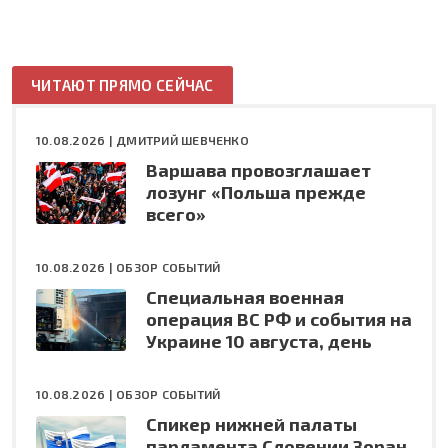
ЧИТАЮТ ПРЯМО СЕЙЧАС
10.08.2026 |
ДМИТРИЙ ШЕВЧЕНКО
Варшава провозглашает
лозунг «Польша прежде
всего»
10.08.2026 |
ОБЗОР СОБЫТИЙ
Специальная военная
операция ВС РФ и события на
Украине 10 августа, день
10.08.2026 |
ОБЗОР СОБЫТИЙ
Спикер нижней палаты
парламента Словении Зоран