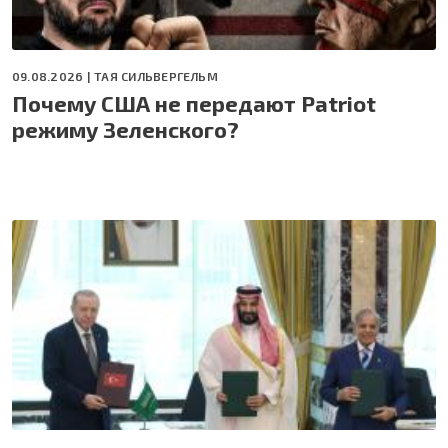
09.08.2026 |
ТАЯ СИЛЬВЕРГЕЛЬМ
Почему США не передают Patriot
режиму Зеленского?