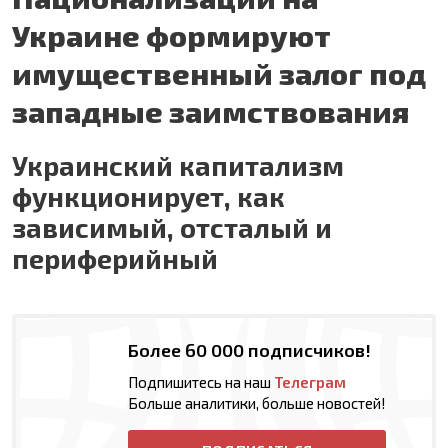
Украине формируют
имущественный залог под
западные заимствования
Украинский капитализм
функционирует, как
зависимый, отсталый и
периферийный
Более 60 000 подписчиков!
Подпишитесь на наш
Телеграм
Больше аналитики, больше новостей!