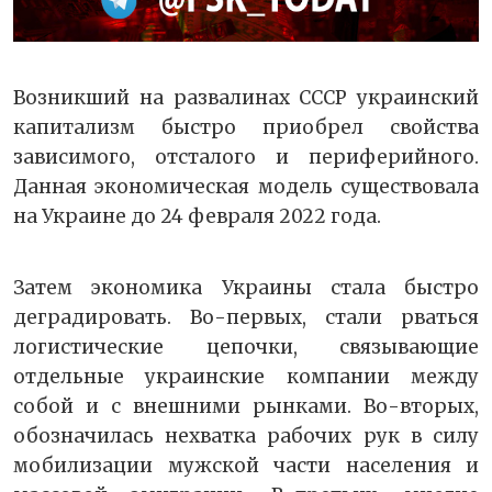
Возникший на развалинах СССР украинский
капитализм быстро приобрел свойства
зависимого, отсталого и периферийного.
Данная экономическая модель существовала
на Украине до 24 февраля 2022 года.
Затем экономика Украины стала быстро
деградировать. Во-первых, стали рваться
логистические цепочки, связывающие
отдельные украинские компании между
собой и с внешними рынками. Во-вторых,
обозначилась нехватка рабочих рук в силу
мобилизации мужской части населения и