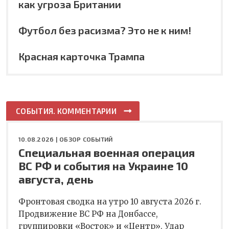
как угроза Британии
Футбол без расизма? Это не к ним!
Красная карточка Трампа
СОБЫТИЯ. КОММЕНТАРИИ
10.08.2026 |
ОБЗОР СОБЫТИЙ
Специальная военная операция
ВС РФ и события на Украине 10
августа, день
Фронтовая сводка на утро 10 августа 2026 г.
Продвижение ВС РФ на Донбассе,
группировки «Восток» и «Центр». Удар