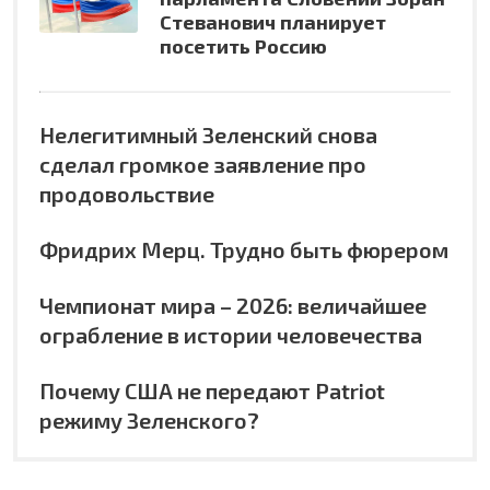
Стеванович планирует
посетить Россию
Нелегитимный Зеленский снова
сделал громкое заявление про
продовольствие
Фридрих Мерц. Трудно быть фюрером
Чемпионат мира – 2026: величайшее
ограбление в истории человечества
Почему США не передают Patriot
режиму Зеленского?