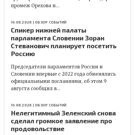
промеж Орехова и…
10.08.2026 |
ОБЗОР СОБЫТИЙ
Спикер нижней палаты
парламента Словении Зоран
Стеванович планирует посетить
Россию
Председатели парламентов России и
Словении впервые с 2022 года обменялись
официальными посланиями, об этом 9
августа сообщил в…
10.08.2026 |
ОБЗОР СОБЫТИЙ
Нелегитимный Зеленский снова
сделал громкое заявление про
продовольствие