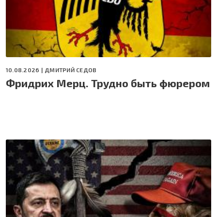
10.08.2026 |
ДМИТРИЙ СЕДОВ
Фридрих Мерц. Трудно быть фюрером