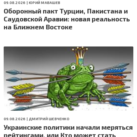
09.08.2026 |
ЮРИЙ МАВАШЕВ
Оборонный пакт Турции, Пакистана и
Саудовской Аравии: новая реальность
на Ближнем Востоке
09.08.2026 |
ДМИТРИЙ ШЕВЧЕНКО
Украинские политики начали меряться
рейтингами, или Кто может стать