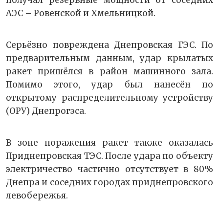
АЭС – Ровенской и Хмельницкой.
Серьёзно повреждена Днепровская ГЭС. По
предварительным данным, удар крылатых
ракет пришёлся в район машинного зала.
Помимо этого, удар был нанесён по
открытому распределительному устройству
(ОРУ) Днепрогэса.
В зоне поражения ракет также оказалась
Приднепровская ТЭС. После удара по объекту
электричество частично отсутствует в 80%
Днепра и соседних городах приднепровского
левобережья.