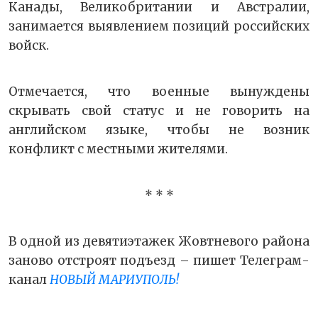
Канады, Великобритании и Австралии,
занимается выявлением позиций российских
войск.
Отмечается, что военные вынуждены
скрывать свой статус и не говорить на
английском языке, чтобы не возник
конфликт с местными жителями.
* * *
В одной из девятиэтажек Жовтневого района
заново отстроят подъезд – пишет Телеграм-
канал
НОВЫЙ МАРИУПОЛЬ!