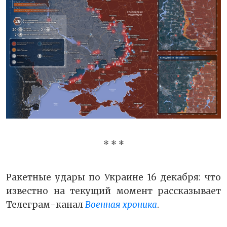
* * *
Ракетные удары по Украине 16 декабря: что
известно на текущий момент рассказывает
Телеграм-канал
Военная хроника
.