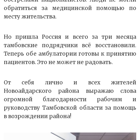
обратиться за медицинской помощью по
месту жительства.
Но пришла Россия и всего за три месяца
тамбовские подрядчики всё восстановили.
Теперь обе амбулатории готовы к принятию
пациентов. Это не может не радовать.
От себя лично и всех жителей
Новоайдарского района выражаю слова
огромной благодарности рабочим и
руководству Тамбовской области за помощь
в возрождении района!