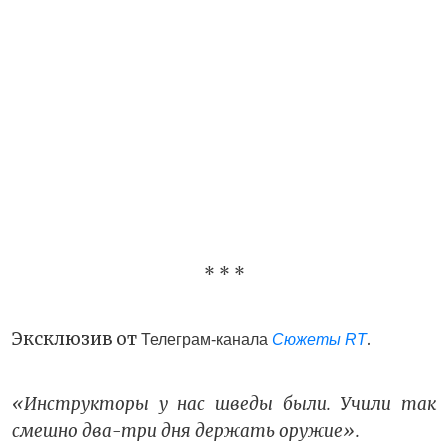
* * *
Эксклюзив от
.
Телеграм-канала
Сюжеты RT
«Инструкторы у нас шведы были. Учили так
смешно два-три дня держать оружие».