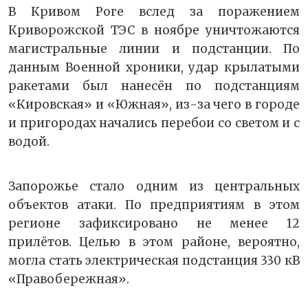
В Кривом Роге вслед за поражением
Криворожской ТЭС в ноябре уничтожаются
магистральные линии и подстанции. По
данным Военной хроники, удар крылатыми
ракетами был нанесён по подстанциям
«Кировская» и «Южная», из-за чего в городе
и пригородах начались перебои со светом и с
водой.
Запорожье стало одним из центральных
объектов атаки. По предприятиям в этом
регионе зафиксировано не менее 12
прилётов. Целью в этом районе, вероятно,
могла стать электрическая подстанция 330 кВ
«Правобережная».