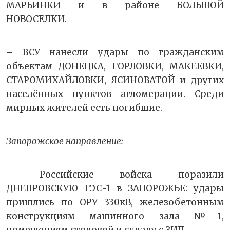
МАРЬИНКИ и в районе БОЛЬШОЙ
НОВОСЕЛКИ.
– ВСУ нанесли удары по гражданским
объектам ДОНЕЦКА, ГОРЛОВКИ, МАКЕЕВКИ,
СТАРОМИХАЙЛОВКИ, ЯСИНОВАТОЙ и других
населённых пунктов агломерации. Среди
мирных жителей есть погибшие.
Запорожское направление:
– Российские войска поразили
ДНЕПРОВСКУЮ ГЭС-1 в ЗАПОРОЖЬЕ: удары
пришлись по ОРУ 330кВ, железобетонным
конструкциям машинного зала №1,