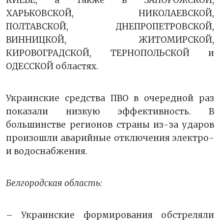
КИЕВЕ, а также в ЗАПОРОЖСКОЙ,
ХАРЬКОВСКОЙ, НИКОЛАЕВСКОЙ,
ПОЛТАВСКОЙ, ДНЕПРОПЕТРОВСКОЙ,
ВИННИЦКОЙ, ЖИТОМИРСКОЙ,
КИРОВОГРАДСКОЙ, ТЕРНОПОЛЬСКОЙ и
ОДЕССКОЙ областях.
Украинские средства ПВО в очередной раз
показали низкую эффективность. В
большинстве регионов страны из-за ударов
произошли аварийные отключения электро-
и водоснабжения.
Белгородская область:
– Украинские формирования обстреляли