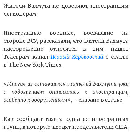
Жители Бахмута не доверяют иностранным
легионерам.
Иностранные военные, воевавшие на
стороне ВСУ, рассказали, что жители Бахмута
насторожённо относятся к ним, пишет
Телеграм-канал
Первый Харьковский
о статье
в The New York Times.
«Многие из оставшихся жителей Бахмута уже
с подозрением относились к иностранцам,
особенно к вооружённым»
, – сказано в статье.
Как сообщает газета, одна из иностранных
групп, в которую входят представители США,