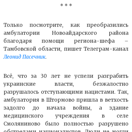
* * *
Только посмотрите, как преобразились
амбулатории Новоайдарского района
благодаря помощи региона-шефа –
Тамбовской области, пишет
Телеграм-канал
Леонид Пасечник
.
Всё, что за 30 лет не успели разграбить
украинские власти, безжалостно
разрушалось отступающими нацистами. Так,
амбулатория в Штормово пришла в ветхость
задолго до начала войны, а здание
медицинского учреждения в селе
Смоляниново было полностью разрушено
обстрелами националистов. Люди не могли