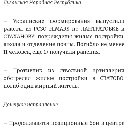
Луганская Народная Республика:
– Украинские формирования выпустили
ракеты из РСЗО HIMARS по ЛАНТРАТОВКЕ и
СТАХАНОВУ: повреждены жилые постройки,
школа и отделение почты. Погибло не менее
11 человек, еще 17 получили ранения.
– Противник из ствольной артиллерии
обстрелял жилые постройки в СВАТОВО,
погиб один мирный житель.
Донецкое направление:
– Продолжаются позиционные бои в центре