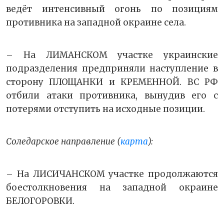
ведёт интенсивный огонь по позициям
противника на западной окраине села.
– На ЛИМАНСКОМ участке украинские
подразделения предприняли наступление в
сторону ПЛОЩАНКИ и КРЕМЕННОЙ. ВС РФ
отбили атаки противника, вынудив его с
потерями отступить на исходные позиции.
Соледарское направление (
карта
):
– На ЛИСИЧАНСКОМ участке продолжаются
боестолкновения на западной окраине
БЕЛОГОРОВКИ.