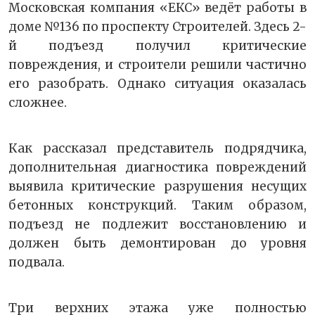
Московская компания «ЕКС» ведёт работы в
доме №136 по проспекту Строителей. Здесь 2-
й подъезд получил критические
повреждения, и строители решили частично
его разобрать. Однако ситуация оказалась
сложнее.
Как рассказал представитель подрядчика,
дополнительная диагностика повреждений
выявила критические разрушения несущих
бетонных конструкций. Таким образом,
подъезд не подлежит восстановлению и
должен быть демонтирован до уровня
подвала.
Три верхних этажа уже полностью