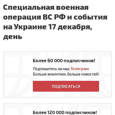
Специальная военная
операция ВС РФ и события
на Украине 17 декабря,
день
Более 60 000 подписчиков!
Подпишитесь на наш
Телеграм
Больше аналитики, больше новостей!
ПОДПИСАТЬСЯ
Более 120 000 подписчиков!