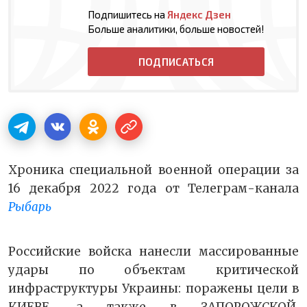
Подпишитесь на
Яндекс Дзен
Больше аналитики, больше новостей!
ПОДПИСАТЬСЯ
Хроника специальной военной операции за
16 декабря 2022 года
от Телеграм-канала
Рыбарь
Российские войска нанесли массированные
удары по объектам критической
инфраструктуры Украины: поражены цели в