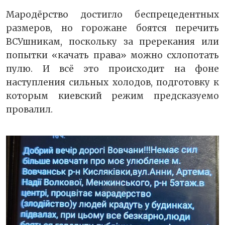
Мародёрство достигло беспрецедентных
размеров, но горожане боятся перечить
ВСУшникам, поскольку за пререкания или
попытки «качать права» можно схлопотать
пулю. И всё это происходит на фоне
наступления сильных холодов, подготовку к
которым киевский режим предсказуемо
провалил.