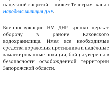
надежной защитой – пишет Телеграм-канал
Народная милиция ДНР
.
Военнослужащие НМ ДНР крепко держат
оборону в районе Каховского
водохранилища. Имея все необходимые
средства поражения противника и надёжные
замаскированные позиции, бойцы уверены в
безопасности освобожденной территории
Запорожской области.