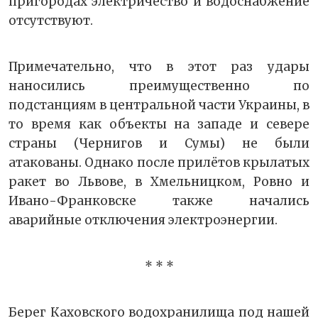
пригородах электричество и водоснабжение
отсутствуют.
Примечательно, что в этот раз удары
наносились преимущественно по
подстанциям в центральной части Украины, в
то время как объекты на западе и севере
страны (Чернигов и Сумы) не были
атакованы. Однако после прилётов крылатых
ракет во Львове, в Хмельницком, Ровно и
Ивано-Франковске также начались
аварийные отключения электроэнергии.
* * *
Берег Каховского водохранилища под нашей