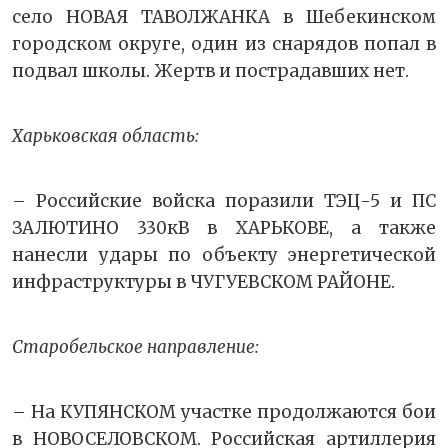
село НОВАЯ ТАВОЛЖАНКА в Шебекинском
городском округе, один из снарядов попал в
подвал школы. Жертв и пострадавших нет.
Харьковская область:
– Российские войска поразили ТЭЦ-5 и ПС
ЗАЛЮТИНО 330кВ в ХАРЬКОВЕ, а также
нанесли удары по объекту энергетической
инфраструктуры в ЧУГУЕВСКОМ РАЙОНЕ.
Старобельское направление:
– На КУПЯНСКОМ участке продолжаются бои
в НОВОСЕЛОВСКОМ. Российская артиллерия