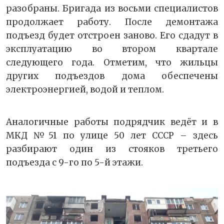
разобраны. Бригада из восьми специалистов
продолжает работу. После демонтажа
подъезд будет отстроен заново. Его сдадут в
эксплуатацию во втором квартале
следующего года. Отметим, что жильцы
других подъездов дома обеспечены
электроэнергией, водой и теплом.
Аналогичные работы подрядчик ведёт и в
МКД №51 по улице 50 лет СССР – здесь
разбирают один из стояков третьего
подъезда с 9-го по 5-й этажи.