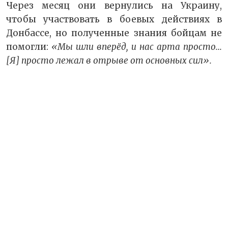
Через месяц они вернулись на Украину,
чтобы участвовать в боевых действиях в
Донбассе, но полученные знания бойцам не
помогли:
«Мы шли вперёд, и нас арта просто...
[Я] просто лежал в отрыве от основных сил».