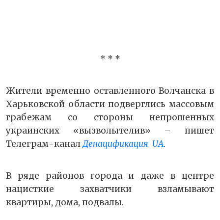
* * *
Жители временно оставленного Волчанска в
Харьковской области подверглись массовым
грабежам со стороны непрошенных
украинских «вызволытелив» – пишет
Телеграм-канал
Денацификация UA
.
В ряде районов города и даже в центре
нацисткие захватчики взламывают
квартиры, дома, подвалы.