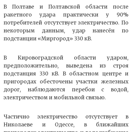
В Полтаве и Полтавской области после
ракетного удара практически у 90%
потребителей отсутствует электричество. По
некоторым данным, удар нанесён по
подстанции «Миргород» 330 кВ.
В Кировоградской области ударом,
предположительно, выведена из строя
подстанция 330 кВ. В областном центре и
пригородах обесточены участки железных
дорог, наблюдаются перебои с водой,
электричеством и мобильной связью.
Частично электричество отсутствует в
Николаеве и Одессе, в ближайших