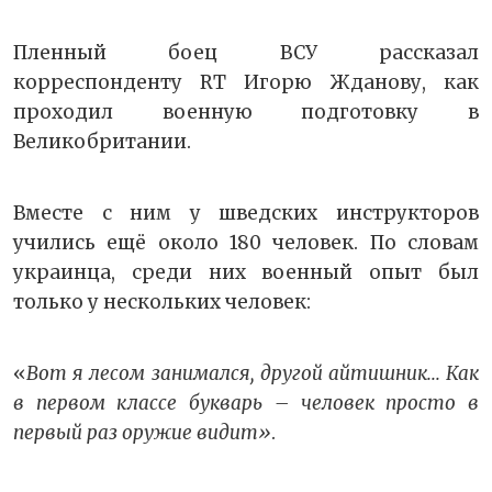
Пленный боец ВСУ рассказал
корреспонденту RT Игорю Жданову, как
проходил военную подготовку в
Великобритании.
Вместе с ним у шведских инструкторов
учились ещё около 180 человек. По словам
украинца, среди них военный опыт был
только у нескольких человек:
«
Вот я лесом занимался, другой айтишник... Как
в первом классе букварь – человек просто в
первый раз оружие видит»
.