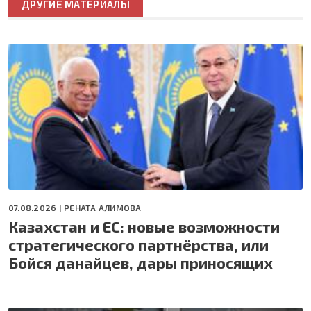
ДРУГИЕ МАТЕРИАЛЫ
07.08.2026 |
РЕНАТА АЛИМОВА
Казахстан и ЕС: новые возможности
стратегического партнёрства, или
Бойся данайцев, дары приносящих