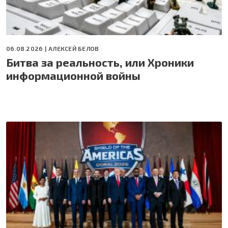
06.08.2026 |
АЛЕКСЕЙ БЕЛОВ
Битва за реальность, или Хроники
информационной войны