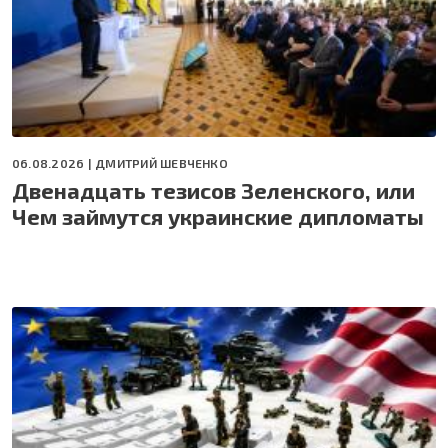
06.08.2026 |
ДМИТРИЙ ШЕВЧЕНКО
Двенадцать тезисов Зеленского, или
Чем займутся украинские дипломаты