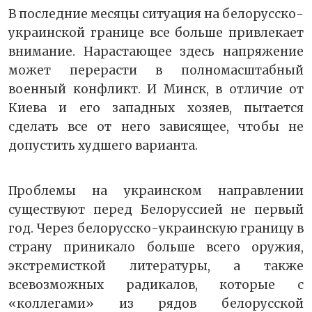
В последние месяцы ситуация на белорусско-
украинской границе все больше привлекает
внимание. Нарастающее здесь напряжение
может перерасти в полномасштабный
военный конфликт. И Минск, в отличие от
Киева и его западных хозяев, пытается
сделать все от него зависящее, чтобы не
допустить худшего варианта.
Проблемы на украинском направлении
существуют перед Белоруссией не первый
год. Через белорусско-украинскую границу в
страну приникало больше всего оружия,
экстремисткой литературы, а также
всевозможных радикалов, которые с
«коллегами» из рядов белорусской