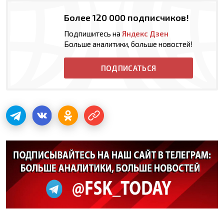
Более 120 000 подписчиков!
Подпишитесь на
Яндекс Дзен
Больше аналитики, больше новостей!
ПОДПИСАТЬСЯ