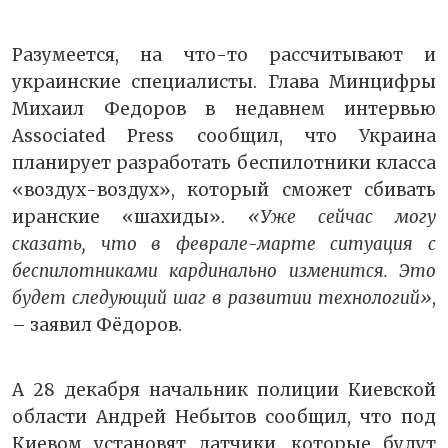
Разумеется, на что-то рассчитывают и
украинские специалисты. Глава Минцифры
Михаил Федоров в недавнем интервью
Associated Press сообщил, что Украина
планирует разработать беспилотники класса
«воздух-воздух», который сможет сбивать
иранские «шахиды».
«Уже сейчас могу
сказать, что в феврале-марте ситуация с
беспилотниками кардинально изменится. Это
будет следующий шаг в развитии технологий»
,
– заявил Фёдоров.
А 28 декабря начальник полиции Киевской
области Андрей Небытов сообщил, что под
Киевом установят датчики, которые будут