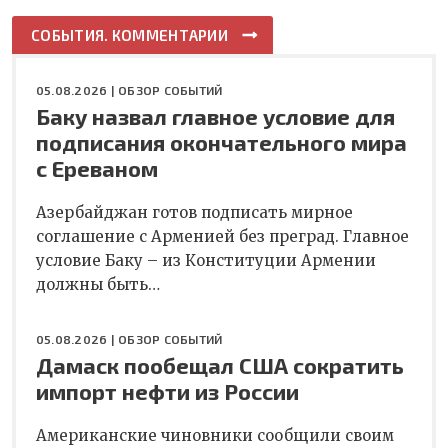
СОБЫТИЯ. КОММЕНТАРИИ
05.08.2026 |
ОБЗОР СОБЫТИЙ
Баку назвал главное условие для
подписания окончательного мира
с Ереваном
Азербайджан готов подписать мирное
соглашение с Арменией без преград. Главное
условие Баку – из Конституции Армении
должны быть…
05.08.2026 |
ОБЗОР СОБЫТИЙ
Дамаск пообещал США сократить
импорт нефти из России
Американские чиновники сообщили своим