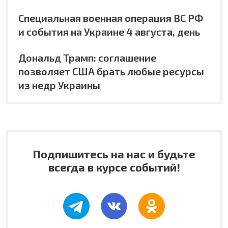
Специальная военная операция ВС РФ
и события на Украине 4 августа, день
Дональд Трамп: соглашение
позволяет США брать любые ресурсы
из недр Украины
Подпишитесь на нас и будьте
всегда в курсе событий!