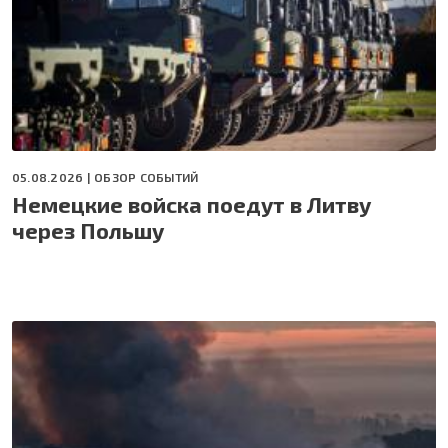
05.08.2026 |
ОБЗОР СОБЫТИЙ
Немецкие войска поедут в Литву
через Польшу