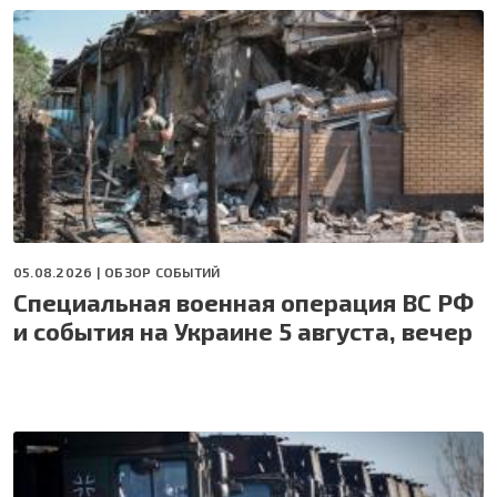
05.08.2026 |
ОБЗОР СОБЫТИЙ
Специальная военная операция ВС РФ
и события на Украине 5 августа, вечер