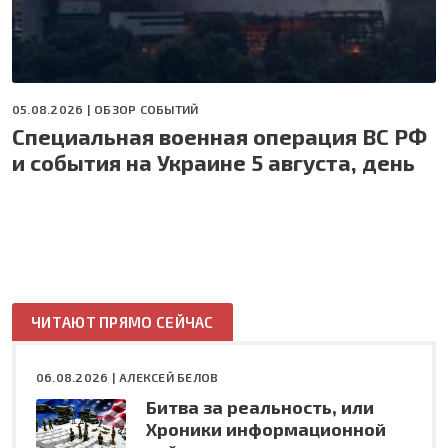
05.08.2026 |
ОБЗОР СОБЫТИЙ
Специальная военная операция ВС РФ
и события на Украине 5 августа, день
ЧИТАЮТ ПРЯМО СЕЙЧАС
06.08.2026 |
АЛЕКСЕЙ БЕЛОВ
Битва за реальность, или
Хроники информационной