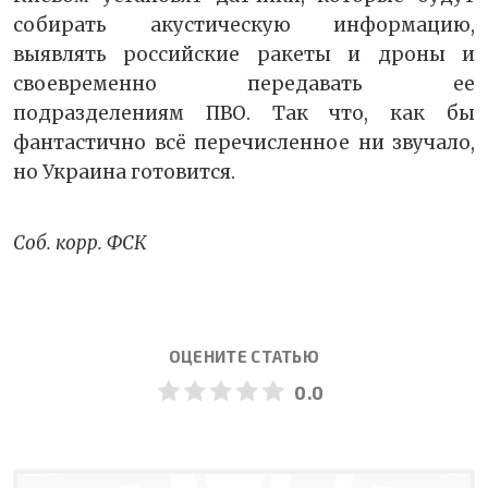
собирать акустическую информацию,
выявлять российские ракеты и дроны и
своевременно передавать ее
подразделениям ПВО. Так что, как бы
фантастично всё перечисленное ни звучало,
но Украина готовится.
Соб. корр. ФСК
ОЦЕНИТЕ СТАТЬЮ
0.0