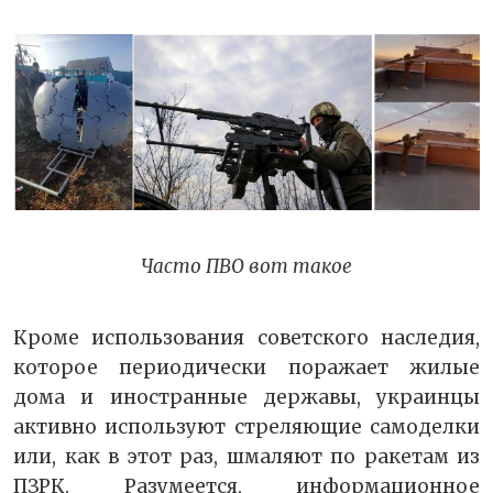
Часто ПВО вот такое
Кроме использования советского наследия,
которое периодически поражает жилые
дома и иностранные державы, украинцы
активно используют стреляющие самоделки
или, как в этот раз, шмаляют по ракетам из
ПЗРК. Разумеется, информационное