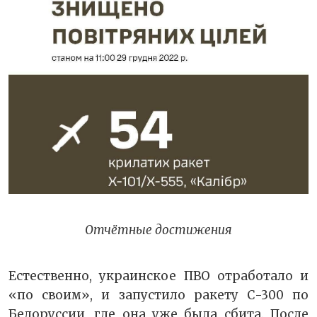
Отчётные достижения
Естественно, украинское ПВО отработало и
«по своим», и запустило ракету С-300 по
Белоруссии, где она уже была сбита. После