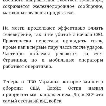
военного направления. Работает транспорт,
сохраняется железнодорожное сообщение,
магазины завалены продуктами.
На мозги продолжает эффективно влиять
телевидение, так и не убитое с начала СВО.
Практически перестала пропадать связь,
кроме как в первые пару часов после ударов.
Частично прблемы решаются за счёт
Стралинка, но и мобильные операторы
работают оперативно.
Теперь о ПВО Украины, которое министр
обороны США Ллойд Остин назвал
приоритетным направлением. Да, в ВСУ это
самый отсталый вид войск.