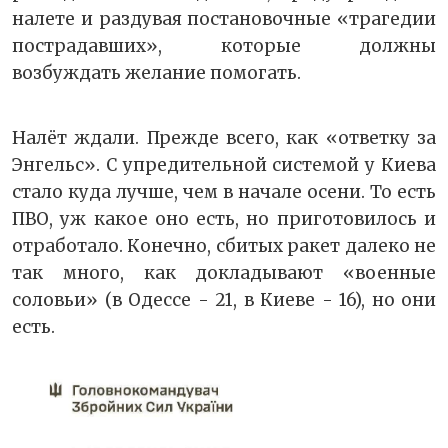
налете и раздувая постановочные «трагедии
пострадавших», которые должны
возбуждать желание помогать.
Налёт ждали. Прежде всего, как «ответку за
Энгельс». С упредительной системой у Киева
стало куда лучше, чем в начале осени. То есть
ПВО, уж какое оно есть, но приготовилось и
отработало. Конечно, сбитых ракет далеко не
так много, как докладывают «военные
соловьи» (в Одессе - 21, в Киеве - 16), но они
есть.