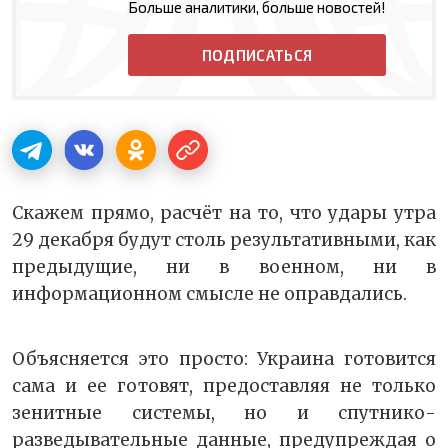
Больше аналитики, больше новостей!
ПОДПИСАТЬСЯ
Скажем прямо, расчёт на то, что удары утра
29 декабря будут столь результативными, как
предыдущие, ни в военном, ни в
информационном смысле не оправдались.
Объясняется это просто: Украина готовится
сама и ее готовят, предоставляя не только
зенитные системы, но и спутнико-
разведывательные данные, предупреждая о