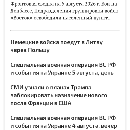
Фронтовая сводка на 5 августа 2026 г. Бои на
Донбассе, Подразделения группировки войск
«Восток» освободили населённый пункт…
Немецкие войска поедут в Литву
через Польшу
Специальная военная операция ВС РФ
и события на Украине 5 августа, день
СМИ узнали о планах Трампа
заблокировать назначение нового
посла Франции в США
Специальная военная операция ВС РФ
и события на Украине 4 августа, вечер