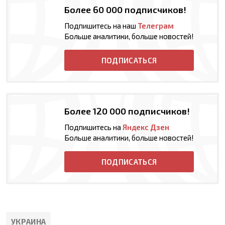
Более 60 000 подписчиков!
Подпишитесь на наш
Телеграм
Больше аналитики, больше новостей!
ПОДПИСАТЬСЯ
Более 120 000 подписчиков!
Подпишитесь на
Яндекс Дзен
Больше аналитики, больше новостей!
ПОДПИСАТЬСЯ
УКРАИНА