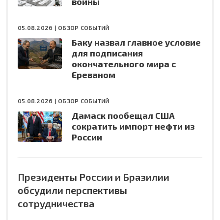
войны
05.08.2026 |
ОБЗОР СОБЫТИЙ
Баку назвал главное условие
для подписания
окончательного мира с
Ереваном
05.08.2026 |
ОБЗОР СОБЫТИЙ
Дамаск пообещал США
сократить импорт нефти из
России
Президенты России и Бразилии
обсудили перспективы
сотрудничества