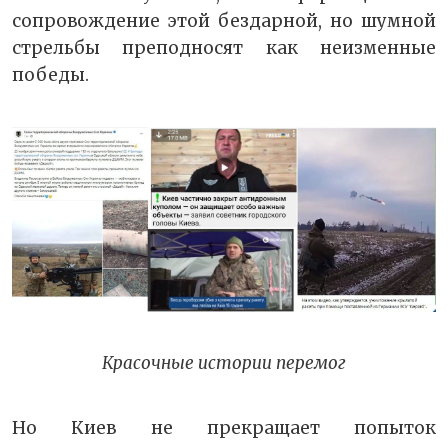
сопровождение этой бездарной, но шумной
стрельбы преподносят как неизменные
победы.
Красочные истории перемог
Но Киев не прекращает попыток