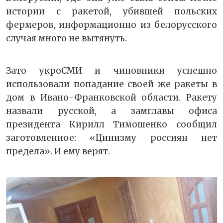
истории с ракетой, убившей польских
фермеров, информационно из белорусского
случая много не вытянуть.
Зато укроСМИ и чиновники успешно
использовали попадание своей же ракеты в
дом в Ивано-Франковской области. Ракету
назвали русской, а замглавы офиса
президента Кирилл Тимошенко сообщил
заготовленное: «Цинизму россиян нет
предела». И ему верят.