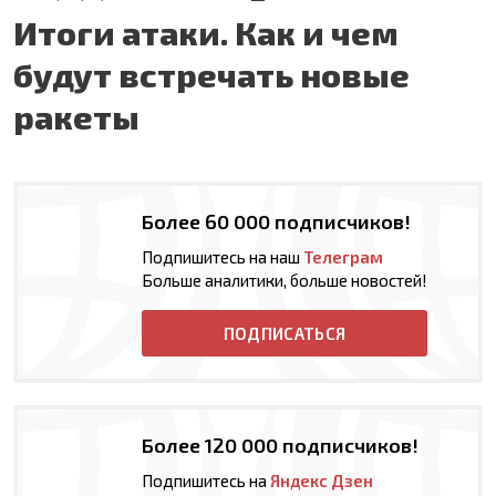
Итоги атаки. Как и чем
будут встречать новые
ракеты
Более 60 000 подписчиков!
Подпишитесь на наш
Телеграм
Больше аналитики, больше новостей!
ПОДПИСАТЬСЯ
Более 120 000 подписчиков!
Подпишитесь на
Яндекс Дзен