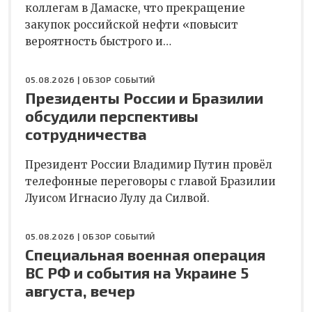
коллегам в Дамаске, что прекращение
закупок российской нефти «повысит
вероятность быстрого и…
05.08.2026 |
ОБЗОР СОБЫТИЙ
Президенты России и Бразилии
обсудили перспективы
сотрудничества
Президент России Владимир Путин провёл
телефонные переговоры с главой Бразилии
Луисом Игнасио Лулу да Силвой.
05.08.2026 |
ОБЗОР СОБЫТИЙ
Специальная военная операция
ВС РФ и события на Украине 5
августа, вечер