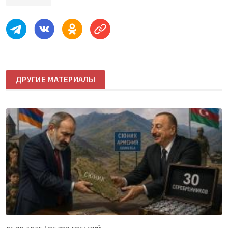
ДРУГИЕ МАТЕРИАЛЫ