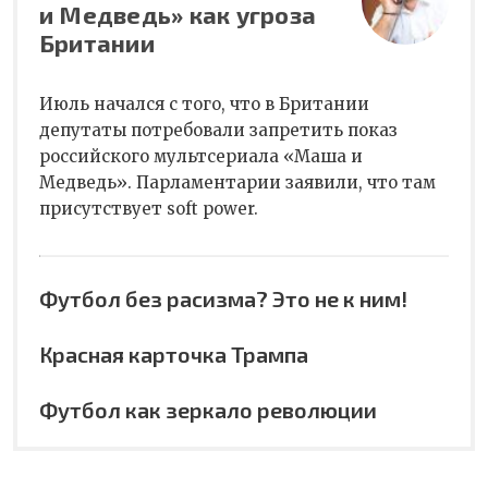
и Медведь» как угроза
Британии
Июль начался с того, что в Британии
депутаты потребовали запретить показ
российского мультсериала «Маша и
Медведь». Парламентарии заявили, что там
присутствует soft power.
Футбол без расизма? Это не к ним!
Красная карточка Трампа
Футбол как зеркало революции