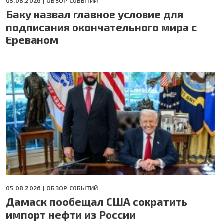
05.08.2026 |
ОБЗОР СОБЫТИЙ
Баку назвал главное условие для
подписания окончательного мира с
Ереваном
05.08.2026 |
ОБЗОР СОБЫТИЙ
Дамаск пообещал США сократить
импорт нефти из России