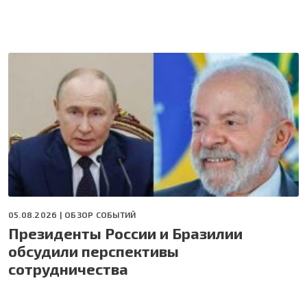
05.08.2026 |
ОБЗОР СОБЫТИЙ
Президенты России и Бразилии
обсудили перспективы
сотрудничества