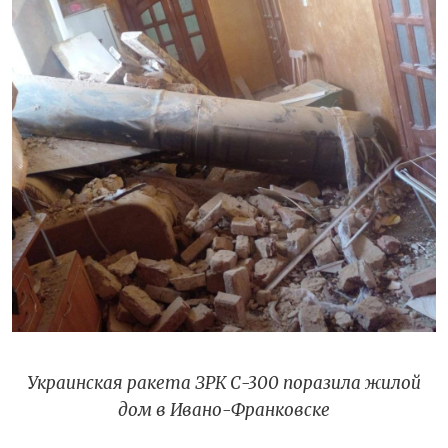
Украинская ракета ЗРК С-300 поразила жилой
дом в Ивано-Франковске