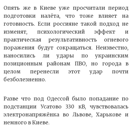
Опять же в Киеве уже просчитали период
подготовки налёта, что тоже влияет на
готовность. Если россияне такой подход не
изменят, психологический эффект и
практическая результативность огневого
поражения будут сокращаться. Неизвестно,
наносились ли удары по украинским
позиционным районам ПВО, но города в
целом перенесли этот удар почти
безболезненно.
Разве что под Одессой было попадание по
подстанции Усатово 330 кВ, чувствовалась
электронапряжёнка во Львове, Харькове и
немного в Киеве.