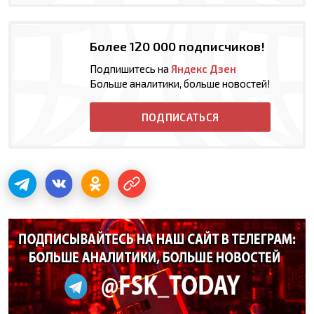
Более 120 000 подписчиков!
Подпишитесь на
Яндекс Дзен
Больше аналитики, больше новостей!
ПОДПИСАТЬСЯ