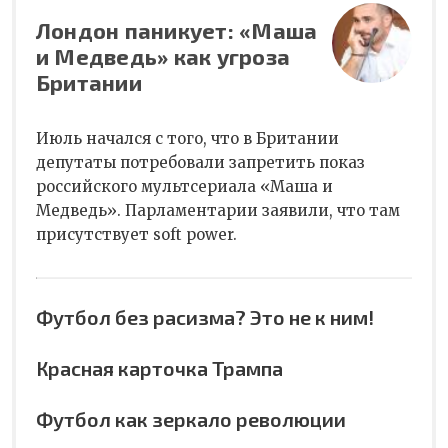
Лондон паникует: «Маша
и Медведь» как угроза
Британии
Июль начался с того, что в Британии
депутаты потребовали запретить показ
российского мультсериала «Маша и
Медведь». Парламентарии заявили, что там
присутствует soft power.
Футбол без расизма? Это не к ним!
Красная карточка Трампа
Футбол как зеркало революции