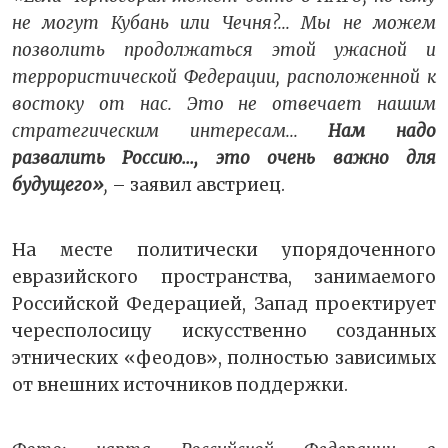
не могут Кубань или Чечня?... Мы не можем
позволить продолжаться этой ужасной и
террористической Федерации, расположенной к
востоку от нас. Это не отвечает нашим
стратегическим интересам...
Нам надо
развалить Россию..., это очень важно для
будущего»
,
– заявил австриец.
На месте политически упорядоченного
евразийского пространства, занимаемого
Российской Федерацией, Запад проектирует
чересполосицу искусственно созданных
этнических «феодов», полностью зависимых
от внешних источников поддержки.