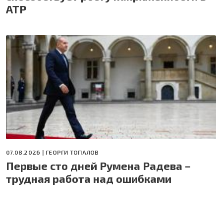
АТР
07.08.2026 |
ГЕОРГИ ТОПАЛОВ
Первые сто дней Румена Радева –
трудная работа над ошибками