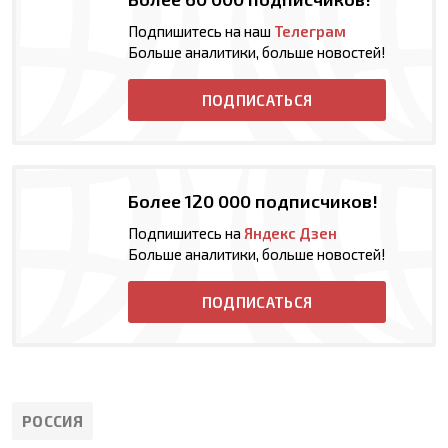
Подпишитесь на наш
Телеграм
Больше аналитики, больше новостей!
ПОДПИСАТЬСЯ
Более 120 000 подписчиков!
Подпишитесь на
Яндекс Дзен
Больше аналитики, больше новостей!
ПОДПИСАТЬСЯ
РОССИЯ