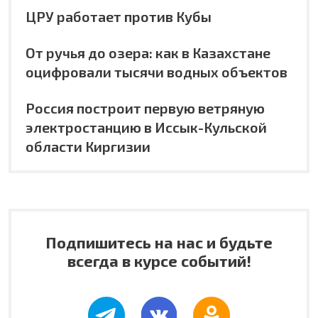
ЦРУ работает против Кубы
От ручья до озера: как в Казахстане
оцифровали тысячи водных объектов
Россия построит первую ветряную
электростанцию в Иссык-Кульской
области Киргизии
Подпишитесь на нас и будьте
всегда в курсе событий!