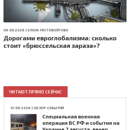
06.08.2026 |
ЕЛЕНА ПУСТОВОЙТОВА
Дорогами евроглобализма: сколько
стоит «брюссельская зараза»?
ЧИТАЮТ ПРЯМО СЕЙЧАС
07.08.2026 |
ОБЗОР СОБЫТИЙ
Специальная военная
операция ВС РФ и события на
Украине 7 августа, вечер