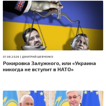
07.08.2026 |
ДМИТРИЙ ШЕВЧЕНКО
Рокировка Залужного, или «Украина
никогда не вступит в НАТО»