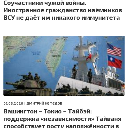
Соучастники чужой войны.
Иностранное гражданство наёмников
ВСУ не даёт им никакого иммунитета
07.08.2026 |
ДМИТРИЙ НЕФЁДОВ
Вашингтон – Токио – Тайбэй:
поддержка «независимости» Тайваня
способствует росту напряжённости в