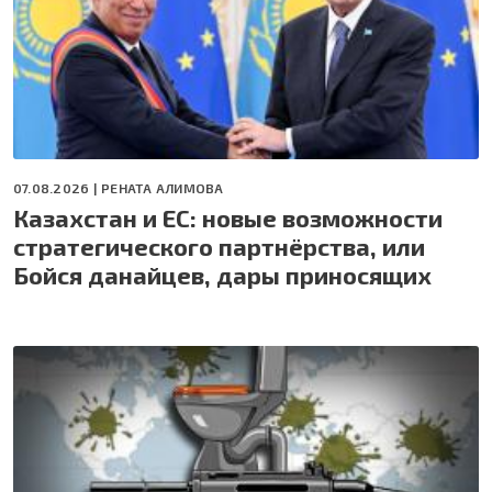
07.08.2026 |
РЕНАТА АЛИМОВА
Казахстан и ЕС: новые возможности
стратегического партнёрства, или
Бойся данайцев, дары приносящих