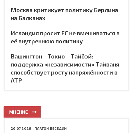
Москва критикует политику Берлина
на Балканах
Исландия просит ЕС не вмешиваться в
её внутреннюю политику
Вашингтон – Токио – Тайбэй:
поддержка «независимости» Тайваня
способствует росту напряжённости в
АТР
МНЕНИЕ
26.07.2026 |
ПЛАТОН БЕСЕДИН