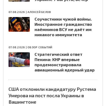
07.08.2026 |
АЛЕКСЕЙ БЕЛОВ
Соучастники чужой войны.
Иностранное гражданство
наёмников ВСУ не даёт им
никакого иммунитета
07.08.2026 |
ОБЗОР СОБЫТИЙ
Стратегический ответ
Пекина: КНР впервые
продемонстрировала
авиационный ядерный удар
США отклонили кандидатуру Рустема
Умерова на пост посла Украины в
Вашингтоне