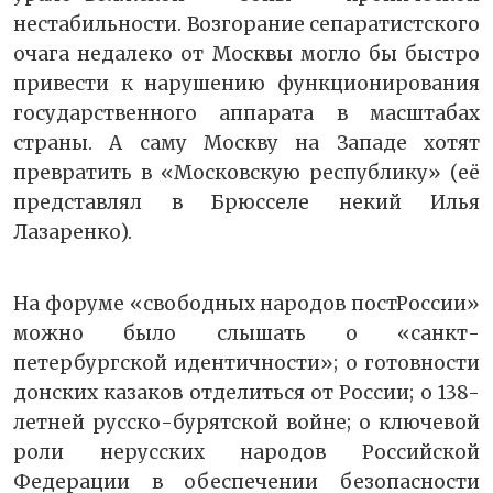
нестабильности. Возгорание сепаратистского
очага недалеко от Москвы могло бы быстро
привести к нарушению функционирования
государственного аппарата в масштабах
страны. А саму Москву на Западе хотят
превратить в «Московскую республику» (её
представлял в Брюсселе некий Илья
Лазаренко).
На форуме «свободных народов постРоссии»
можно было слышать о «санкт-
петербургской идентичности»; о готовности
донских казаков отделиться от России; о 138-
летней русско-бурятской войне; о ключевой
роли нерусских народов Российской
Федерации в обеспечении безопасности