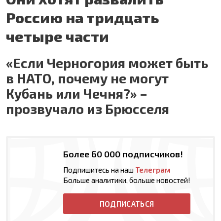
Россию на тридцать
четыре части
«Если Черногория может быть
в НАТО, почему не могут
Кубань или Чечня?» –
прозвучало из Брюсселя
Более 60 000 подписчиков!
Подпишитесь на наш
Телеграм
Больше аналитики, больше новостей!
ПОДПИСАТЬСЯ