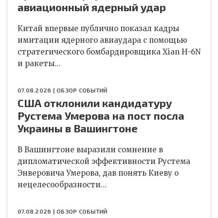
авиационный ядерный удар
Китай впервые публично показал кадры
имитации ядерного авиаудара с помощью
стратегического бомбардировщика Xian H-6N
и ракеты…
07.08.2026 |
ОБЗОР СОБЫТИЙ
США отклонили кандидатуру
Рустема Умерова на пост посла
Украины в Вашингтоне
В Вашингтоне выразили сомнение в
дипломатической эффективности Рустема
Энверовича Умерова, дав понять Киеву о
нецелесообразности…
07.08.2026 |
ОБЗОР СОБЫТИЙ