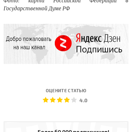
Фото: карта Российской Федерации в
Государственной Думе РФ
ОЦЕНИТЕ СТАТЬЮ
4.0
Более 60 000 подписчиков!