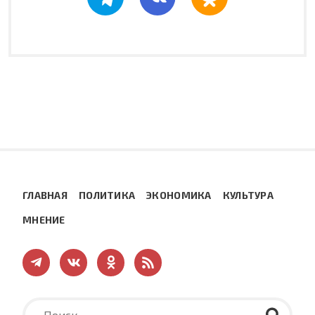
ГЛАВНАЯ
ПОЛИТИКА
ЭКОНОМИКА
КУЛЬТУРА
МНЕНИЕ