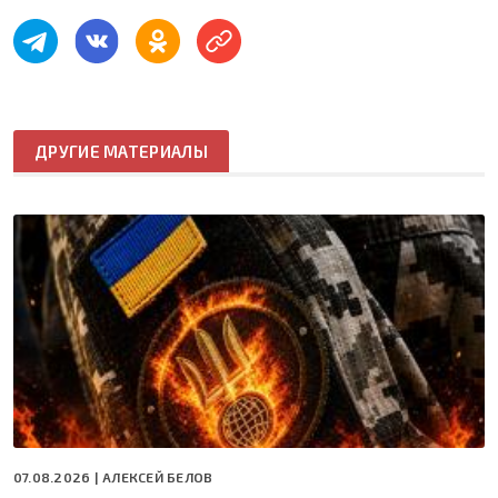
ДРУГИЕ МАТЕРИАЛЫ
07.08.2026 |
АЛЕКСЕЙ БЕЛОВ