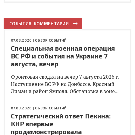
СОБЫТИЯ. КОММЕНТАРИИ
07.08.2026 |
ОБЗОР СОБЫТИЙ
Специальная военная операция
ВС РФ и события на Украине 7
августа, вечер
Фронтовая сводка на вечер 7 августа 2026 г.
Наступление ВС РФ на Донбассе. Красный
Лиман и район Ямполя. Обстановка в зоне…
07.08.2026 |
ОБЗОР СОБЫТИЙ
Стратегический ответ Пекина:
КНР впервые
продемонстрировала