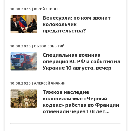
10.08.2026 |
ЮРИЙ СТРОЕВ
Венесуэла: по ком звонит
колокольчик
предательства?
10.08.2026 |
ОБЗОР СОБЫТИЙ
Специальная военная
операция ВС РФ и события на
Украине 10 августа, вечер
10.08.2026 |
АЛЕКСЕЙ ЧИЧКИН
Тяжкое наследие
колониализма: «Чёрный
кодекс» рабства во Франции
отменили через 178 лет...