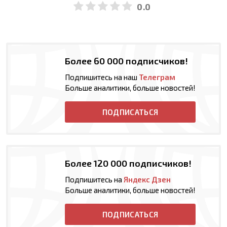
0.0
Более 60 000 подписчиков!
Подпишитесь на наш
Телеграм
Больше аналитики, больше новостей!
ПОДПИСАТЬСЯ
Более 120 000 подписчиков!
Подпишитесь на
Яндекс Дзен
Больше аналитики, больше новостей!
ПОДПИСАТЬСЯ