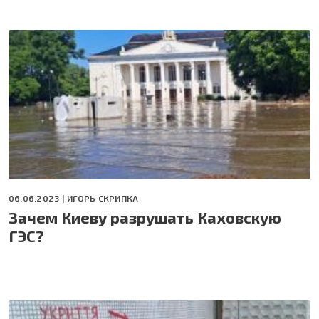
06.06.2023 |
ИГОРЬ СКРИПКА
Зачем Киеву разрушать Каховскую
ГЭС?