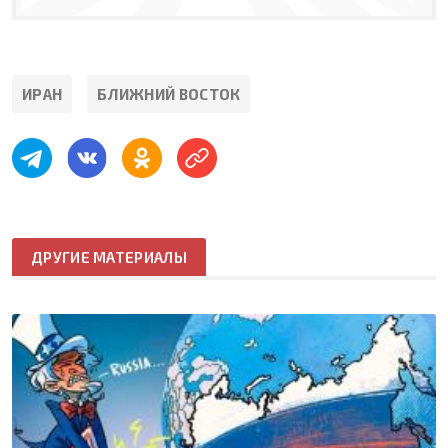
ИРАН
БЛИЖНИЙ ВОСТОК
ДРУГИЕ МАТЕРИАЛЫ