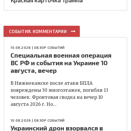
СОБЫТИЯ. КОММЕНТАРИИ
10.08.2026 |
ОБЗОР СОБЫТИЙ
Специальная военная операция
ВС РФ и события на Украине 10
августа, вечер
В Нижнекамске после атаки БПЛА
повреждены 30 многоэтажек, погибли 13
человек. Фронтовая сводка на вечер 10
августа 2026 г. Но…
10.08.2026 |
ОБЗОР СОБЫТИЙ
Украинский дрон взорвался в