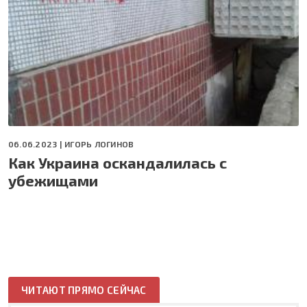
06.06.2023 |
ИГОРЬ ЛОГИНОВ
Как Украина оскандалилась с
убежищами
ЧИТАЮТ ПРЯМО СЕЙЧАС