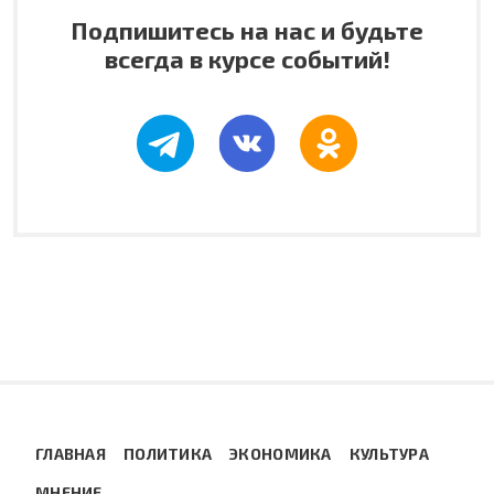
Подпишитесь на нас и будьте
всегда в курсе событий!
ГЛАВНАЯ
ПОЛИТИКА
ЭКОНОМИКА
КУЛЬТУРА
МНЕНИЕ