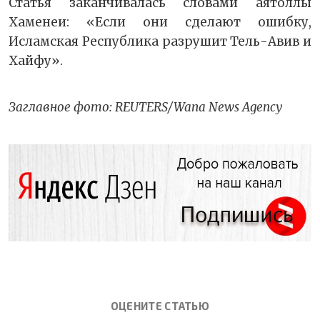
Статья заканчивалась словами аятоллы
Хаменеи: «Если они сделают ошибку,
Исламская Республика разрушит Тель-Авив и
Хайфу».
Заглавное фото: REUTERS/Wana News Agency
ОЦЕНИТЕ СТАТЬЮ