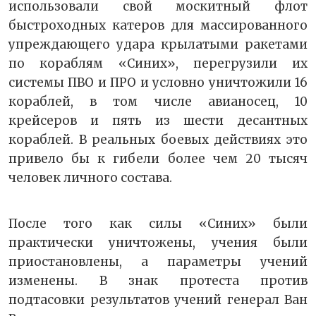
использовали свой москитный флот
быстроходных катеров для массированного
упреждающего удара крылатыми ракетами
по кораблям «Синих», перегрузили их
системы ПВО и ПРО и условно уничтожили 16
кораблей, в том числе авианосец, 10
крейсеров и пять из шести десантных
кораблей. В реальных боевых действиях это
привело бы к гибели более чем 20 тысяч
человек личного состава.
После того как силы «Синих» были
практически уничтожены, учения были
приостановлены, а параметры учений
изменены. В знак протеста против
подтасовки результатов учений генерал Ван