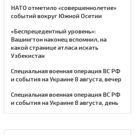
НАТО отметило «совершеннолетие»
событий вокруг Южной Осетии
«Беспрецедентный уровень»:
Вашингтон наконец вспомнил, на
какой странице атласа искать
Узбекистан
Специальная военная операция ВС РФ
и события на Украине 8 августа, вечер
Специальная военная операция ВС РФ
и события на Украине 8 августа, день