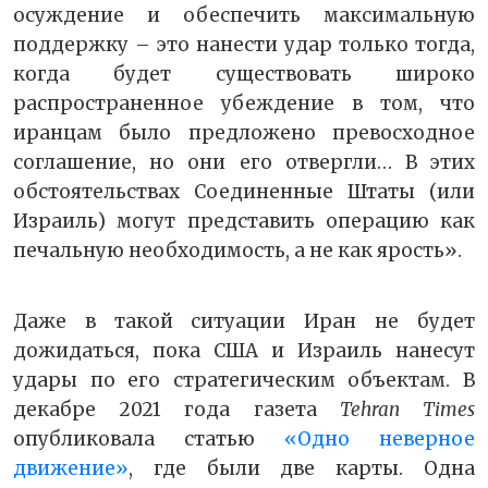
осуждение и обеспечить максимальную
поддержку – это нанести удар только тогда,
когда будет существовать широко
распространенное убеждение в том, что
иранцам было предложено превосходное
соглашение, но они его отвергли… В этих
обстоятельствах Соединенные Штаты (или
Израиль) могут представить операцию как
печальную необходимость, а не как ярость».
Даже в такой ситуации Иран не будет
дожидаться, пока США и Израиль нанесут
удары по его стратегическим объектам. В
декабре 2021 года газета
Tehran Times
опубликовала статью
«Одно неверное
движение»
, где были две карты. Одна