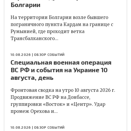
Болгарии
На территории Болгарии возле бывшего
пограничного пункта Кардам на границе с
Румынией, где проходит ветка
Трансбалканского…
10.08.2026 |
ОБЗОР СОБЫТИЙ
Специальная военная операция
ВС РФ и события на Украине 10
августа, день
Фронтовая сводка на утро 10 августа 2026 г.
Продвижение ВС РФ на Донбассе,
группировки «Восток» и «Центр». Удар
промеж Орехова и…
10.08.2026 |
ОБЗОР СОБЫТИЙ