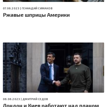
07.06.2023 |
ГЕННАДИЙ СИМАКОВ
Ржавые шприцы Америки
06.06.2023 |
ДМИТРИЙ СЕДОВ
Лондон и Киев работают над планом