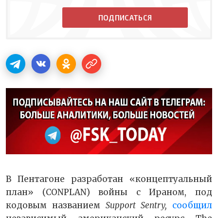
ПОДПИСАТЬСЯ
В Пентагоне разработан «концептуальный
план» (CONPLAN) войны с Ираном, под
кодовым названием
Support Sentry,
сообщил