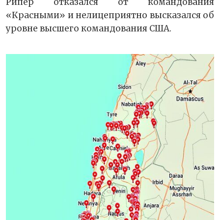
Рипер отказался от командования
«Красными» и нелицеприятно высказался об
уровне высшего командования США.