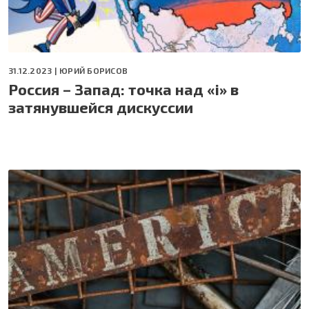
31.12.2023 |
ЮРИЙ БОРИСОВ
Россия – Запад: точка над «i» в
затянувшейся дискуссии