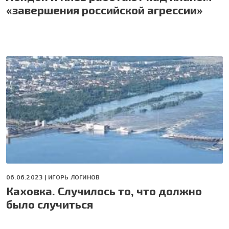
«завершения российской агрессии»
06.06.2023 |
ИГОРЬ ЛОГИНОВ
Каховка. Случилось то, что должно
было случиться