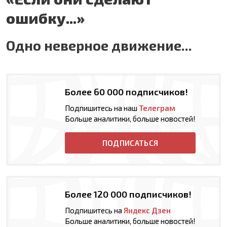
ошибку...»
Одно неверное движение...
Более 60 000 подписчиков!
Подпишитесь на наш
Телеграм
Больше аналитики, больше новостей!
ПОДПИСАТЬСЯ
Более 120 000 подписчиков!
Подпишитесь на
Яндекс Дзен
Больше аналитики, больше новостей!