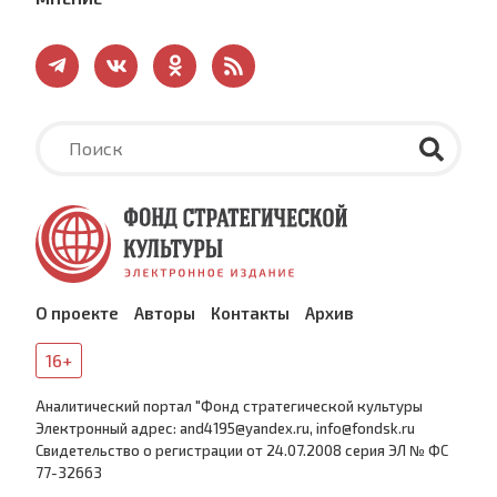
О проекте
Авторы
Контакты
Архив
16+
Аналитический портал "Фонд стратегической культуры
Электронный адрес: and4195@yandex.ru, info@fondsk.ru
Cвидетельство о регистрации от 24.07.2008 серия ЭЛ № ФС
77-32663