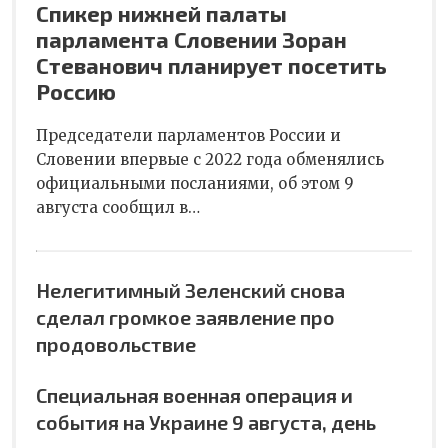
Спикер нижней палаты
парламента Словении Зоран
Стеванович планирует посетить
Россию
Председатели парламентов России и
Словении впервые с 2022 года обменялись
официальными посланиями, об этом 9
августа сообщил в…
Нелегитимный Зеленский снова
сделал громкое заявление про
продовольствие
Специальная военная операция и
события на Украине 9 августа, день