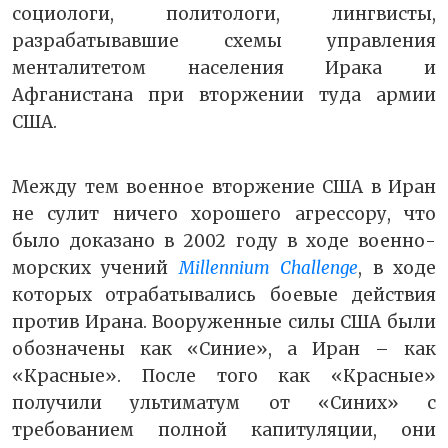
социологи, политологи, лингвисты,
разрабатывавшие схемы управления
менталитетом населения Ирака и
Афганистана при вторжении туда армии
США.
Между тем военное вторжение США в Иран
не сулит ничего хорошего агрессору, что
было доказано в 2002 году в ходе военно-
морских учений
Millennium Challenge
, в ходе
которых отрабатывались боевые действия
против Ирана. Вооруженные силы США были
обозначены как «Синие», а Иран – как
«Красные». После того как «Красные»
получили ультиматум от «Синих» с
требованием полной капитуляции, они