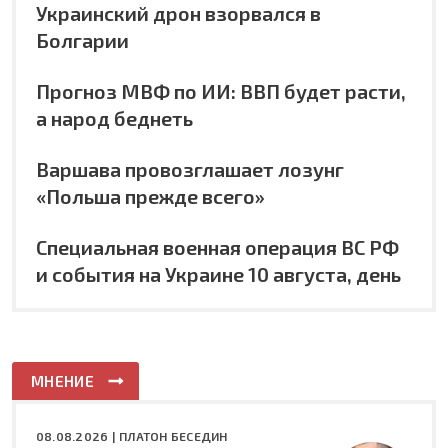
Украинский дрон взорвался в
Болгарии
Прогноз МВФ по ИИ: ВВП будет расти,
а народ беднеть
Варшава провозглашает лозунг
«Польша прежде всего»
Специальная военная операция ВС РФ
и события на Украине 10 августа, день
МНЕНИЕ
08.08.2026 |
ПЛАТОН БЕСЕДИН