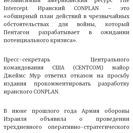
независимый американский ресурс The
Intercept. Иранский CONPLAN – это
«обширный план действий в чрезвычайных
обстоятельствах для войны, который
Пентагон разрабатывает в ожидании
потенциального кризиса».
Пресс-секретарь Центрального
командования США (CENTCOM) майор
Джеймс Мур ответил отказом на просьбу
издания прокомментировать разработку
иранского CONPLAN.
В июне прошлого года Армия обороны
Израиля объявила о проведении
трехдневного оперативно-стратегического