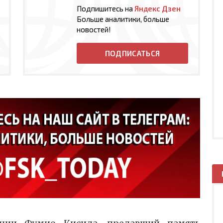
Подпишитесь на
Яндекс Дзен
Больше аналитики, больше
новостей!
ПОДПИСАТЬСЯ