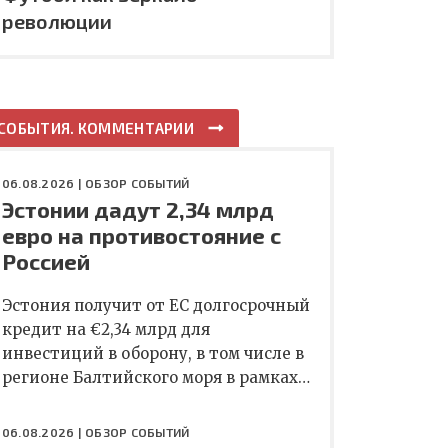
революции
СОБЫТИЯ. КОММЕНТАРИИ
06.08.2026 |
ОБЗОР СОБЫТИЙ
Эстонии дадут 2,34 млрд
евро на противостояние с
Россией
Эстония получит от ЕС долгосрочный
кредит на €2,34 млрд для
инвестиций в оборону, в том числе в
регионе Балтийского моря в рамках…
06.08.2026 |
ОБЗОР СОБЫТИЙ