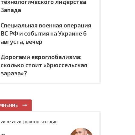
технологического лидерства
Запада
Специальная военная операция
ВС РФ и события на Украине 6
августа, вечер
Дорогами евроглобализма:
сколько стоит «брюссельская
зараза»?
МНЕНИЕ
26.07.2026 |
ПЛАТОН БЕСЕДИН