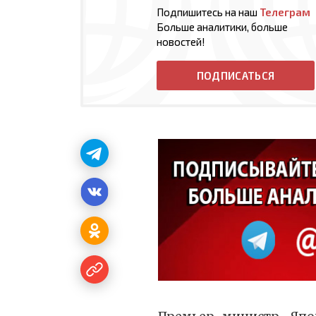
Подпишитесь на наш
Телеграм
Больше аналитики, больше
новостей!
ПОДПИСАТЬСЯ