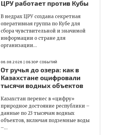
ЦРУ работает против Кубы
В недрах ЦРУ создана секретная
оперативная группа по Кубе для
сбора чувствительной и значимой
информации о стране для
организации…
06.08.2026 |
ОБЗОР СОБЫТИЙ
От ручья до озера: как в
Казахстане оцифровали
тысячи водных объектов
Казахстан перенес в «цифру»
природное достояние республики –
данные по 23 тысячам водных
объектов, включая подземные воды
–…