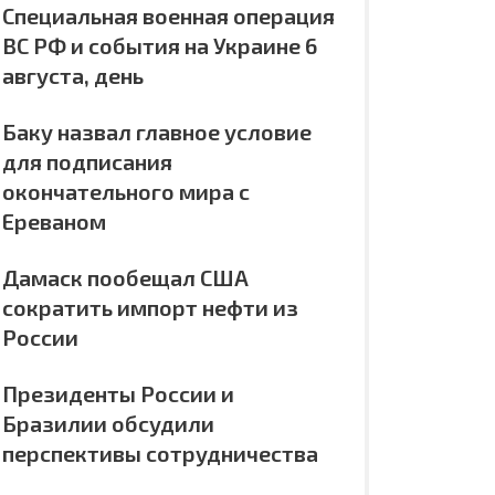
Специальная военная операция
ВС РФ и события на Украине 6
августа, день
Баку назвал главное условие
для подписания
окончательного мира с
Ереваном
Дамаск пообещал США
сократить импорт нефти из
России
Президенты России и
Бразилии обсудили
перспективы сотрудничества