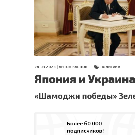
СЕГОДНЯ
ПОЛЯ БИТВЫ 2024
24.03.2023 |
АНТОН КАРПОВ
ПОЛИТИКА
Япония и Украина
«Шамоджи победы» Зеле
Более 60 000
подписчиков!