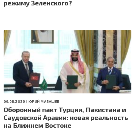
режиму Зеленского?
09.08.2026 |
ЮРИЙ МАВАШЕВ
Оборонный пакт Турции, Пакистана и
Саудовской Аравии: новая реальность
на Ближнем Востоке