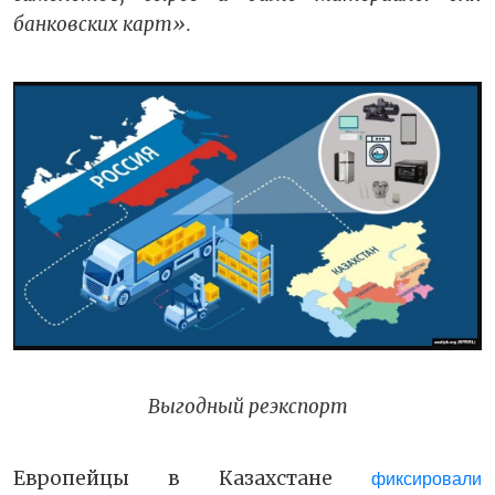
банковских карт».
Выгодный реэкспорт
Европейцы в Казахстане
фиксировали