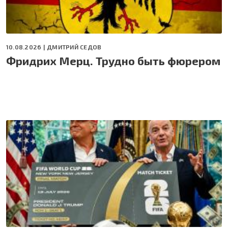
10.08.2026 |
ДМИТРИЙ СЕДОВ
Фридрих Мерц. Трудно быть фюрером