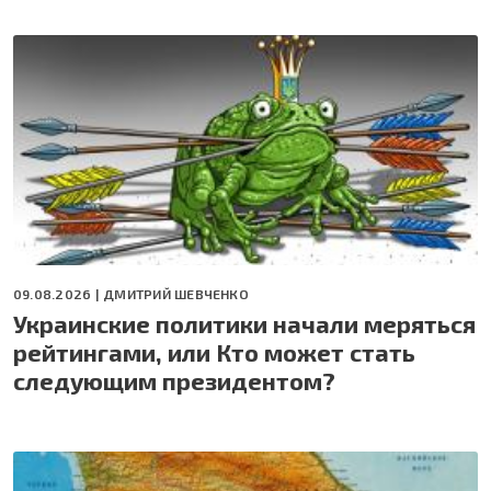
09.08.2026 |
ДМИТРИЙ ШЕВЧЕНКО
Украинские политики начали меряться
рейтингами, или Кто может стать
следующим президентом?