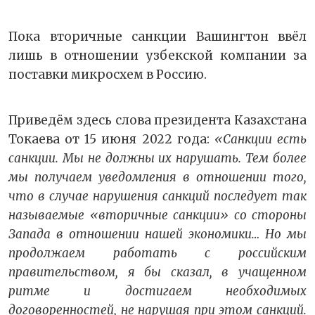
Пока вторичные санкции Вашингтон ввёл
лишь в отношении узбекской компании за
поставки микросхем в Россию.
Приведём здесь слова президента Казахстана
Токаева от 15 июня 2022 года:
«Санкции есть
санкции. Мы не должны их нарушать. Тем более
мы получаем уведомления в отношении того,
что в случае нарушения санкций последует так
называемые «вторичные санкции» со стороны
Запада в отношении нашей экономики… Но мы
продолжаем работать с российским
правительством, я бы сказал, в учащенном
ритме и достигаем необходимых
договоренностей, не нарушая при этом санкций.