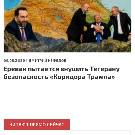
09.08.2026 |
ДМИТРИЙ НЕФЁДОВ
Ереван пытается внушить Тегерану
безопасность «Коридора Трампа»
ЧИТАЮТ ПРЯМО СЕЙЧАС