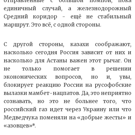
отправленные с большой помпой, пока
единичный случай, а железнодорожный
Средний коридор - ещё не стабильный
маршрут. Это всё, с одной стороны.
С другой стороны, казахи соображают,
насколько сегодня Россия зависит от них и
насколько для Астаны важен этот рычаг. Он
не только помогает в решении
экономических вопросов, но и, увы,
блокирует реакцию России на русофобские
вылазки мамбет-нацпатов. Да, это неприятно
сознавать, но это не больнее того, что
российский газ идет через Украину или что
Медведчука поменяли на «добрые жесты» и
«азовцев»*.