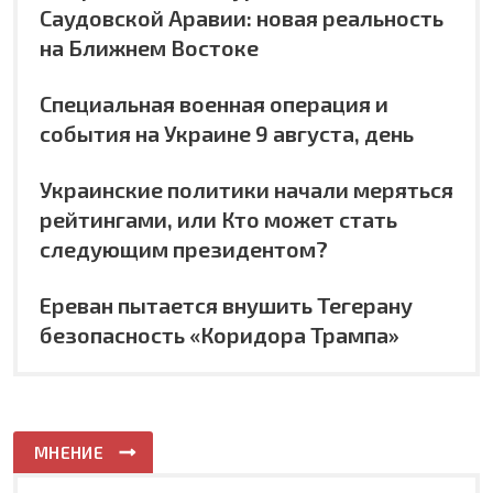
Саудовской Аравии: новая реальность
на Ближнем Востоке
Специальная военная операция и
события на Украине 9 августа, день
Украинские политики начали меряться
рейтингами, или Кто может стать
следующим президентом?
Ереван пытается внушить Тегерану
безопасность «Коридора Трампа»
МНЕНИЕ