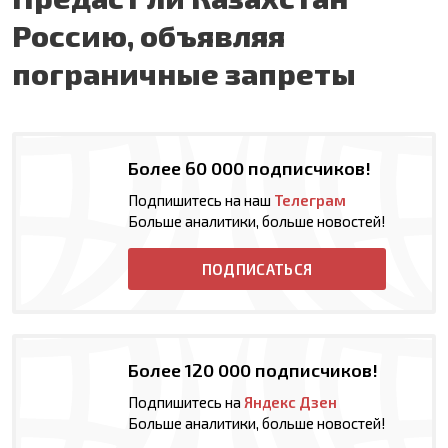
Россию, объявляя
пограничные запреты
Более 60 000 подписчиков!
Подпишитесь на наш
Телеграм
Больше аналитики, больше новостей!
ПОДПИСАТЬСЯ
Более 120 000 подписчиков!
Подпишитесь на
Яндекс Дзен
Больше аналитики, больше новостей!