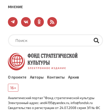
МНЕНИЕ
О проекте
Авторы
Контакты
Архив
16+
Аналитический портал "Фонд стратегической культуры
Электронный адрес: and4195@yandex.ru, info@fondsk.ru
Cвидетельство о регистрации от 24.07.2008 серия ЭЛ № ФС