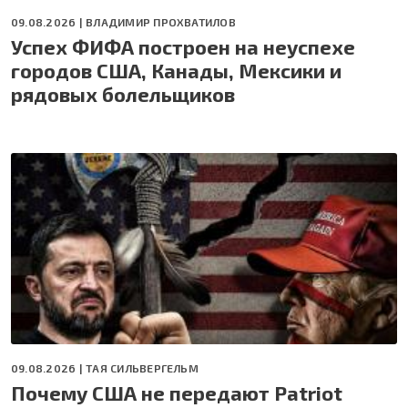
09.08.2026 |
ВЛАДИМИР ПРОХВАТИЛОВ
Успех ФИФА построен на неуспехе
городов США, Канады, Мексики и
рядовых болельщиков
09.08.2026 |
ТАЯ СИЛЬВЕРГЕЛЬМ
Почему США не передают Patriot