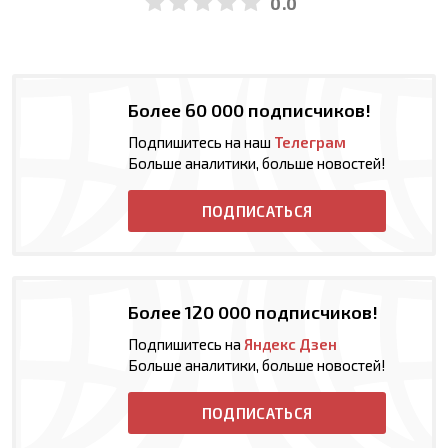
0.0
Более 60 000 подписчиков!
Подпишитесь на наш
Телеграм
Больше аналитики, больше новостей!
ПОДПИСАТЬСЯ
Более 120 000 подписчиков!
Подпишитесь на
Яндекс Дзен
Больше аналитики, больше новостей!
ПОДПИСАТЬСЯ