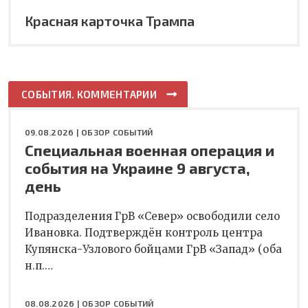
Красная карточка Трампа
СОБЫТИЯ. КОММЕНТАРИИ
09.08.2026 |
ОБЗОР СОБЫТИЙ
Специальная военная операция и
события на Украине 9 августа,
день
Подразделения ГрВ «Север» освободили село
Ивановка. Подтверждён контроль центра
Купянска-Узлового бойцами ГрВ «Запад» (оба
н.п.…
08.08.2026 |
ОБЗОР СОБЫТИЙ