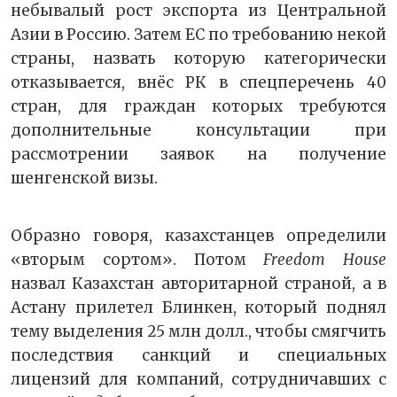
небывалый рост экспорта из Центральной
Азии в Россию. Затем ЕС по требованию некой
страны, назвать которую категорически
отказывается, внёс РК в спецперечень 40
стран, для граждан которых требуются
дополнительные консультации при
рассмотрении заявок на получение
шенгенской визы.
Образно говоря, казахстанцев определили
«вторым сортом». Потом
Freedom House
назвал Казахстан авторитарной страной, а в
Астану прилетел Блинкен, который поднял
тему выделения 25 млн долл., чтобы смягчить
последствия санкций и специальных
лицензий для компаний, сотрудничавших с