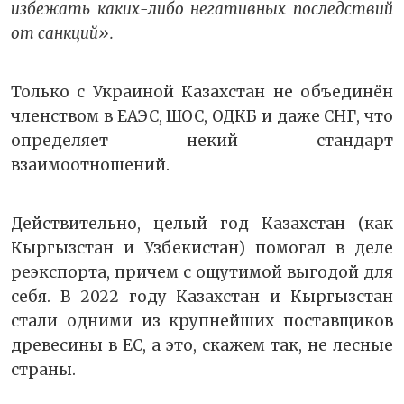
избежать каких-либо негативных последствий
от санкций».
Только с Украиной Казахстан не объединён
членством в ЕАЭС, ШОС, ОДКБ и даже СНГ, что
определяет некий стандарт
взаимоотношений.
Действительно, целый год Казахстан (как
Кыргызстан и Узбекистан) помогал в деле
реэкспорта, причем с ощутимой выгодой для
себя. В 2022 году Казахстан и Кыргызстан
стали одними из крупнейших поставщиков
древесины в ЕС, а это, скажем так, не лесные
страны.