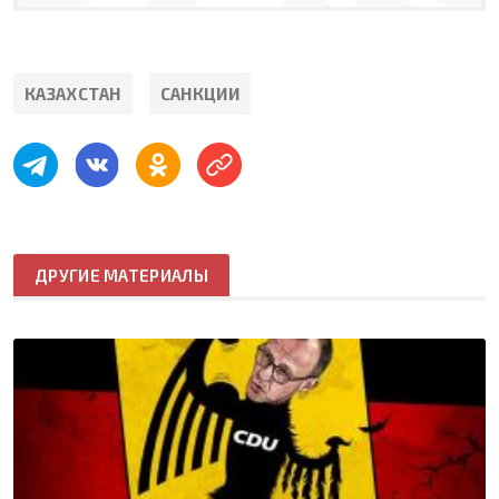
КАЗАХСТАН
САНКЦИИ
ДРУГИЕ МАТЕРИАЛЫ