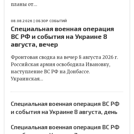
планы от…
08.08.2026 |
ОБЗОР СОБЫТИЙ
Специальная военная операция
ВС РФ и события на Украине 8
августа, вечер
Фронтовая сводка на вечер 8 августа 2026 г.
Российская армия освободила Ивановку,
наступление ВС РФ на Донбассе.
Украинская…
Специальная военная операция ВС РФ
и события на Украине 8 августа, день
Специальная военная операция ВС РФ