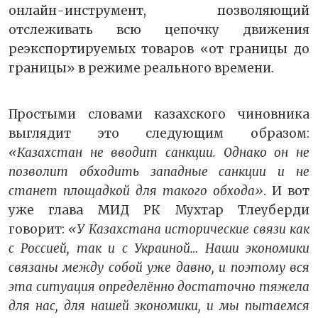
онлайн-инструмент, позволяющий
отслеживать всю цепочку движения
реэкспортируемых товаров «от границы до
границы» в режиме реального времени.
Простыми словами казахского чиновника
выглядит это следующим образом:
«Казахстан не вводит санкции. Однако он не
позволит обходить западные санкции и не
станет площадкой для такого обхода»
. И вот
уже глава МИД РК Мухтар Тлеуберди
говорит:
«У Казахстана исторические связи как
с Россией, так и с Украиной… Наши экономики
связаны между собой уже давно, и поэтому вся
эта ситуация определённо достаточно тяжела
для нас, для нашей экономики, и мы пытаемся