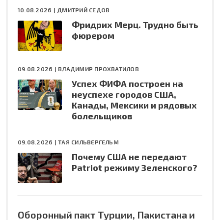
10.08.2026 |
ДМИТРИЙ СЕДОВ
Фридрих Мерц. Трудно быть
фюрером
09.08.2026 |
ВЛАДИМИР ПРОХВАТИЛОВ
Успех ФИФА построен на
неуспехе городов США,
Канады, Мексики и рядовых
болельщиков
09.08.2026 |
ТАЯ СИЛЬВЕРГЕЛЬМ
Почему США не передают
Patriot режиму Зеленского?
Оборонный пакт Турции, Пакистана и