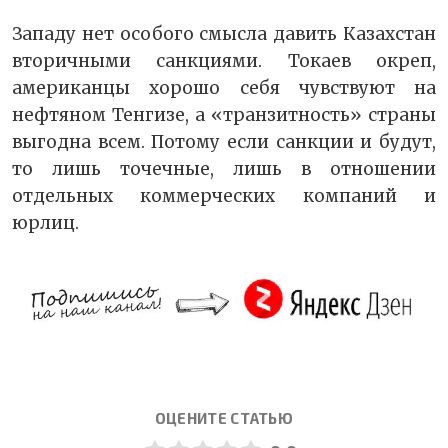
Западу нет особого смысла давить Казахстан
вторичными санкциями. Токаев окреп,
американцы хорошо себя чувствуют на
нефтяном Тенгизе, а «транзитность» страны
выгодна всем. Потому если санкции и будут,
то лишь точечные, лишь в отношении
отдельных коммерческих компаний и
юрлиц.
ОЦЕНИТЕ СТАТЬЮ