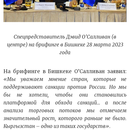
Спецпредставитель Дэвид О’Салливан (в
центре) на брифинге в Бишкеке 28 марта 2023
года
На брифинге в Бишкеке О’Салливан заявил:
«Мы уважаем мнение стран, которые не
поддерживают санкции против России. Но мы
бы не хотели, чтобы они становились
платформой для обхода санкций… а после
анализа торговых потоков мы отмечаем
значительный рост, которого раньше не было.
Кыргызстан – одно из таких государств».