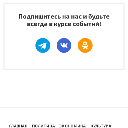
Подпишитесь на нас и будьте
всегда в курсе событий!
ГЛАВНАЯ
ПОЛИТИКА
ЭКОНОМИКА
КУЛЬТУРА