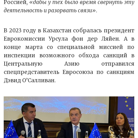
Россией,
«дабы у тех было время свернуть эту
деятельность и разорвать связи».
В 2023 году в Казахстан собралась президент
Еврокомиссии Урсула фон дер Ляйен. А в
конце марта со специальной миссией по
инспекции возможного обхода санкций в
Центральную Азию отправился
спецпредставитель Евросоюза по санкциям
Дэвид О’Салливан.