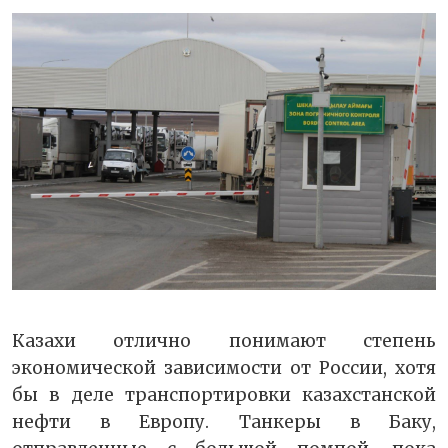
Казахи отлично понимают степень
экономической зависимости от России, хотя
бы в деле транспортировки казахстанской
нефти в Европу. Танкеры в Баку,