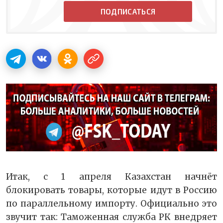
ПОДПИСАТЬСЯ
Итак, с 1 апреля Казахстан начнёт
блокировать товары, которые идут в Россию
по параллельному импорту. Официально это
звучит так: Таможенная служба РК внедряет