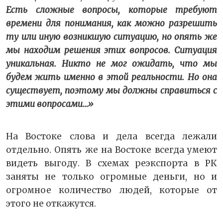
Есть сложные вопросы, которые требуют
времени для понимания, как можно разрешить
ту или иную возникшую ситуацию, но опять же
мы находим решения этих вопросов. Ситуация
уникальная. Никто не мог ожидать, что мы
будем жить именно в этой реальности. Но она
существует, поэтому мы должны справиться с
этими вопросами…»
На Востоке слова и дела всегда лежали
отдельно. Опять же на Востоке всегда умеют
видеть выгоду. В схемах реэкспорта в РК
заняты не только огромные деньги, но и
огромное количество людей, которые от
этого не откажутся.