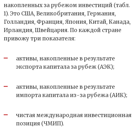
накопленных за рубежом инвестиций (табл.
1). Это США, Великобритания, Германия,
Голландия, Франция, Япония, Китай, Канада,
Ирландия, Швейцария. По каждой стране
привожу три показателя:
активы, накопленные в результате
экспорта капитала за рубеж (АЭК);
активы, накопленные в результате
импорта капитала из-за рубежа (АИК);
чистая международная инвестиционная
позиция (ЧМИП).