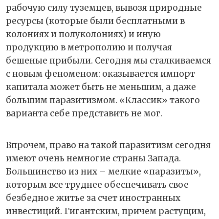
рабочую силу туземцев, вывозя природные
ресурсы (которые были бесплатными в
колониях и полуколониях) и иную
продукцию в метрополию и получая
бешеные прибыли. Сегодня мы сталкиваемся
с новым феноменом: оказывается импорт
капитала может быть не меньшим, а даже
большим паразитизмом. «Классик» такого
варианта себе представить не мог.
Впрочем, право на такой паразитизм сегодня
имеют очень немногие страны Запада.
Большинство из них – мелкие «паразиты»,
которым все труднее обеспечивать свое
безбедное житье за счет иностранных
инвестиций. Гигантским, причем растущим,