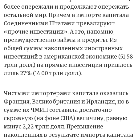
более опережали и продолжают опережать
остальной мир. Причем в импорте капитала
Соединенными Штатами превалируют
«прочие инвестиции». А это, напомню,
преимущественно займы и кредиты. Из
общей суммы накопленных иностранных
инвестиций в американской экономике (51,58
трлн долл.) на прямые инвестиции пришлось
лишь 27% (14,00 трлн долл.).
Чистыми импортерами капитала оказались
Франция, Великобритания и Ирландия, но в
сумме их ЧМИП составила достаточно
скромную (на фоне США) величину, равную
минус 2,22 трлн долл. Превышение
накопленных в результате импорта капитала