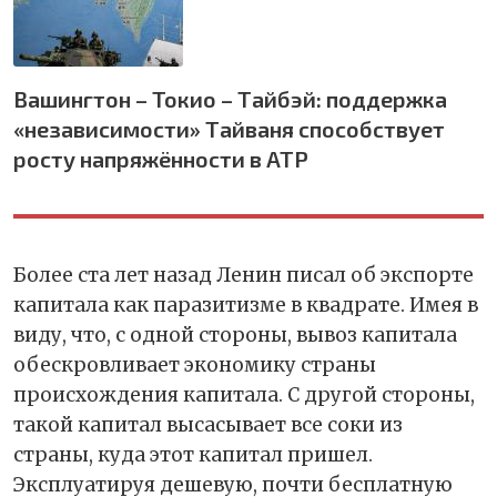
Вашингтон – Токио – Тайбэй: поддержка
«независимости» Тайваня способствует
росту напряжённости в АТР
Более ста лет назад Ленин писал об экспорте
капитала как паразитизме в квадрате. Имея в
виду, что, с одной стороны, вывоз капитала
обескровливает экономику страны
происхождения капитала. С другой стороны,
такой капитал высасывает все соки из
страны, куда этот капитал пришел.
Эксплуатируя дешевую, почти бесплатную