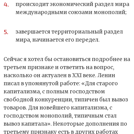
происходит экономический раздел мира
международными союзами монополий;
завершается территориальный раздел
мира, начинается его передел.
Сейчас я хотел бы остановиться подробнее на
третьем признаке и ответить на вопрос,
насколько он актуален в XXI веке. Ленин
писал в упомянутой работе: «Для старого
капитализма, с полным господством
свободной конкуренции, типичен был вывоз
товаров. Для новейшего капитализма, с
господством монополий, типичным стал
вывоз капитала». Некоторые дополнения по
третьему признаку есть в других работах