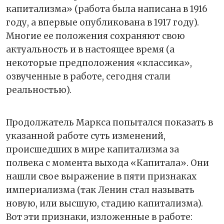
капитализма» (работа была написана в 1916
году, а впервые опубликована в 1917 году).
Многие ее положения сохраняют свою
актуальность и в настоящее время (а
некоторые предположения «классика»,
озвученные в работе, сегодня стали
реальностью).
Продолжатель Маркса попытался показать в
указанной работе суть изменений,
происшедших в мире капитализма за
полвека с момента выхода «Капитала». Они
нашли свое выражение в пяти признаках
империализма (так Ленин стал называть
новую, или высшую, стадию капитализма).
Вот эти признаки, изложенные в работе: