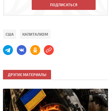
ПОДПИСАТЬСЯ
США
КАПИТАЛИЗМ
ДРУГИЕ МАТЕРИАЛЫ