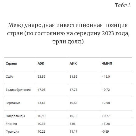
Табл.1.
Международная инвестиционная позиция
стран (по состоянию на середину 2023 года,
трлн долл.)