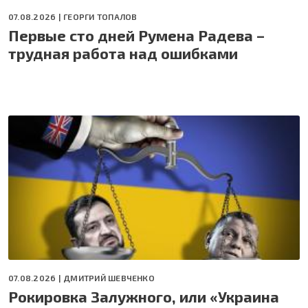
07.08.2026 |
ГЕОРГИ ТОПАЛОВ
Первые сто дней Румена Радева –
трудная работа над ошибками
07.08.2026 |
ДМИТРИЙ ШЕВЧЕНКО
Рокировка Залужного, или «Украина