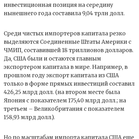
инвестиционная позиция на середину
нынешнего года составила 9,04 трлн долл.
Среди чистых импортеров капитала резко
выделяются Соединенные Штаты Америки с
ЧМИП, составившей 18 триллионов долларов.
Да, США были и остаются главным
экспортером капитала в мире. Например, в
прошлом году экспорт капитала из США
только в форме прямых инвестиций составил
426,25 млрд долл. (на втором месте была
Япония с показателем 175,40 млрд долл.; на
третьем – Великобритания с показателем
158,93 млрд долл.).
Но по масштабам импорта капитала США еще