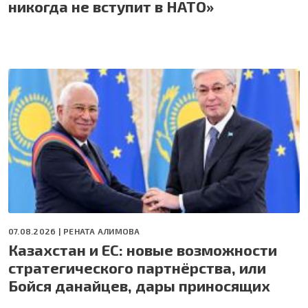
никогда не вступит в НАТО»
07.08.2026 |
РЕНАТА АЛИМОВА
Казахстан и ЕС: новые возможности
стратегического партнёрства, или
Бойся данайцев, дары приносящих