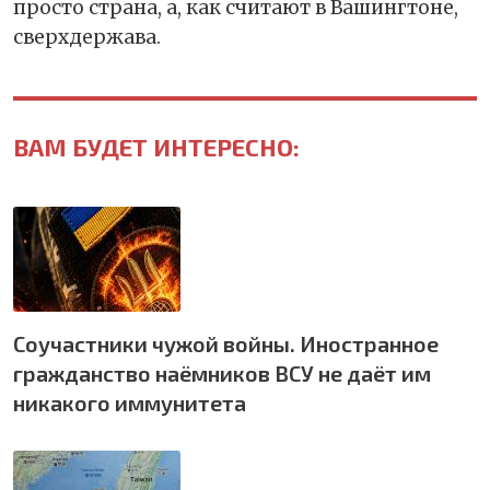
просто страна, а, как считают в Вашингтоне,
сверхдержава.
ВАМ БУДЕТ ИНТЕРЕСНО:
Соучастники чужой войны. Иностранное
гражданство наёмников ВСУ не даёт им
никакого иммунитета