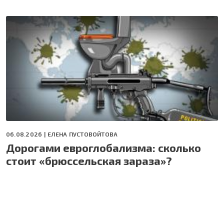
06.08.2026 |
ЕЛЕНА ПУСТОВОЙТОВА
Дорогами евроглобализма: сколько
стоит «брюссельская зараза»?