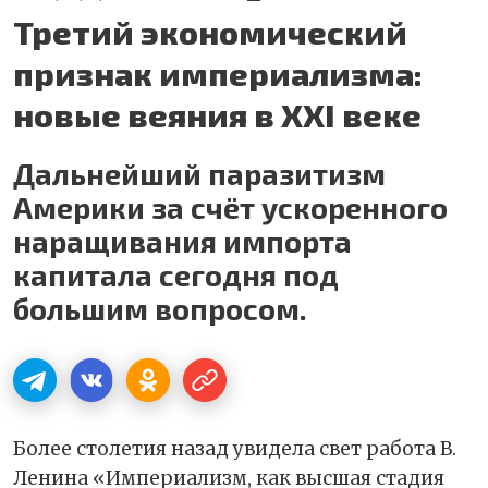
Третий экономический
признак империализма:
новые веяния в XXI веке
Дальнейший паразитизм
Америки за счёт ускоренного
наращивания импорта
капитала сегодня под
большим вопросом.
Более столетия назад увидела свет работа В.
Ленина «Империализм, как высшая стадия