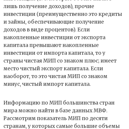
лишь получение доходов), прочие
инвестиции (преимущественно это кредиты
и займы, обеспечивающие получение
доходов в виде процентов). Если
накопленные инвестиции от экспорта
капитала превышают накопленные
инвестиции от импорта капитала, то у
страны чистая МИП со знаком плюс; имеет
место чистый экспорт капитала. Если
наоборот, то это чистая МИП со знаком
минус, чистый импорт капитала.
Информацию по МИП большинства стран
мира можно найти в базе данных МВФ.
Рассмотрим показатель МИП по десяти
странам, у которых самые большие объемы