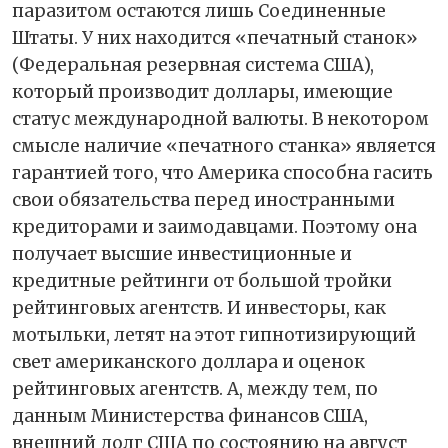
паразитом остаются лишь Соединенные
Штаты. У них находится «печатный станок»
(Федеральная резервная система США),
который производит доллары, имеющие
статус международной валюты. В некотором
смысле наличие «печатного станка» является
гарантией того, что Америка способна гасить
свои обязательства перед иностранными
кредиторами и заимодавцами. Поэтому она
получает высшие инвестиционные и
кредитные рейтинги от большой тройки
рейтинговых агентств. И инвесторы, как
мотыльки, летят на этот гипнотизирующий
свет американского доллара и оценок
рейтинговых агентств. А, между тем, по
данным Министерства финансов США,
внешний долг США по состоянию на август