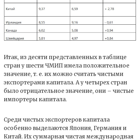
Итак, из десяти представленных в таблице
стран у шести ЧМИП имела положительное
значение, т. е. их можно считать чистыми
экспортерами капитала. А у четырех стран
было отрицательное значение, они – чистые
импортеры капитала.
Среди чистых экспортеров капитала
особенно выделаются Япония, Германия и
Китай. Их суммарная чистая международная