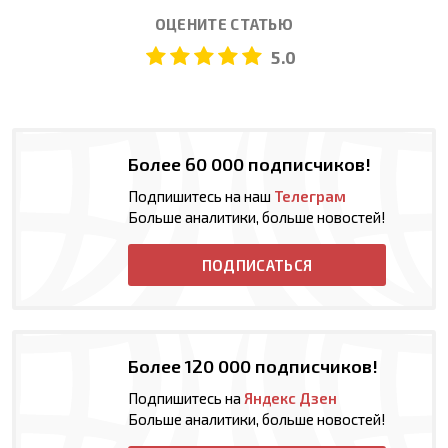
ОЦЕНИТЕ СТАТЬЮ
5.0
Более 60 000 подписчиков!
Подпишитесь на наш
Телеграм
Больше аналитики, больше новостей!
ПОДПИСАТЬСЯ
Более 120 000 подписчиков!
Подпишитесь на
Яндекс Дзен
Больше аналитики, больше новостей!