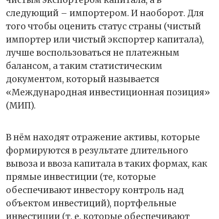
следующий – импортером. И наоборот. Для
того чтобы оценить статус страны (чистый
импортер или чистый экспортер капитала),
лучше воспользоваться не платежным
балансом, а таким статистическим
документом, который называется
«Международная инвестиционная позиция»
(МИП).
В нём находят отражение активы, которые
формируются в результате длительного
вывоза и ввоза капитала в таких формах, как
прямые инвестиции (те, которые
обеспечивают инвестору контроль над
объектом инвестиций), портфельные
инвестиции (т. е. которые обеспечивают