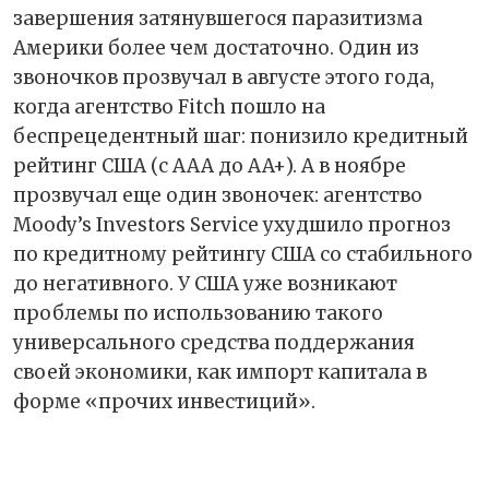
завершения затянувшегося паразитизма
Америки более чем достаточно. Один из
звоночков прозвучал в августе этого года,
когда агентство Fitch пошло на
беспрецедентный шаг: понизило кредитный
рейтинг США (с AAA до AA+). А в ноябре
прозвучал еще один звоночек: агентство
Moody’s Investors Service ухудшило прогноз
по кредитному рейтингу США со стабильного
до негативного. У США уже возникают
проблемы по использованию такого
универсального средства поддержания
своей экономики, как импорт капитала в
форме «прочих инвестиций».