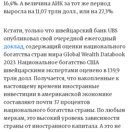
16,4%. А величина АИК за тот же период
выросла на 11,07 трлн долл., или на 27,3%.
Кстати, только что швейцарский банк UBS
опубликовал свой очередной ежегодный
доклад
, содержащий оценки национального
богатства стран мира Global Wealth Databook
2023. Национальное богатство США
швейцарскими экспертами оценено в 139,9
трлн долл. Получается, что накопленные к
настоящему времени иностранные
инвестиции в американской экономике
составляют почти 37 процентов
национального богатства страны. По любым
меркам, это высокий уровень зависимости
страны от иностранного капитала. А это не