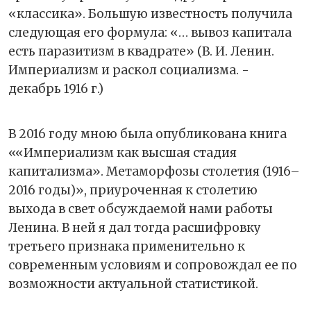
«классика». Большую известность получила
следующая его формула: «… вывоз капитала
есть паразитизм в квадрате» (В. И. Ленин.
Империализм и раскол социализма. -
декабрь 1916 г.)
В 2016 году мною была опубликована книга
««Империализм как высшая стадия
капитализма». Метаморфозы столетия (1916–
2016 годы)», приуроченная к столетию
выхода в свет обсуждаемой нами работы
Ленина. В ней я дал тогда расшифровку
третьего признака применительно к
современным условиям и сопровождал ее по
возможности актуальной статистикой.