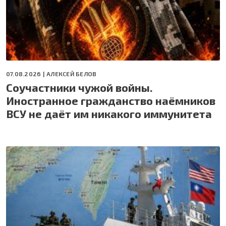
07.08.2026 |
АЛЕКСЕЙ БЕЛОВ
Соучастники чужой войны.
Иностранное гражданство наёмников
ВСУ не даёт им никакого иммунитета