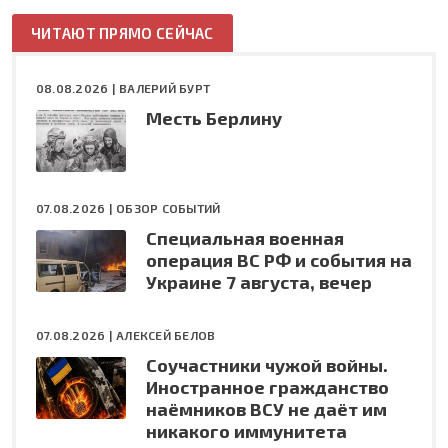
ЧИТАЮТ ПРЯМО СЕЙЧАС
08.08.2026 |
ВАЛЕРИЙ БУРТ
Месть Берлину
07.08.2026 |
ОБЗОР СОБЫТИЙ
Специальная военная
операция ВС РФ и события на
Украине 7 августа, вечер
07.08.2026 |
АЛЕКСЕЙ БЕЛОВ
Соучастники чужой войны.
Иностранное гражданство
наёмников ВСУ не даёт им
никакого иммунитета