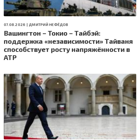
07.08.2026 |
ДМИТРИЙ НЕФЁДОВ
Вашингтон – Токио – Тайбэй:
поддержка «независимости» Тайваня
способствует росту напряжённости в
АТР