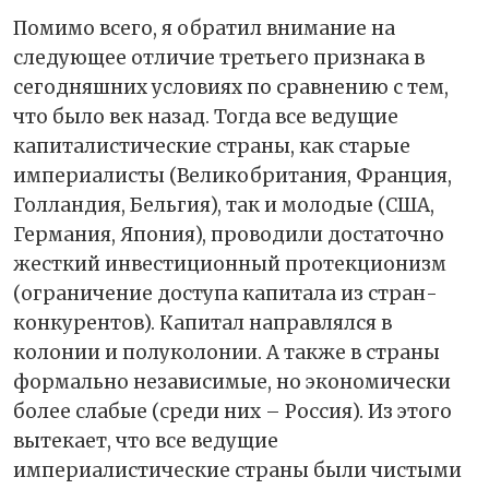
Помимо всего, я обратил внимание на
следующее отличие третьего признака в
сегодняшних условиях по сравнению с тем,
что было век назад. Тогда все ведущие
капиталистические страны, как старые
империалисты (Великобритания, Франция,
Голландия, Бельгия), так и молодые (США,
Германия, Япония), проводили достаточно
жесткий инвестиционный протекционизм
(ограничение доступа капитала из стран-
конкурентов). Капитал направлялся в
колонии и полуколонии. А также в страны
формально независимые, но экономически
более слабые (среди них – Россия). Из этого
вытекает, что все ведущие
империалистические страны были чистыми