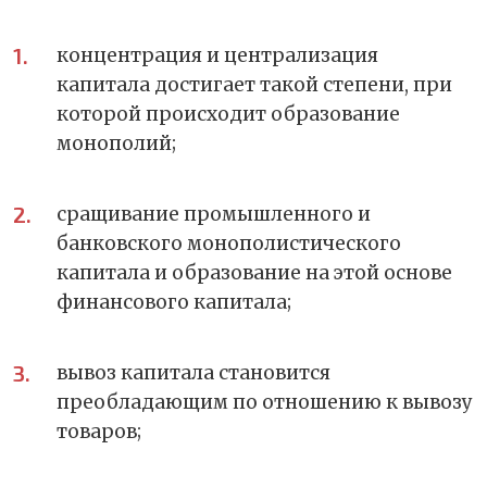
концентрация и централизация
капитала достигает такой степени, при
которой происходит образование
монополий;
сращивание промышленного и
банковского монополистического
капитала и образование на этой основе
финансового капитала;
вывоз капитала становится
преобладающим по отношению к вывозу
товаров;