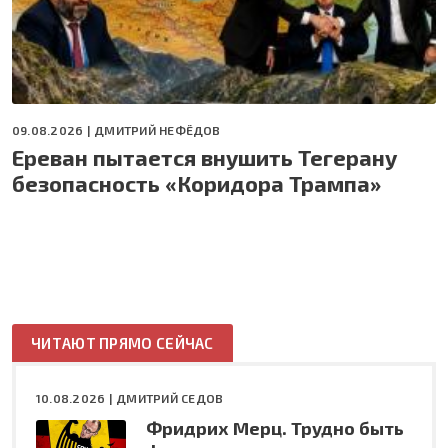
09.08.2026 |
ДМИТРИЙ НЕФЁДОВ
Ереван пытается внушить Тегерану
безопасность «Коридора Трампа»
ЧИТАЮТ ПРЯМО СЕЙЧАС
10.08.2026 |
ДМИТРИЙ СЕДОВ
Фридрих Мерц. Трудно быть