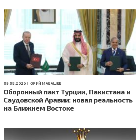
09.08.2026 |
ЮРИЙ МАВАШЕВ
Оборонный пакт Турции, Пакистана и
Саудовской Аравии: новая реальность
на Ближнем Востоке