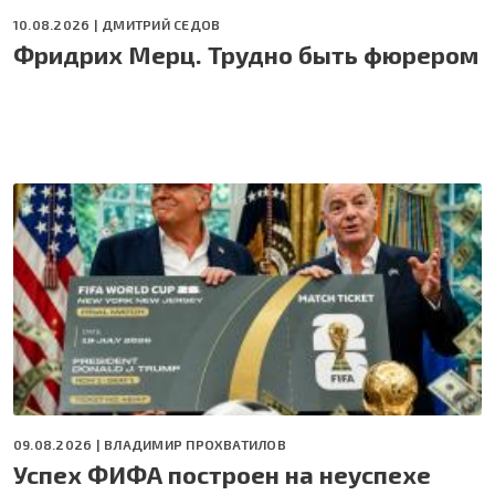
10.08.2026 |
ДМИТРИЙ СЕДОВ
Фридрих Мерц. Трудно быть фюрером
09.08.2026 |
ВЛАДИМИР ПРОХВАТИЛОВ
Успех ФИФА построен на неуспехе