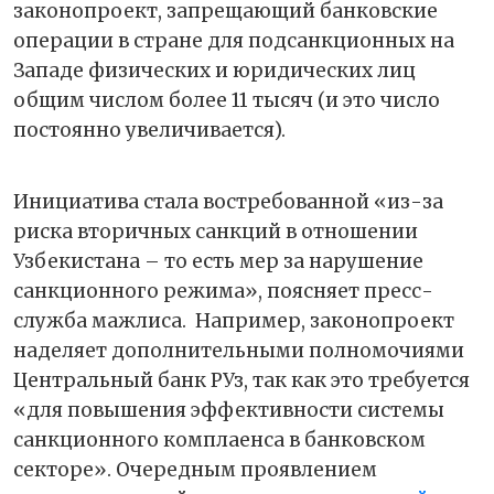
законопроект, запрещающий банковские
операции в стране для подсанкционных на
Западе физических и юридических лиц
общим числом более 11 тысяч (и это число
постоянно увеличивается).
Инициатива стала востребованной «из-за
риска вторичных санкций в отношении
Узбекистана – то есть мер за нарушение
санкционного режима», поясняет пресс-
служба мажлиса.
Например, законопроект
наделяет дополнительными полномочиями
Центральный банк РУз, так как это требуется
«для повышения эффективности системы
санкционного комплаенса в банковском
секторе». Очередным проявлением