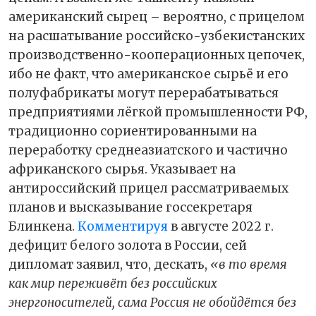
американский сырец – вероятно, с прицелом
на расшатывание российско-узбекистанских
производственно-кооперационных цепочек,
ибо не факт, что американское сырьё и его
полуфабрикаты могут перерабатываться
предприятиями лёгкой промышленности РФ,
традиционно сориентированными на
переработку среднеазиатского и частично
африканского сырья. Указывает на
антироссийский прицел рассматриваемых
планов и высказывание госсекретаря
Блинкена.
Комментируя
в августе 2022 г.
дефицит белого золота в России, сей
дипломат заявил, что, дескать,
«в то время
как мир переживёт без российских
энергоносителей, сама Россия не обойдётся без