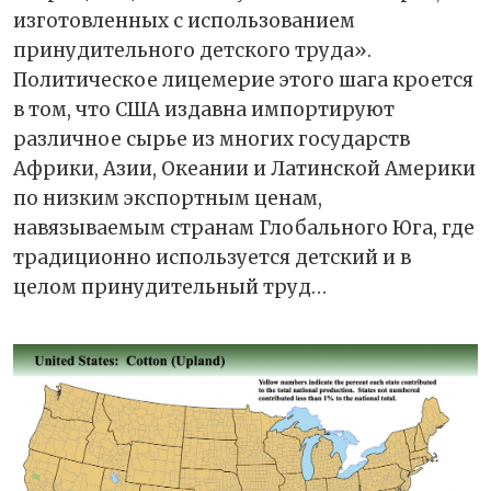
изготовленных с использованием
принудительного детского труда».
Политическое лицемерие этого шага кроется
в том, что США издавна импортируют
различное сырье из многих государств
Африки, Азии, Океании и Латинской Америки
по низким экспортным ценам,
навязываемым странам Глобального Юга, где
традиционно используется детский и в
целом принудительный труд…