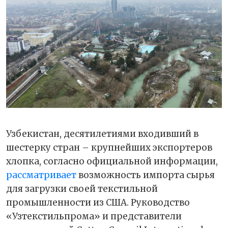
Узбекистан, десятилетиями входивший в
шестерку стран – крупнейших экспортеров
хлопка, согласно официальной информации,
рассматривает
возможность импорта сырья
для загрузки своей текстильной
промышленности из США. Руководство
«Узтекстильпрома» и представители