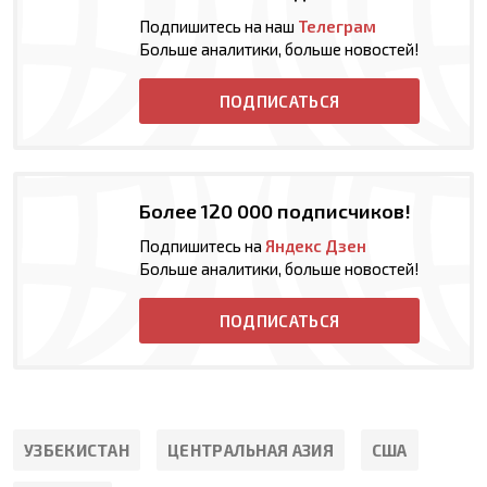
Подпишитесь на наш
Телеграм
Больше аналитики, больше новостей!
ПОДПИСАТЬСЯ
Более 120 000 подписчиков!
Подпишитесь на
Яндекс Дзен
Больше аналитики, больше новостей!
ПОДПИСАТЬСЯ
УЗБЕКИСТАН
ЦЕНТРАЛЬНАЯ АЗИЯ
США