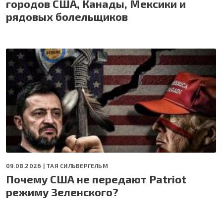
городов США, Канады, Мексики и
рядовых болельщиков
09.08.2026 |
ТАЯ СИЛЬВЕРГЕЛЬМ
Почему США не передают Patriot
режиму Зеленского?