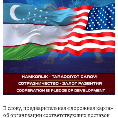
К слову, предварительная «дорожная карта»
об организации соответствующих поставок