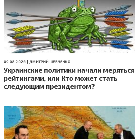
09.08.2026 |
ДМИТРИЙ ШЕВЧЕНКО
Украинские политики начали меряться
рейтингами, или Кто может стать
следующим президентом?