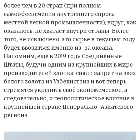
более чем в 20 стран (при полном
самообеспечении внутреннего спроса
местной лёгкой промышленности), вдруг, как
оказалось, не хватает внутри страны. Более
того, не исключено, это сырье в текущем году
будет ввозиться именно из-за океана.
Напомним, ещё в 2019 году Соединённые
Штаты, будучи одним из крупнейших в мире
производителей хлопка, сняли запрет на ввоз
белого золота из Узбекистана и вот теперь
стремятся укрепить своё экономическое, а
следовательно, и геополитическое влияние в
крупнейшей стране Центрально-Азиатского
региона.