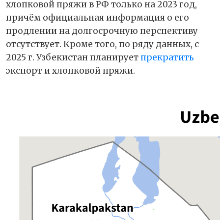
хлопковой пряжи в РФ только на 2023 год,
причём официальная информация о его
продлении на долгосрочную перспективу
отсутствует. Кроме того, по ряду данных, с
2025 г. Узбекистан планирует
прекратить
экспорт и хлопковой пряжи.