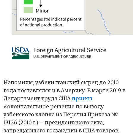
Напомним, узбекистанский сырец до 2010
года поставлялся и в Америку. В марте 2019 г.
Департамент труда США
принял
«окончательное решение по выводу
узбекского хлопка из Перечня Приказа №
13126 (2010 г.) – президентского акта,
запрещающего госзакупки в США товаров,