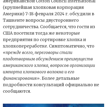
американской Cotton Council International
(крупнейшая хлопковая корпорация
Америки) 7-18 февраля 2024 г. обсудили в
Ташкенте вопросы двустороннего
сотрудничества. Сообщается, что гости из
США посетили тогда же некоторые
предприятия по сортировке хлопка и
хлопкопереработке.​​ Симптоматично, что
«прежде всего, переговоры стали
плодотворным обсуждением преимуществ
американского хлопка, вопросов организации
импорта хлопкового волокна и его
финансирования».
Более детальные
подробности консультаций официально не
сообщаются.