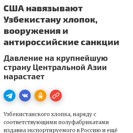
США навязывают
Узбекистану хлопок,
вооружения и
антироссийские санкции
Давление на крупнейшую
страну Центральной Азии
нарастает
Узбекистанского хлопка, наряду с
соответствующими полуфабрикатами
издавна экспортируемого в Россию и ещё