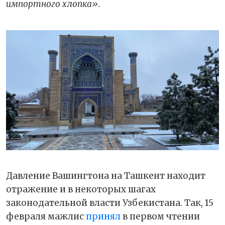
импортного хлопка».
Давление Вашингтона на Ташкент находит
отражение и в некоторых шагах
законодательной власти Узбекистана. Так, 15
февраля мажлис
принял
в первом чтении