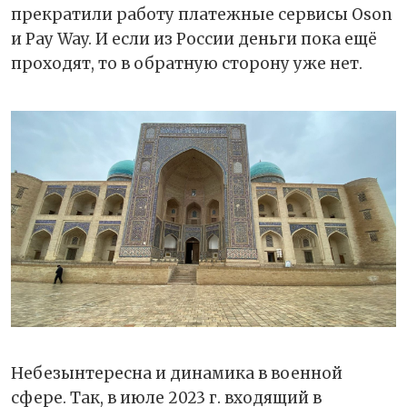
прекратили работу платежные сервисы Oson
и Pay Way. И если из России деньги пока ещё
проходят, то в обратную сторону уже нет.
Небезынтересна и динамика в военной
сфере. Так, в июле 2023 г. входящий в