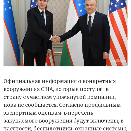
Официальная информация о конкретных
вооружениях США, которые поступят в
страну с участием упомянутой компании,
пока не сообщается. Согласно профильным
экспертным оценкам, в перечень
закупаемого вооружения будут включены, в
частности, беспилотники, охранные системы,