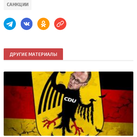
САНКЦИИ
ДРУГИЕ МАТЕРИАЛЫ