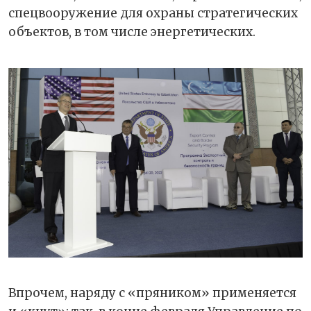
спецвооружение для охраны стратегических
объектов, в том числе энергетических.
Впрочем, наряду с «пряником» применяется