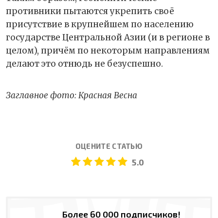
противники пытаются укрепить своё
присутствие в крупнейшем по населению
государстве Центральной Азии (и в регионе в
целом), причём по некоторым направлениям
делают это отнюдь не безуспешно.
Заглавное фото: Красная Весна
ОЦЕНИТЕ СТАТЬЮ
5.0
Более 60 000 подписчиков!