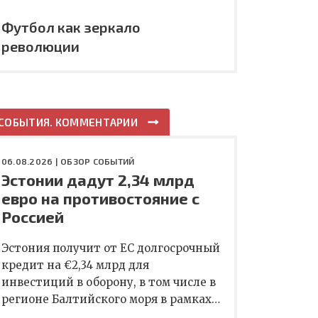
Футбол как зеркало
революции
СОБЫТИЯ. КОММЕНТАРИИ
06.08.2026 |
ОБЗОР СОБЫТИЙ
Эстонии дадут 2,34 млрд
евро на противостояние с
Россией
Эстония получит от ЕС долгосрочный
кредит на €2,34 млрд для
инвестиций в оборону, в том числе в
регионе Балтийского моря в рамках…