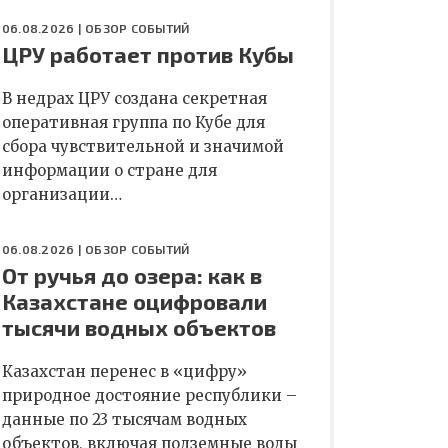
06.08.2026 |
ОБЗОР СОБЫТИЙ
ЦРУ работает против Кубы
В недрах ЦРУ создана секретная
оперативная группа по Кубе для
сбора чувствительной и значимой
информации о стране для
организации…
06.08.2026 |
ОБЗОР СОБЫТИЙ
От ручья до озера: как в
Казахстане оцифровали
тысячи водных объектов
Казахстан перенес в «цифру»
природное достояние республики –
данные по 23 тысячам водных
объектов, включая подземные воды