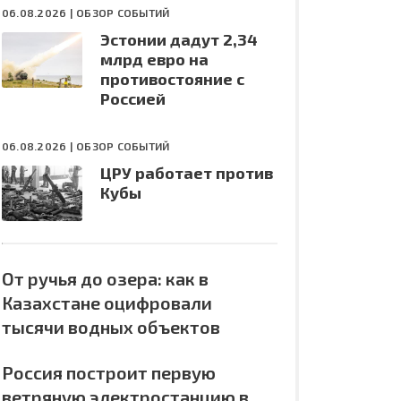
06.08.2026 |
ОБЗОР СОБЫТИЙ
Эстонии дадут 2,34
млрд евро на
противостояние с
Россией
06.08.2026 |
ОБЗОР СОБЫТИЙ
ЦРУ работает против
Кубы
От ручья до озера: как в
Казахстане оцифровали
тысячи водных объектов
Россия построит первую
ветряную электростанцию в