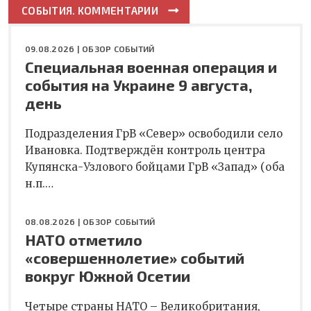
СОБЫТИЯ. КОММЕНТАРИИ
09.08.2026 |
ОБЗОР СОБЫТИЙ
Специальная военная операция и
события на Украине 9 августа,
день
Подразделения ГрВ «Север» освободили село
Ивановка. Подтверждён контроль центра
Купянска-Узлового бойцами ГрВ «Запад» (оба
н.п.…
08.08.2026 |
ОБЗОР СОБЫТИЙ
НАТО отметило
«совершеннолетие» событий
вокруг Южной Осетии
Четыре страны НАТО – Великобритания,