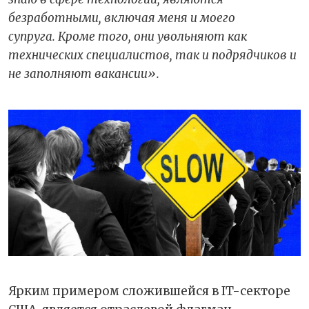
безработными, включая меня и моего
супруга. Кроме того, они увольняют как
технических специалистов, так и подрядчиков и
не заполняют вакансии».
Ярким примером сложившейся в IT-секторе