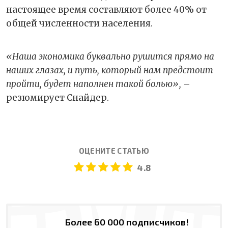
настоящее время составляют более 40% от
общей численности населения.
«Наша экономика буквально рушится прямо на
наших глазах, и путь, который нам предстоит
пройти, будет наполнен такой болью»,
–
резюмирует Снайдер.
ОЦЕНИТЕ СТАТЬЮ
4.8
Более 60 000 подписчиков!