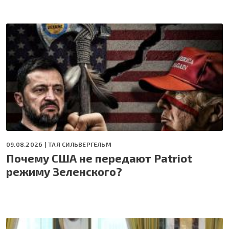
09.08.2026 |
ТАЯ СИЛЬВЕРГЕЛЬМ
Почему США не передают Patriot
режиму Зеленского?