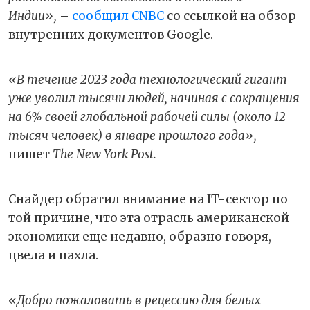
Индии»,
–
сообщил CNBC
со ссылкой на обзор
внутренних документов Google.
«В течение 2023 года технологический гигант
уже уволил тысячи людей, начиная с сокращения
на 6% своей глобальной рабочей силы (около 12
тысяч человек) в январе прошлого года»,
–
пишет
The New York Post.
Снайдер обратил внимание на IT-сектор по
той причине, что эта отрасль американской
экономики еще недавно, образно говоря,
цвела и пахла.
«Добро пожаловать в рецессию для белых