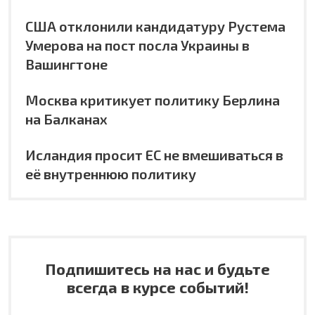
США отклонили кандидатуру Рустема
Умерова на пост посла Украины в
Вашингтоне
Москва критикует политику Берлина
на Балканах
Исландия просит ЕС не вмешиваться в
её внутреннюю политику
Подпишитесь на нас и будьте
всегда в курсе событий!