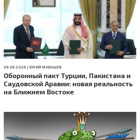
09.08.2026 |
ЮРИЙ МАВАШЕВ
Оборонный пакт Турции, Пакистана и
Саудовской Аравии: новая реальность
на Ближнем Востоке