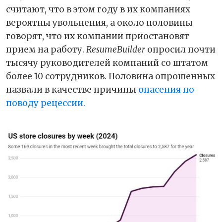
считают, что в этом году в их компаниях
вероятны увольнения, а около половины
говорят, что их компании приостановят
прием на работу.
ResumeBuilder
опросил почти
тысячу руководителей компаний со штатом
более 10 сотрудников. Половина опрошенных
назвали в качестве причины
опасения по
поводу рецессии.