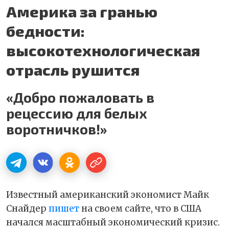
Америка за гранью
бедности:
высокотехнологическая
отрасль рушится
«Добро пожаловать в
рецессию для белых
воротничков!»
Известный американский экономист Майк
Снайдер
пишет
на своем сайте, что в США
начался масштабный экономический кризис.