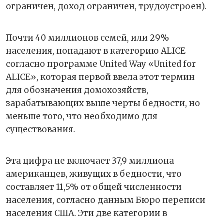
ограничен, доход ограничен, трудоустроен).
Почти 40 миллионов семей, или 29%
населения, попадают в категорию ALICE
согласно программе United Way «United for
ALICE», которая первой ввела этот термин
для обозначения домохозяйств,
зарабатывающих выше черты бедности, но
меньше того, что необходимо для
существования.
Эта цифра не включает 37,9 миллиона
американцев, живущих в бедности, что
составляет 11,5% от общей численности
населения, согласно данным Бюро переписи
населения США. Эти две категории в