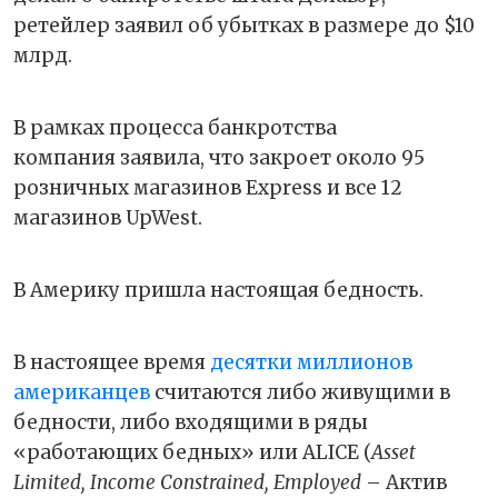
ретейлер заявил об убытках в размере до $10
млрд.
В рамках процесса банкротства
компания заявила, что закроет около 95
розничных магазинов Express и все 12
магазинов UpWest.
В Америку пришла настоящая бедность.
В настоящее время
десятки миллионов
американцев
считаются либо живущими в
бедности, либо входящими в ряды
«работающих бедных» или ALICE (
Asset
Limited, Income Constrained, Employed
– Актив