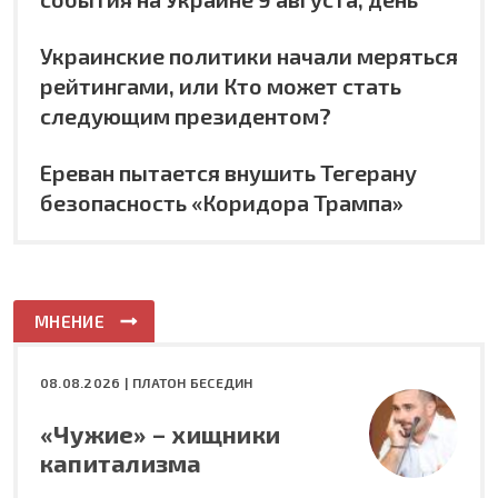
Украинские политики начали меряться
рейтингами, или Кто может стать
следующим президентом?
Ереван пытается внушить Тегерану
безопасность «Коридора Трампа»
МНЕНИЕ
08.08.2026 |
ПЛАТОН БЕСЕДИН
«Чужие» – хищники
капитализма