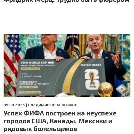
09.08.2026 |
ВЛАДИМИР ПРОХВАТИЛОВ
Успех ФИФА построен на неуспехе
городов США, Канады, Мексики и
рядовых болельщиков