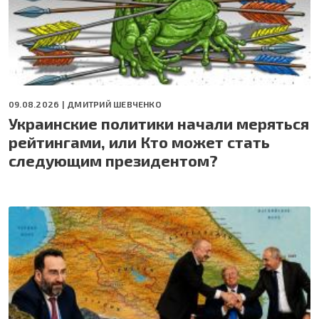
09.08.2026 |
ДМИТРИЙ ШЕВЧЕНКО
Украинские политики начали меряться
рейтингами, или Кто может стать
следующим президентом?