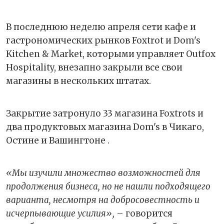
В последнюю неделю апреля сети кафе и
гастрономических рынков Foxtrot и Dom's
Kitchen & Market, которыми управляет Outfox
Hospitality, внезапно закрыли все свои
магазины в нескольких штатах.
Закрытие затронуло 33 магазина Foxtrots и
два продуктовых магазина Dom's в Чикаго,
Остине и Вашингтоне .
«Мы изучили множество возможностей для
продолжения бизнеса, но не нашли подходящего
варианта, несмотря на добросовестность и
исчерпывающие усилия»,
– говорится