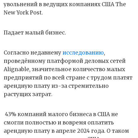
увольнений в ведущих компаниях США The
New York Post.
Падает малый бизнес.
Согласно недавнему
исследованию
,
проведённому платформой деловых сетей
Alignable, значительное количество малых
предприятий по всей стране с трудом платят
арендную плату из-за стремительно
растущих затрат.
43% компаний малого бизнеса в США не
смогли полностью и вовремя оплатить
арендную плату в апреле 2024 года. О таком