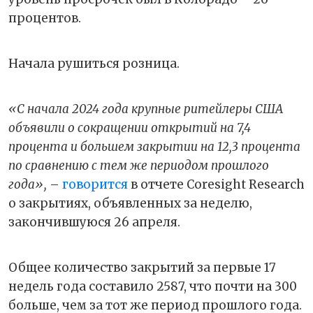
процентов.
Начала рушиться розница.
«С начала 2024 года крупные ритейлеры США
объявили о сокращении открытий на 7,4
процента и большем закрытии на 12,3 процента
по сравнению с тем же периодом прошлого
года»,
–
говорится
в отчете Coresight Research
о закрытиях, объявленных за неделю,
закончившуюся 26 апреля.
Общее количество закрытий за первые 17
недель года составило 2587, что
почти на 300
больше, чем за тот же период прошлого года
.