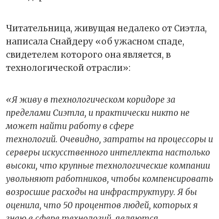
Читательница, живущая недалеко от Сиэтла,
написала Снайдеру «об ужасном спаде,
свидетелем которого она является, в
технологической отрасли»:
«Я живу в технологическом коридоре за
пределами Сиэтла, и практически никто не
может найти работу в сфере
технологий. Очевидно, затраты на процессоры и
серверы искусственного интеллекта настолько
высоки, что крупные технологические компании
увольняют работников, чтобы компенсировать
возросшие расходы на инфраструктуру. Я бы
оценила, что 50 процентов людей, которых я
знаю в сфере технологий, являются