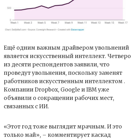
Ещё одним важным драйвером увольнений
является искусственный интеллект. Четверо
из десяти респондентов заявили, что
проведут увольнения, поскольку заменят
работников искусственным интеллектом .
Компании Dropbox, Google и IBM уже
объявили о сокращении рабочих мест,
связанных с ИИ.
«Этот год тоже выглядит мрачным. И это
только май», – комментирует каскад