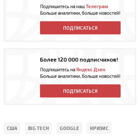
Подпишитесь на наш
Телеграм
Больше аналитики, больше новостей!
ПОДПИСАТЬСЯ
Более 120 000 подписчиков!
Подпишитесь на
Яндекс Дзен
Больше аналитики, больше новостей!
ПОДПИСАТЬСЯ
США
BIG TECH
GOOGLE
КРИЗИС