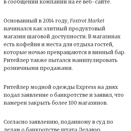
в сообщении компании на ее веб-сайте.
Основанный в 2014 году,
Foxtrot Market
начинался как элитный продуктовый
магазин шаговой доступности. В магазинах
есть кофейня и места для отдыха гостей,
которые ночью превращаются в винный бар.
Ритейлер также пытался манипулировать
розничными продажами.
Ритейлер модной одежды Express на днях
подал заявление о банкротстве и заявил, что
намерен закрыть более 100 магазинов.
Согласно заявлению, поданному в суд по
делам о банкротстве штата Делавэр,