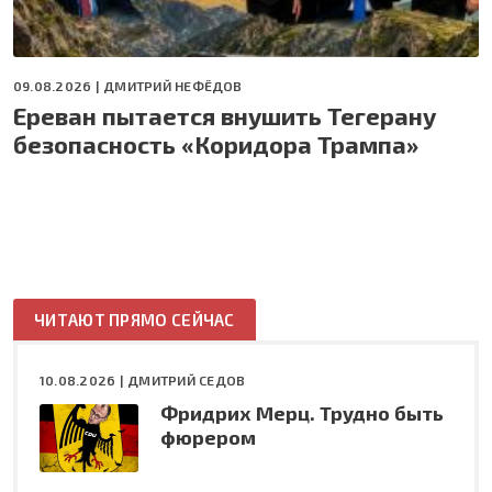
09.08.2026 |
ДМИТРИЙ НЕФЁДОВ
Ереван пытается внушить Тегерану
безопасность «Коридора Трампа»
ЧИТАЮТ ПРЯМО СЕЙЧАС
10.08.2026 |
ДМИТРИЙ СЕДОВ
Фридрих Мерц. Трудно быть
фюрером