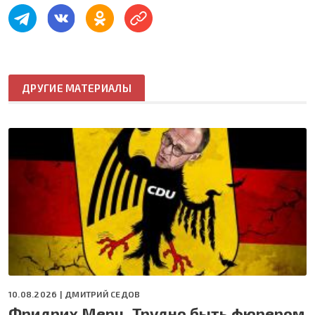
ДРУГИЕ МАТЕРИАЛЫ
10.08.2026 |
ДМИТРИЙ СЕДОВ
Фридрих Мерц. Трудно быть фюрером