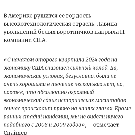
В Америке рушится ее гордость –
высокотехнологическая отрасль. Лавина
увольнений белых воротничков накрыла IT-
компании США.
«C началом второго квартала 2024 года на
экономику США снизошёл сильный холод. Да,
экономические условия, безусловно, были не
очень хорошими в течение нескольких лет, но,
похоже, что абсолютно огромный
экономический сдвиг исторических масштабов
сейчас происходит прямо на наших глазах. Кроме
ранних стадий пандемии, мы не видели ничего
подобного с 2008 и 2009 годов»,
– отмечает
Снайдер.