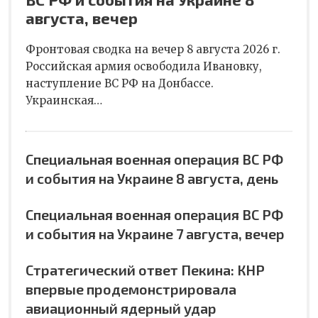
августа, вечер
Фронтовая сводка на вечер 8 августа 2026 г.
Российская армия освободила Ивановку,
наступление ВС РФ на Донбассе.
Украинская…
Специальная военная операция ВС РФ
и события на Украине 8 августа, день
Специальная военная операция ВС РФ
и события на Украине 7 августа, вечер
Стратегический ответ Пекина: КНР
впервые продемонстрировала
авиационный ядерный удар