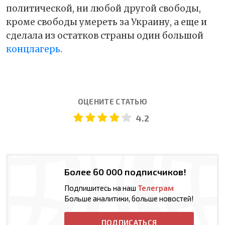
политической, ни любой другой свободы,
кроме свободы умереть за Украину, а еще и
сделала из остатков страны один большой
концлагерь
.
ОЦЕНИТЕ СТАТЬЮ
4.2
Более 60 000 подписчиков!
Подпишитесь на наш
Телеграм
Больше аналитики, больше новостей!
ПОДПИСАТЬСЯ