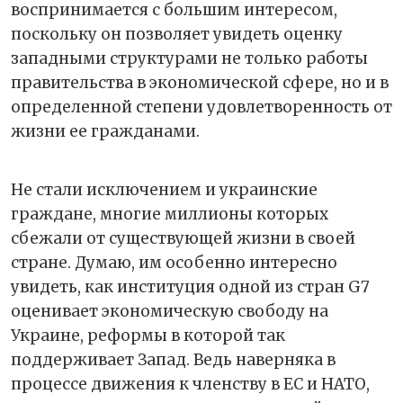
воспринимается с большим интересом,
поскольку он позволяет увидеть оценку
западными структурами не только работы
правительства в экономической сфере, но и в
определенной степени удовлетворенность от
жизни ее гражданами.
Не стали исключением и украинские
граждане, многие миллионы которых
сбежали от существующей жизни в своей
стране. Думаю, им особенно интересно
увидеть, как институция одной из стран G7
оценивает экономическую свободу на
Украине, реформы в которой так
поддерживает Запад. Ведь наверняка в
процессе движения к членству в ЕС и НАТО,