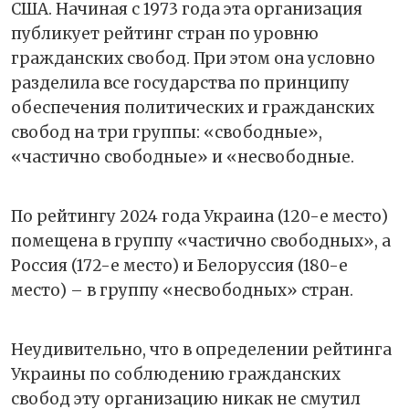
США. Начиная с 1973 года эта организация
публикует рейтинг стран по уровню
гражданских свобод. При этом она условно
разделила все государства по принципу
обеспечения политических и гражданских
свобод на три группы: «свободные»,
«частично свободные» и «несвободные.
По рейтингу 2024 года Украина (120-е место)
помещена в группу «частично свободных», а
Россия (172-е место) и Белоруссия (180-е
место) – в группу «несвободных» стран.
Неудивительно, что в определении рейтинга
Украины по соблюдению гражданских
свобод эту организацию никак не смутил