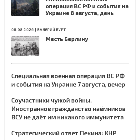
операция ВС РФ и события на
Украине 8 августа, день
08.08.2026 |
ВАЛЕРИЙ БУРТ
Месть Берлину
Специальная военная операция ВС РФ
и события на Украине 7 августа, вечер
Соучастники чужой войны.
Иностранное гражданство наёмников
ВСУ не даёт им никакого иммунитета
Стратегический ответ Пекина: КНР