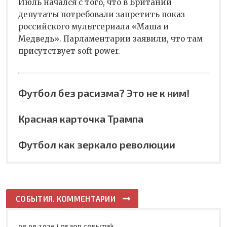
Июль начался с того, что в Британии
депутаты потребовали запретить показ
российского мультсериала «Маша и
Медведь». Парламентарии заявили, что там
присутствует soft power.
Футбол без расизма? Это не к ним!
Красная карточка Трампа
Футбол как зеркало революции
СОБЫТИЯ. КОММЕНТАРИИ
08.08.2026 |
ОБЗОР СОБЫТИЙ