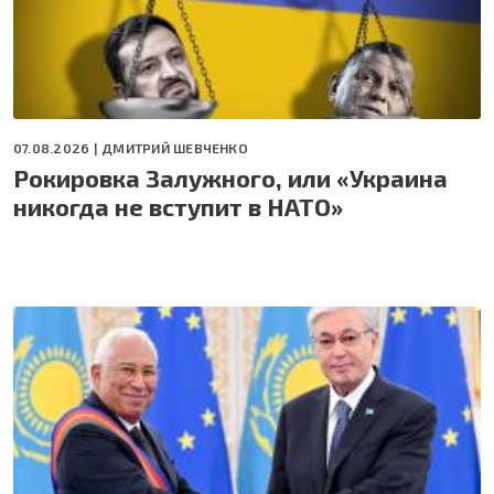
07.08.2026 |
ДМИТРИЙ ШЕВЧЕНКО
Рокировка Залужного, или «Украина
никогда не вступит в НАТО»