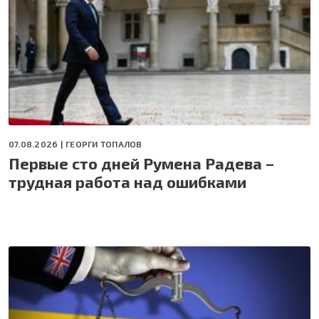
07.08.2026 |
ГЕОРГИ ТОПАЛОВ
Первые сто дней Румена Радева –
трудная работа над ошибками