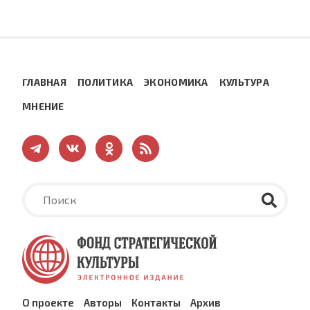
ГЛАВНАЯ
ПОЛИТИКА
ЭКОНОМИКА
КУЛЬТУРА
МНЕНИЕ
О проекте
Авторы
Контакты
Архив