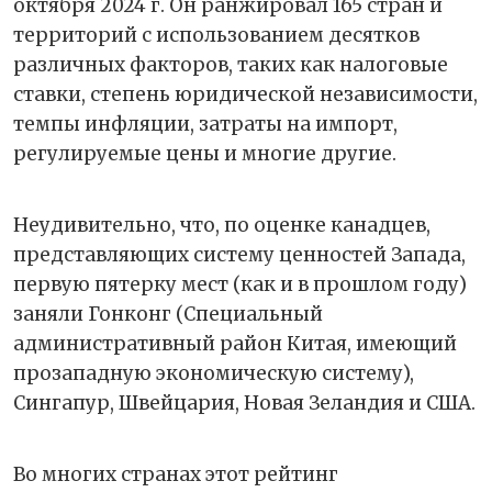
октября 2024 г. Он ранжировал 165 стран и
территорий с использованием десятков
различных факторов, таких как налоговые
ставки, степень юридической независимости,
темпы инфляции, затраты на импорт,
регулируемые цены и многие другие.
Неудивительно, что, по оценке канадцев,
представляющих систему ценностей Запада,
первую пятерку мест (как и в прошлом году)
заняли Гонконг (Специальный
административный район Китая, имеющий
прозападную экономическую систему),
Сингапур, Швейцария, Новая Зеландия и США.
Во многих странах этот рейтинг