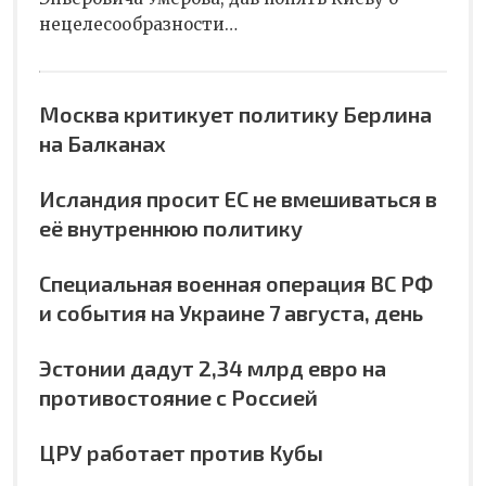
нецелесообразности…
Москва критикует политику Берлина
на Балканах
Исландия просит ЕС не вмешиваться в
её внутреннюю политику
Специальная военная операция ВС РФ
и события на Украине 7 августа, день
Эстонии дадут 2,34 млрд евро на
противостояние с Россией
ЦРУ работает против Кубы