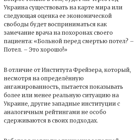
Украина существовать на карте мира или
следующая оценка ее экономической
свободы будет восприниматься как
замечание врача на похоронах своего
пациента: «Больной перед смертью потел? –
Потел. – Это хорошо!»
В отличие от Института Фрейзера, который,
несмотря на определённую
ангажированность, пытается показывать
более или менее реальную ситуацию на
Украине, другие западные институции с
аналогичным рейтингами не особо
сдерживаются в своих подходах.