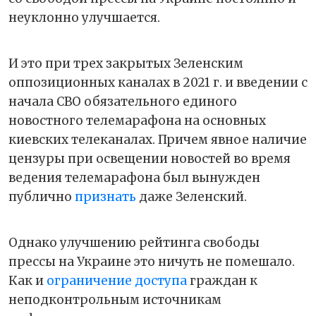
неуклонно улучшается.
И это при трех закрытых Зеленским
оппозиционных каналах в 2021 г. и введении с
начала СВО обязательного единого
новостного телемарафона на основных
киевских телеканалах. Причем явное наличие
цензуры при освещении новостей во время
ведения телемарафона был вынужден
публично
признать
даже Зеленский.
Однако улучшению рейтинга свободы
прессы на Украине это ничуть не помешало.
Как и
ограничение доступа
граждан к
неподконтрольным источникам