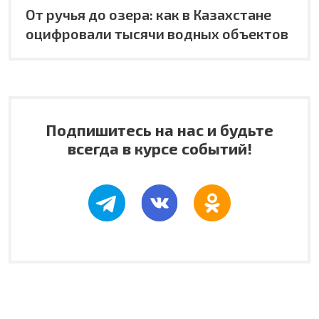
От ручья до озера: как в Казахстане
оцифровали тысячи водных объектов
Подпишитесь на нас и будьте
всегда в курсе событий!