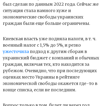
был сделан по данным 2022 года. Сейчас же
ситуация стала намного хуже и
экономические свободы украинских
граждан были еще больше ограничены.
Киевская власть уже подняла налоги, в т. ч.
военный налог с 1,5% до 5%, и резко
ужесточила
подход к другим сборам в
украинский бюджет с компаний и обычных
граждан, включая тех, кто находится за
рубежом. Очевидно, что при последующих
оценках место Украины в рейтинге
экономической свободы окажется где-то в
конце списка, если не последним.
Вопрос только в том, будет ли через год