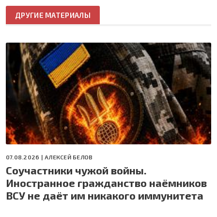
ДРУГИЕ МАТЕРИАЛЫ
07.08.2026 |
АЛЕКСЕЙ БЕЛОВ
Соучастники чужой войны.
Иностранное гражданство наёмников
ВСУ не даёт им никакого иммунитета