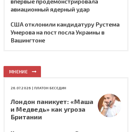
впервые продемонстрировала
авиационный ядерный удар
США отклонили кандидатуру Рустема
Умерова на пост посла Украины в
Вашингтоне
МНЕНИЕ
26.07.2026 |
ПЛАТОН БЕСЕДИН
Лондон паникует: «Маша
и Медведь» как угроза
Британии