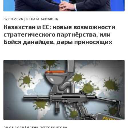
07.08.2026 |
РЕНАТА АЛИМОВА
Казахстан и ЕС: новые возможности
стратегического партнёрства, или
Бойся данайцев, дары приносящих
06.08.2026 |
ЕЛЕНА ПУСТОВОЙТОВА