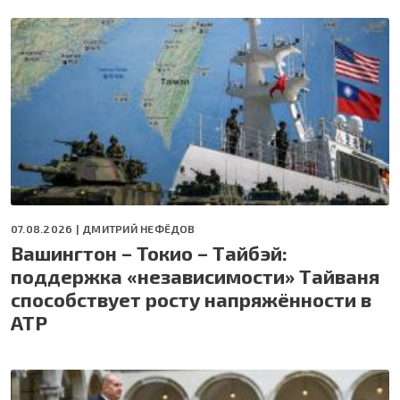
07.08.2026 |
ДМИТРИЙ НЕФЁДОВ
Вашингтон – Токио – Тайбэй:
поддержка «независимости» Тайваня
способствует росту напряжённости в
АТР