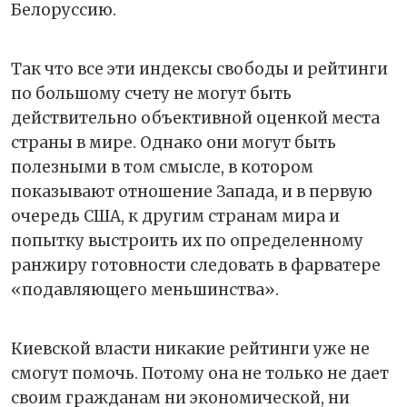
Белоруссию.
Так что все эти индексы свободы и рейтинги
по большому счету не могут быть
действительно объективной оценкой места
страны в мире. Однако они могут быть
полезными в том смысле, в котором
показывают отношение Запада, и в первую
очередь США, к другим странам мира и
попытку выстроить их по определенному
ранжиру готовности следовать в фарватере
«подавляющего меньшинства».
Киевской власти никакие рейтинги уже не
смогут помочь. Потому она не только не дает
своим гражданам ни экономической, ни