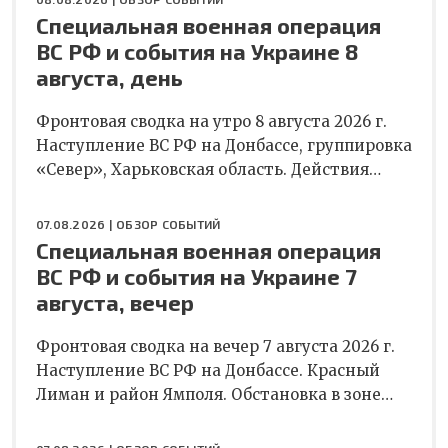
Специальная военная операция
ВС РФ и события на Украине 8
августа, день
Фронтовая сводка на утро 8 августа 2026 г.
Наступление ВС РФ на Донбассе, группировка
«Север», Харьковская область. Действия…
07.08.2026 |
ОБЗОР СОБЫТИЙ
Специальная военная операция
ВС РФ и события на Украине 7
августа, вечер
Фронтовая сводка на вечер 7 августа 2026 г.
Наступление ВС РФ на Донбассе. Красный
Лиман и район Ямполя. Обстановка в зоне…