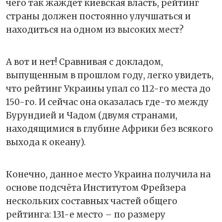
чего так жаждет киевская власть, рейтинг
страны должен постоянно улучшаться и
находиться на одном из высоких мест?
А вот и нет! Сравнивая с докладом,
выпущенным в прошлом году, легко увидеть,
что рейтинг Украины упал со 112-го места до
150-го. И сейчас она оказалась где-то между
Бурундией и Чадом (двумя странами,
находящимися в глубине Африки без всякого
выхода к океану).
Конечно, данное место Украина получила на
основе подсчёта Институтом Фрейзера
нескольких составных частей общего
рейтинга: 131-е место – по размеру