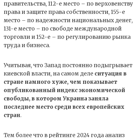
правительства, 112-е место – по верховенству
права и защите права собственности, 155-е
место – по надежности национальных денег,
131-е место – по свободе международной
торговли и 152-е – по регулированию рынка
труда и бизнеса.
Учитывая, что Запад постоянно подыгрывает
киевской власти, на самом деле
ситуация в
стране намного хуже, чем показывает
опубликованный индекс экономической
свободы, в котором Украина заняла
последнее место среди всех европейских
стран
.
Тем более что в рейтинге 2024 года анализ