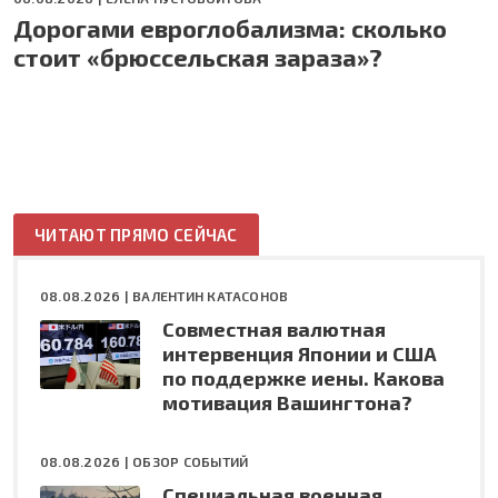
Дорогами евроглобализма: сколько
стоит «брюссельская зараза»?
ЧИТАЮТ ПРЯМО СЕЙЧАС
08.08.2026 |
ВАЛЕНТИН КАТАСОНОВ
Совместная валютная
интервенция Японии и США
по поддержке иены. Какова
мотивация Вашингтона?
08.08.2026 |
ОБЗОР СОБЫТИЙ
Специальная военная