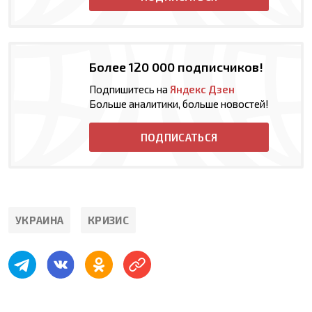
Более 120 000 подписчиков!
Подпишитесь на
Яндекс Дзен
Больше аналитики, больше новостей!
ПОДПИСАТЬСЯ
УКРАИНА
КРИЗИС