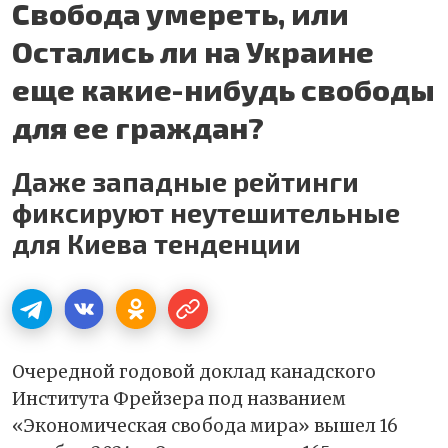
Свобода умереть, или
Остались ли на Украине
еще какие-нибудь свободы
для ее граждан?
Даже западные рейтинги
фиксируют неутешительные
для Киева тенденции
Очередной годовой доклад канадского
Института Фрейзера под названием
«Экономическая свобода мира» вышел 16