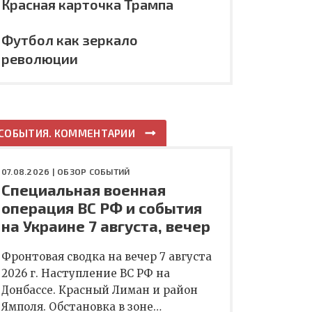
Красная карточка Трампа
Футбол как зеркало
революции
СОБЫТИЯ. КОММЕНТАРИИ
07.08.2026 |
ОБЗОР СОБЫТИЙ
Специальная военная
операция ВС РФ и события
на Украине 7 августа, вечер
Фронтовая сводка на вечер 7 августа
2026 г. Наступление ВС РФ на
Донбассе. Красный Лиман и район
Ямполя. Обстановка в зоне…