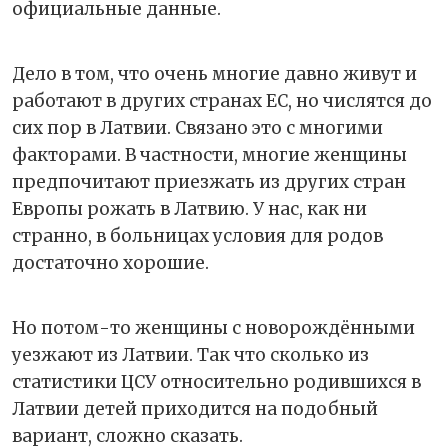
официальные данные.
Дело в том, что очень многие давно живут и
работают в других странах ЕС, но числятся до
сих пор в Латвии. Связано это с многими
факторами. В частности, многие женщины
предпочитают приезжать из других стран
Европы рожать в Латвию. У нас, как ни
странно, в больницах условия для родов
достаточно хорошие.
Но потом-то женщины с новорождёнными
уезжают из Латвии. Так что сколько из
статистики ЦСУ относительно родившихся в
Латвии детей приходится на подобный
вариант, сложно сказать.