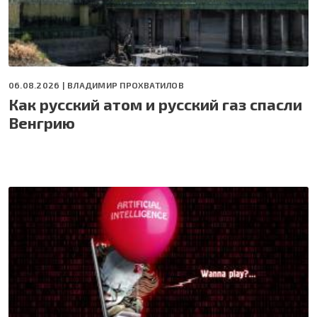
06.08.2026 |
ВЛАДИМИР ПРОХВАТИЛОВ
Как русский атом и русский газ спасли
Венгрию