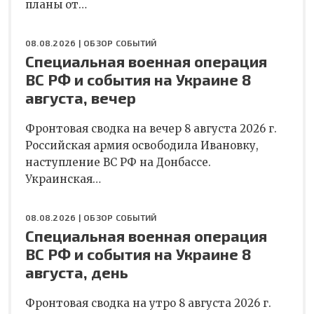
планы от…
08.08.2026 |
ОБЗОР СОБЫТИЙ
Специальная военная операция
ВС РФ и события на Украине 8
августа, вечер
Фронтовая сводка на вечер 8 августа 2026 г.
Российская армия освободила Ивановку,
наступление ВС РФ на Донбассе.
Украинская…
08.08.2026 |
ОБЗОР СОБЫТИЙ
Специальная военная операция
ВС РФ и события на Украине 8
августа, день
Фронтовая сводка на утро 8 августа 2026 г.