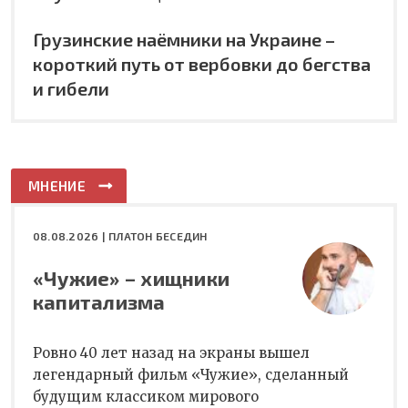
Грузинские наёмники на Украине –
короткий путь от вербовки до бегства
и гибели
МНЕНИЕ
08.08.2026 |
ПЛАТОН БЕСЕДИН
«Чужие» – хищники
капитализма
Ровно 40 лет назад на экраны вышел
легендарный фильм «Чужие», сделанный
будущим классиком мирового