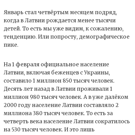
Январь стал четвёртым месяцем подряд,
когда в Латвии рождается менее тысячи
детей. То есть мы уже видим, к сожалению,
тенденцию. Или попросту, демографическое
пике.
На 1 февраля официальное население
Латвии, включая беженцев с Украины,
составило 1 миллион 850 тысяч человек.
Десять лет назад в Латвии проживали 1
миллион 980 тысяч человек. А в уже далёком
2000 году население Латвии составляло 2
миллиона 380 тысяч человек. То есть за
четверть века население Латвии сократилось
на 530 тысяч человек. И это лишь