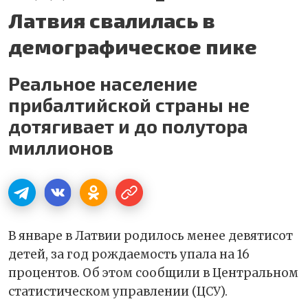
Латвия свалилась в
демографическое пике
Реальное население
прибалтийской страны не
дотягивает и до полутора
миллионов
В январе в Латвии родилось менее девятисот
детей, за год рождаемость упала на 16
процентов. Об этом сообщили в Центральном
статистическом управлении (ЦСУ).