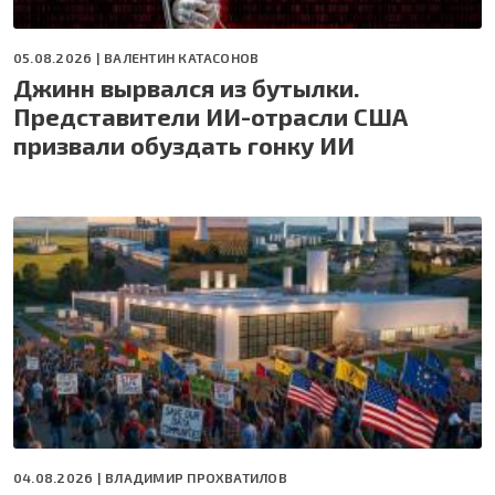
05.08.2026 |
ВАЛЕНТИН КАТАСОНОВ
Джинн вырвался из бутылки.
Представители ИИ-отрасли США
призвали обуздать гонку ИИ
04.08.2026 |
ВЛАДИМИР ПРОХВАТИЛОВ