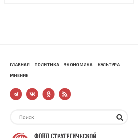
ГЛАВНАЯ
ПОЛИТИКА
ЭКОНОМИКА
КУЛЬТУРА
МНЕНИЕ