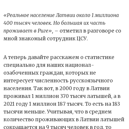
«Реальное население Латвии около 1 миллиона
400 тысяч человек. Но большая их часть
проживает в Риге»,
– отметил в разговоре со
мной знакомый сотрудник ЦСУ.
А теперь давайте расскажем о статистике
специально для наших национал-
озабоченных граждан, которых не
интересует численность русскоязычного
населения. Так вот, в 2000 году в Латвии
проживал 1 миллион 370 тысяч латышей, а в
2021 году 1 миллион 187 тысяч. То есть на 183
тысячи меньше. Учитывая, что в среднем
количество проживающих в Латвии латышей
сокращается на 9 тысяч человек в год, то