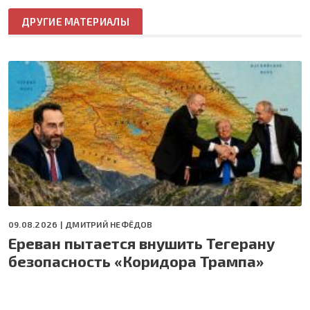
ДРУГИЕ МАТЕРИАЛЫ
09.08.2026 |
ДМИТРИЙ НЕФЁДОВ
Ереван пытается внушить Тегерану
безопасность «Коридора Трампа»