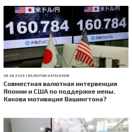
08.08.2026 |
ВАЛЕНТИН КАТАСОНОВ
Совместная валютная интервенция
Японии и США по поддержке иены.
Какова мотивация Вашингтона?