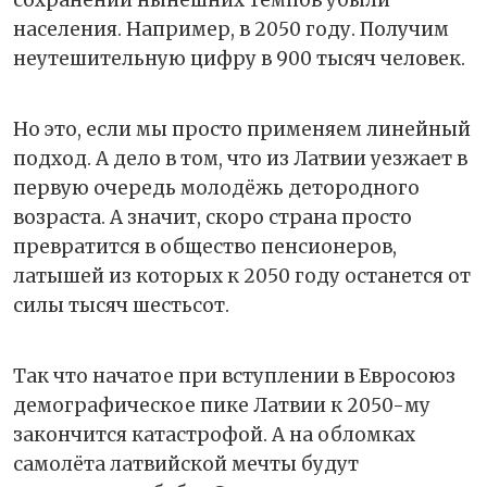
сохранении нынешних темпов убыли
населения. Например, в 2050 году. Получим
неутешительную цифру в 900 тысяч человек.
Но это, если мы просто применяем линейный
подход. А дело в том, что из Латвии уезжает в
первую очередь молодёжь детородного
возраста. А значит, скоро страна просто
превратится в общество пенсионеров,
латышей из которых к 2050 году останется от
силы тысяч шестьсот.
Так что начатое при вступлении в Евросоюз
демографическое пике Латвии к 2050-му
закончится катастрофой. А на обломках
самолёта латвийской мечты будут