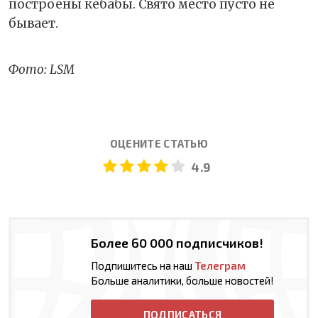
построены кебабы. Свято место пусто не
бывает.
Фото: LSM
ОЦЕНИТЕ СТАТЬЮ
4.9
Более 60 000 подписчиков!
Подпишитесь на наш
Телеграм
Больше аналитики, больше новостей!
ПОДПИСАТЬСЯ