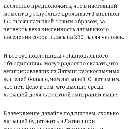
несложно предположить, что в настоящий
момент в республике проживает 1 миллион
150 тысяч латышей. Таким образом, за
четверть века численность латышского
населения сократилась на 220 тысяч человек.
И вот тут поклонники «Национального
объединения» могут радостно сказать, что
эмигрировавших из Латвии русскоязычных
жителей больше, чем латышей. Ответим им,
что нет. Дело в том, что именно среди
латышей доля латентной эмиграции выше.
В завершение давайте подсчитаем, сколько
латышей будет жить в Латвии при