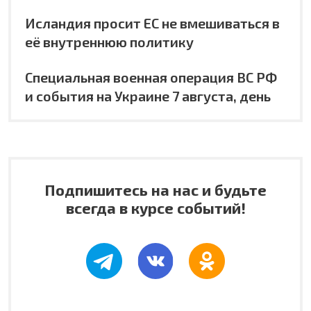
Исландия просит ЕС не вмешиваться в
её внутреннюю политику
Специальная военная операция ВС РФ
и события на Украине 7 августа, день
Подпишитесь на нас и будьте
всегда в курсе событий!