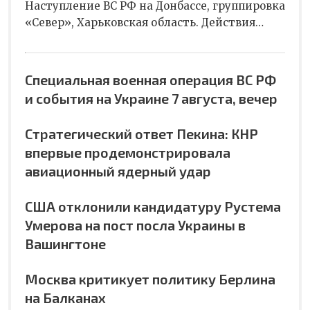
Наступление ВС РФ на Донбассе, группировка
«Север», Харьковская область. Действия…
Специальная военная операция ВС РФ
и события на Украине 7 августа, вечер
Стратегический ответ Пекина: КНР
впервые продемонстрировала
авиационный ядерный удар
США отклонили кандидатуру Рустема
Умерова на пост посла Украины в
Вашингтоне
Москва критикует политику Берлина
на Балканах