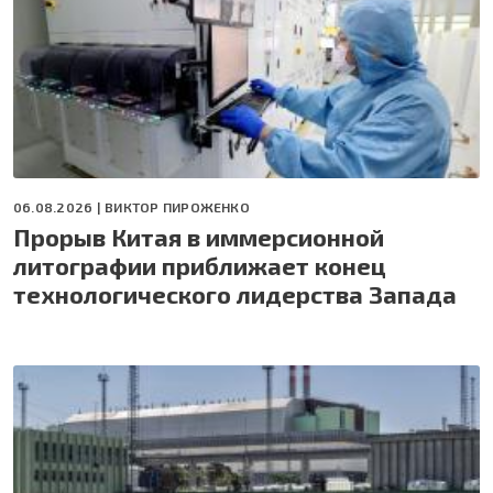
06.08.2026 |
ВИКТОР ПИРОЖЕНКО
Прорыв Китая в иммерсионной
литографии приближает конец
технологического лидерства Запада