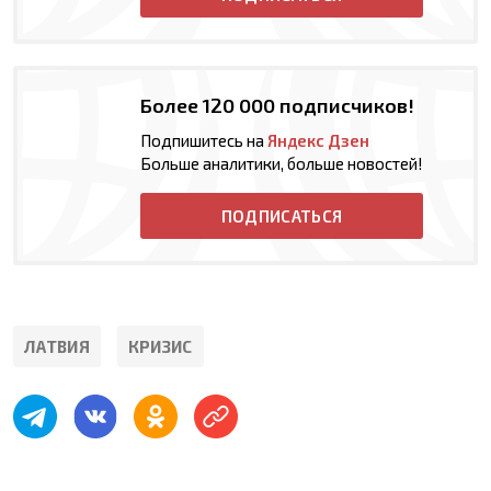
Более 120 000 подписчиков!
Подпишитесь на
Яндекс Дзен
Больше аналитики, больше новостей!
ПОДПИСАТЬСЯ
ЛАТВИЯ
КРИЗИС