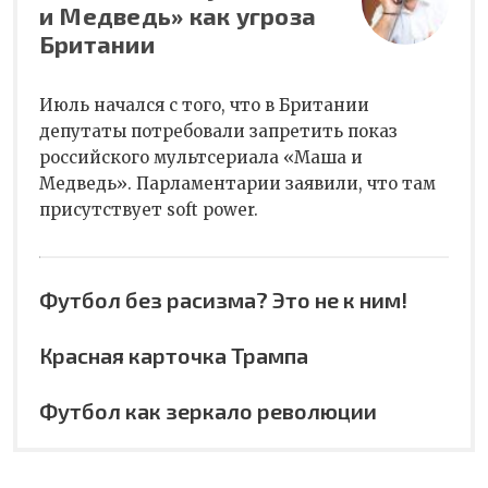
и Медведь» как угроза
Британии
Июль начался с того, что в Британии
депутаты потребовали запретить показ
российского мультсериала «Маша и
Медведь». Парламентарии заявили, что там
присутствует soft power.
Футбол без расизма? Это не к ним!
Красная карточка Трампа
Футбол как зеркало революции