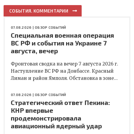
СОБЫТИЯ. КОММЕНТАРИИ
07.08.2026 |
ОБЗОР СОБЫТИЙ
Специальная военная операция
ВС РФ и события на Украине 7
августа, вечер
Фронтовая сводка на вечер 7 августа 2026 г.
Наступление ВС РФ на Донбассе. Красный
Лиман и район Ямполя. Обстановка в зоне…
07.08.2026 |
ОБЗОР СОБЫТИЙ
Стратегический ответ Пекина:
КНР впервые
продемонстрировала
авиационный ядерный удар