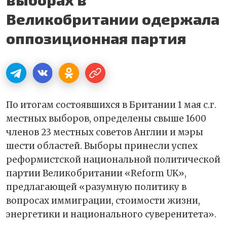
Великобритании одержала
оппозиционная партия
По итогам состоявшихся в Британии 1 мая с.г.
местных выборов, определены свыше 1600
членов 23 местных советов Англии и мэры
шести областей. Выборы принесли успех
реформистской национальной политической
партии Великобритании «Reform UK»,
предлагающей «разумную политику в
вопросах иммиграции, стоимости жизни,
энергетики и национального суверенитета».