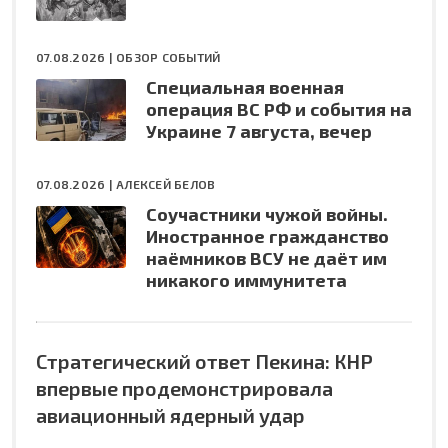
07.08.2026 |
ОБЗОР СОБЫТИЙ
Специальная военная
операция ВС РФ и события на
Украине 7 августа, вечер
07.08.2026 |
АЛЕКСЕЙ БЕЛОВ
Соучастники чужой войны.
Иностранное гражданство
наёмников ВСУ не даёт им
никакого иммунитета
Стратегический ответ Пекина: КНР
впервые продемонстрировала
авиационный ядерный удар