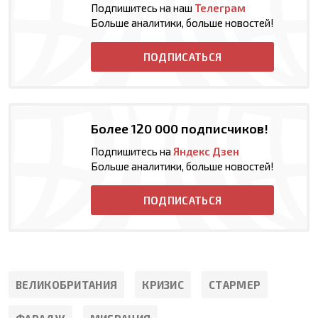
Подпишитесь на наш
Телеграм
Больше аналитики, больше новостей!
ПОДПИСАТЬСЯ
Более 120 000 подписчиков!
Подпишитесь на
Яндекс Дзен
Больше аналитики, больше новостей!
ПОДПИСАТЬСЯ
ВЕЛИКОБРИТАНИЯ
КРИЗИС
СТАРМЕР