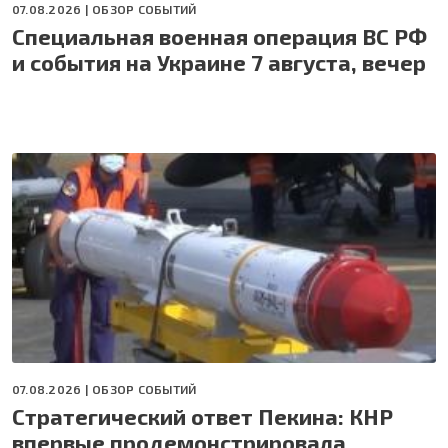
07.08.2026 |
ОБЗОР СОБЫТИЙ
Специальная военная операция ВС РФ
и события на Украине 7 августа, вечер
07.08.2026 |
ОБЗОР СОБЫТИЙ
Стратегический ответ Пекина: КНР
впервые продемонстрировала