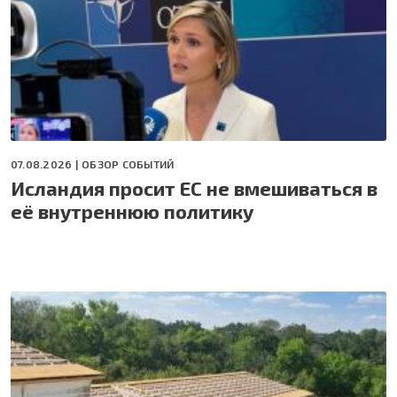
07.08.2026 |
ОБЗОР СОБЫТИЙ
Исландия просит ЕС не вмешиваться в
её внутреннюю политику