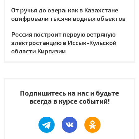
От ручья до озера: как в Казахстане
оцифровали тысячи водных объектов
Россия построит первую ветряную
электростанцию в Иссык-Кульской
области Киргизии
Подпишитесь на нас и будьте
всегда в курсе событий!