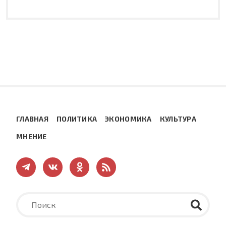
ГЛАВНАЯ
ПОЛИТИКА
ЭКОНОМИКА
КУЛЬТУРА
МНЕНИЕ