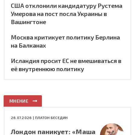
США отклонили кандидатуру Рустема
Умерова на пост посла Украины в
Вашингтоне
Москва критикует политику Берлина
на Балканах
Исландия просит ЕС не вмешиваться в
её внутреннюю политику
МНЕНИЕ
26.07.2026 |
ПЛАТОН БЕСЕДИН
Лондон паникует: «Маша