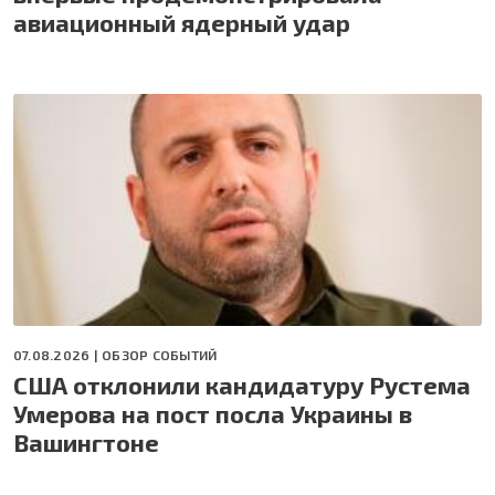
авиационный ядерный удар
07.08.2026 |
ОБЗОР СОБЫТИЙ
США отклонили кандидатуру Рустема
Умерова на пост посла Украины в
Вашингтоне