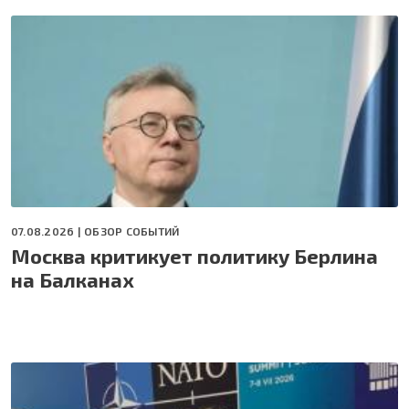
07.08.2026 |
ОБЗОР СОБЫТИЙ
Москва критикует политику Берлина
на Балканах