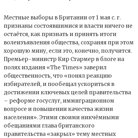
Местные выборы в Британии от 1 мая с. г.
признаны состоявшимися и власти ничего не
остаётся, как признать и принять итоги
волеизъявления общества, сохраняя при этом
хорошую мину, если это, конечно, получится.
Премьер-министр Кир Стармер в блоге на
полях издания «The Times» заверил
общественность, что «понял реакцию
избирателей, и пообещал ускориться в
достижении ключевых целей правительства
– реформе госуслуг, иммиграционном
вопросе и повышении качества жизни
населения». Этими своими никчёмными
обещаниями глава британского
правительства «закрыл» тему местных