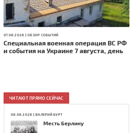
07.08.2026 |
ОБЗОР СОБЫТИЙ
Специальная военная операция ВС РФ
и события на Украине 7 августа, день
ЧИТАЮТ ПРЯМО СЕЙЧАС
08.08.2026 |
ВАЛЕРИЙ БУРТ
Месть Берлину