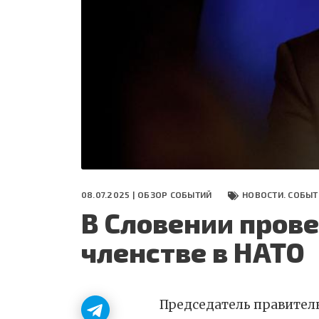
СЕГОДНЯ
ПОЛЯ БИТВЫ 2024
08.07.2025 |
ОБЗОР СОБЫТИЙ
НОВОСТИ. СОБЫТ
В Словении пров
членстве в НАТО
Председатель правител