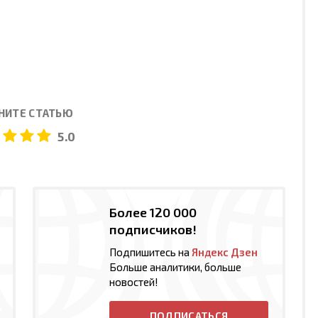
НИТЕ СТАТЬЮ
5.0
Более 120 000
подписчиков!
Подпишитесь на
Яндекс Дзен
Больше аналитики, больше
новостей!
ПОДПИСАТЬСЯ