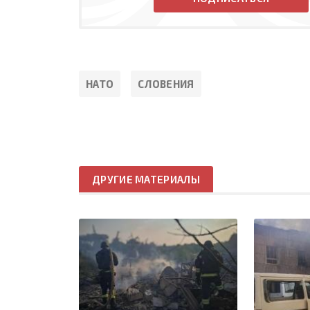
НАТО
СЛОВЕНИЯ
ДРУГИЕ МАТЕРИАЛЫ