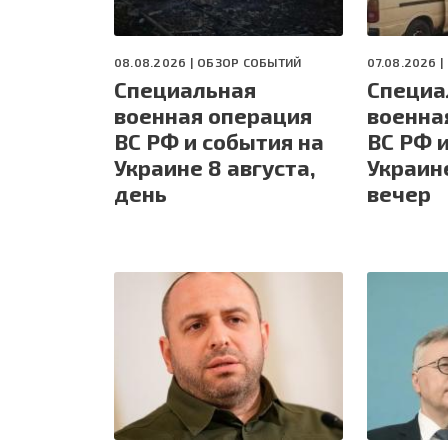
08.08.2026 |
ОБЗОР СОБЫТИЙ
07.08.2026 |
Специальная
Специа
военная операция
военна
ВС РФ и события на
ВС РФ 
Украине 8 августа,
Украине
день
вечер