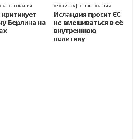
ОБЗОР СОБЫТИЙ
07.08.2026 |
ОБЗОР СОБЫТИЙ
 критикует
Исландия просит ЕС
ку Берлина на
не вмешиваться в её
ах
внутреннюю
политику