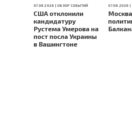
07.08.2026 |
ОБЗОР СОБЫТИЙ
07.08.2026 |
США отклонили
Москва
кандидатуру
полити
Рустема Умерова на
Балкан
пост посла Украины
в Вашингтоне