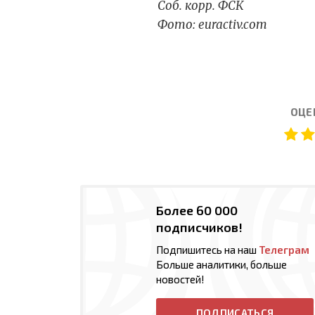
Соб. корр. ФСК
Фото
: euractiv.com
ОЦЕ
Более 60 000
подписчиков!
Подпишитесь на наш
Телеграм
Больше аналитики, больше
новостей!
ПОДПИСАТЬСЯ