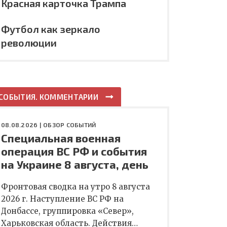
Красная карточка Трампа
Футбол как зеркало
революции
СОБЫТИЯ. КОММЕНТАРИИ
08.08.2026 |
ОБЗОР СОБЫТИЙ
Специальная военная
операция ВС РФ и события
на Украине 8 августа, день
Фронтовая сводка на утро 8 августа
2026 г. Наступление ВС РФ на
Донбассе, группировка «Север»,
Харьковская область. Действия…