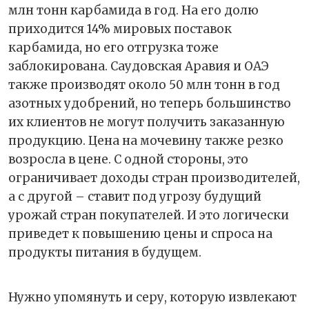
млн тонн карбамида в год. На его долю
приходится 14% мировых поставок
карбамида, но его отгрузка тоже
заблокирована. Саудовская Аравия и ОАЭ
также производят около 50 млн тонн в год
азотных удобрений, но теперь большинство
их клиентов не могут получить заказанную
продукцию. Цена на мочевину также резко
возросла в цене. С одной стороны, это
ограничивает доходы стран производителей,
а с другой – ставит под угрозу будущий
урожай стран покупателей. И это логически
приведет к повышению цены и спроса на
продукты питания в будущем.
Нужно упомянуть и серу, которую извлекают