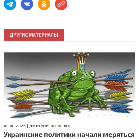
ДРУГИЕ МАТЕРИАЛЫ
09.08.2026 |
ДМИТРИЙ ШЕВЧЕНКО
Украинские политики начали меряться