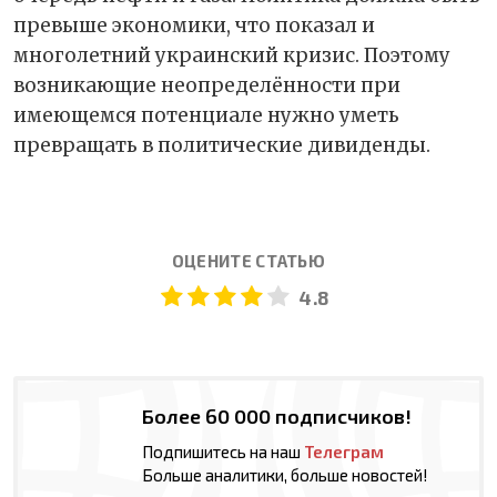
превыше экономики, что показал и
многолетний украинский кризис. Поэтому
возникающие неопределённости при
имеющемся потенциале нужно уметь
превращать в политические дивиденды.
ОЦЕНИТЕ СТАТЬЮ
4.8
Более 60 000 подписчиков!
Подпишитесь на наш
Телеграм
Больше аналитики, больше новостей!