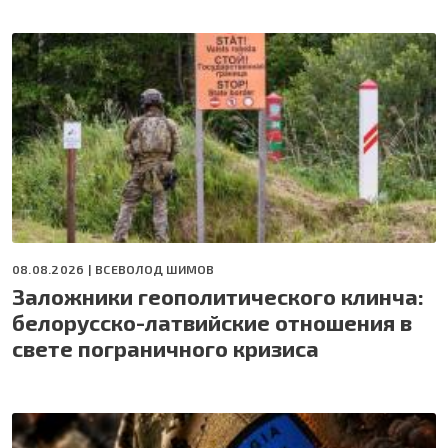
08.08.2026 |
ВСЕВОЛОД ШИМОВ
Заложники геополитического клинча:
белорусско-латвийские отношения в
свете пограничного кризиса