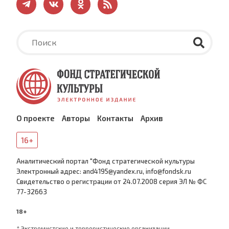
О проекте
Авторы
Контакты
Архив
16+
Аналитический портал "Фонд стратегической культуры
Электронный адрес: and4195@yandex.ru, info@fondsk.ru
Cвидетельство о регистрации от 24.07.2008 серия ЭЛ № ФС
77-32663
18+
* Экстремистские и террористические организации,