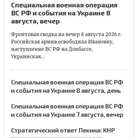
Специальная военная операция
ВС РФ и события на Украине 8
августа, вечер
Фронтовая сводка на вечер 8 августа 2026 г.
Российская армия освободила Ивановку,
наступление ВС РФ на Донбассе.
Украинская…
Специальная военная операция ВС РФ
и события на Украине 8 августа, день
Специальная военная операция ВС РФ
и события на Украине 7 августа, вечер
Стратегический ответ Пекина: КНР