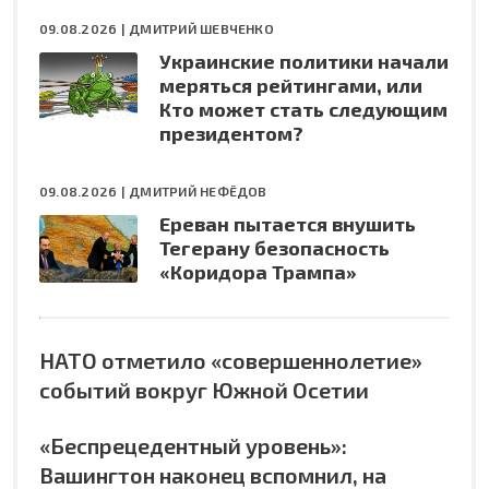
09.08.2026 |
ДМИТРИЙ ШЕВЧЕНКО
Украинские политики начали
меряться рейтингами, или
Кто может стать следующим
президентом?
09.08.2026 |
ДМИТРИЙ НЕФЁДОВ
Ереван пытается внушить
Тегерану безопасность
«Коридора Трампа»
НАТО отметило «совершеннолетие»
событий вокруг Южной Осетии
«Беспрецедентный уровень»:
Вашингтон наконец вспомнил, на