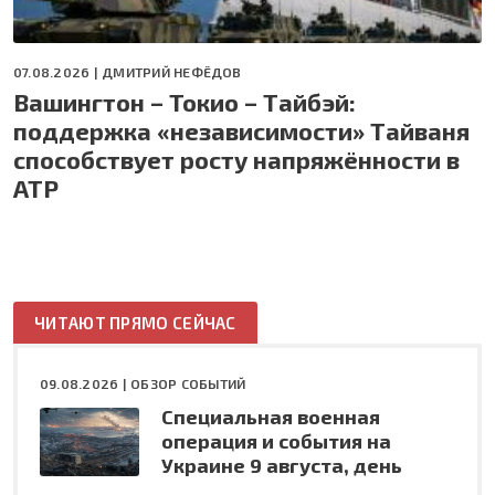
07.08.2026 |
ДМИТРИЙ НЕФЁДОВ
Вашингтон – Токио – Тайбэй:
поддержка «независимости» Тайваня
способствует росту напряжённости в
АТР
ЧИТАЮТ ПРЯМО СЕЙЧАС
09.08.2026 |
ОБЗОР СОБЫТИЙ
Специальная военная
операция и события на
Украине 9 августа, день