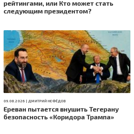
рейтингами, или Кто может стать
следующим президентом?
09.08.2026 |
ДМИТРИЙ НЕФЁДОВ
Ереван пытается внушить Тегерану
безопасность «Коридора Трампа»