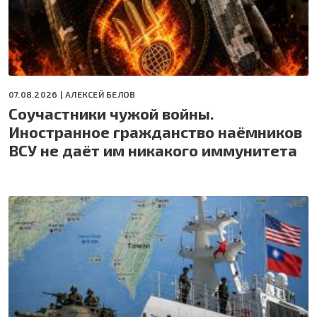
07.08.2026 |
АЛЕКСЕЙ БЕЛОВ
Соучастники чужой войны.
Иностранное гражданство наёмников
ВСУ не даёт им никакого иммунитета