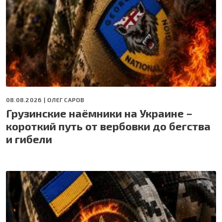
08.08.2026 |
ОЛЕГ САРОВ
Грузинские наёмники на Украине –
короткий путь от вербовки до бегства
и гибели