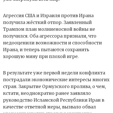
Агрессия США и Израиля против Ирана
получила жёсткий отпор. Заявленный
Трампом план молниеносной войны не
получился. Оба агрессора признали, что
недооценили возможности и способности
Ирана, и теперь пытаются сохранить
хорошую мину при плохой игре.
В результате уже первой недели конфликта
пострадали экономические интересы многих
стран. Закрытие Ормузского пролива, о чем,
кстати, неоднократно ранее заявляло
руководство Исламской Республики Иран в
качестве ответной меры, вызвало обвал