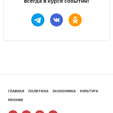
всегда в курсе событий!
ГЛАВНАЯ
ПОЛИТИКА
ЭКОНОМИКА
КУЛЬТУРА
МНЕНИЕ