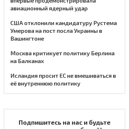
впервые продемонстрировала
авиационный ядерный удар
США отклонили кандидатуру Рустема
Умерова на пост посла Украины в
Вашингтоне
Москва критикует политику Берлина
на Балканах
Исландия просит ЕС не вмешиваться в
её внутреннюю политику
Подпишитесь на нас и будьте