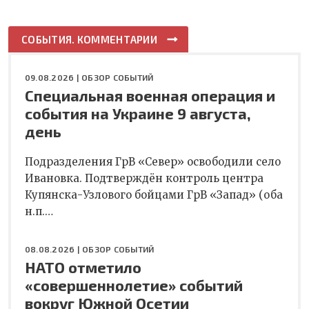
СОБЫТИЯ. КОММЕНТАРИИ
09.08.2026 |
ОБЗОР СОБЫТИЙ
Специальная военная операция и
события на Украине 9 августа,
день
Подразделения ГрВ «Север» освободили село
Ивановка. Подтверждён контроль центра
Купянска-Узлового бойцами ГрВ «Запад» (оба
н.п.…
08.08.2026 |
ОБЗОР СОБЫТИЙ
НАТО отметило
«совершеннолетие» событий
вокруг Южной Осетии