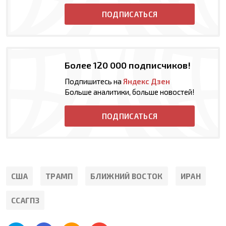
ПОДПИСАТЬСЯ
Более 120 000 подписчиков!
Подпишитесь на
Яндекс Дзен
Больше аналитики, больше новостей!
ПОДПИСАТЬСЯ
США
ТРАМП
БЛИЖНИЙ ВОСТОК
ИРАН
ССАГПЗ