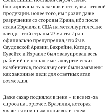
блокированы, так же как и отгрузка готовой
продукции. Более того, им грозит даже
разрушение со стороны Ирана, ибо после
атаки Израиля и США на металлургические
заводы этой страны 27 марта Иран
официально предупредил, чтобы в
Саудовской Аравии, Бахрейне, Катаре,
Кувейте и Израиле был эвакуирован весь
рабочий персонал с металлургических
комбинатов, поскольку они были заявлены
как законные цели для ответных атак
возмездия.
Даже сахар поднялся в цене – и все из-за
спроса на горючее. Бразилия, которая
является крупным производителем