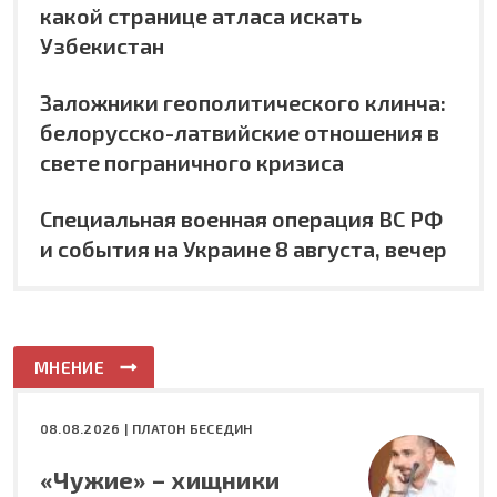
какой странице атласа искать
Узбекистан
Заложники геополитического клинча:
белорусско-латвийские отношения в
свете пограничного кризиса
Специальная военная операция ВС РФ
и события на Украине 8 августа, вечер
МНЕНИЕ
08.08.2026 |
ПЛАТОН БЕСЕДИН
«Чужие» – хищники