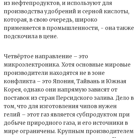
из нефтепродуктов, и используют для
производства удобрений и серной кислоты,
которая, в свою очередь, широко
применяется в промышленности, - она также
подскочила в цене.
Четвёртое направление – это
микроэлектроника. Хотя основные мировые
производители находятся не в зоне
конфликта – это Япония, Тайвань и Южная
Корея, однако они напрямую зависят от
поставок из стран Персидского залива. Дело в
том, что для изготовления чипов нужен
гелий – этот газ является субпродуктом при
добыче природного газа, и его источники в
мире ограничены. Крупным производителем