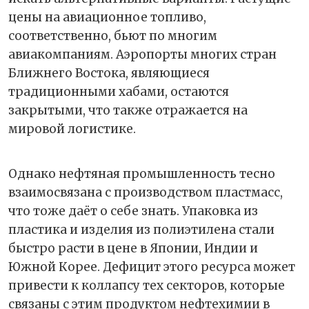
цены на авиационное топливо,
соответственно, бьют по многим
авиакомпаниям. Аэропорты многих стран
Ближнего Востока, являющиеся
традиционными хабами, остаются
закрытыми, что также отражается на
мировой логистике.
Однако нефтяная промышленность тесно
взаимосвязана с производством пластмасс,
что тоже даёт о себе знать. Упаковка из
пластика и изделия из полиэтилена стали
быстро расти в цене в Японии, Индии и
Южной Корее. Дефицит этого ресурса может
привести к коллапсу тех секторов, которые
связаны с этим продуктом нефтехимии в