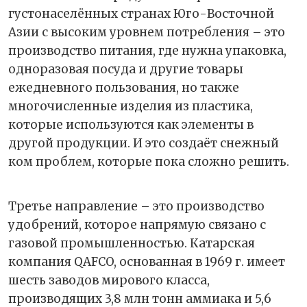
густонаселённых странах Юго-Восточной
Азии с высоким уровнем потребления – это
производство питания, где нужна упаковка,
одноразовая посуда и другие товары
ежедневного пользования, но также
многочисленные изделия из пластика,
которые используются как элементы в
другой продукции. И это создаёт снежный
ком проблем, которые пока сложно решить.
Третье направление – это производство
удобрений, которое напрямую связано с
газовой промышленностью. Катарская
компания QAFCO, основанная в 1969 г. имеет
шесть заводов мирового класса,
производящих 3,8 млн тонн аммиака и 5,6