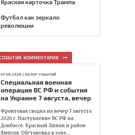
Красная карточка Трампа
Футбол как зеркало
революции
СОБЫТИЯ. КОММЕНТАРИИ
07.08.2026 |
ОБЗОР СОБЫТИЙ
Специальная военная
операция ВС РФ и события
на Украине 7 августа, вечер
Фронтовая сводка на вечер 7 августа
2026 г. Наступление ВС РФ на
Донбассе. Красный Лиман и район
Ямполя. Обстановка в зоне…