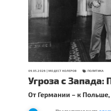
СЕГОДНЯ
ПОЛЯ БИТВЫ 2024
09.05.2026 |
МОДЕСТ КОЛЕРОВ
ПОЛИТИКА
Угроза с Запада: 
От Германии – к Польше,