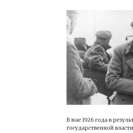
В мае 1926 года в резул
государственной власт