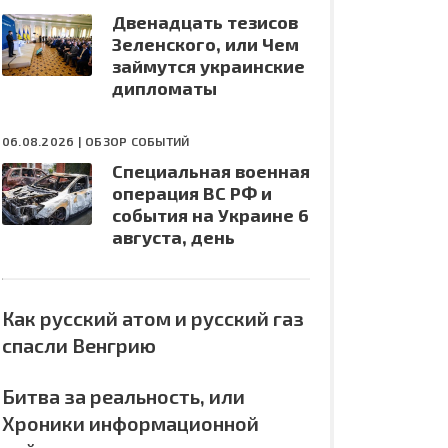
Двенадцать тезисов
Зеленского, или Чем
займутся украинские
дипломаты
06.08.2026 |
ОБЗОР СОБЫТИЙ
Специальная военная
операция ВС РФ и
события на Украине 6
августа, день
Как русский атом и русский газ
спасли Венгрию
Битва за реальность, или
Хроники информационной