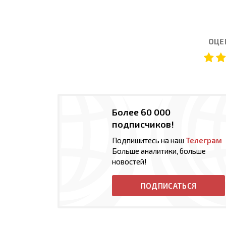
ОЦЕ
Более 60 000
подписчиков!
Подпишитесь на наш
Телеграм
Больше аналитики, больше
новостей!
ПОДПИСАТЬСЯ