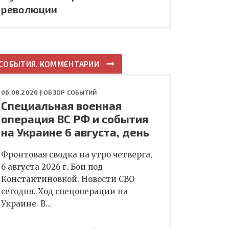
революции
СОБЫТИЯ. КОММЕНТАРИИ
06.08.2026 |
ОБЗОР СОБЫТИЙ
Специальная военная
операция ВС РФ и события
на Украине 6 августа, день
Фронтовая сводка на утро четверга,
6 августа 2026 г. Бои под
Константиновкой. Новости СВО
сегодня. Ход спецоперации на
Украине. В…