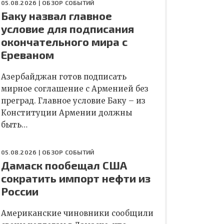
05.08.2026 |
ОБЗОР СОБЫТИЙ
Баку назвал главное
условие для подписания
окончательного мира с
Ереваном
Азербайджан готов подписать
мирное соглашение с Арменией без
преград. Главное условие Баку – из
Конституции Армении должны
быть…
05.08.2026 |
ОБЗОР СОБЫТИЙ
Дамаск пообещал США
сократить импорт нефти из
России
Американские чиновники сообщили