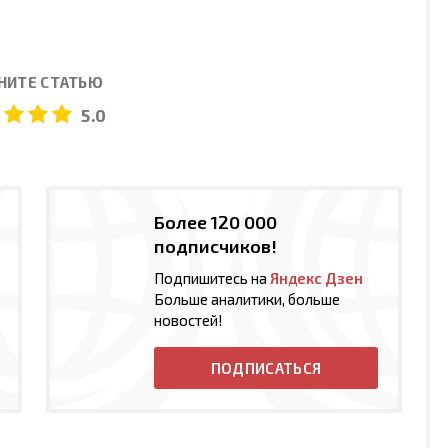
НИТЕ СТАТЬЮ
5.0
Более 120 000
подписчиков!
Подпишитесь на
Яндекс Дзен
Больше аналитики, больше
новостей!
ПОДПИСАТЬСЯ