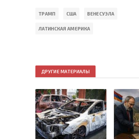
ТРАМП
США
ВЕНЕСУЭЛА
ЛАТИНСКАЯ АМЕРИКА
ДРУГИЕ МАТЕРИАЛЫ